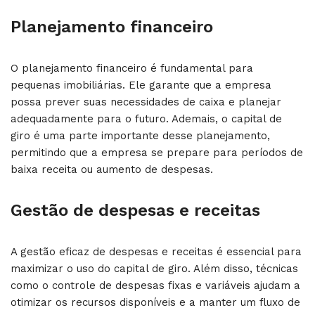
Planejamento financeiro
O planejamento financeiro é fundamental para
pequenas imobiliárias. Ele garante que a empresa
possa prever suas necessidades de caixa e planejar
adequadamente para o futuro. Ademais, o capital de
giro é uma parte importante desse planejamento,
permitindo que a empresa se prepare para períodos de
baixa receita ou aumento de despesas.
Gestão de despesas e receitas
A gestão eficaz de despesas e receitas é essencial para
maximizar o uso do capital de giro. Além disso, técnicas
como o controle de despesas fixas e variáveis ajudam a
otimizar os recursos disponíveis e a manter um fluxo de