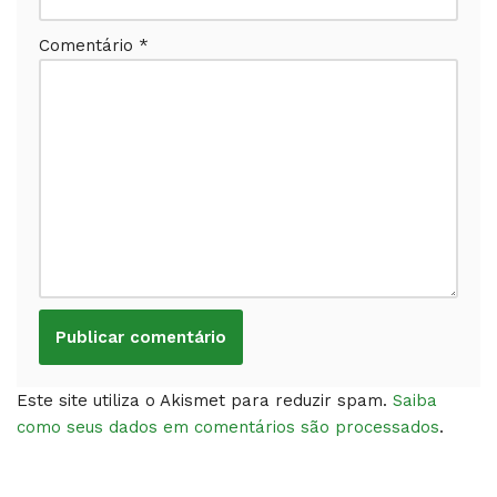
Comentário
*
Este site utiliza o Akismet para reduzir spam.
Saiba
como seus dados em comentários são processados
.