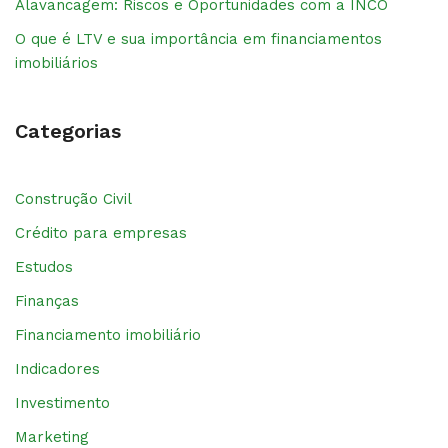
Alavancagem: Riscos e Oportunidades com a INCO
O que é LTV e sua importância em financiamentos
imobiliários
Categorias
Construção Civil
Crédito para empresas
Estudos
Finanças
Financiamento imobiliário
Indicadores
Investimento
Marketing