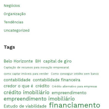
Negócios
Organização
Tendências
Uncategorized
Tags
Belo Horizonte
BH
capital de giro
Captação de recursos para inovação empresarial
como captar imóveis para vender
Como conseguir crédito sem banco
contabilidade
contabilidade financeira
credor o que é
crédito
Crédito alternativo para empresas
crédito imobiliário
empreendimento
empreendimento imobiliário
financiamento
Estudo de viabilidade