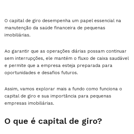
O capital de giro desempenha um papel essencial na
manutenção da saúde financeira de pequenas
imobiliárias.
Ao garantir que as operações diárias possam continuar
sem interrupções, ele mantém o fluxo de caixa saudável
e permite que a empresa esteja preparada para
oportunidades e desafios futuros.
Assim, vamos explorar mais a fundo como funciona o
capital de giro e sua importância para pequenas
empresas imobiliárias.
O que é capital de giro?