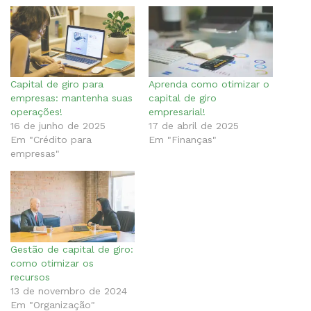
Capital de giro para
Aprenda como otimizar o
empresas​: mantenha suas
capital de giro
operações!
empresarial!
16 de junho de 2025
17 de abril de 2025
Em "Crédito para
Em "Finanças"
empresas"
Gestão de capital de giro:
como otimizar os
recursos
13 de novembro de 2024
Em "Organização"