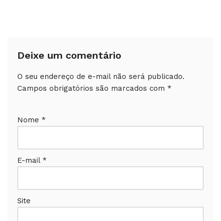
Deixe um comentário
O seu endereço de e-mail não será publicado.
Campos obrigatórios são marcados com
*
Nome
*
E-mail
*
Site