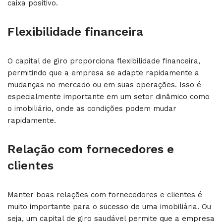
caixa positivo.
Flexibilidade financeira
O capital de giro proporciona flexibilidade financeira,
permitindo que a empresa se adapte rapidamente a
mudanças no mercado ou em suas operações. Isso é
especialmente importante em um setor dinâmico como
o imobiliário, onde as condições podem mudar
rapidamente.
Relação com fornecedores e
clientes
Manter boas relações com fornecedores e clientes é
muito importante para o sucesso de uma imobiliária. Ou
seja, um capital de giro saudável permite que a empresa