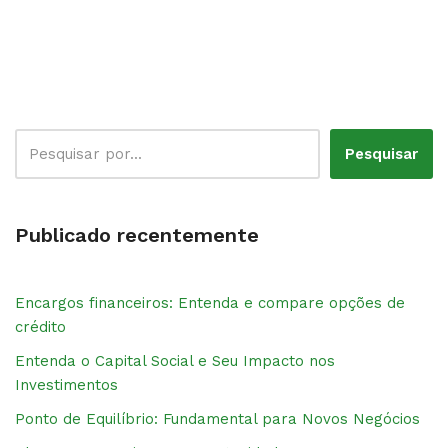
Pesquisar
Publicado recentemente
Encargos financeiros: Entenda e compare opções de
crédito
Entenda o Capital Social e Seu Impacto nos
Investimentos
Ponto de Equilíbrio: Fundamental para Novos Negócios