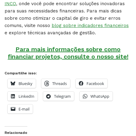
INCO
, onde você pode encontrar soluções inovadoras
para suas necessidades financeiras. Para mais dicas
sobre como otimizar o capital de giro e evitar erros
comuns, visite nosso
blog sobre indicadores financeiros
e explore técnicas avançadas de gestão.
Para mais informações sobre como
financiar projetos, consulte o nosso site!
Compartilhe isso:
Bluesky
Threads
Facebook
LinkedIn
Telegram
WhatsApp
E-mail
Relacionado