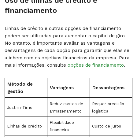
Uso de linhas de crédito e
financiamento
Linhas de crédito e outras opções de financiamento
podem ser utilizadas para aumentar o capital de giro.
No entanto, é importante avaliar as vantagens e
desvantagens de cada opção para garantir que elas se
alinhem com os objetivos financeiros da empresa. Para
mais informações, consulte
opções de financiamento
.
Método de
Vantagens
Desvantagens
gestão
Reduz custos de
Requer precisão
Just-in-Time
armazenamento
logística
Flexibilidade
Linhas de crédito
Custo de juros
financeira