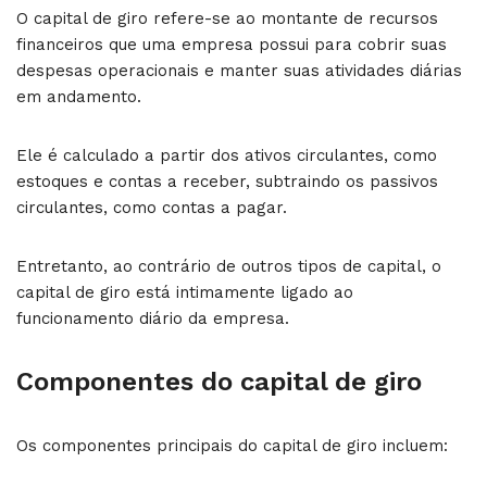
O capital de giro refere-se ao montante de recursos
financeiros que uma empresa possui para cobrir suas
despesas operacionais e manter suas atividades diárias
em andamento.
Ele é calculado a partir dos ativos circulantes, como
estoques e contas a receber, subtraindo os passivos
circulantes, como contas a pagar.
Entretanto, ao contrário de outros tipos de capital, o
capital de giro está intimamente ligado ao
funcionamento diário da empresa.
Componentes do capital de giro
Os componentes principais do capital de giro incluem: