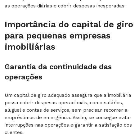
as operações diárias e cobrir despesas inesperadas.
Importância do capital de giro
para pequenas empresas
imobiliárias
Garantia da continuidade das
operações
Um capital de giro adequado assegura que a imobiliária
possa cobrir despesas operacionais, como salários,
aluguel e contas de serviços, sem precisar recorrer a
empréstimos de emergência. Assim, se consegue evitar
interrupções nas operações e garantir a satisfação dos
clientes.