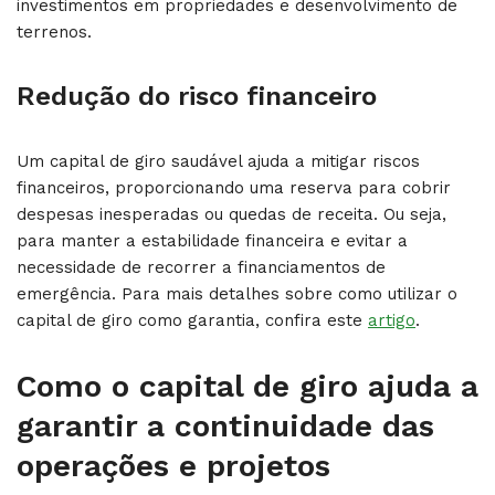
investimentos em propriedades e desenvolvimento de
terrenos.
Redução do risco financeiro
Um capital de giro saudável ajuda a mitigar riscos
financeiros, proporcionando uma reserva para cobrir
despesas inesperadas ou quedas de receita. Ou seja,
para manter a estabilidade financeira e evitar a
necessidade de recorrer a financiamentos de
emergência. Para mais detalhes sobre como utilizar o
capital de giro como garantia, confira este
artigo
.
Como o capital de giro ajuda a
garantir a continuidade das
operações e projetos