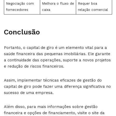
Negociação com
Melhora o fluxo de
Requer boa
fornecedores
caixa
relação comercial
Conclusão
Portanto, o capital de giro é um elemento vital para a
saúde financeira das pequenas imobiliárias. Ele garante
a continuidade das operações, suporte a novos projetos
e redução de riscos financeiros.
Assim, implementar técnicas eficazes de gestão do
capital de giro pode fazer uma diferença significativa no
sucesso de uma empresa.
Além disso, para mais informações sobre gestão
financeira e opções de financiamento, visite o site da