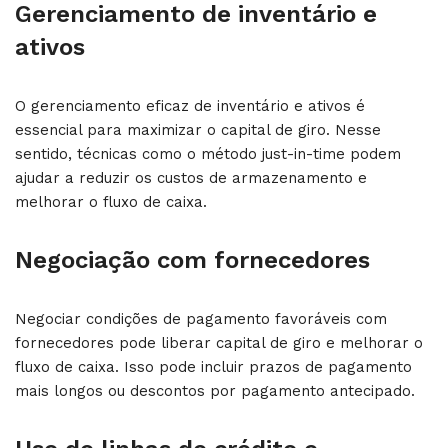
Gerenciamento de inventário e
ativos
O gerenciamento eficaz de inventário e ativos é
essencial para maximizar o capital de giro. Nesse
sentido, técnicas como o método just-in-time podem
ajudar a reduzir os custos de armazenamento e
melhorar o fluxo de caixa.
Negociação com fornecedores
Negociar condições de pagamento favoráveis com
fornecedores pode liberar capital de giro e melhorar o
fluxo de caixa. Isso pode incluir prazos de pagamento
mais longos ou descontos por pagamento antecipado.