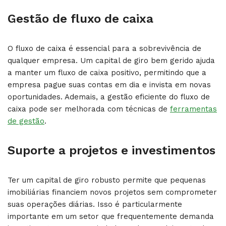
Gestão de fluxo de caixa
O fluxo de caixa é essencial para a sobrevivência de
qualquer empresa. Um capital de giro bem gerido ajuda
a manter um fluxo de caixa positivo, permitindo que a
empresa pague suas contas em dia e invista em novas
oportunidades. Ademais, a gestão eficiente do fluxo de
caixa pode ser melhorada com técnicas de
ferramentas
de gestão
.
Suporte a projetos e investimentos
Ter um capital de giro robusto permite que pequenas
imobiliárias financiem novos projetos sem comprometer
suas operações diárias. Isso é particularmente
importante em um setor que frequentemente demanda