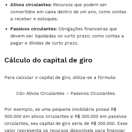
Ativos circulantes:
Recursos que podem ser
convertidos em caixa dentro de um ano, como contas
a receber e estoques.
Passivos circulantes:
Obrigações financeiras que
devem ser liquidadas no curto prazo, como contas a
pagar e dívidas de curto prazo.
Cálculo do capital de giro
Para calcular o capital de giro, utiliza-se a fórmula:
CG= Ativos Circulantes – Passivos Circulantes.
Por exemplo, se uma pequena imobiliária possui R$
500.000 em ativos circulantes e R$ 300.000 em passivos
circulantes, seu capital de giro seria de R$ 200.000. Esse
valor representa os recursos disponíveis para financiar