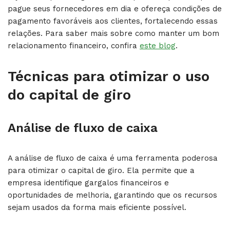
pague seus fornecedores em dia e ofereça condições de
pagamento favoráveis aos clientes, fortalecendo essas
relações. Para saber mais sobre como manter um bom
relacionamento financeiro, confira
este blog
.
Técnicas para otimizar o uso
do capital de giro
Análise de fluxo de caixa
A análise de fluxo de caixa é uma ferramenta poderosa
para otimizar o capital de giro. Ela permite que a
empresa identifique gargalos financeiros e
oportunidades de melhoria, garantindo que os recursos
sejam usados da forma mais eficiente possível.