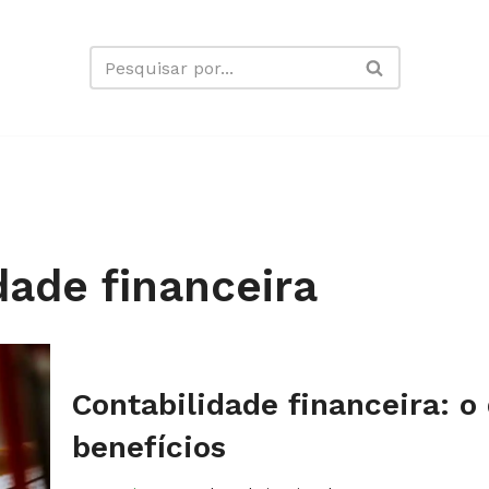
dade financeira
Contabilidade financeira: o
benefícios