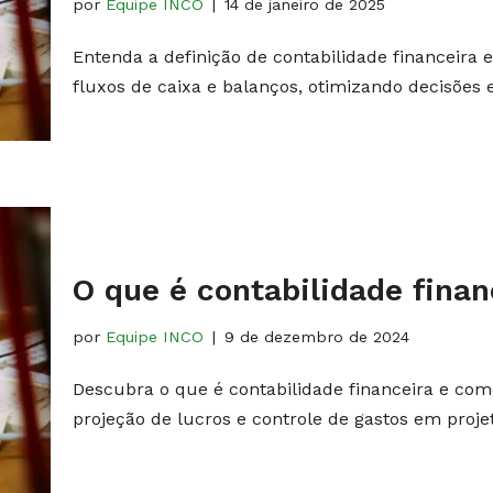
por
Equipe INCO
14 de janeiro de 2025
Entenda a definição de contabilidade financeira
fluxos de caixa e balanços, otimizando decisões e
O que é contabilidade fina
por
Equipe INCO
9 de dezembro de 2024
Descubra o que é contabilidade financeira e com
projeção de lucros e controle de gastos em proje