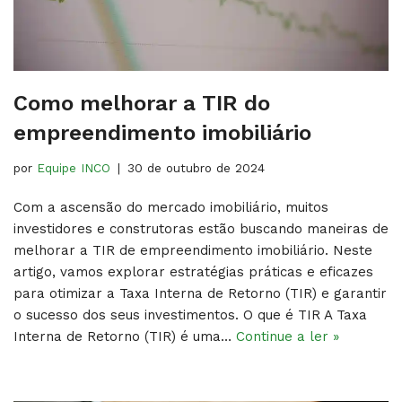
Como melhorar a TIR do
empreendimento imobiliário
por
Equipe INCO
30 de outubro de 2024
Com a ascensão do mercado imobiliário, muitos
investidores e construtoras estão buscando maneiras de
melhorar a TIR de empreendimento imobiliário. Neste
artigo, vamos explorar estratégias práticas e eficazes
para otimizar a Taxa Interna de Retorno (TIR) e garantir
o sucesso dos seus investimentos. O que é TIR A Taxa
Interna de Retorno (TIR) é uma…
Continue a ler »