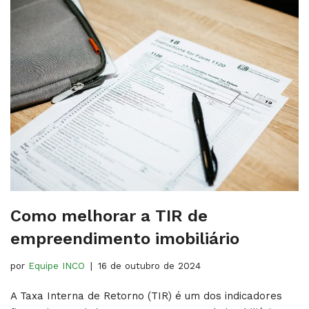
Como melhorar a TIR de
empreendimento imobiliário
por
Equipe INCO
16 de outubro de 2024
A Taxa Interna de Retorno (TIR) é um dos indicadores