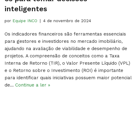
inteligentes
por
Equipe INCO
4 de novembro de 2024
Os indicadores financeiros são ferramentas essenciais
para gestores e investidores no mercado imobiliário,
ajudando na avaliação de viabilidade e desempenho de
projetos. A compreensão de conceitos como a Taxa
Interna de Retorno (TIR), o Valor Presente Líquido (VPL)
e o Retorno sobre o Investimento (ROI) é importante
para identificar quais iniciativas possuem maior potencial
de…
Continue a ler »