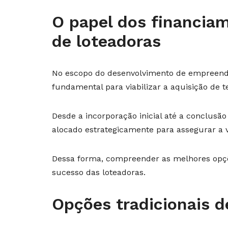
O papel dos financia
de loteadoras
No escopo do desenvolvimento de empreendi
fundamental para viabilizar a aquisição de t
Desde a incorporação inicial até a conclusão
alocado estrategicamente para assegurar a vi
Dessa forma, compreender as melhores opçõ
sucesso das loteadoras.
Opções tradicionais 