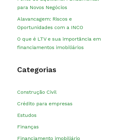
para Novos Negócios
Alavancagem: Riscos e
Oportunidades com a INCO
O que é LTV e sua importância em
financiamentos imobiliários
Categorias
Construção Civil
Crédito para empresas
Estudos
Finanças
Financiamento imobiliário