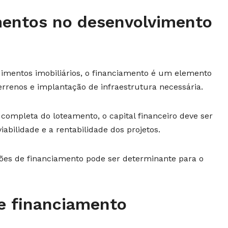
mentos no desenvolvimento
mentos imobiliários, o financiamento é um elemento
errenos e implantação de infraestrutura necessária.
 completa do loteamento, o capital financeiro deve ser
abilidade e a rentabilidade dos projetos.
es de financiamento pode ser determinante para o
de financiamento