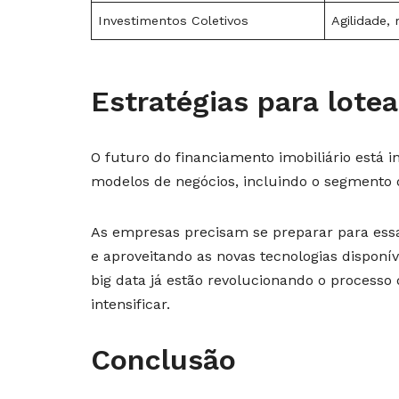
Investimentos Coletivos
Agilidade,
Estratégias para lote
O futuro do financiamento imobiliário está i
modelos de negócios, incluindo o segmento 
As empresas precisam se preparar para essas
e aproveitando as novas tecnologias disponíve
big data já estão revolucionando o processo 
intensificar.
Conclusão