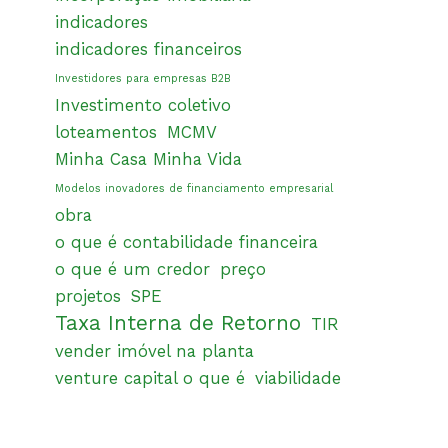
indicadores
indicadores financeiros
Investidores para empresas B2B
Investimento coletivo
loteamentos
MCMV
Minha Casa Minha Vida
Modelos inovadores de financiamento empresarial
obra
o que é contabilidade financeira
o que é um credor
preço
projetos
SPE
Taxa Interna de Retorno
TIR
vender imóvel na planta
venture capital o que é
viabilidade