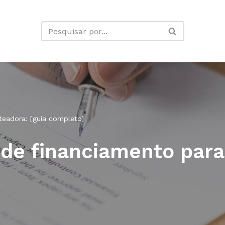
teadora: [guia completo]
de financiamento para 