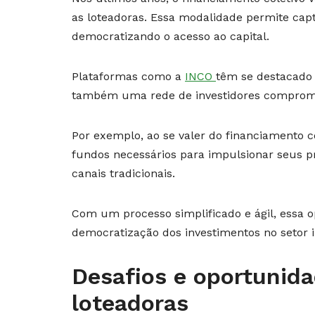
as loteadoras. Essa modalidade permite cap
democratizando o acesso ao capital.
Plataformas como a
INCO
têm se destacado 
também uma rede de investidores comprom
Por exemplo, ao se valer do financiamento c
fundos necessários para impulsionar seus 
canais tradicionais.
Com um processo simplificado e ágil, essa o
democratização dos investimentos no setor i
Desafios e oportunid
loteadoras