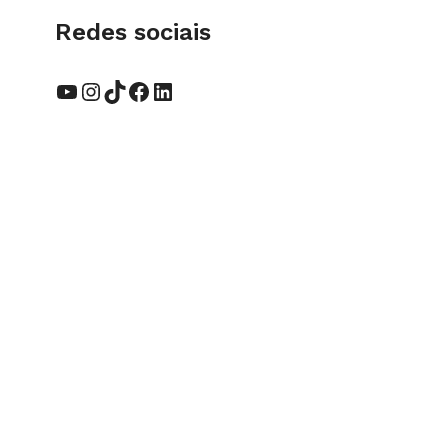
Redes sociais