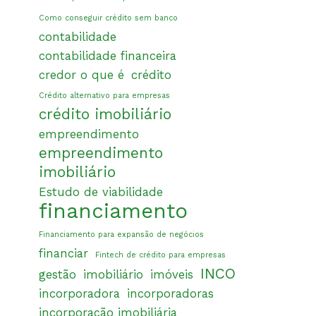
Como conseguir crédito sem banco
contabilidade
contabilidade financeira
credor o que é
crédito
Crédito alternativo para empresas
crédito imobiliário
empreendimento
empreendimento
imobiliário
Estudo de viabilidade
financiamento
Financiamento para expansão de negócios
financiar
Fintech de crédito para empresas
INCO
gestão
imobiliário
imóveis
incorporadora
incorporadoras
incorporação imobiliária