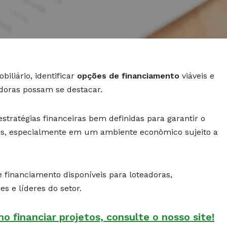
iliário, identificar
opções de financiamento
viáveis e
adoras possam se destacar.
stratégias financeiras bem definidas para garantir o
tos, especialmente em um ambiente econômico sujeito a
e financiamento disponíveis para loteadoras,
es e líderes do setor.
 financiar projetos, consulte o nosso site!