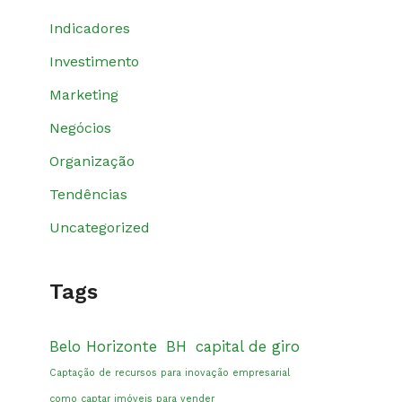
Indicadores
Investimento
Marketing
Negócios
Organização
Tendências
Uncategorized
Tags
Belo Horizonte
BH
capital de giro
Captação de recursos para inovação empresarial
como captar imóveis para vender