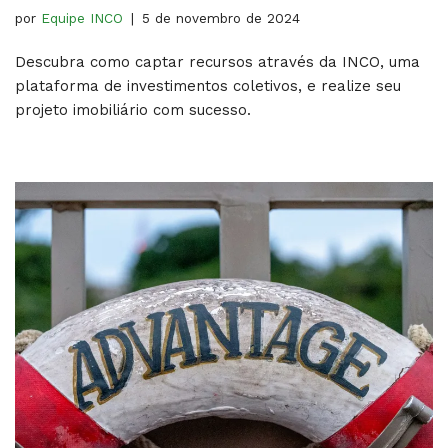
por
Equipe INCO
5 de novembro de 2024
Descubra como captar recursos através da INCO, uma
plataforma de investimentos coletivos, e realize seu
projeto imobiliário com sucesso.