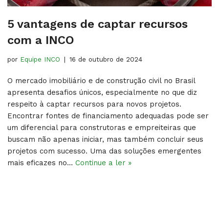
5 vantagens de captar recursos
com a INCO
por
Equipe INCO
16 de outubro de 2024
O mercado imobiliário e de construção civil no Brasil
apresenta desafios únicos, especialmente no que diz
respeito à captar recursos para novos projetos.
Encontrar fontes de financiamento adequadas pode ser
um diferencial para construtoras e empreiteiras que
buscam não apenas iniciar, mas também concluir seus
projetos com sucesso. Uma das soluções emergentes
mais eficazes no…
Continue a ler »