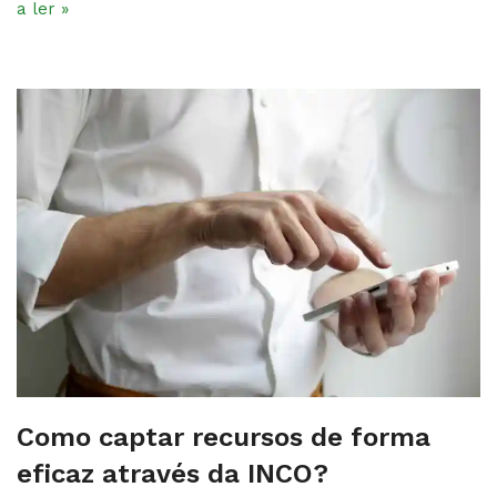
a ler »
Como captar recursos de forma
eficaz através da INCO?