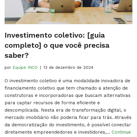
Investimento coletivo: [guia
completo] o que você precisa
saber?
por
Equipe INCO
13 de dezembro de 2024
O investimento coletivo é uma modalidade inovadora de
financiamento coletivo que tem chamado a atenção de
construtoras e incorporadoras que buscam alternativas
para captar recursos de forma eficiente e
descomplicada. Nesta era de transformação digital, o
mercado imobiliário não poderia ficar para trás. Através
da democratização do investimento, é possível conectar
diretamente empreendedores e investidores,…
Continue