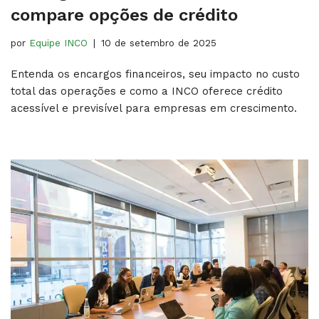
compare opções de crédito
por
Equipe INCO
10 de setembro de 2025
Entenda os encargos financeiros, seu impacto no custo
total das operações e como a INCO oferece crédito
acessível e previsível para empresas em crescimento.