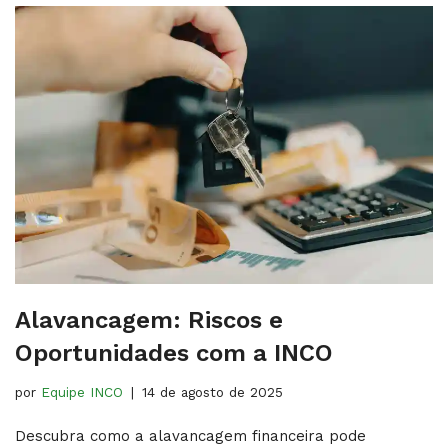
Alavancagem: Riscos e
Oportunidades com a INCO
por
Equipe INCO
14 de agosto de 2025
Descubra como a alavancagem financeira pode