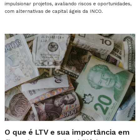
impulsionar projetos, avaliando riscos e oportunidades,
com alternativas de capital ágeis da INCO.
O que é LTV e sua importância em