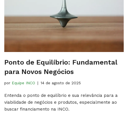
Ponto de Equilíbrio: Fundamental
para Novos Negócios
por
Equipe INCO
14 de agosto de 2025
Entenda o ponto de equilíbrio e sua relevância para a
viabilidade de negócios e produtos, especialmente ao
buscar financiamento na INCO.