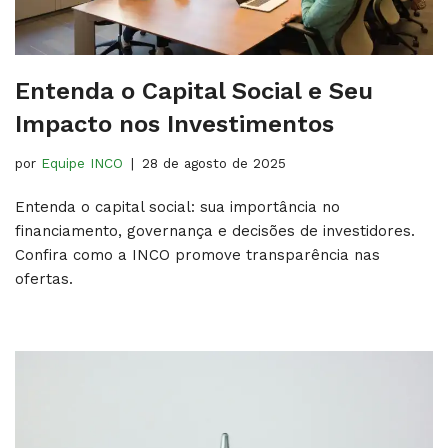
Entenda o Capital Social e Seu
Impacto nos Investimentos
por
Equipe INCO
28 de agosto de 2025
Entenda o capital social: sua importância no
financiamento, governança e decisões de investidores.
Confira como a INCO promove transparência nas
ofertas.