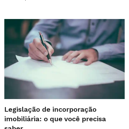
Legislação de incorporação
imobiliária: o que você precisa
saber