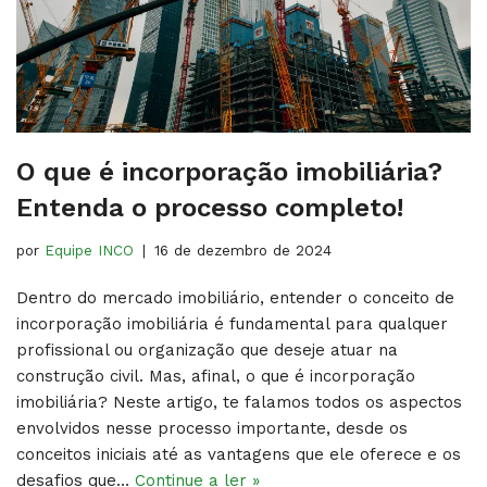
O que é incorporação imobiliária?
Entenda o processo completo!
por
Equipe INCO
16 de dezembro de 2024
Dentro do mercado imobiliário, entender o conceito de
incorporação imobiliária é fundamental para qualquer
profissional ou organização que deseje atuar na
construção civil. Mas, afinal, o que é incorporação
imobiliária? Neste artigo, te falamos todos os aspectos
envolvidos nesse processo importante, desde os
conceitos iniciais até as vantagens que ele oferece e os
desafios que…
Continue a ler »