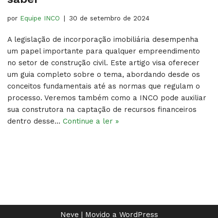
por
Equipe INCO
30 de setembro de 2024
A legislação de incorporação imobiliária desempenha
um papel importante para qualquer empreendimento
no setor de construção civil. Este artigo visa oferecer
um guia completo sobre o tema, abordando desde os
conceitos fundamentais até as normas que regulam o
processo. Veremos também como a INCO pode auxiliar
sua construtora na captação de recursos financeiros
dentro desse…
Continue a ler »
Neve
| Movido a
WordPress