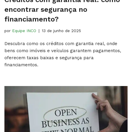
encontrar segurança no
financiamento?
por
Equipe INCO
13 de junho de 2025
Descubra como os créditos com garantia real, onde
bens como imóveis e veículos garantem pagamentos,
oferecem taxas baixas e segurança para
financiamentos.