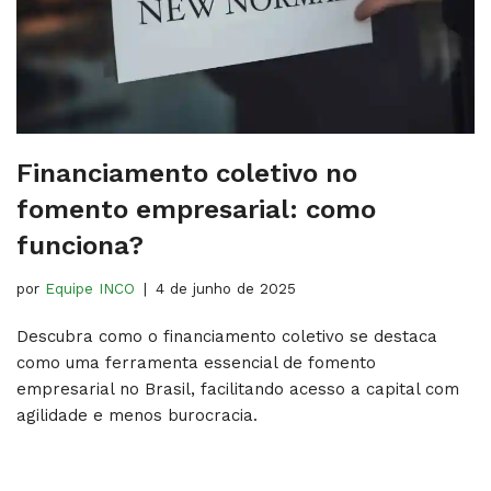
Financiamento coletivo no
fomento empresarial: como
funciona?
por
Equipe INCO
4 de junho de 2025
Descubra como o financiamento coletivo se destaca
como uma ferramenta essencial de fomento
empresarial no Brasil, facilitando acesso a capital com
agilidade e menos burocracia.