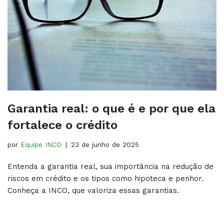
Garantia real​: o que é e por que ela
fortalece o crédito
por
Equipe INCO
23 de junho de 2025
Entenda a garantia real, sua importância na redução de
riscos em crédito e os tipos como hipoteca e penhor.
Conheça a INCO, que valoriza essas garantias.