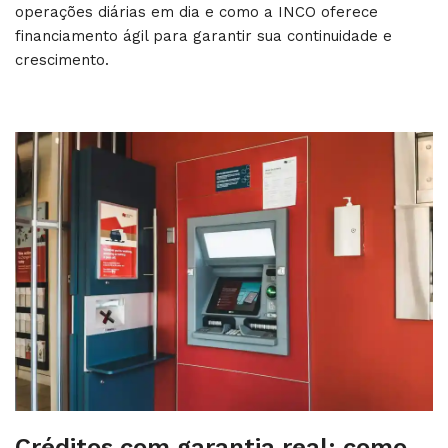
operações diárias em dia e como a INCO oferece
financiamento ágil para garantir sua continuidade e
crescimento.
Créditos com garantia real​: como