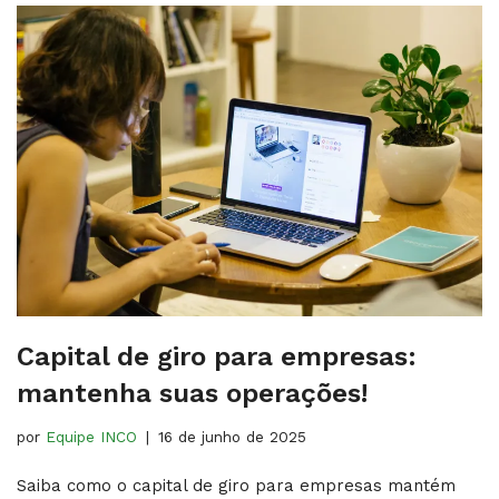
Capital de giro para empresas​:
mantenha suas operações!
por
Equipe INCO
16 de junho de 2025
Saiba como o capital de giro para empresas mantém