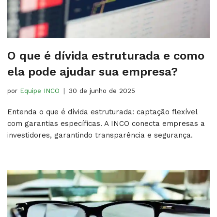
O que é dívida estruturada e como
ela pode ajudar sua empresa?
por
Equipe INCO
30 de junho de 2025
Entenda o que é dívida estruturada: captação flexível
com garantias específicas. A INCO conecta empresas a
investidores, garantindo transparência e segurança.