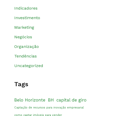
Indicadores
Investimento
Marketing
Negócios
Organização
Tendências
Uncategorized
Tags
Belo Horizonte
BH
capital de giro
Captação de recursos para inovação empresarial
como captar imóveis para vender