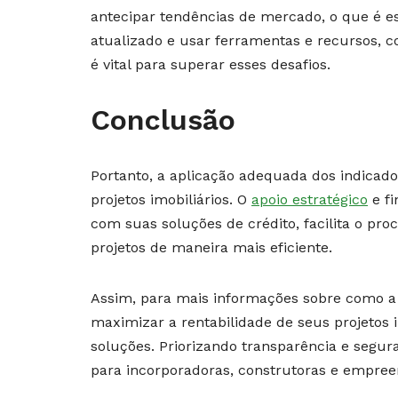
antecipar tendências de mercado, o que é e
atualizado e usar ferramentas e recursos, 
é vital para superar esses desafios.
Conclusão
Portanto, a aplicação adequada dos indicado
projetos imobiliários. O
apoio estratégico
e fi
com suas soluções de crédito, facilita o pro
projetos de maneira mais eficiente.
Assim, para mais informações sobre como 
maximizar a rentabilidade de seus projetos i
soluções. Priorizando transparência e segur
para incorporadoras, construtoras e empree