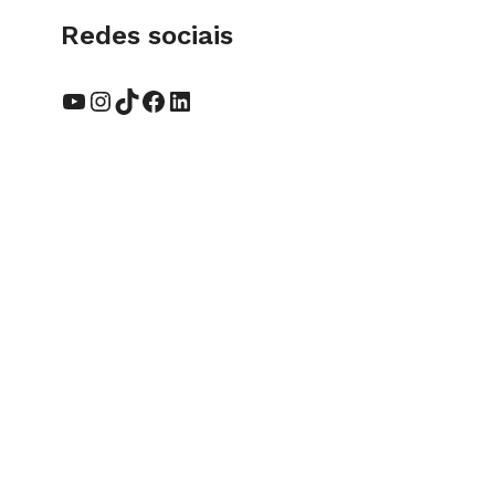
Redes sociais