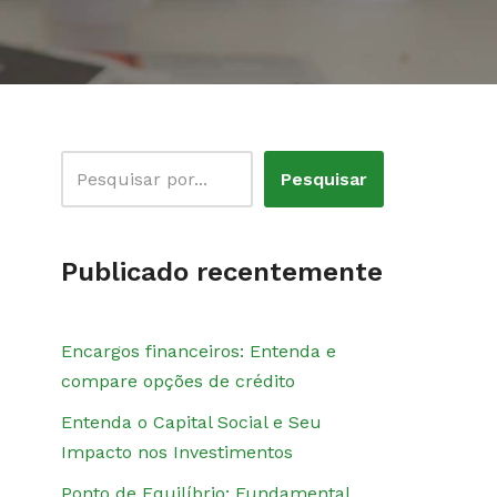
Pesquisar
Publicado recentemente
Encargos financeiros: Entenda e
compare opções de crédito
Entenda o Capital Social e Seu
Impacto nos Investimentos
Ponto de Equilíbrio: Fundamental