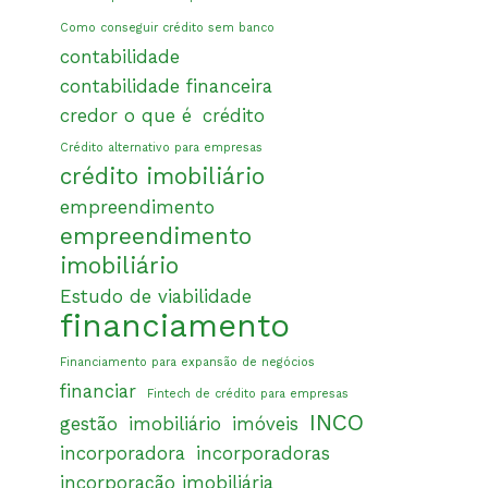
Como conseguir crédito sem banco
contabilidade
contabilidade financeira
credor o que é
crédito
Crédito alternativo para empresas
crédito imobiliário
empreendimento
empreendimento
imobiliário
Estudo de viabilidade
financiamento
Financiamento para expansão de negócios
financiar
Fintech de crédito para empresas
INCO
gestão
imobiliário
imóveis
incorporadora
incorporadoras
incorporação imobiliária