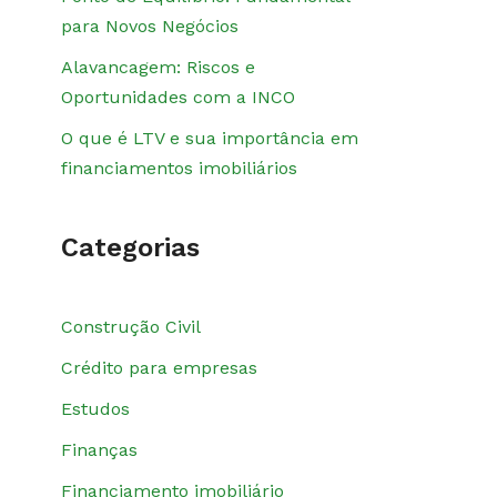
para Novos Negócios
Alavancagem: Riscos e
Oportunidades com a INCO
O que é LTV e sua importância em
financiamentos imobiliários
Categorias
Construção Civil
Crédito para empresas
Estudos
Finanças
Financiamento imobiliário