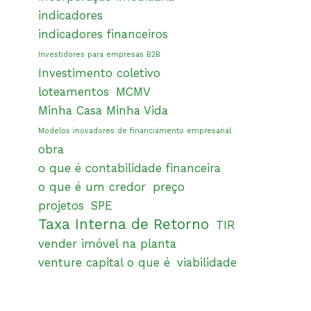
indicadores
indicadores financeiros
Investidores para empresas B2B
Investimento coletivo
loteamentos
MCMV
Minha Casa Minha Vida
Modelos inovadores de financiamento empresarial
obra
o que é contabilidade financeira
o que é um credor
preço
projetos
SPE
Taxa Interna de Retorno
TIR
vender imóvel na planta
venture capital o que é
viabilidade