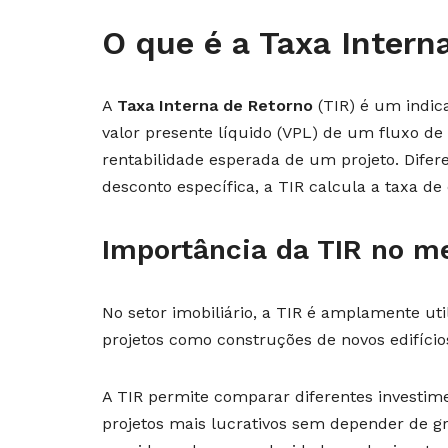
O que é a Taxa Intern
A
Taxa Interna de Retorno
(TIR) é um indic
valor presente líquido (VPL) de um fluxo de 
rentabilidade esperada de um projeto. Dife
desconto específica, a TIR calcula a taxa d
Importância da TIR no me
No setor imobiliário, a TIR é amplamente uti
projetos como construções de novos edifício
A TIR permite comparar diferentes investime
projetos mais lucrativos sem depender de gr