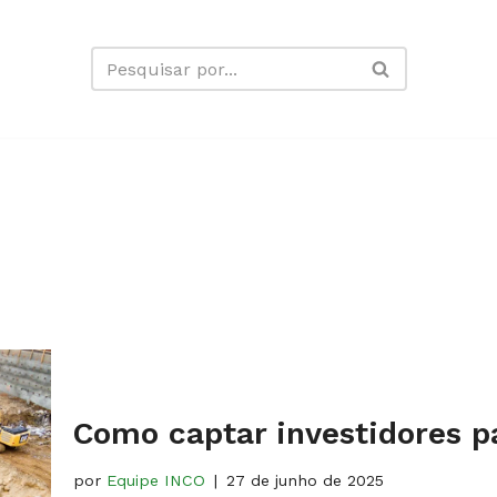
Como captar investidores pa
por
Equipe INCO
27 de junho de 2025