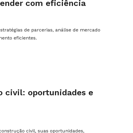
ender com eficiência
tratégias de parcerias, análise de mercado
ento eficientes.
 civil: oportunidades e
onstrução civil, suas oportunidades,