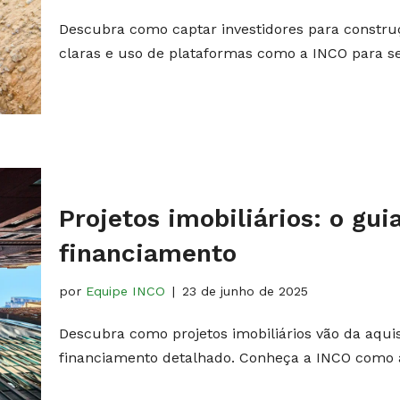
Descubra como captar investidores para constru
claras e uso de plataformas como a INCO para seg
Projetos imobiliários​​: o g
financiamento
por
Equipe INCO
23 de junho de 2025
Descubra como projetos imobiliários vão da aqui
financiamento detalhado. Conheça a INCO como a