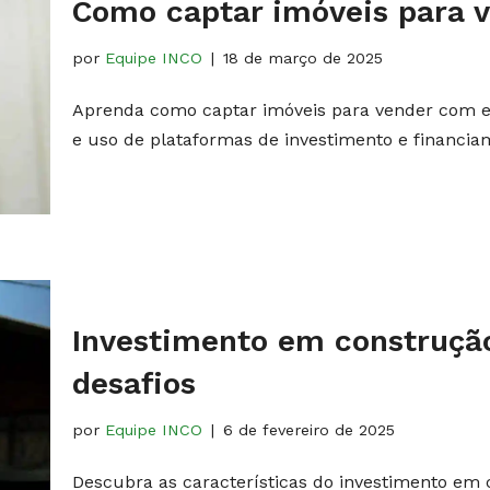
Como captar imóveis para v
por
Equipe INCO
18 de março de 2025
Aprenda como captar imóveis para vender com es
e uso de plataformas de investimento e financiam
Investimento em construção
desafios
por
Equipe INCO
6 de fevereiro de 2025
Descubra as características do investimento em c