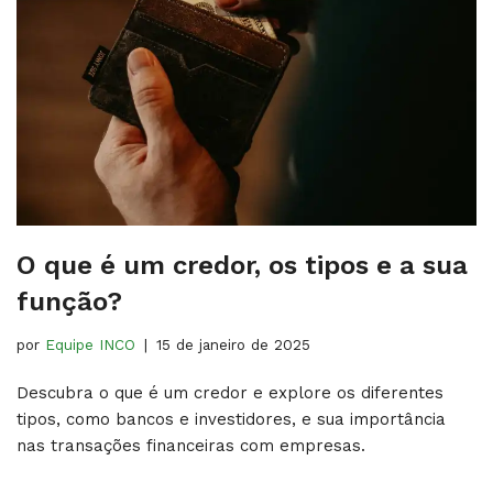
O que é um credor, os tipos e a sua
função?
por
Equipe INCO
15 de janeiro de 2025
Descubra o que é um credor e explore os diferentes
tipos, como bancos e investidores, e sua importância
nas transações financeiras com empresas.