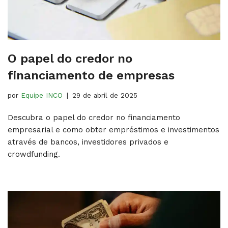
O papel do credor no
financiamento de empresas
por
Equipe INCO
29 de abril de 2025
Descubra o papel do credor no financiamento
empresarial e como obter empréstimos e investimentos
através de bancos, investidores privados e
crowdfunding.