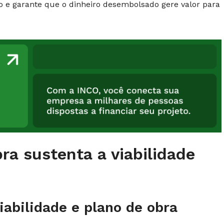
o e garante que o dinheiro desembolsado gere valor para
ra sustenta a viabilidade
viabilidade e plano de obra