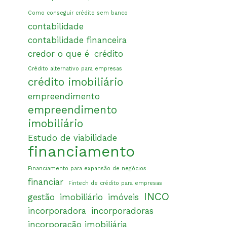
Como conseguir crédito sem banco
contabilidade
contabilidade financeira
credor o que é
crédito
Crédito alternativo para empresas
crédito imobiliário
empreendimento
empreendimento
imobiliário
Estudo de viabilidade
financiamento
Financiamento para expansão de negócios
financiar
Fintech de crédito para empresas
INCO
gestão
imobiliário
imóveis
incorporadora
incorporadoras
incorporação imobiliária