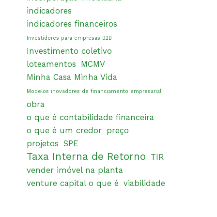
indicadores
indicadores financeiros
Investidores para empresas B2B
Investimento coletivo
loteamentos
MCMV
Minha Casa Minha Vida
Modelos inovadores de financiamento empresarial
obra
o que é contabilidade financeira
o que é um credor
preço
projetos
SPE
Taxa Interna de Retorno
TIR
vender imóvel na planta
venture capital o que é
viabilidade