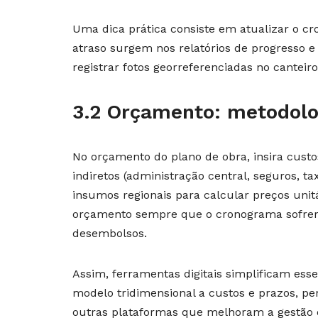
Uma dica prática consiste em atualizar o 
atraso surgem nos relatórios de progresso e
registrar fotos georreferenciadas no canteiro
3.2 Orçamento: metodolo
No orçamento do plano de obra, insira custo
indiretos (administração central, seguros, 
insumos regionais para calcular preços unitá
orçamento sempre que o cronograma sofrer 
desembolsos.
Assim, ferramentas digitais simplificam es
modelo tridimensional a custos e prazos, p
outras plataformas que melhoram a gestão 