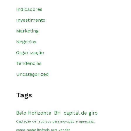
Indicadores
Investimento
Marketing
Negócios
Organização
Tendências
Uncategorized
Tags
Belo Horizonte
BH
capital de giro
Captação de recursos para inovação empresarial
como captar imóveis para vender