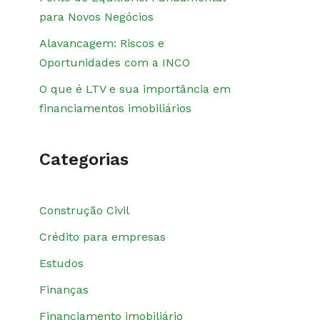
para Novos Negócios
Alavancagem: Riscos e
Oportunidades com a INCO
O que é LTV e sua importância em
financiamentos imobiliários
Categorias
Construção Civil
Crédito para empresas
Estudos
Finanças
Financiamento imobiliário