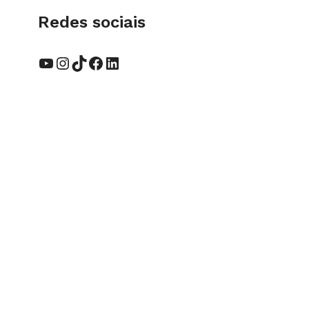
Redes sociais