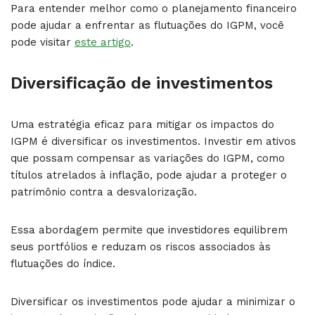
Para entender melhor como o planejamento financeiro
pode ajudar a enfrentar as flutuações do IGPM, você
pode visitar
este artigo
.
Diversificação de investimentos
Uma estratégia eficaz para mitigar os impactos do
IGPM é diversificar os investimentos. Investir em ativos
que possam compensar as variações do IGPM, como
títulos atrelados à inflação, pode ajudar a proteger o
patrimônio contra a desvalorização.
Essa abordagem permite que investidores equilibrem
seus portfólios e reduzam os riscos associados às
flutuações do índice.
Diversificar os investimentos pode ajudar a minimizar o