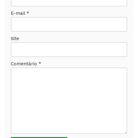
E-mail
*
Site
Comentário
*