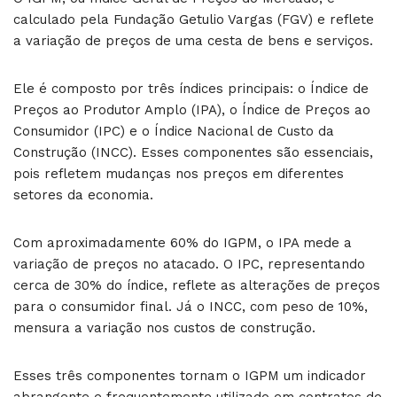
calculado pela Fundação Getulio Vargas (FGV) e reflete
a variação de preços de uma cesta de bens e serviços.
Ele é composto por três índices principais: o Índice de
Preços ao Produtor Amplo (IPA), o Índice de Preços ao
Consumidor (IPC) e o Índice Nacional de Custo da
Construção (INCC). Esses componentes são essenciais,
pois refletem mudanças nos preços em diferentes
setores da economia.
Com aproximadamente 60% do IGPM, o IPA mede a
variação de preços no atacado. O IPC, representando
cerca de 30% do índice, reflete as alterações de preços
para o consumidor final. Já o INCC, com peso de 10%,
mensura a variação nos custos de construção.
Esses três componentes tornam o IGPM um indicador