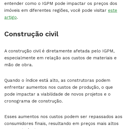
entender como o IGPM pode impactar os preços dos
imóveis em diferentes regiões, você pode visitar
este
artigo
.
Construção civil
A construção civil é diretamente afetada pelo IGPM,
especialmente em relação aos custos de materiais e
mão de obra.
Quando o índice está alto, as construtoras podem
enfrentar aumentos nos custos de produção, o que
pode impactar a viabilidade de novos projetos e o
cronograma de construção.
Esses aumentos nos custos podem ser repassados aos
consumidores finais, resultando em preços mais altos