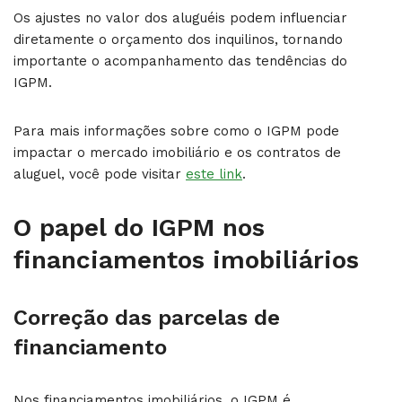
Os ajustes no valor dos aluguéis podem influenciar
diretamente o orçamento dos inquilinos, tornando
importante o acompanhamento das tendências do
IGPM.
Para mais informações sobre como o IGPM pode
impactar o mercado imobiliário e os contratos de
aluguel, você pode visitar
este link
.
O papel do IGPM nos
financiamentos imobiliários
Correção das parcelas de
financiamento
Nos financiamentos imobiliários, o IGPM é