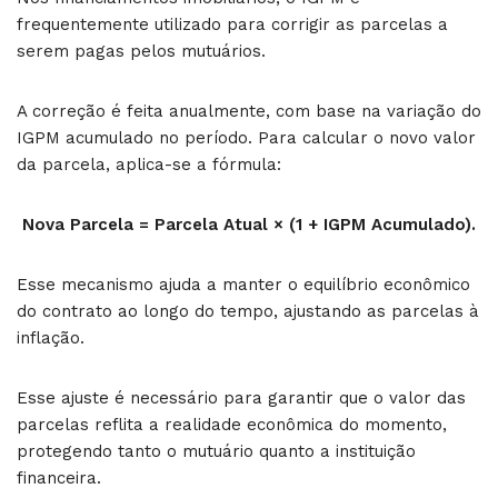
frequentemente utilizado para corrigir as parcelas a
serem pagas pelos mutuários.
A correção é feita anualmente, com base na variação do
IGPM acumulado no período. Para calcular o novo valor
da parcela, aplica-se a fórmula:
Nova Parcela = Parcela Atual × (1 + IGPM Acumulado).
Esse mecanismo ajuda a manter o equilíbrio econômico
do contrato ao longo do tempo, ajustando as parcelas à
inflação.
Esse ajuste é necessário para garantir que o valor das
parcelas reflita a realidade econômica do momento,
protegendo tanto o mutuário quanto a instituição
financeira.