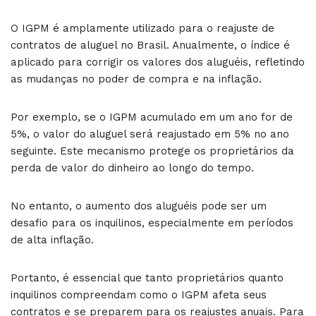
O IGPM é amplamente utilizado para o reajuste de
contratos de aluguel no Brasil. Anualmente, o índice é
aplicado para corrigir os valores dos aluguéis, refletindo
as mudanças no poder de compra e na inflação.
Por exemplo, se o IGPM acumulado em um ano for de
5%, o valor do aluguel será reajustado em 5% no ano
seguinte. Este mecanismo protege os proprietários da
perda de valor do dinheiro ao longo do tempo.
No entanto, o aumento dos aluguéis pode ser um
desafio para os inquilinos, especialmente em períodos
de alta inflação.
Portanto, é essencial que tanto proprietários quanto
inquilinos compreendam como o IGPM afeta seus
contratos e se preparem para os reajustes anuais. Para