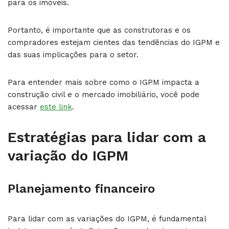
para os imóveis.
Portanto, é importante que as construtoras e os
compradores estejam cientes das tendências do IGPM e
das suas implicações para o setor.
Para entender mais sobre como o IGPM impacta a
construção civil e o mercado imobiliário, você pode
acessar
este link
.
Estratégias para lidar com a
variação do IGPM
Planejamento financeiro
Para lidar com as variações do IGPM, é fundamental