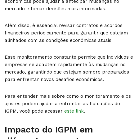
econômicas pode ajudar a antecipar mudanças no
mercado e tomar decisões mais informadas.
Além disso, é essencial revisar contratos e acordos
financeiros periodicamente para garantir que estejam
alinhados com as condições econômicas atuais.
Esse monitoramento constante permite que indivíduos e
empresas se adaptem rapidamente às mudanças no
mercado, garantindo que estejam sempre preparados
para enfrentar novos desafios econômicos.
Para entender mais sobre como o monitoramento e os
ajustes podem ajudar a enfrentar as flutuações do
IGPM, você pode acessar
este link
.
Impacto do IGPM em