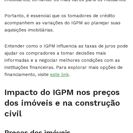
Portanto, é essencial que os tomadores de crédito
acompanhem as variações do IGPM ao planejar suas
aquisições imobiliárias.
Entender como o IGPM influencia as taxas de juros pode
ajudar os compradores a tomar decisões mais
informadas e a negociar melhores condições com as
instituições financeiras. Para explorar mais opções de
financiamento, visite
este link
.
Impacto do IGPM nos preços
dos imóveis e na construção
civil
Preços dos imóveis