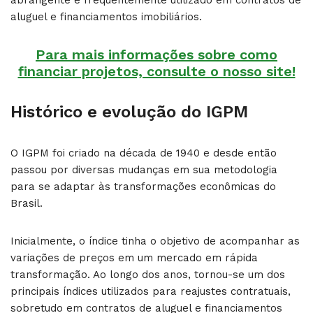
abrangente e frequentemente utilizado em contratos de
aluguel e financiamentos imobiliários.
Para mais informações sobre como
financiar projetos, consulte o nosso site!
Histórico e evolução do IGPM
O IGPM foi criado na década de 1940 e desde então
passou por diversas mudanças em sua metodologia
para se adaptar às transformações econômicas do
Brasil.
Inicialmente, o índice tinha o objetivo de acompanhar as
variações de preços em um mercado em rápida
transformação. Ao longo dos anos, tornou-se um dos
principais índices utilizados para reajustes contratuais,
sobretudo em contratos de aluguel e financiamentos