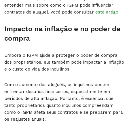
entender mais sobre como o IGPM pode influenciar
contratos de aluguel, você pode consultar
este artigo
.
Impacto na inflação e no poder de
compra
Embora o IGPM ajude a proteger o poder de compra
dos proprietários, ele também pode impactar a inflação
e o custo de vida dos inquilinos.
Com o aumento dos aluguéis, os inquilinos podem
enfrentar desafios financeiros, especialmente em
períodos de alta inflação. Portanto, é essencial que
tanto proprietários quanto inquilinos compreendam
como o IGPM afeta seus contratos e se preparem para
os reajustes anuais.