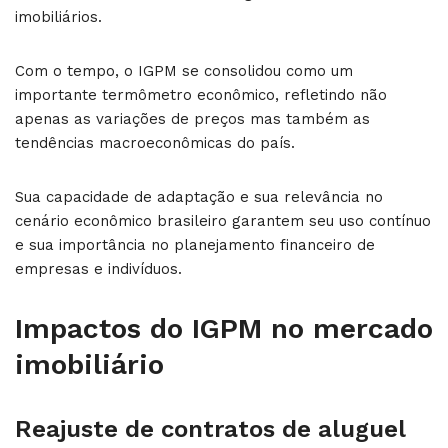
imobiliários.
Com o tempo, o IGPM se consolidou como um
importante termômetro econômico, refletindo não
apenas as variações de preços mas também as
tendências macroeconômicas do país.
Sua capacidade de adaptação e sua relevância no
cenário econômico brasileiro garantem seu uso contínuo
e sua importância no planejamento financeiro de
empresas e indivíduos.
Impactos do IGPM no mercado
imobiliário
Reajuste de contratos de aluguel