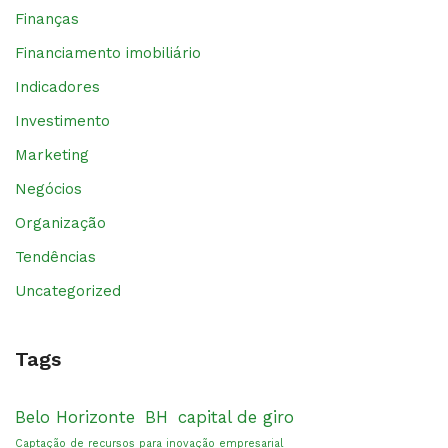
Finanças
Financiamento imobiliário
Indicadores
Investimento
Marketing
Negócios
Organização
Tendências
Uncategorized
Tags
Belo Horizonte
BH
capital de giro
Captação de recursos para inovação empresarial