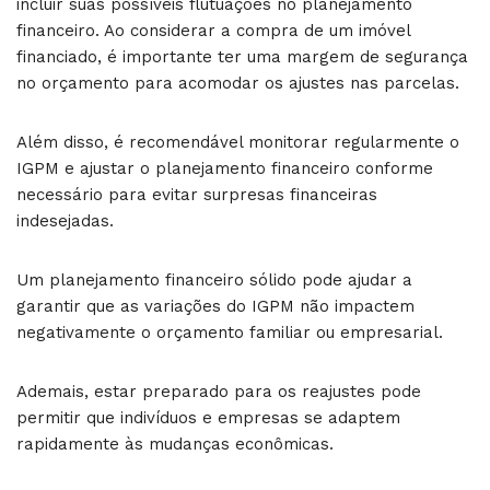
incluir suas possíveis flutuações no planejamento
financeiro. Ao considerar a compra de um imóvel
financiado, é importante ter uma margem de segurança
no orçamento para acomodar os ajustes nas parcelas.
Além disso, é recomendável monitorar regularmente o
IGPM e ajustar o planejamento financeiro conforme
necessário para evitar surpresas financeiras
indesejadas.
Um planejamento financeiro sólido pode ajudar a
garantir que as variações do IGPM não impactem
negativamente o orçamento familiar ou empresarial.
Ademais, estar preparado para os reajustes pode
permitir que indivíduos e empresas se adaptem
rapidamente às mudanças econômicas.