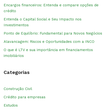
Encargos financeiros: Entenda e compare opções de
crédito
Entenda o Capital Social e Seu Impacto nos
Investimentos
Ponto de Equilíbrio: Fundamental para Novos Negócios
Alavancagem: Riscos e Oportunidades com a INCO
O que é LTV e sua importância em financiamentos
imobiliários
Categorias
Construção Civil
Crédito para empresas
Estudos