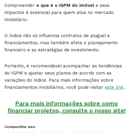
Compreender
o que é o IGPM do imóvel
e seus
impactos é essencial para quem atua no mercado
imobiliário.
O índice não só influencia contratos de aluguel e
financiamentos, mas também afeta o planejamento
financeiro e as estratégias de investimento.
Portanto, é recomendável acompanhar as tendências
do IGPM e ajustar seus planos de acordo com as
variações do índice. Para mais informações sobre
financiamentos imobiliários, você pode visitar
este link
.
Para mais informações sobre como
financiar projetos, consulte o nosso site!
Compartilhe isso: