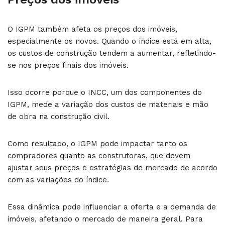
O IGPM também afeta os preços dos imóveis,
especialmente os novos. Quando o índice está em alta,
os custos de construção tendem a aumentar, refletindo-
se nos preços finais dos imóveis.
Isso ocorre porque o INCC, um dos componentes do
IGPM, mede a variação dos custos de materiais e mão
de obra na construção civil.
Como resultado, o IGPM pode impactar tanto os
compradores quanto as construtoras, que devem
ajustar seus preços e estratégias de mercado de acordo
com as variações do índice.
Essa dinâmica pode influenciar a oferta e a demanda de
imóveis, afetando o mercado de maneira geral. Para