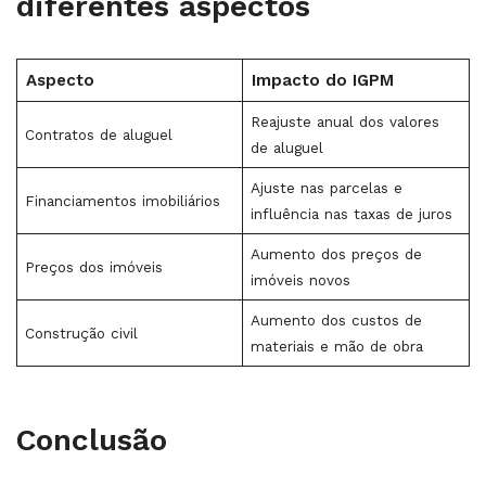
diferentes aspectos
Aspecto
Impacto do IGPM
Reajuste anual dos valores
Contratos de aluguel
de aluguel
Ajuste nas parcelas e
Financiamentos imobiliários
influência nas taxas de juros
Aumento dos preços de
Preços dos imóveis
imóveis novos
Aumento dos custos de
Construção civil
materiais e mão de obra
Conclusão