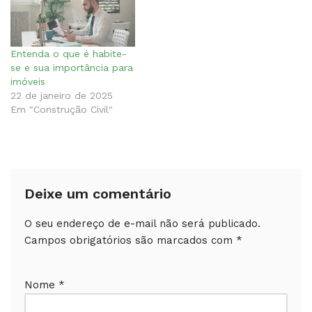
Entenda o que é habite-
se e sua importância para
imóveis
22 de janeiro de 2025
Em "Construção Civil"
Deixe um comentário
O seu endereço de e-mail não será publicado.
Campos obrigatórios são marcados com
*
Nome
*