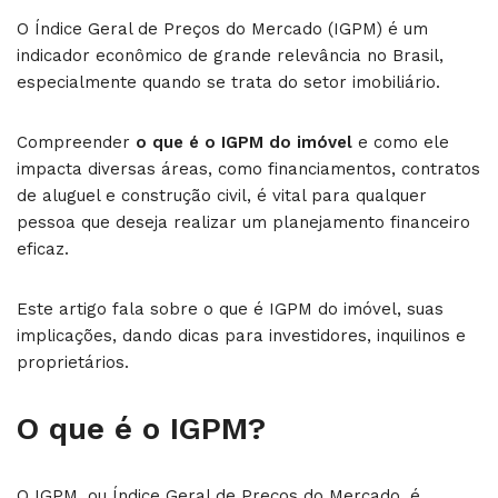
O Índice Geral de Preços do Mercado (IGPM) é um
indicador econômico de grande relevância no Brasil,
especialmente quando se trata do setor imobiliário.
Compreender
o que é o IGPM do imóvel
e como ele
impacta diversas áreas, como financiamentos, contratos
de aluguel e construção civil, é vital para qualquer
pessoa que deseja realizar um planejamento financeiro
eficaz.
Este artigo fala sobre o que é IGPM do imóvel, suas
implicações, dando dicas para investidores, inquilinos e
proprietários.
O que é o IGPM?
O IGPM, ou Índice Geral de Preços do Mercado, é