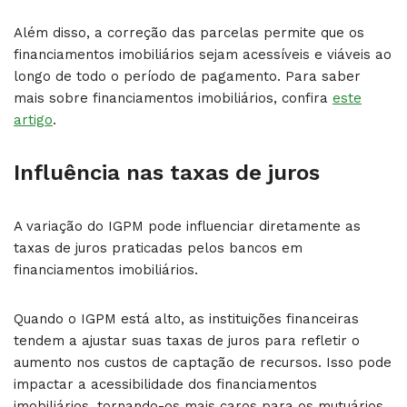
Além disso, a correção das parcelas permite que os
financiamentos imobiliários sejam acessíveis e viáveis ao
longo de todo o período de pagamento. Para saber
mais sobre financiamentos imobiliários, confira
este
artigo
.
Influência nas taxas de juros
A variação do IGPM pode influenciar diretamente as
taxas de juros praticadas pelos bancos em
financiamentos imobiliários.
Quando o IGPM está alto, as instituições financeiras
tendem a ajustar suas taxas de juros para refletir o
aumento nos custos de captação de recursos. Isso pode
impactar a acessibilidade dos financiamentos
imobiliários, tornando-os mais caros para os mutuários.