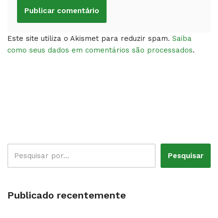
Este site utiliza o Akismet para reduzir spam.
Saiba
como seus dados em comentários são processados
.
Pesquisar
Publicado recentemente