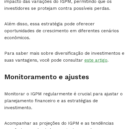
impacto das variações do IGPM, permitindo que os
investidores se protejam contra possíveis perdas.
Além disso, essa estratégia pode oferecer
oportunidades de crescimento em diferentes cenários
econômicos.
Para saber mais sobre diversificação de investimentos e
suas vantagens, você pode consultar
este artigo
.
Monitoramento e ajustes
Monitorar o IGPM regularmente é crucial para ajustar o
planejamento financeiro e as estratégias de
investimento.
Acompanhar as projeções do IGPM e as tendências