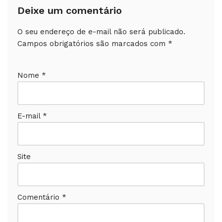
Deixe um comentário
O seu endereço de e-mail não será publicado.
Campos obrigatórios são marcados com
*
Nome
*
E-mail
*
Site
Comentário
*