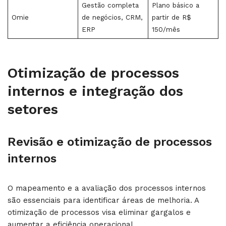
Gestão completa
Plano básico a
Omie
de negócios, CRM,
partir de R$
ERP
150/mês
Otimização de processos
internos e integração dos
setores
Revisão e otimização de processos
internos
O mapeamento e a avaliação dos processos internos
são essenciais para identificar áreas de melhoria. A
otimização de processos visa eliminar gargalos e
aumentar a eficiência operacional.