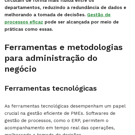
circulam de forma mais fluida entre os
departamentos, reduzindo a redundância de dados e
melhorando a tomada de decisões.
Gestão de
processos eficaz
pode ser alcançada por meio de
práticas como essas.
Ferramentas e metodologias
para administração do
negócio
Ferramentas tecnológicas
As ferramentas tecnológicas desempenham um papel
crucial na gestão eficiente de PMEs. Softwares de
gestão de processos, como o ERP, permitem o
acompanhamento em tempo real das operações,
melhorando a tomada de decisões.