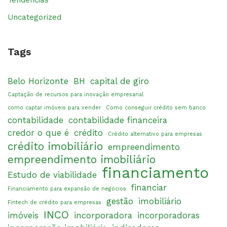
Uncategorized
Tags
Belo Horizonte
BH
capital de giro
Captação de recursos para inovação empresarial
como captar imóveis para vender
Como conseguir crédito sem banco
contabilidade
contabilidade financeira
credor o que é
crédito
Crédito alternativo para empresas
crédito imobiliário
empreendimento
empreendimento imobiliário
financiamento
Estudo de viabilidade
financiar
Financiamento para expansão de negócios
gestão
imobiliário
Fintech de crédito para empresas
INCO
imóveis
incorporadora
incorporadoras