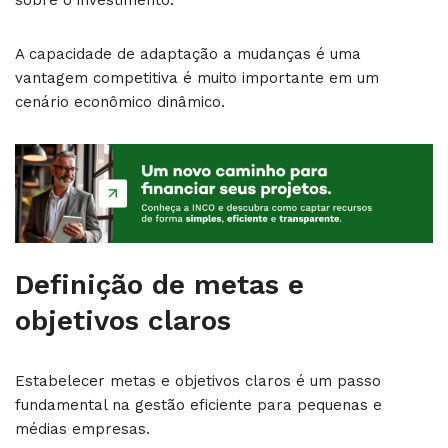
sobre o investimento.
A capacidade de adaptação a mudanças é uma
vantagem competitiva é muito importante em um
cenário econômico dinâmico.
Definição de metas e
objetivos claros
Estabelecer metas e objetivos claros é um passo
fundamental na gestão eficiente para pequenas e
médias empresas.