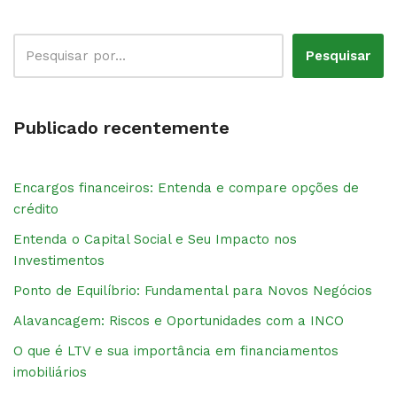
Pesquisar
Publicado recentemente
Encargos financeiros: Entenda e compare opções de
crédito
Entenda o Capital Social e Seu Impacto nos
Investimentos
Ponto de Equilíbrio: Fundamental para Novos Negócios
Alavancagem: Riscos e Oportunidades com a INCO
O que é LTV e sua importância em financiamentos
imobiliários