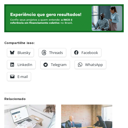
Compartilhe isso:
Bluesky
Threads
Facebook
LinkedIn
Telegram
WhatsApp
E-mail
Relacionado