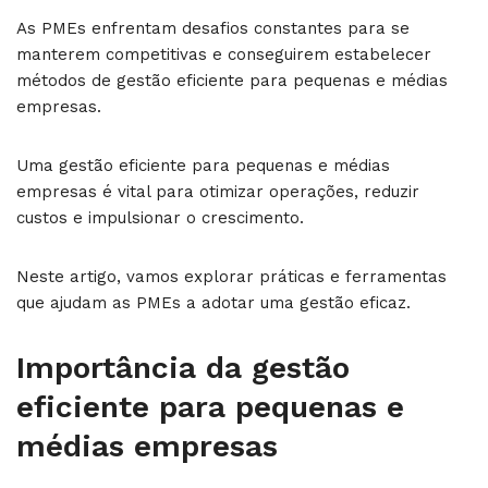
As PMEs enfrentam desafios constantes para se
manterem competitivas e conseguirem estabelecer
métodos de gestão eficiente para pequenas e médias
empresas.
Uma gestão eficiente para pequenas e médias
empresas é vital para otimizar operações, reduzir
custos e impulsionar o crescimento.
Neste artigo, vamos explorar práticas e ferramentas
que ajudam as PMEs a adotar uma gestão eficaz.
Importância da gestão
eficiente para pequenas e
médias empresas