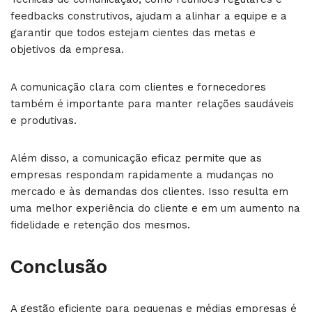
feedbacks construtivos, ajudam a alinhar a equipe e a
garantir que todos estejam cientes das metas e
objetivos da empresa.
A comunicação clara com clientes e fornecedores
também é importante para manter relações saudáveis
e produtivas.
Além disso, a comunicação eficaz permite que as
empresas respondam rapidamente a mudanças no
mercado e às demandas dos clientes. Isso resulta em
uma melhor experiência do cliente e em um aumento na
fidelidade e retenção dos mesmos.
Conclusão
A gestão eficiente para pequenas e médias empresas é