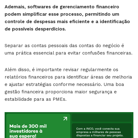
Ademais, softwares de gerenciamento financeiro
podem simplificar esse processo, permitindo um
controle de despesas mais eficiente e a identificação
de possíveis desperdícios.
Separar as contas pessoais das contas do negócio é
uma prática essencial para evitar confusões financeiras.
Além disso, é importante revisar regularmente os
relatórios financeiros para identificar áreas de melhoria
e ajustar estratégias conforme necessário. Uma boa
gestão financeira proporciona maior segurança e
estabilidade para as PMEs.