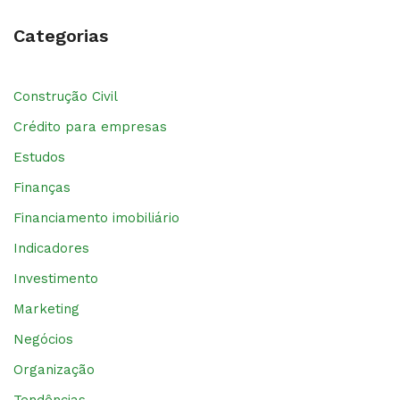
Categorias
Construção Civil
Crédito para empresas
Estudos
Finanças
Financiamento imobiliário
Indicadores
Investimento
Marketing
Negócios
Organização
Tendências