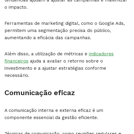
o impacto.
Ferramentas de marketing digital, como o Google Ads,
permitem uma segmentação precisa do público,
aumentando a eficácia das campanhas.
Além disso, a utilização de métricas e
indicadores
financeiros
ajuda a avaliar o retorno sobre o
investimento e a ajustar estratégias conforme
necessário.
Comunicação eficaz
A comunicação interna e externa eficaz é um
componente essencial da gestão eficiente.
Técnicas de comunicação, como reuniões regulares e