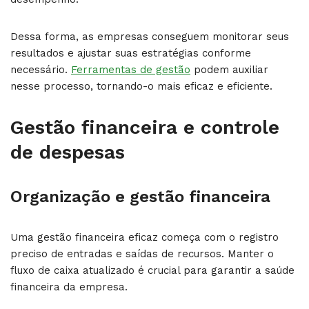
Dessa forma, as empresas conseguem monitorar seus
resultados e ajustar suas estratégias conforme
necessário.
Ferramentas de gestão
podem auxiliar
nesse processo, tornando-o mais eficaz e eficiente.
Gestão financeira e controle
de despesas
Organização e gestão financeira
Uma gestão financeira eficaz começa com o registro
preciso de entradas e saídas de recursos. Manter o
fluxo de caixa atualizado é crucial para garantir a saúde
financeira da empresa.