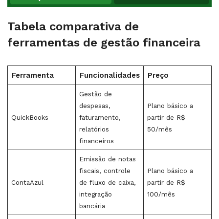
Tabela comparativa de
ferramentas de gestão financeira
Ferramenta
Funcionalidades
Preço
Gestão de
despesas,
Plano básico a
QuickBooks
faturamento,
partir de R$
relatórios
50/mês
financeiros
Emissão de notas
fiscais, controle
Plano básico a
ContaAzul
de fluxo de caixa,
partir de R$
integração
100/mês
bancária