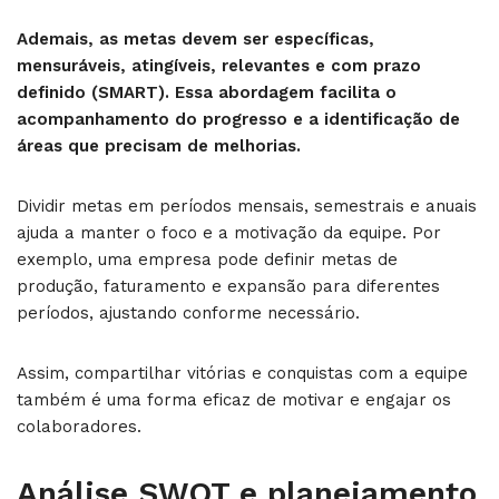
Ademais, as metas devem ser específicas,
mensuráveis, atingíveis, relevantes e com prazo
definido (SMART). Essa abordagem facilita o
acompanhamento do progresso e a identificação de
áreas que precisam de melhorias.
Dividir metas em períodos mensais, semestrais e anuais
ajuda a manter o foco e a motivação da equipe. Por
exemplo, uma empresa pode definir metas de
produção, faturamento e expansão para diferentes
períodos, ajustando conforme necessário.
Assim, compartilhar vitórias e conquistas com a equipe
também é uma forma eficaz de motivar e engajar os
colaboradores.
Análise SWOT e planejamento