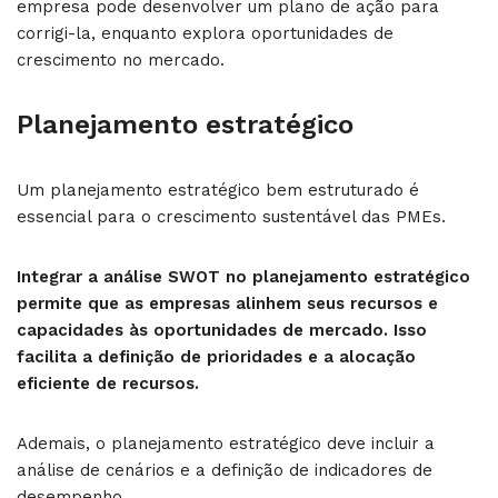
empresa pode desenvolver um plano de ação para
corrigi-la, enquanto explora oportunidades de
crescimento no mercado.
Planejamento estratégico
Um planejamento estratégico bem estruturado é
essencial para o crescimento sustentável das PMEs.
Integrar a análise SWOT no planejamento estratégico
permite que as empresas alinhem seus recursos e
capacidades às oportunidades de mercado. Isso
facilita a definição de prioridades e a alocação
eficiente de recursos.
Ademais, o planejamento estratégico deve incluir a
análise de cenários e a definição de indicadores de
desempenho.