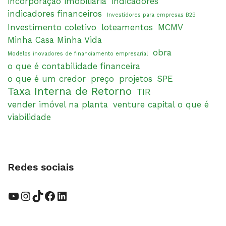
incorporação imobiliária
indicadores
indicadores financeiros
Investidores para empresas B2B
Investimento coletivo
loteamentos
MCMV
Minha Casa Minha Vida
obra
Modelos inovadores de financiamento empresarial
o que é contabilidade financeira
o que é um credor
preço
projetos
SPE
Taxa Interna de Retorno
TIR
vender imóvel na planta
venture capital o que é
viabilidade
Redes sociais