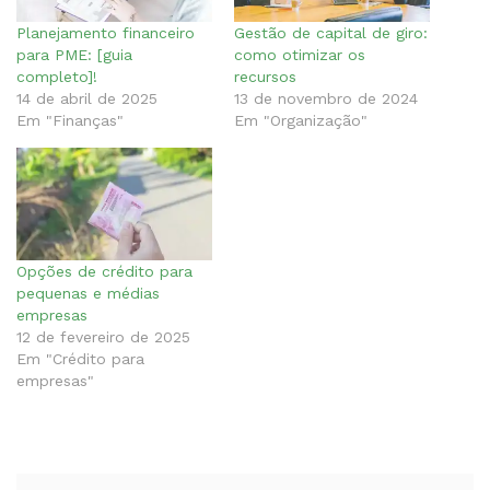
Planejamento financeiro
Gestão de capital de giro:
para PME: [guia
como otimizar os
completo]!
recursos
14 de abril de 2025
13 de novembro de 2024
Em "Finanças"
Em "Organização"
Opções de crédito para
pequenas e médias
empresas
12 de fevereiro de 2025
Em "Crédito para
empresas"