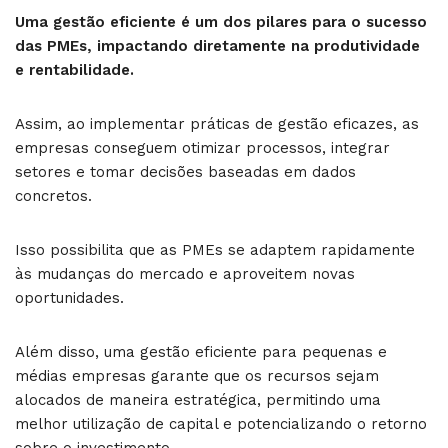
Uma gestão eficiente é um dos pilares para o sucesso
das PMEs, impactando diretamente na produtividade
e rentabilidade.
Assim, ao implementar práticas de gestão eficazes, as
empresas conseguem otimizar processos, integrar
setores e tomar decisões baseadas em dados
concretos.
Isso possibilita que as PMEs se adaptem rapidamente
às mudanças do mercado e aproveitem novas
oportunidades.
Além disso, uma gestão eficiente para pequenas e
médias empresas garante que os recursos sejam
alocados de maneira estratégica, permitindo uma
melhor utilização de capital e potencializando o retorno