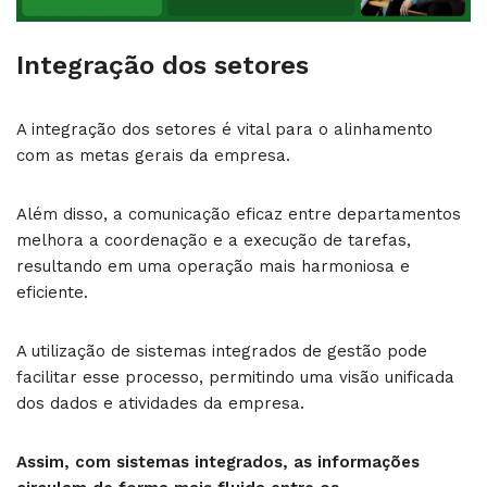
Integração dos setores
A integração dos setores é vital para o alinhamento
com as metas gerais da empresa.
Além disso, a comunicação eficaz entre departamentos
melhora a coordenação e a execução de tarefas,
resultando em uma operação mais harmoniosa e
eficiente.
A utilização de sistemas integrados de gestão pode
facilitar esse processo, permitindo uma visão unificada
dos dados e atividades da empresa.
Assim, com sistemas integrados, as informações