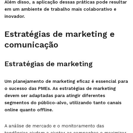
Além disso, a aplicação dessas práticas pode resultar
em um ambiente de trabalho mais colaborativo e
inovador.
Estratégias de marketing e
comunicação
Estratégias de marketing
Um planejamento de marketing eficaz é essencial para
o sucesso das PMEs. As estratégias de marketing
devem ser adaptadas para atingir diferentes
segmentos do público-alvo, utilizando tanto canais
online quanto offline.
A análise de mercado e o monitoramento das
tendências ajudam a ajustar as campanhas e maximizar