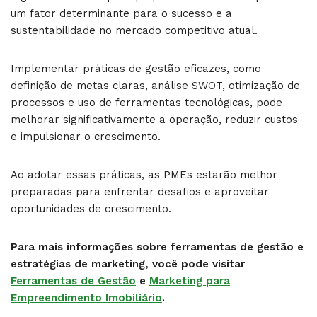
um fator determinante para o sucesso e a
sustentabilidade no mercado competitivo atual.
Implementar práticas de gestão eficazes, como
definição de metas claras, análise SWOT, otimização de
processos e uso de ferramentas tecnológicas, pode
melhorar significativamente a operação, reduzir custos
e impulsionar o crescimento.
Ao adotar essas práticas, as PMEs estarão melhor
preparadas para enfrentar desafios e aproveitar
oportunidades de crescimento.
Para mais informações sobre ferramentas de gestão e
estratégias de marketing, você pode visitar
Ferramentas de Gestão
e
Marketing para
Empreendimento Imobiliário
.