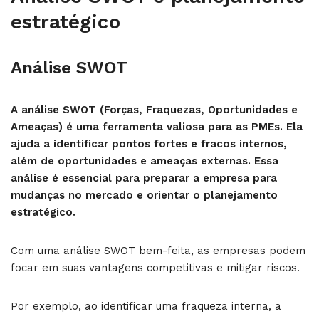
estratégico
Análise SWOT
A análise SWOT (Forças, Fraquezas, Oportunidades e
Ameaças) é uma ferramenta valiosa para as PMEs. Ela
ajuda a identificar pontos fortes e fracos internos,
além de oportunidades e ameaças externas. Essa
análise é essencial para preparar a empresa para
mudanças no mercado e orientar o planejamento
estratégico.
Com uma análise SWOT bem-feita, as empresas podem
focar em suas vantagens competitivas e mitigar riscos.
Por exemplo, ao identificar uma fraqueza interna, a