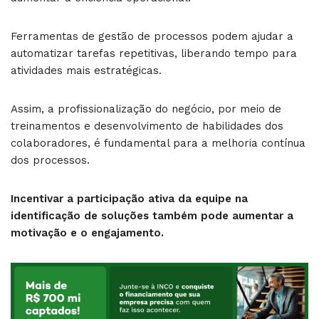
Ferramentas de gestão de processos podem ajudar a
automatizar tarefas repetitivas, liberando tempo para
atividades mais estratégicas.
Assim, a profissionalização do negócio, por meio de
treinamentos e desenvolvimento de habilidades dos
colaboradores, é fundamental para a melhoria contínua
dos processos.
Incentivar a participação ativa da equipe na
identificação de soluções também pode aumentar a
motivação e o engajamento.