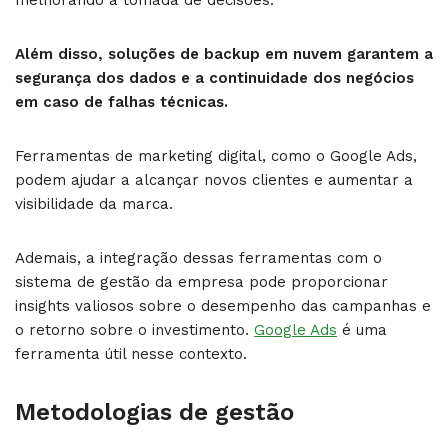
Além disso, soluções de backup em nuvem garantem a
segurança dos dados e a continuidade dos negócios
em caso de falhas técnicas.
Ferramentas de marketing digital, como o Google Ads,
podem ajudar a alcançar novos clientes e aumentar a
visibilidade da marca.
Ademais, a integração dessas ferramentas com o
sistema de gestão da empresa pode proporcionar
insights valiosos sobre o desempenho das campanhas e
o retorno sobre o investimento.
Google Ads
é uma
ferramenta útil nesse contexto.
Metodologias de gestão