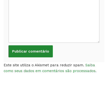
Este site utiliza o Akismet para reduzir spam.
Saiba
como seus dados em comentários são processados
.