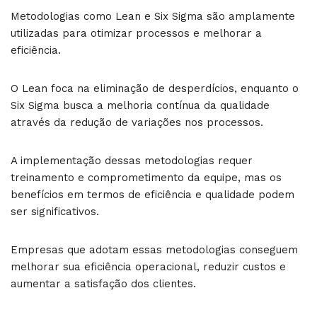
Metodologias como Lean e Six Sigma são amplamente
utilizadas para otimizar processos e melhorar a
eficiência.
O Lean foca na eliminação de desperdícios, enquanto o
Six Sigma busca a melhoria contínua da qualidade
através da redução de variações nos processos.
A implementação dessas metodologias requer
treinamento e comprometimento da equipe, mas os
benefícios em termos de eficiência e qualidade podem
ser significativos.
Empresas que adotam essas metodologias conseguem
melhorar sua eficiência operacional, reduzir custos e
aumentar a satisfação dos clientes.