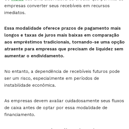
empresas converter seus recebíveis em recursos
imediatos.
Essa modalidade oferece prazos de pagamento mais
longos e taxas de juros mais baixas em comparação
aos empréstimos tradicionais, tornando-se uma opção
atraente para empresas que precisam de liquidez sem
aumentar o endividamento.
No entanto, a dependência de recebíveis futuros pode
ser um risco, especialmente em períodos de
instabilidade econômica.
As empresas devem avaliar cuidadosamente seus fluxos
de caixa antes de optar por essa modalidade de
financiamento.