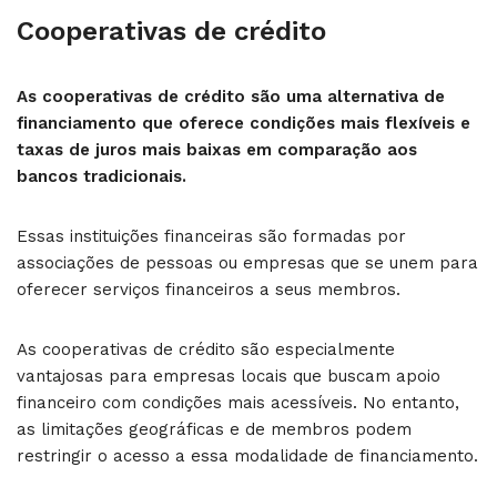
Cooperativas de crédito
As cooperativas de crédito são uma alternativa de
financiamento que oferece condições mais flexíveis e
taxas de juros mais baixas em comparação aos
bancos tradicionais.
Essas instituições financeiras são formadas por
associações de pessoas ou empresas que se unem para
oferecer serviços financeiros a seus membros.
As cooperativas de crédito são especialmente
vantajosas para empresas locais que buscam apoio
financeiro com condições mais acessíveis. No entanto,
as limitações geográficas e de membros podem
restringir o acesso a essa modalidade de financiamento.