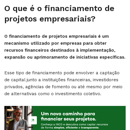
O que é o financiamento de
projetos empresariais?
O financiamento de projetos empresariais é um
mecanismo utilizado por empresas para obter
recursos financeiros destinados à implementação,
expansão ou aprimoramento de iniciativas específicas.
Esse tipo de financiamento pode envolver a captação
de capital junto a instituições financeiras, investidores
privados, agências de fomento ou até mesmo por meio
de alternativas como o investimento coletivo.