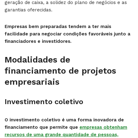
geração de caixa, a solidez do plano de negócios e as
garantias oferecidas.
Empresas bem preparadas tendem a ter mais
facilidade para negociar condições favoráveis junto a
financiadores e investidores.
Modalidades de
financiamento de projetos
empresariais
Investimento coletivo
O investimento coletivo é uma forma inovadora de
financiamento que permite que
empresas obtenham
recursos de uma grande quantidade de pessoas,