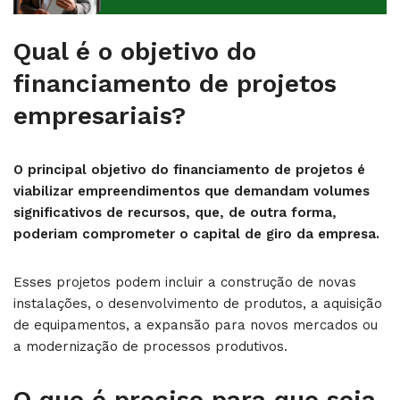
Qual é o objetivo do
financiamento de projetos
empresariais?
O principal objetivo do financiamento de projetos é
viabilizar empreendimentos que demandam volumes
significativos de recursos, que, de outra forma,
poderiam comprometer o capital de giro da empresa.
Esses projetos podem incluir a construção de novas
instalações, o desenvolvimento de produtos, a aquisição
de equipamentos, a expansão para novos mercados ou
a modernização de processos produtivos.
O que é preciso para que seja