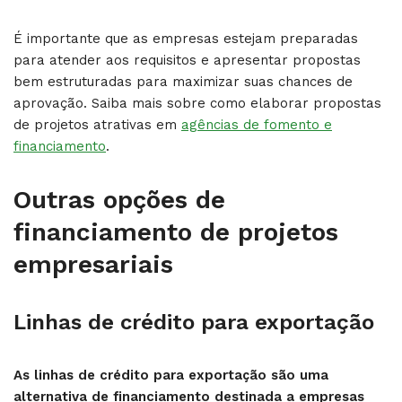
É importante que as empresas estejam preparadas
para atender aos requisitos e apresentar propostas
bem estruturadas para maximizar suas chances de
aprovação. Saiba mais sobre como elaborar propostas
de projetos atrativas em
agências de fomento e
financiamento
.
Outras opções de
financiamento de projetos
empresariais
Linhas de crédito para exportação
As linhas de crédito para exportação são uma
alternativa de financiamento destinada a empresas