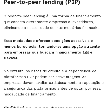
Peer-to-peer lending (P2P)
O peer-to-peer lending é uma forma de financiamento
que conecta diretamente empresas a investidores,
eliminando a necessidade de intermediários financeiros.
Essa modalidade oferece condições acessíveis e
menos burocracia, tornando-se uma opção atraente
para empresas que buscam financiamento ágil e
flexível.
No entanto, os riscos de crédito e a dependência de
plataformas P2P podem ser desvantagens. As
empresas devem avaliar cuidadosamente a reputação e
a segurança das plataformas antes de optar por essa
modalidade de financiamento.