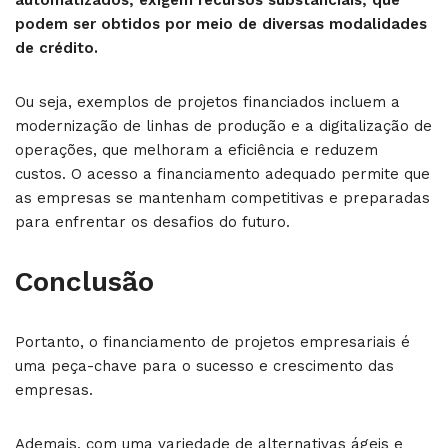
automatizados, exigem recursos substanciais, que
podem ser obtidos por meio de diversas modalidades
de crédito.
Ou seja, exemplos de projetos financiados incluem a
modernização de linhas de produção e a digitalização de
operações, que melhoram a eficiência e reduzem
custos. O acesso a financiamento adequado permite que
as empresas se mantenham competitivas e preparadas
para enfrentar os desafios do futuro.
Conclusão
Portanto, o financiamento de projetos empresariais é
uma peça-chave para o sucesso e crescimento das
empresas.
Ademais, com uma variedade de alternativas ágeis e