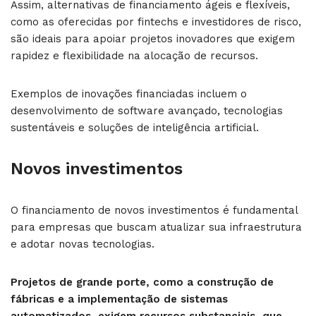
Assim, alternativas de financiamento ágeis e flexíveis,
como as oferecidas por fintechs e investidores de risco,
são ideais para apoiar projetos inovadores que exigem
rapidez e flexibilidade na alocação de recursos.
Exemplos de inovações financiadas incluem o
desenvolvimento de software avançado, tecnologias
sustentáveis e soluções de inteligência artificial.
Novos investimentos
O financiamento de novos investimentos é fundamental
para empresas que buscam atualizar sua infraestrutura
e adotar novas tecnologias.
Projetos de grande porte, como a construção de
fábricas e a implementação de sistemas