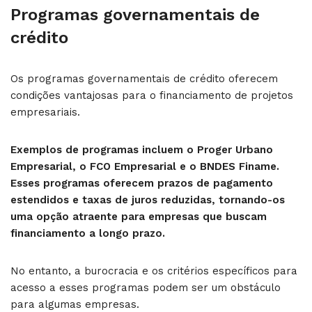
Programas governamentais de
crédito
Os programas governamentais de crédito oferecem
condições vantajosas para o financiamento de projetos
empresariais.
Exemplos de programas incluem o Proger Urbano
Empresarial, o FCO Empresarial e o BNDES Finame.
Esses programas oferecem prazos de pagamento
estendidos e taxas de juros reduzidas, tornando-os
uma opção atraente para empresas que buscam
financiamento a longo prazo.
No entanto, a burocracia e os critérios específicos para
acesso a esses programas podem ser um obstáculo
para algumas empresas.