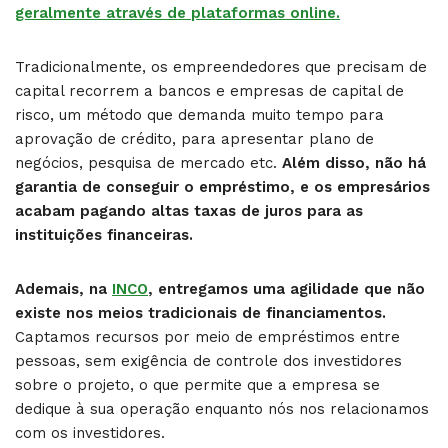
geralmente através de plataformas online.
Tradicionalmente, os empreendedores que precisam de
capital recorrem a bancos e empresas de capital de
risco, um método que demanda muito tempo para
aprovação de crédito, para apresentar plano de
negócios, pesquisa de mercado etc.
Além disso, não há
garantia de conseguir o empréstimo, e os empresários
acabam pagando altas taxas de juros para as
instituições financeiras.
Ademais, na
INCO
, entregamos uma agilidade que não
existe nos meios tradicionais de financiamentos.
Captamos recursos por meio de empréstimos entre
pessoas, sem exigência de controle dos investidores
sobre o projeto, o que permite que a empresa se
dedique à sua operação enquanto nós nos relacionamos
com os investidores.