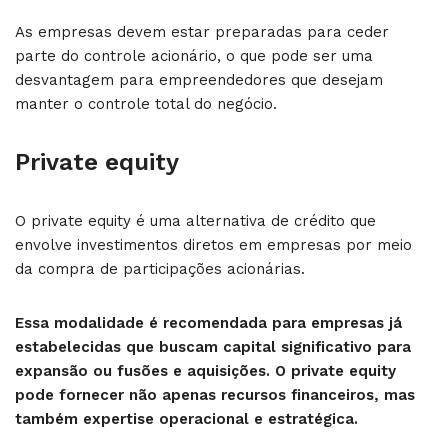
As empresas devem estar preparadas para ceder
parte do controle acionário, o que pode ser uma
desvantagem para empreendedores que desejam
manter o controle total do negócio.
Private equity
O private equity é uma alternativa de crédito que
envolve investimentos diretos em empresas por meio
da compra de participações acionárias.
Essa modalidade é recomendada para empresas já
estabelecidas que buscam capital significativo para
expansão ou fusões e aquisições. O private equity
pode fornecer não apenas recursos financeiros, mas
também expertise operacional e estratégica.