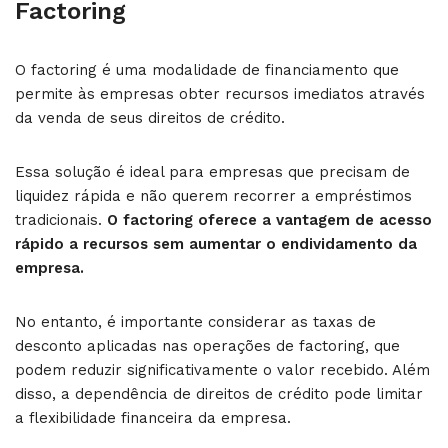
Factoring
O factoring é uma modalidade de financiamento que
permite às empresas obter recursos imediatos através
da venda de seus direitos de crédito.
Essa solução é ideal para empresas que precisam de
liquidez rápida e não querem recorrer a empréstimos
tradicionais.
O factoring oferece a vantagem de acesso
rápido a recursos sem aumentar o endividamento da
empresa.
No entanto, é importante considerar as taxas de
desconto aplicadas nas operações de factoring, que
podem reduzir significativamente o valor recebido. Além
disso, a dependência de direitos de crédito pode limitar
a flexibilidade financeira da empresa.