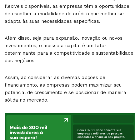
flexíveis disponíveis, as empresas têm a oportunidade
de escolher a modalidade de crédito que melhor se
adapta às suas necessidades específicas.
Além disso, seja para expansão, inovação ou novos
investimentos, o acesso a capital é um fator
determinante para a competitividade e sustentabilidade
dos negócios.
Assim, ao considerar as diversas opções de
financiamento, as empresas podem maximizar seu
potencial de crescimento e se posicionar de maneira
sólida no mercado.