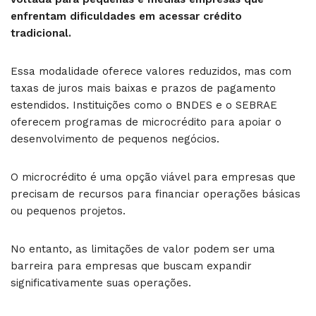
enfrentam dificuldades em acessar crédito
tradicional.
Essa modalidade oferece valores reduzidos, mas com
taxas de juros mais baixas e prazos de pagamento
estendidos. Instituições como o BNDES e o SEBRAE
oferecem programas de microcrédito para apoiar o
desenvolvimento de pequenos negócios.
O microcrédito é uma opção viável para empresas que
precisam de recursos para financiar operações básicas
ou pequenos projetos.
No entanto, as limitações de valor podem ser uma
barreira para empresas que buscam expandir
significativamente suas operações.