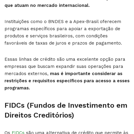
que atuam no mercado internacional.
Instituições como o BNDES e a Apex-Brasil oferecem
programas específicos para apoiar a exportação de
produtos e serviços brasileiros, com condições
favoráveis de taxas de juros e prazos de pagamento.
Essas linhas de crédito são uma excelente opção para
empresas que buscam expandir suas operações para
mercados externos,
mas é importante considerar as
restrições e requisitos específicos para acesso a esses
programas.
FIDCs (Fundos de Investimento em
Direitos Creditórios)
Os
FIDCs
são uma alternativa de crédito que permite às