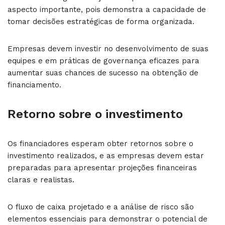
aspecto importante, pois demonstra a capacidade de
tomar decisões estratégicas de forma organizada.
Empresas devem investir no desenvolvimento de suas
equipes e em práticas de governança eficazes para
aumentar suas chances de sucesso na obtenção de
financiamento.
Retorno sobre o investimento
Os financiadores esperam obter retornos sobre o
investimento realizados, e as empresas devem estar
preparadas para apresentar projeções financeiras
claras e realistas.
O fluxo de caixa projetado e a análise de risco são
elementos essenciais para demonstrar o potencial de