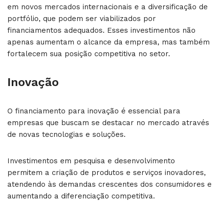
em novos mercados internacionais e a diversificação de
portfólio, que podem ser viabilizados por
financiamentos adequados. Esses investimentos não
apenas aumentam o alcance da empresa, mas também
fortalecem sua posição competitiva no setor.
Inovação
O financiamento para inovação é essencial para
empresas que buscam se destacar no mercado através
de novas tecnologias e soluções.
Investimentos em pesquisa e desenvolvimento
permitem a criação de produtos e serviços inovadores,
atendendo às demandas crescentes dos consumidores e
aumentando a diferenciação competitiva.