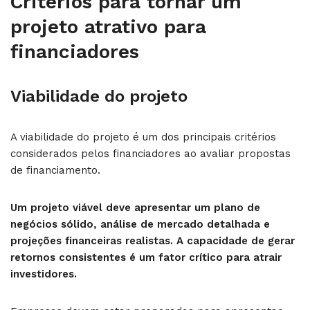
Critérios para tornar um
projeto atrativo para
financiadores
Viabilidade do projeto
A viabilidade do projeto é um dos principais critérios
considerados pelos financiadores ao avaliar propostas
de financiamento.
Um projeto viável deve apresentar um plano de
negócios sólido, análise de mercado detalhada e
projeções financeiras realistas. A capacidade de gerar
retornos consistentes é um fator crítico para atrair
investidores.