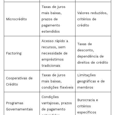
Taxas de juros
mais baixas,
Valores reduzidos,
Microcrédito
prazos de
critérios de
pagamento
crédito
estendidos
Acesso rápido a
Taxas de
recursos, sem
desconto,
Factoring
necessidade de
dependência de
empréstimos
direitos de crédito
tradicionais
Taxas de juros
Limitações
Cooperativas de
mais baixas,
geográficas e de
Crédito
condições flexíveis
membros
Condições
Burocracia e
Programas
vantajosas, prazos
critérios
Governamentais
de pagamento
específicos