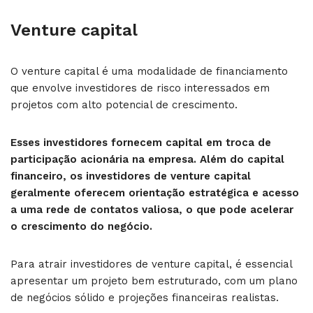
Venture capital
O venture capital é uma modalidade de financiamento
que envolve investidores de risco interessados em
projetos com alto potencial de crescimento.
Esses investidores fornecem capital em troca de
participação acionária na empresa. Além do capital
financeiro, os investidores de venture capital
geralmente oferecem orientação estratégica e acesso
a uma rede de contatos valiosa, o que pode acelerar
o crescimento do negócio.
Para atrair investidores de venture capital, é essencial
apresentar um projeto bem estruturado, com um plano
de negócios sólido e projeções financeiras realistas.