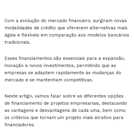
Com a evolução do mercado financeiro, surgiram novas
modalidades de crédito que oferecem alternativas mais
ágeis e flexíveis em comparação aos modelos bancários
tradicionais.
Esses financiamentos são essenciais para a expansão,
inovação e novos investimentos, permitindo que as
empresas se adaptem rapidamente às mudanças do
mercado e se mantenham competitivas.
Neste artigo, vamos falar sobre as diferentes opções
de financiamento de projetos empresariais, destacando
as vantagens e desvantagens de cada uma, bem como
os critérios que tornam um projeto mais atrativo para
financiadores.