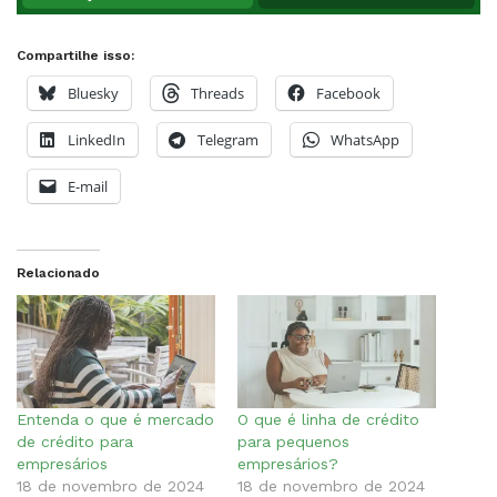
Compartilhe isso:
Bluesky
Threads
Facebook
LinkedIn
Telegram
WhatsApp
E-mail
Relacionado
Entenda o que é mercado
O que é linha de crédito
de crédito para
para pequenos
empresários
empresários?
18 de novembro de 2024
18 de novembro de 2024