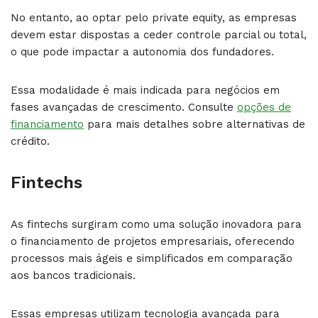
No entanto, ao optar pelo private equity, as empresas
devem estar dispostas a ceder controle parcial ou total,
o que pode impactar a autonomia dos fundadores.
Essa modalidade é mais indicada para negócios em
fases avançadas de crescimento. Consulte
opções de
financiamento
para mais detalhes sobre alternativas de
crédito.
Fintechs
As fintechs surgiram como uma solução inovadora para
o financiamento de projetos empresariais, oferecendo
processos mais ágeis e simplificados em comparação
aos bancos tradicionais.
Essas empresas utilizam tecnologia avançada para