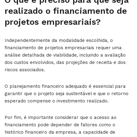
realizado o financiamento de
projetos empresariais?
Independentemente da modalidade escolhida, o
financiamento de projetos empresariais requer uma
análise detalhada de viabilidade, incluindo a avaliação
dos custos envolvidos, das projeções de receita e dos
riscos associados.
O planejamento financeiro adequado é essencial para
garantir que o projeto seja sustentável e que o retorno
esperado compense o investimento realizado.
Por fim, é importante considerar que o acesso ao
financiamento pode depender de fatores como o
histórico financeiro da empresa, a capacidade de