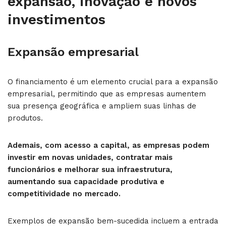
expansão, inovação e novos
investimentos
Expansão empresarial
O financiamento é um elemento crucial para a expansão
empresarial, permitindo que as empresas aumentem
sua presença geográfica e ampliem suas linhas de
produtos.
Ademais, com acesso a capital, as empresas podem
investir em novas unidades, contratar mais
funcionários e melhorar sua infraestrutura,
aumentando sua capacidade produtiva e
competitividade no mercado.
Exemplos de expansão bem-sucedida incluem a entrada