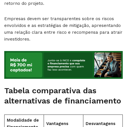
retorno do projeto.
Empresas devem ser transparentes sobre os riscos
envolvidos e as estratégias de mitigação, apresentando
uma relação clara entre risco e recompensa para atrair
investidores.
Tabela comparativa das
alternativas de financiamento
Modalidade de
Vantagens
Desvantagens