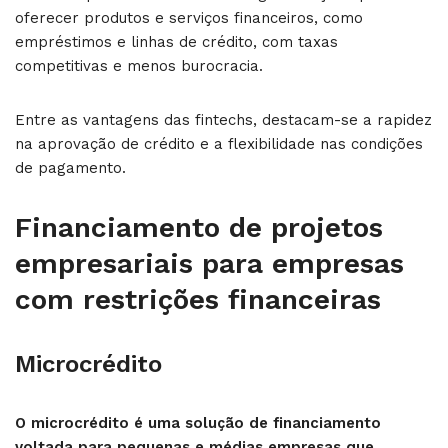
oferecer produtos e serviços financeiros, como
empréstimos e linhas de crédito, com taxas
competitivas e menos burocracia.
Entre as vantagens das fintechs, destacam-se a rapidez
na aprovação de crédito e a flexibilidade nas condições
de pagamento.
Financiamento de projetos
empresariais para empresas
com restrições financeiras
Microcrédito
O microcrédito é uma solução de financiamento
voltada para pequenas e médias empresas que