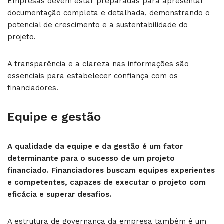
Empresas devem estar preparadas para apresentar
documentação completa e detalhada, demonstrando o
potencial de crescimento e a sustentabilidade do
projeto.
A transparência e a clareza nas informações são
essenciais para estabelecer confiança com os
financiadores.
Equipe e gestão
A qualidade da equipe e da gestão é um fator
determinante para o sucesso de um projeto
financiado. Financiadores buscam equipes experientes
e competentes, capazes de executar o projeto com
eficácia e superar desafios.
A estrutura de governança da empresa também é um