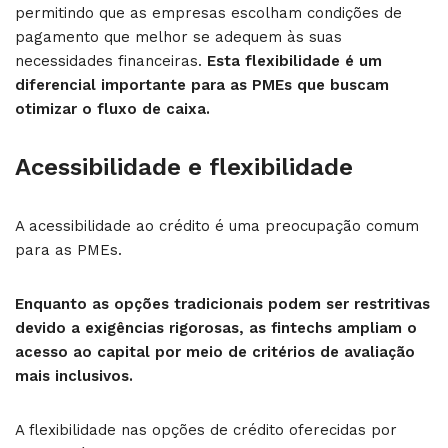
permitindo que as empresas escolham condições de
pagamento que melhor se adequem às suas
necessidades financeiras.
Esta flexibilidade é um
diferencial importante para as PMEs que buscam
otimizar o fluxo de caixa.
Acessibilidade e flexibilidade
A acessibilidade ao crédito é uma preocupação comum
para as PMEs.
Enquanto as opções tradicionais podem ser restritivas
devido a exigências rigorosas, as fintechs ampliam o
acesso ao capital por meio de critérios de avaliação
mais inclusivos.
A flexibilidade nas opções de crédito oferecidas por