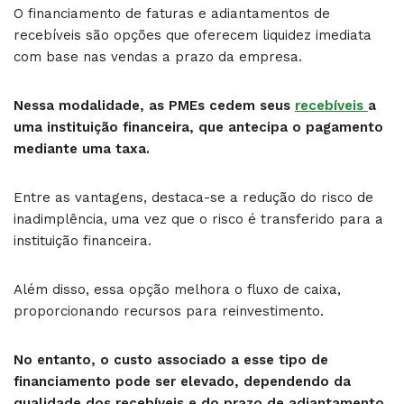
O financiamento de faturas e adiantamentos de
recebíveis são opções que oferecem liquidez imediata
com base nas vendas a prazo da empresa.
Nessa modalidade, as PMEs cedem seus
recebíveis
a
uma instituição financeira, que antecipa o pagamento
mediante uma taxa.
Entre as vantagens, destaca-se a redução do risco de
inadimplência, uma vez que o risco é transferido para a
instituição financeira.
Além disso, essa opção melhora o fluxo de caixa,
proporcionando recursos para reinvestimento.
No entanto, o custo associado a esse tipo de
financiamento pode ser elevado, dependendo da
qualidade dos recebíveis e do prazo de adiantamento.