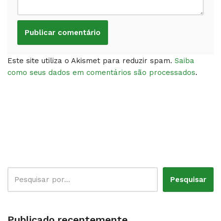
Este site utiliza o Akismet para reduzir spam.
Saiba
como seus dados em comentários são processados
.
Pesquisar
Publicado recentemente