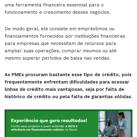
uma ferramenta financeira essencial para o
funcionamento e crescimento desses negócios.
De modo geral, ele consiste em empréstimos ou
financiamentos fornecidos por instituições financeiras
para empresas que necessitam de recursos para
ampliar suas operações, comprar insumos ou até
mesmo superar períodos de baixa nas vendas.
As PMEs procuram bastante esse tipo de crédito, pois
frequentemente enfrentam dificuldades para acessar
linhas de crédito mais vantajosas, seja por falta de
histórico de crédito ou pela falta de garantias sólidas.