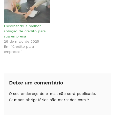
Escolhendo a melhor
solução de crédito para
sua empresa
26 de maio de 2025
Em "Crédito para
empresas"
Deixe um comentário
O seu endereço de e-mail não será publicado.
Campos obrigatórios são marcados com
*