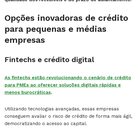
Opções inovadoras de crédito
para pequenas e médias
empresas
Fintechs e crédito digital
As fintechs estão revolucionando o cenário de crédito
para PMEs ao oferecer soluções digitais rápidas e
menos burocráticas
.
Utilizando tecnologias avançadas, essas empresas
conseguem avaliar o risco de crédito de forma mais ágil,
democratizando o acesso ao capital.