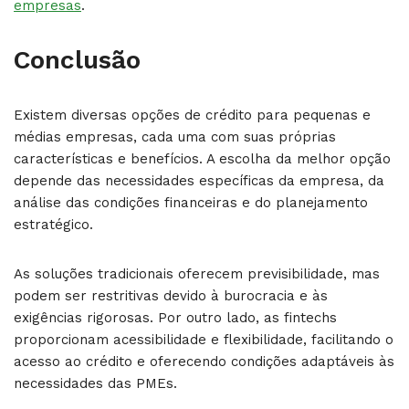
empresas
.
Conclusão
Existem diversas opções de crédito para pequenas e
médias empresas, cada uma com suas próprias
características e benefícios. A escolha da melhor opção
depende das necessidades específicas da empresa, da
análise das condições financeiras e do planejamento
estratégico.
As soluções tradicionais oferecem previsibilidade, mas
podem ser restritivas devido à burocracia e às
exigências rigorosas. Por outro lado, as fintechs
proporcionam acessibilidade e flexibilidade, facilitando o
acesso ao crédito e oferecendo condições adaptáveis às
necessidades das PMEs.