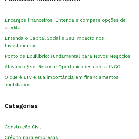
Encargos financeiros: Entenda e compare opções de
crédito
Entenda o Capital Social e Seu Impacto nos
Investimentos
Ponto de Equilíbrio: Fundamental para Novos Negócios
Alavancagem: Riscos e Oportunidades com a INCO
O que é LTV e sua importância em financiamentos
imobiliários
Categorias
Construção Civil
Crédito para empresas