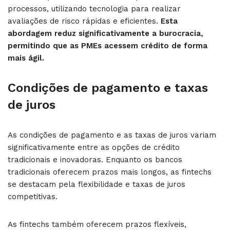
processos, utilizando tecnologia para realizar
avaliações de risco rápidas e eficientes.
Esta
abordagem reduz significativamente a burocracia,
permitindo que as PMEs acessem crédito de forma
mais ágil.
Condições de pagamento e taxas
de juros
As condições de pagamento e as taxas de juros variam
significativamente entre as opções de crédito
tradicionais e inovadoras. Enquanto os bancos
tradicionais oferecem prazos mais longos, as fintechs
se destacam pela flexibilidade e taxas de juros
competitivas.
As fintechs também oferecem prazos flexíveis,