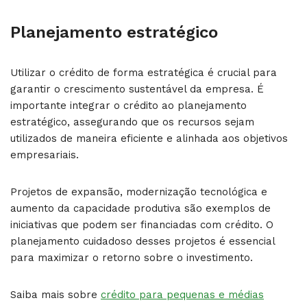
Planejamento estratégico
Utilizar o crédito de forma estratégica é crucial para
garantir o crescimento sustentável da empresa. É
importante integrar o crédito ao planejamento
estratégico, assegurando que os recursos sejam
utilizados de maneira eficiente e alinhada aos objetivos
empresariais.
Projetos de expansão, modernização tecnológica e
aumento da capacidade produtiva são exemplos de
iniciativas que podem ser financiadas com crédito. O
planejamento cuidadoso desses projetos é essencial
para maximizar o retorno sobre o investimento.
Saiba mais sobre
crédito para pequenas e médias