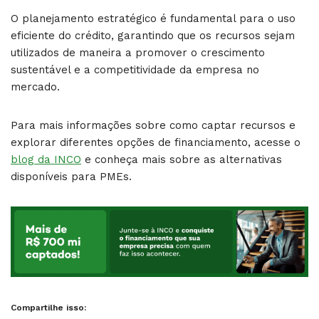
O planejamento estratégico é fundamental para o uso
eficiente do crédito, garantindo que os recursos sejam
utilizados de maneira a promover o crescimento
sustentável e a competitividade da empresa no
mercado.
Para mais informações sobre como captar recursos e
explorar diferentes opções de financiamento, acesse o
blog da INCO
e conheça mais sobre as alternativas
disponíveis para PMEs.
Compartilhe isso: