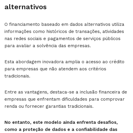
alternativos
O financiamento baseado em dados alternativos utiliza
informações como históricos de transações, atividades
nas redes sociais e pagamentos de serviços públicos
para avaliar a solvência das empresas.
Esta abordagem inovadora amplia o acesso ao crédito
para empresas que não atendem aos critérios
tradicionais.
Entre as vantagens, destaca-se a inclusão financeira de
empresas que enfrentam dificuldades para comprovar
renda ou fornecer garantias tradicionais.
No entanto, este modelo ainda enfrenta desafios,
como a proteção de dados e a confiabilidade das