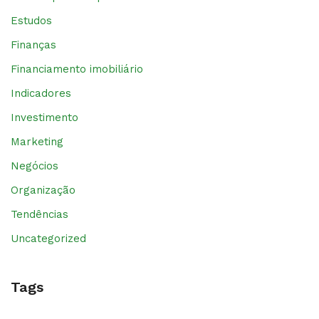
Estudos
Finanças
Financiamento imobiliário
Indicadores
Investimento
Marketing
Negócios
Organização
Tendências
Uncategorized
Tags