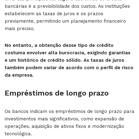
bancárias é a previsibilidade dos custos. As instituições
estabelecem as taxas de juros e os prazos
previamente, permitindo um planejamento financeiro
mais preciso.
No entanto, a obtenção desse tipo de crédito
costuma envolver alta burocracia, exigindo garantias
e um histórico de crédito sólido. As taxas de juros
também podem variar de acordo com o perfil de risco
da empresa.
Empréstimos de longo prazo
Os bancos indicam os empréstimos de longo prazo para
investimentos mais significativos, como expansão de
operações, aquisição de ativos fixos e modernização
tecnológica.