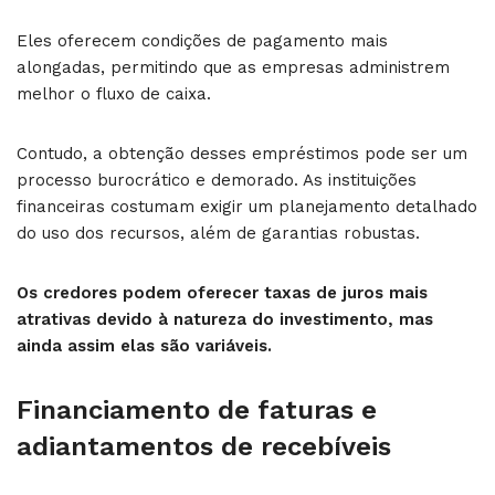
Eles oferecem condições de pagamento mais
alongadas, permitindo que as empresas administrem
melhor o fluxo de caixa.
Contudo, a obtenção desses empréstimos pode ser um
processo burocrático e demorado. As instituições
financeiras costumam exigir um planejamento detalhado
do uso dos recursos, além de garantias robustas.
Os credores podem oferecer taxas de juros mais
atrativas devido à natureza do investimento, mas
ainda assim elas são variáveis.
Financiamento de faturas e
adiantamentos de recebíveis