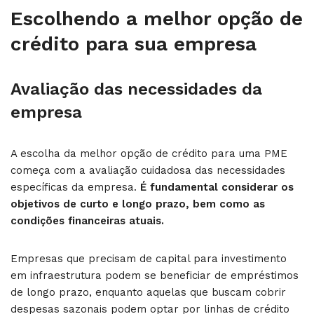
Escolhendo a melhor opção de
crédito para sua empresa
Avaliação das necessidades da
empresa
A escolha da melhor opção de crédito para uma PME
começa com a avaliação cuidadosa das necessidades
específicas da empresa.
É fundamental considerar os
objetivos de curto e longo prazo, bem como as
condições financeiras atuais.
Empresas que precisam de capital para investimento
em infraestrutura podem se beneficiar de empréstimos
de longo prazo, enquanto aquelas que buscam cobrir
despesas sazonais podem optar por linhas de crédito