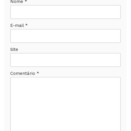
Nome
*
E-mail
*
Site
Comentário
*