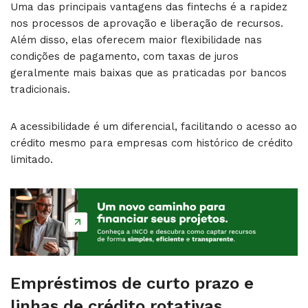
Uma das principais vantagens das fintechs é a rapidez
nos processos de aprovação e liberação de recursos.
Além disso, elas oferecem maior flexibilidade nas
condições de pagamento, com taxas de juros
geralmente mais baixas que as praticadas por bancos
tradicionais.
A acessibilidade é um diferencial, facilitando o acesso ao
crédito mesmo para empresas com histórico de crédito
limitado.
Empréstimos de curto prazo e
linhas de crédito rotativas