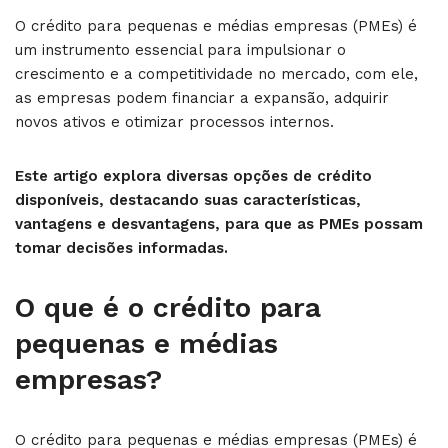
O crédito para pequenas e médias empresas (PMEs) é
um instrumento essencial para impulsionar o
crescimento e a competitividade no mercado, com ele,
as empresas podem financiar a expansão, adquirir
novos ativos e otimizar processos internos.
Este artigo explora diversas opções de crédito
disponíveis, destacando suas características,
vantagens e desvantagens, para que as PMEs possam
tomar decisões informadas.
O que é o crédito para
pequenas e médias
empresas?
O crédito para pequenas e médias empresas (PMEs) é