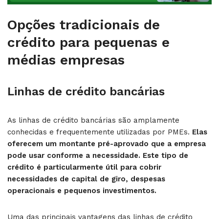
Opções tradicionais de
crédito para pequenas e
médias empresas
Linhas de crédito bancárias
As linhas de crédito bancárias são amplamente
conhecidas e frequentemente utilizadas por PMEs.
Elas
oferecem um montante pré-aprovado que a empresa
pode usar conforme a necessidade.
Este tipo de
crédito é particularmente útil para cobrir
necessidades de capital de giro, despesas
operacionais e pequenos investimentos.
Uma das principais vantagens das linhas de crédito