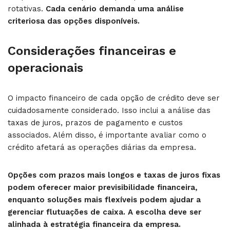
rotativas.
Cada cenário demanda uma análise
criteriosa das opções disponíveis.
Considerações financeiras e
operacionais
O impacto financeiro de cada opção de crédito deve ser
cuidadosamente considerado. Isso inclui a análise das
taxas de juros, prazos de pagamento e custos
associados. Além disso, é importante avaliar como o
crédito afetará as operações diárias da empresa.
Opções com prazos mais longos e taxas de juros fixas
podem oferecer maior previsibilidade financeira,
enquanto soluções mais flexíveis podem ajudar a
gerenciar flutuações de caixa. A escolha deve ser
alinhada à estratégia financeira da empresa.