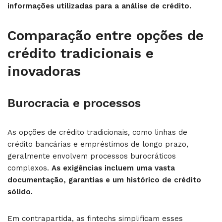
informações utilizadas para a análise de crédito.
Comparação entre opções de
crédito tradicionais e
inovadoras
Burocracia e processos
As opções de crédito tradicionais, como linhas de
crédito bancárias e empréstimos de longo prazo,
geralmente envolvem processos burocráticos
complexos.
As exigências incluem uma vasta
documentação, garantias e um histórico de crédito
sólido.
Em contrapartida, as fintechs simplificam esses