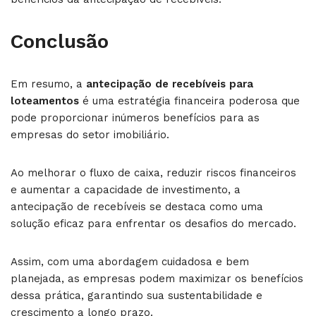
Conclusão
Em resumo, a
antecipação de recebíveis para
loteamentos
é uma estratégia financeira poderosa que
pode proporcionar inúmeros benefícios para as
empresas do setor imobiliário.
Ao melhorar o fluxo de caixa, reduzir riscos financeiros
e aumentar a capacidade de investimento, a
antecipação de recebíveis se destaca como uma
solução eficaz para enfrentar os desafios do mercado.
Assim, com uma abordagem cuidadosa e bem
planejada, as empresas podem maximizar os benefícios
dessa prática, garantindo sua sustentabilidade e
crescimento a longo prazo.