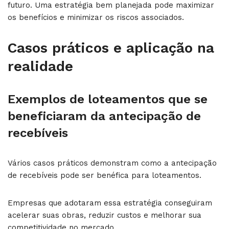
futuro. Uma estratégia bem planejada pode maximizar
os benefícios e minimizar os riscos associados.
Casos práticos e aplicação na
realidade
Exemplos de loteamentos que se
beneficiaram da antecipação de
recebíveis
Vários casos práticos demonstram como a antecipação
de recebíveis pode ser benéfica para loteamentos.
Empresas que adotaram essa estratégia conseguiram
acelerar suas obras, reduzir custos e melhorar sua
competitividade no mercado.