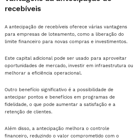
recebíveis
A antecipação de recebíveis oferece várias vantagens
para empresas de loteamento, como a liberação do
limite financeiro para novas compras e investimentos.
Este capital adicional pode ser usado para aproveitar
oportunidades de mercado, investir em infraestrutura ou
melhorar a eficiência operacional.
Outro benefício significativo é a possibilidade de
antecipar pontos e benefícios em programas de
fidelidade, o que pode aumentar a satisfação e a
retenção de clientes.
Além disso, a antecipação melhora o controle
financeiro, reduzindo o valor comprometido com o