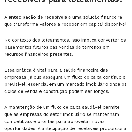
A
antecipação de recebíveis
é uma solução financeira
que transforma valores a receber em capital disponível.
No contexto dos loteamentos, isso implica converter os
pagamentos futuros das vendas de terrenos em
recursos financeiros presentes.
Essa prática é vital para a saúde financeira das
empresas, já que assegura um fluxo de caixa contínuo e
previsível, essencial em um mercado imobiliário onde os
ciclos de venda e construção podem ser longos.
A manutenção de um fluxo de caixa saudável permite
que as empresas do setor imobiliário se mantenham
competitivas e prontas para aproveitar novas
oportunidades. A antecipação de recebíveis proporciona