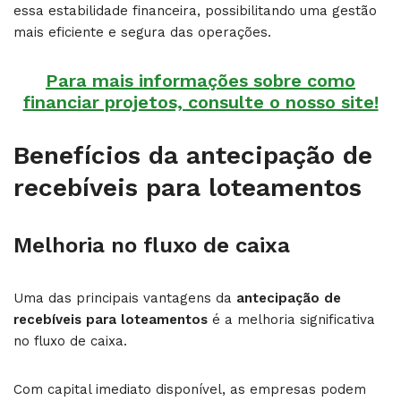
essa estabilidade financeira, possibilitando uma gestão
mais eficiente e segura das operações.
Para mais informações sobre como
financiar projetos, consulte o nosso site!
Benefícios da antecipação de
recebíveis para loteamentos
Melhoria no fluxo de caixa
Uma das principais vantagens da
antecipação de
recebíveis para loteamentos
é a melhoria significativa
no fluxo de caixa.
Com capital imediato disponível, as empresas podem