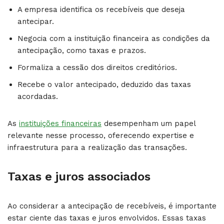
A empresa identifica os recebíveis que deseja
antecipar.
Negocia com a instituição financeira as condições da
antecipação, como taxas e prazos.
Formaliza a cessão dos direitos creditórios.
Recebe o valor antecipado, deduzido das taxas
acordadas.
As
instituições financeiras
desempenham um papel
relevante nesse processo, oferecendo expertise e
infraestrutura para a realização das transações.
Taxas e juros associados
Ao considerar a antecipação de recebíveis, é importante
estar ciente das taxas e juros envolvidos. Essas taxas