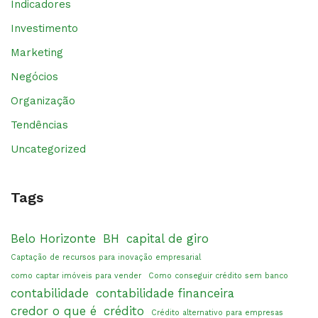
Indicadores
Investimento
Marketing
Negócios
Organização
Tendências
Uncategorized
Tags
Belo Horizonte
BH
capital de giro
Captação de recursos para inovação empresarial
como captar imóveis para vender
Como conseguir crédito sem banco
contabilidade
contabilidade financeira
credor o que é
crédito
Crédito alternativo para empresas