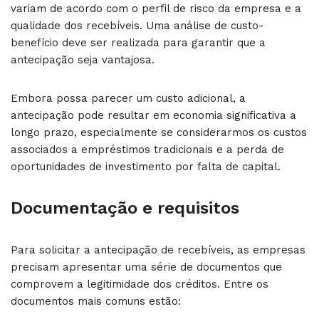
variam de acordo com o perfil de risco da empresa e a
qualidade dos recebíveis. Uma análise de custo-
benefício deve ser realizada para garantir que a
antecipação seja vantajosa.
Embora possa parecer um custo adicional, a
antecipação pode resultar em economia significativa a
longo prazo, especialmente se considerarmos os custos
associados a empréstimos tradicionais e a perda de
oportunidades de investimento por falta de capital.
Documentação e requisitos
Para solicitar a antecipação de recebíveis, as empresas
precisam apresentar uma série de documentos que
comprovem a legitimidade dos créditos. Entre os
documentos mais comuns estão: