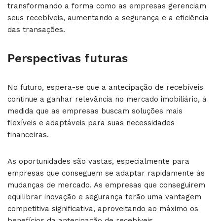
transformando a forma como as empresas gerenciam
seus recebíveis, aumentando a segurança e a eficiência
das transações.
Perspectivas futuras
No futuro, espera-se que a antecipação de recebíveis
continue a ganhar relevância no mercado imobiliário, à
medida que as empresas buscam soluções mais
flexíveis e adaptáveis para suas necessidades
financeiras.
As oportunidades são vastas, especialmente para
empresas que conseguem se adaptar rapidamente às
mudanças de mercado. As empresas que conseguirem
equilibrar inovação e segurança terão uma vantagem
competitiva significativa, aproveitando ao máximo os
benefícios da antecipação de recebíveis.