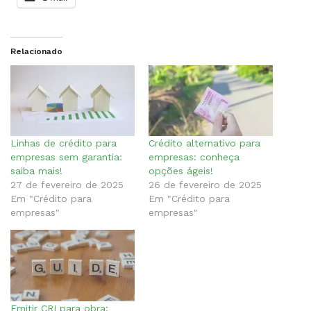
Relacionado
Linhas de crédito para
Crédito alternativo para
empresas sem garantia:
empresas: conheça
saiba mais!
opções ágeis!
27 de fevereiro de 2025
26 de fevereiro de 2025
Em "Crédito para
Em "Crédito para
empresas"
empresas"
Emitir CRI para obra: