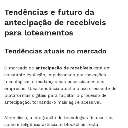
Tendências e futuro da
antecipação de recebíveis
para loteamentos
Tendências atuais no mercado
O mercado de
antecipação de recebíveis
está em
constante evolução, impulsionado por inovações
tecnológicas e mudanças nas necessidades das
empresas. Uma tendência atual é o uso crescente de
plataformas digitais para facilitar o processo de
antecipação, tornando-o mais ágil e acessível.
Além disso, a integração de tecnologias financeiras,
como inteligência artificial e blockchain, está