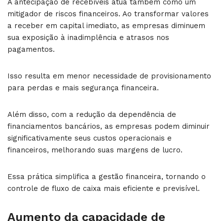
A antecipação de recebíveis atua também como um
mitigador de riscos financeiros. Ao transformar valores
a receber em capital imediato, as empresas diminuem
sua exposição à inadimplência e atrasos nos
pagamentos.
Isso resulta em menor necessidade de provisionamento
para perdas e mais segurança financeira.
Além disso, com a redução da dependência de
financiamentos bancários, as empresas podem diminuir
significativamente seus custos operacionais e
financeiros, melhorando suas margens de lucro.
Essa prática simplifica a gestão financeira, tornando o
controle de fluxo de caixa mais eficiente e previsível.
Aumento da capacidade de