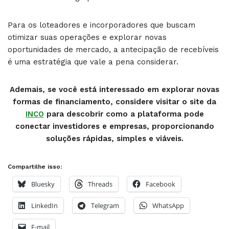
Para os loteadores e incorporadores que buscam
otimizar suas operações e explorar novas
oportunidades de mercado, a antecipação de recebíveis
é uma estratégia que vale a pena considerar.
Ademais, se você está interessado em explorar novas
formas de financiamento, considere visitar o site da
INCO
para descobrir como a plataforma pode
conectar investidores e empresas, proporcionando
soluções rápidas, simples e viáveis.
Compartilhe isso:
Bluesky
Threads
Facebook
LinkedIn
Telegram
WhatsApp
E-mail