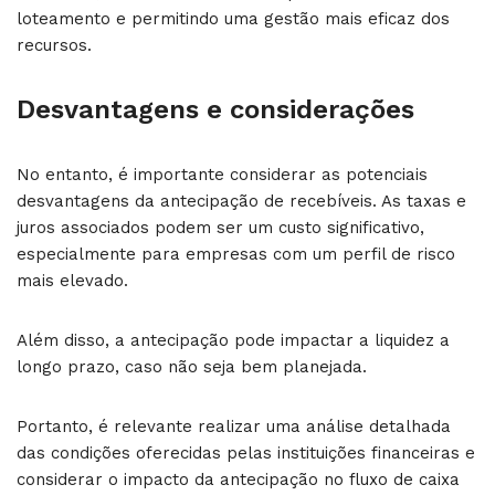
loteamento e permitindo uma gestão mais eficaz dos
recursos.
Desvantagens e considerações
No entanto, é importante considerar as potenciais
desvantagens da antecipação de recebíveis. As taxas e
juros associados podem ser um custo significativo,
especialmente para empresas com um perfil de risco
mais elevado.
Além disso, a antecipação pode impactar a liquidez a
longo prazo, caso não seja bem planejada.
Portanto, é relevante realizar uma análise detalhada
das condições oferecidas pelas instituições financeiras e
considerar o impacto da antecipação no fluxo de caixa