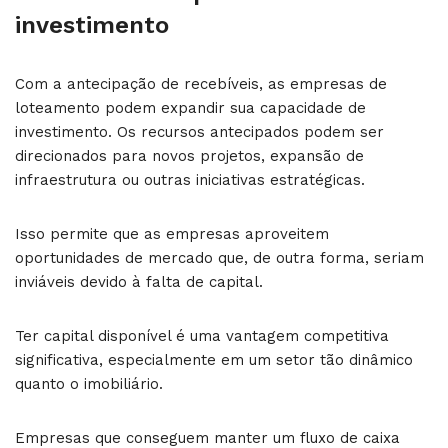
investimento
Com a antecipação de recebíveis, as empresas de
loteamento podem expandir sua capacidade de
investimento. Os recursos antecipados podem ser
direcionados para novos projetos, expansão de
infraestrutura ou outras iniciativas estratégicas.
Isso permite que as empresas aproveitem
oportunidades de mercado que, de outra forma, seriam
inviáveis devido à falta de capital.
Ter capital disponível é uma vantagem competitiva
significativa, especialmente em um setor tão dinâmico
quanto o imobiliário.
Empresas que conseguem manter um fluxo de caixa