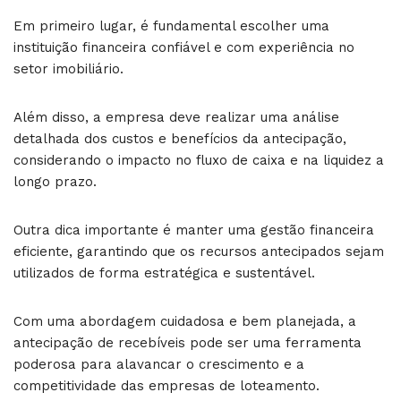
Em primeiro lugar, é fundamental escolher uma
instituição financeira confiável e com experiência no
setor imobiliário.
Além disso, a empresa deve realizar uma análise
detalhada dos custos e benefícios da antecipação,
considerando o impacto no fluxo de caixa e na liquidez a
longo prazo.
Outra dica importante é manter uma gestão financeira
eficiente, garantindo que os recursos antecipados sejam
utilizados de forma estratégica e sustentável.
Com uma abordagem cuidadosa e bem planejada, a
antecipação de recebíveis pode ser uma ferramenta
poderosa para alavancar o crescimento e a
competitividade das empresas de loteamento.