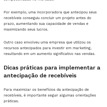
Por exemplo, uma incorporadora que antecipou seus
recebíveis conseguiu concluir um projeto antes do
prazo, aumentando sua capacidade de vendas e
maximizando seus lucros.
Outro caso envolveu uma empresa que utilizou os
recursos antecipados para investir em marketing,
resultando em um aumento significativo nas vendas.
Dicas práticas para implementar a
antecipação de recebíveis
Para maximizar os benefícios da antecipação de
recebíveis, é importante seguir algumas orientações
práticas.