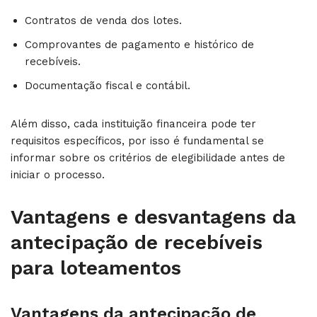
Contratos de venda dos lotes.
Comprovantes de pagamento e histórico de
recebíveis.
Documentação fiscal e contábil.
Além disso, cada instituição financeira pode ter
requisitos específicos, por isso é fundamental se
informar sobre os critérios de elegibilidade antes de
iniciar o processo.
Vantagens e desvantagens da
antecipação de recebíveis
para loteamentos
Vantagens da antecipação de