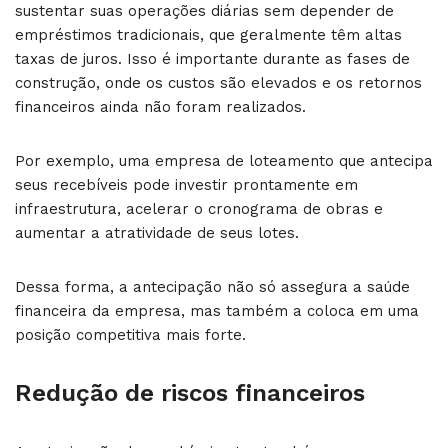
sustentar suas operações diárias sem depender de
empréstimos tradicionais, que geralmente têm altas
taxas de juros. Isso é importante durante as fases de
construção, onde os custos são elevados e os retornos
financeiros ainda não foram realizados.
Por exemplo, uma empresa de loteamento que antecipa
seus recebíveis pode investir prontamente em
infraestrutura, acelerar o cronograma de obras e
aumentar a atratividade de seus lotes.
Dessa forma, a antecipação não só assegura a saúde
financeira da empresa, mas também a coloca em uma
posição competitiva mais forte.
Redução de riscos financeiros