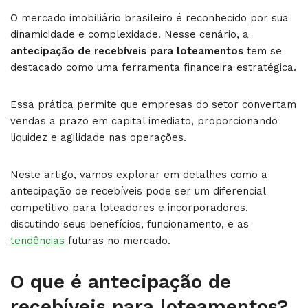
O mercado imobiliário brasileiro é reconhecido por sua
dinamicidade e complexidade. Nesse cenário, a
antecipação de recebíveis para loteamentos
tem se
destacado como uma ferramenta financeira estratégica.
Essa prática permite que empresas do setor convertam
vendas a prazo em capital imediato, proporcionando
liquidez e agilidade nas operações.
Neste artigo, vamos explorar em detalhes como a
antecipação de recebíveis pode ser um diferencial
competitivo para loteadores e incorporadores,
discutindo seus benefícios, funcionamento, e as
tendências
futuras no mercado.
O que é antecipação de
recebíveis para loteamentos?