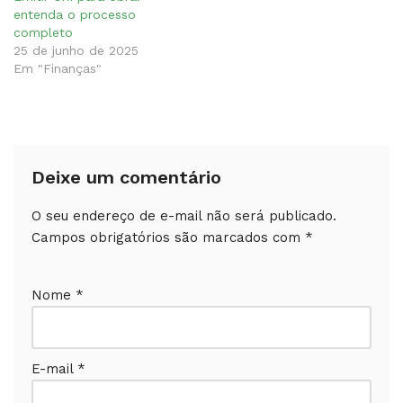
entenda o processo
completo
25 de junho de 2025
Em "Finanças"
Deixe um comentário
O seu endereço de e-mail não será publicado.
Campos obrigatórios são marcados com
*
Nome
*
E-mail
*