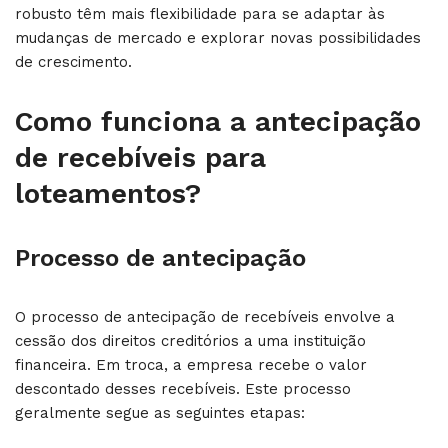
robusto têm mais flexibilidade para se adaptar às
mudanças de mercado e explorar novas possibilidades
de crescimento.
Como funciona a antecipação
de recebíveis para
loteamentos?
Processo de antecipação
O processo de antecipação de recebíveis envolve a
cessão dos direitos creditórios a uma instituição
financeira. Em troca, a empresa recebe o valor
descontado desses recebíveis. Este processo
geralmente segue as seguintes etapas: