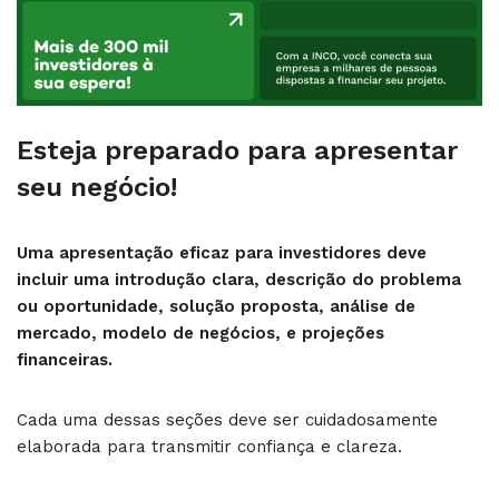
Esteja preparado para apresentar
seu negócio!
Uma apresentação eficaz para investidores deve
incluir uma introdução clara, descrição do problema
ou oportunidade, solução proposta, análise de
mercado, modelo de negócios, e projeções
financeiras.
Cada uma dessas seções deve ser cuidadosamente
elaborada para transmitir confiança e clareza.