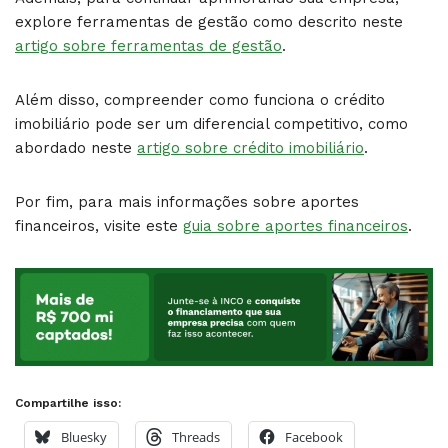
explore ferramentas de gestão como descrito neste
artigo sobre ferramentas de gestão
.
Além disso, compreender como funciona o crédito
imobiliário pode ser um diferencial competitivo, como
abordado neste
artigo sobre crédito imobiliário
.
Por fim, para mais informações sobre aportes
financeiros, visite este
guia sobre aportes financeiros
.
Compartilhe isso:
Bluesky
Threads
Facebook