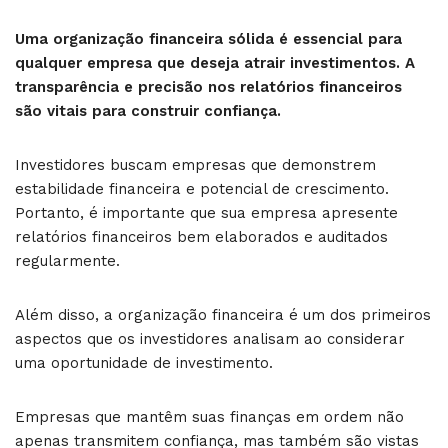
Uma organização financeira sólida é essencial para
qualquer empresa que deseja atrair investimentos. A
transparência e precisão nos relatórios financeiros
são vitais para construir confiança.
Investidores buscam empresas que demonstrem
estabilidade financeira e potencial de crescimento.
Portanto, é importante que sua empresa apresente
relatórios financeiros bem elaborados e auditados
regularmente.
Além disso, a organização financeira é um dos primeiros
aspectos que os investidores analisam ao considerar
uma oportunidade de investimento.
Empresas que mantêm suas finanças em ordem não
apenas transmitem confiança, mas também são vistas