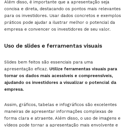
Além disso, é importante que a apresentação seja
concisa e direta, destacando os pontos mais relevantes
para os investidores. Usar dados concretos e exemplos
práticos pode ajudar a ilustrar melhor o potencial da
empresa e convencer os investidores de seu valor.
Uso de slides e ferramentas visuais
Slides bem feitos são essenciais para uma
apresentação eficaz.
Utilize ferramentas visuais para
tornar os dados mais acessíveis e compreensíveis,
ajudando os investidores a visualizar o potencial da
empresa.
Assim, gráficos, tabelas e infográficos são excelentes
maneiras de apresentar informações complexas de
forma clara e atraente. Além disso, o uso de imagens e
vídeos pode tornar a apresentação mais envolvente e