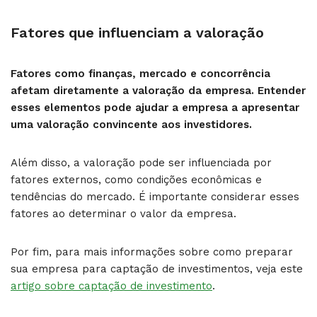
Fatores que influenciam a valoração
Fatores como finanças, mercado e concorrência
afetam diretamente a valoração da empresa. Entender
esses elementos pode ajudar a empresa a apresentar
uma valoração convincente aos investidores.
Além disso, a valoração pode ser influenciada por
fatores externos, como condições econômicas e
tendências do mercado. É importante considerar esses
fatores ao determinar o valor da empresa.
Por fim, para mais informações sobre como preparar
sua empresa para captação de investimentos, veja este
artigo sobre captação de investimento
.