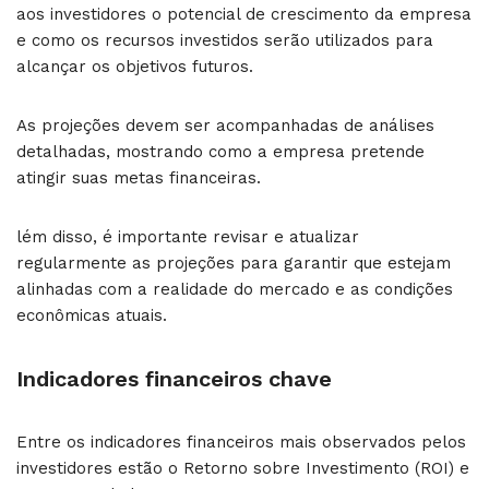
aos investidores o potencial de crescimento da empresa
e como os recursos investidos serão utilizados para
alcançar os objetivos futuros.
As projeções devem ser acompanhadas de análises
detalhadas, mostrando como a empresa pretende
atingir suas metas financeiras.
lém disso, é importante revisar e atualizar
regularmente as projeções para garantir que estejam
alinhadas com a realidade do mercado e as condições
econômicas atuais.
Indicadores financeiros chave
Entre os indicadores financeiros mais observados pelos
investidores estão o Retorno sobre Investimento (ROI) e