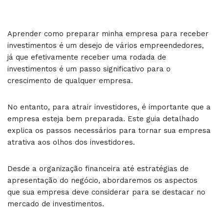
Aprender como preparar minha empresa para receber
investimentos é um desejo de vários empreendedores,
já que efetivamente receber uma rodada de
investimentos é um passo significativo para o
crescimento de qualquer empresa.
No entanto, para atrair investidores, é importante que a
empresa esteja bem preparada. Este guia detalhado
explica os passos necessários para tornar sua empresa
atrativa aos olhos dos investidores.
Desde a organização financeira até estratégias de
apresentação do negócio, abordaremos os aspectos
que sua empresa deve considerar para se destacar no
mercado de investimentos.