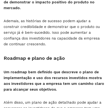
de demonstrar o impacto positivo do produto no
mercado.
Ademais, as histórias de sucesso podem ajudar a
construir credibilidade e demonstrar que o produto ou
serviço já é bem-sucedido. Isso pode aumentar a
confiança dos investidores na capacidade da empresa
de continuar crescendo.
Roadmap e plano de ação
Um roadmap bem definido que descreve o plano de
implementação e uso dos recursos investidos mostra
aos investidores que a empresa tem um caminho claro
para alcançar seus objetivos.
Além disso, um plano de ação detalhado pode ajudar a