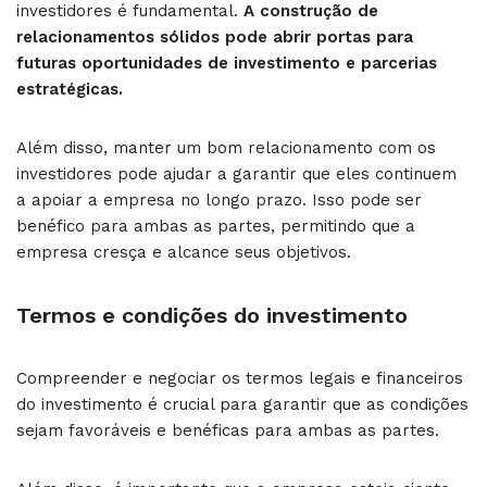
investidores é fundamental.
A construção de
relacionamentos sólidos pode abrir portas para
futuras oportunidades de investimento e parcerias
estratégicas.
Além disso, manter um bom relacionamento com os
investidores pode ajudar a garantir que eles continuem
a apoiar a empresa no longo prazo. Isso pode ser
benéfico para ambas as partes, permitindo que a
empresa cresça e alcance seus objetivos.
Termos e condições do investimento
Compreender e negociar os termos legais e financeiros
do investimento é crucial para garantir que as condições
sejam favoráveis e benéficas para ambas as partes.