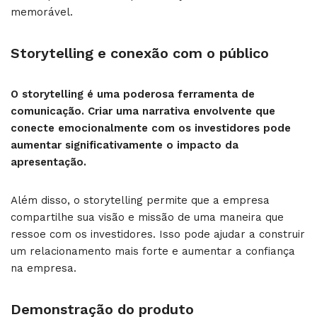
memorável.
Storytelling e conexão com o público
O storytelling é uma poderosa ferramenta de
comunicação. Criar uma narrativa envolvente que
conecte emocionalmente com os investidores pode
aumentar significativamente o impacto da
apresentação.
Além disso, o storytelling permite que a empresa
compartilhe sua visão e missão de uma maneira que
ressoe com os investidores. Isso pode ajudar a construir
um relacionamento mais forte e aumentar a confiança
na empresa.
Demonstração do produto