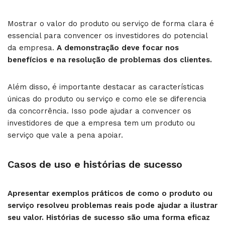
Mostrar o valor do produto ou serviço de forma clara é
essencial para convencer os investidores do potencial
da empresa.
A demonstração deve focar nos
benefícios e na resolução de problemas dos clientes.
Além disso, é importante destacar as características
únicas do produto ou serviço e como ele se diferencia
da concorrência. Isso pode ajudar a convencer os
investidores de que a empresa tem um produto ou
serviço que vale a pena apoiar.
Casos de uso e histórias de sucesso
Apresentar exemplos práticos de como o produto ou
serviço resolveu problemas reais pode ajudar a ilustrar
seu valor. Histórias de sucesso são uma forma eficaz