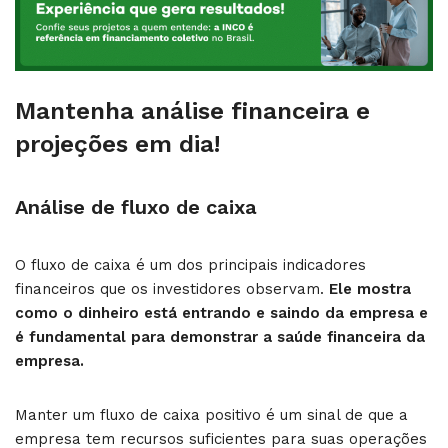
Mantenha análise financeira e
projeções em dia!
Análise de fluxo de caixa
O fluxo de caixa é um dos principais indicadores
financeiros que os investidores observam.
Ele mostra
como o dinheiro está entrando e saindo da empresa e
é fundamental para demonstrar a saúde financeira da
empresa.
Manter um fluxo de caixa positivo é um sinal de que a
empresa tem recursos suficientes para suas operações