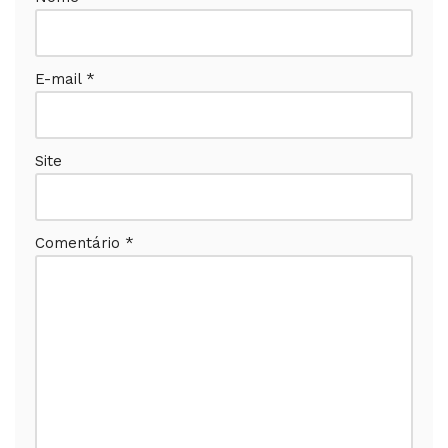
E-mail
*
Site
Comentário
*