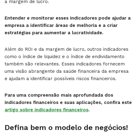
a margem de lucro.
Entender e monitorar esses indicadores pode ajudar a
empresa a identificar áreas de melhoria e a criar
estratégias para aumentar a lucratividade.
Além do ROI e da margem de lucro, outros indicadores
como o índice de liquidez e o índice de endividamento
também são relevantes. Esses indicadores fornecem
uma visão abrangente da saúde financeira da empresa
e ajudam a identificar possíveis riscos financeiros.
Para uma compreensão mais aprofundada dos
indicadores financeiros e suas aplicações, confira este
artigo sobre indicadores financeiros
.
Defina bem o modelo de negócios!