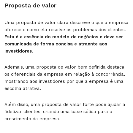
Proposta de valor
Uma proposta de valor clara descreve o que a empresa
oferece e como ela resolve os problemas dos clientes.
Esta é a essência do modelo de negócios e deve ser
comunicada de forma concisa e atraente aos
investidores.
Ademais, uma proposta de valor bem definida destaca
os diferenciais da empresa em relação à concorrência,
mostrando aos investidores por que a empresa é uma
escolha atrativa.
Além disso, uma proposta de valor forte pode ajudar a
fidelizar clientes, criando uma base sólida para o
crescimento da empresa.