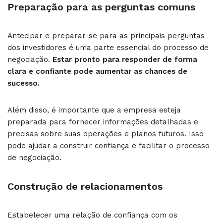
Preparação para as perguntas comuns
Antecipar e preparar-se para as principais perguntas
dos investidores é uma parte essencial do processo de
negociação.
Estar pronto para responder de forma
clara e confiante pode aumentar as chances de
sucesso.
Além disso, é importante que a empresa esteja
preparada para fornecer informações detalhadas e
precisas sobre suas operações e planos futuros. Isso
pode ajudar a construir confiança e facilitar o processo
de negociação.
Construção de relacionamentos
Estabelecer uma relação de confiança com os