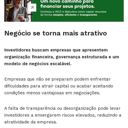
Negócio se torna mais atrativo
Investidores buscam empresas que apresentem
organização financeira, governança estruturada e um
modelo de negócios escalável.
Empresas que não se preparam podem enfrentar
dificuldades para atrair capital ou acabar aceitando
condições menos vantajosas em negociações.
A falta de transparência ou desorganização pode levar
investidores a enxergarem riscos elevados, reduzindo a
atratividade da empresa.