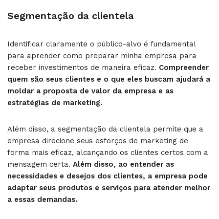
Segmentação da clientela
Identificar claramente o público-alvo é fundamental
para aprender como preparar minha empresa para
receber investimentos de maneira eficaz.
Compreender
quem são seus clientes e o que eles buscam ajudará a
moldar a proposta de valor da empresa e as
estratégias de marketing.
Além disso, a segmentação da clientela permite que a
empresa direcione seus esforços de marketing de
forma mais eficaz, alcançando os clientes certos com a
mensagem certa.
Além disso, ao entender as
necessidades e desejos dos clientes, a empresa pode
adaptar seus produtos e serviços para atender melhor
a essas demandas.