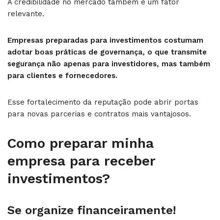
A credibilidade no mercado também é um fator
relevante.
Empresas preparadas para investimentos costumam
adotar boas práticas de governança, o que transmite
segurança não apenas para investidores, mas também
para clientes e fornecedores.
Esse fortalecimento da reputação pode abrir portas
para novas parcerias e contratos mais vantajosos.
Como preparar minha
empresa para receber
investimentos?
Se organize financeiramente!