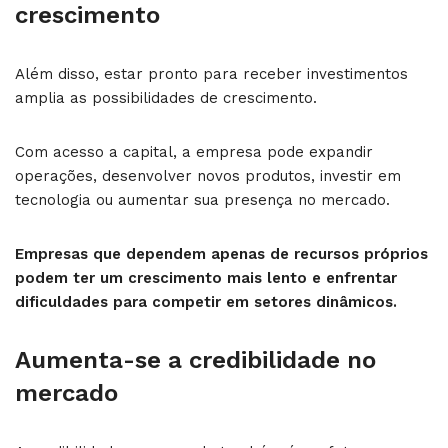
crescimento
Além disso, estar pronto para receber investimentos
amplia as possibilidades de crescimento.
Com acesso a capital, a empresa pode expandir
operações, desenvolver novos produtos, investir em
tecnologia ou aumentar sua presença no mercado.
Empresas que dependem apenas de recursos próprios
podem ter um crescimento mais lento e enfrentar
dificuldades para competir em setores dinâmicos.
Aumenta-se a credibilidade no
mercado