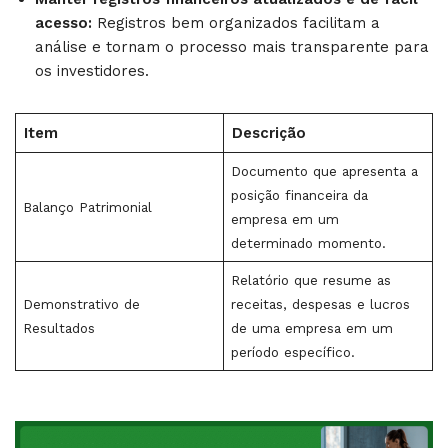
acesso:
Registros bem organizados facilitam a
análise e tornam o processo mais transparente para
os investidores.
Item
Descrição
Documento que apresenta a
posição financeira da
Balanço Patrimonial
empresa em um
determinado momento.
Relatório que resume as
Demonstrativo de
receitas, despesas e lucros
Resultados
de uma empresa em um
período específico.