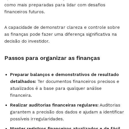
como mais preparadas para lidar com desafios
financeiros futuros.
A capacidade de demonstrar clareza e controle sobre
as finanças pode fazer uma diferença significativa na
decisão do investidor.
Passos para organizar as finanças
Preparar balanços e demonstrativos de resultado
detalhados:
Ter documentos financeiros precisos e
atualizados é a base para qualquer análise
financeira.
Realizar auditorias financeiras regulares:
Auditorias
garantem a precisão dos dados e ajudam a identificar
possíveis irregularidades.
Manter registros financeiros atualizados e de fácil