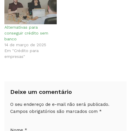
Alternativas para
conseguir crédito sem
banco
14 de março de 2025
Em "Crédito para
empresas"
Deixe um comentário
O seu endereço de e-mail não será publicado.
Campos obrigatórios são marcados com
*
Nome
*