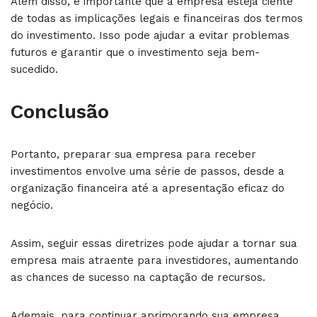
Além disso, é importante que a empresa esteja ciente
de todas as implicações legais e financeiras dos termos
do investimento. Isso pode ajudar a evitar problemas
futuros e garantir que o investimento seja bem-
sucedido.
Conclusão
Portanto, preparar sua empresa para receber
investimentos envolve uma série de passos, desde a
organização financeira até a apresentação eficaz do
negócio.
Assim, seguir essas diretrizes pode ajudar a tornar sua
empresa mais atraente para investidores, aumentando
as chances de sucesso na captação de recursos.
Ademais, para continuar aprimorando sua empresa,