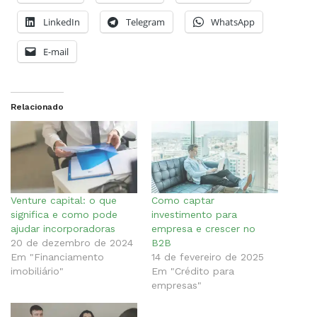
LinkedIn
Telegram
WhatsApp
E-mail
Relacionado
Venture capital: o que
Como captar
significa e como pode
investimento para
ajudar incorporadoras
empresa e crescer no
20 de dezembro de 2024
B2B
Em "Financiamento
14 de fevereiro de 2025
imobiliário"
Em "Crédito para
empresas"