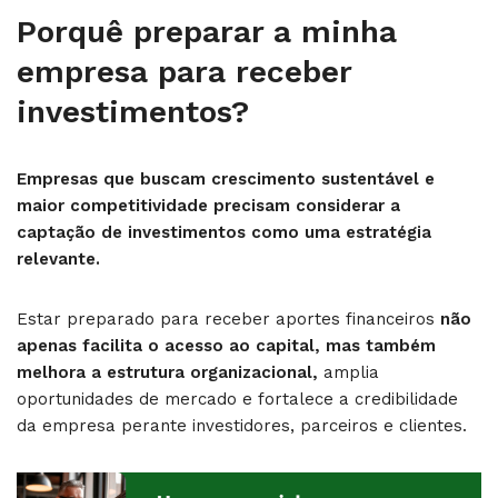
Porquê preparar a minha
empresa para receber
investimentos?
Empresas que buscam crescimento sustentável e
maior competitividade precisam considerar a
captação de investimentos como uma estratégia
relevante.
Estar preparado para receber aportes financeiros
não
apenas facilita o acesso ao capital, mas também
melhora a estrutura organizacional,
amplia
oportunidades de mercado e fortalece a credibilidade
da empresa perante investidores, parceiros e clientes.