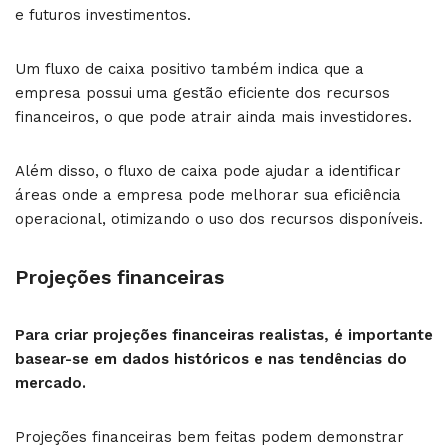
e futuros investimentos.
Um fluxo de caixa positivo também indica que a
empresa possui uma gestão eficiente dos recursos
financeiros, o que pode atrair ainda mais investidores.
Além disso, o fluxo de caixa pode ajudar a identificar
áreas onde a empresa pode melhorar sua eficiência
operacional, otimizando o uso dos recursos disponíveis.
Projeções financeiras
Para criar projeções financeiras realistas, é importante
basear-se em dados históricos e nas tendências do
mercado.
Projeções financeiras bem feitas podem demonstrar