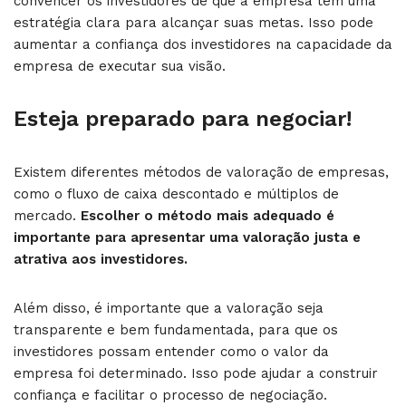
convencer os investidores de que a empresa tem uma
estratégia clara para alcançar suas metas. Isso pode
aumentar a confiança dos investidores na capacidade da
empresa de executar sua visão.
Esteja preparado para negociar!
Existem diferentes métodos de valoração de empresas,
como o fluxo de caixa descontado e múltiplos de
mercado.
Escolher o método mais adequado é
importante para apresentar uma valoração justa e
atrativa aos investidores.
Além disso, é importante que a valoração seja
transparente e bem fundamentada, para que os
investidores possam entender como o valor da
empresa foi determinado. Isso pode ajudar a construir
confiança e facilitar o processo de negociação.