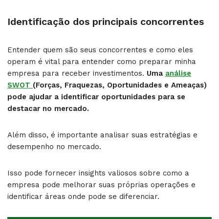
Identificação dos principais concorrentes
Entender quem são seus concorrentes e como eles
operam é vital para entender como preparar minha
empresa para receber investimentos.
Uma
análise
SWOT
(Forças, Fraquezas, Oportunidades e Ameaças)
pode ajudar a identificar oportunidades para se
destacar no mercado.
Além disso, é importante analisar suas estratégias e
desempenho no mercado.
Isso pode fornecer insights valiosos sobre como a
empresa pode melhorar suas próprias operações e
identificar áreas onde pode se diferenciar.