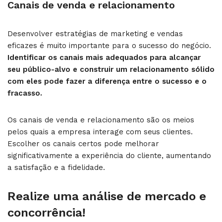
Canais de venda e relacionamento
Desenvolver estratégias de marketing e vendas
eficazes é muito importante para o sucesso do negócio.
Identificar os canais mais adequados para alcançar
seu público-alvo e construir um relacionamento sólido
com eles pode fazer a diferença entre o sucesso e o
fracasso.
Os canais de venda e relacionamento são os meios
pelos quais a empresa interage com seus clientes.
Escolher os canais certos pode melhorar
significativamente a experiência do cliente, aumentando
a satisfação e a fidelidade.
Realize uma análise de mercado e
concorrência!