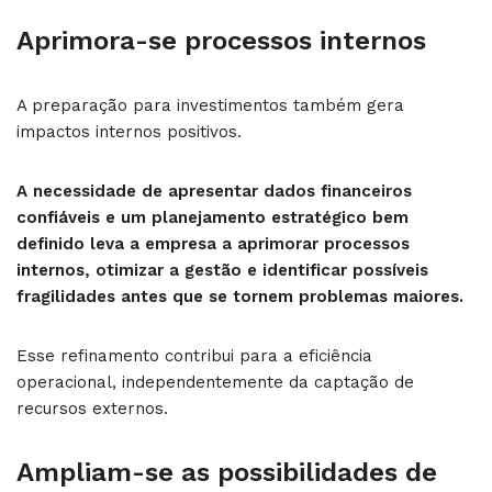
Aprimora-se processos internos
A preparação para investimentos também gera
impactos internos positivos.
A necessidade de apresentar dados financeiros
confiáveis e um planejamento estratégico bem
definido leva a empresa a aprimorar processos
internos, otimizar a gestão e identificar possíveis
fragilidades antes que se tornem problemas maiores.
Esse refinamento contribui para a eficiência
operacional, independentemente da captação de
recursos externos.
Ampliam-se as possibilidades de