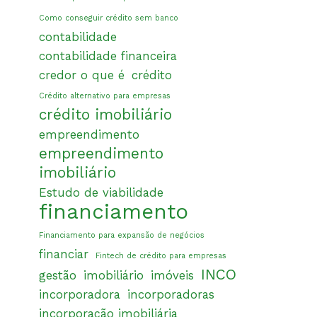
Como conseguir crédito sem banco
contabilidade
contabilidade financeira
credor o que é
crédito
Crédito alternativo para empresas
crédito imobiliário
empreendimento
empreendimento
imobiliário
Estudo de viabilidade
financiamento
Financiamento para expansão de negócios
financiar
Fintech de crédito para empresas
INCO
gestão
imobiliário
imóveis
incorporadora
incorporadoras
incorporação imobiliária