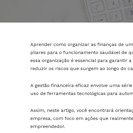
Aprender como organizar as finanças de u
pilares para o funcionamento saudável de 
essa organização é essencial para garantir a
reduzir os riscos que surgem ao longo do c
A gestão financeira eficaz envolve uma série
uso de ferramentas tecnológicas para automa
Assim, neste artigo, você encontrará orient
empresa, com foco em ações que realmente 
empreendedor.