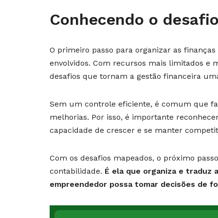
Conhecendo o desafi
O primeiro passo para organizar as finanç
envolvidos. Com recursos mais limitados e 
desafios que tornam a gestão financeira um
Sem um controle eficiente, é comum que fa
melhorias. Por isso, é importante reconhece
capacidade de crescer e se manter competit
Com os desafios mapeados, o próximo passo é
contabilidade.
É ela que organiza e traduz 
empreendedor possa tomar decisões de for