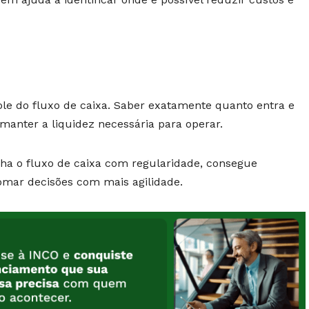
ole do fluxo de caixa. Saber exatamente quanto entra e
 manter a liquidez necessária para operar.
 o fluxo de caixa com regularidade, consegue
tomar decisões com mais agilidade.