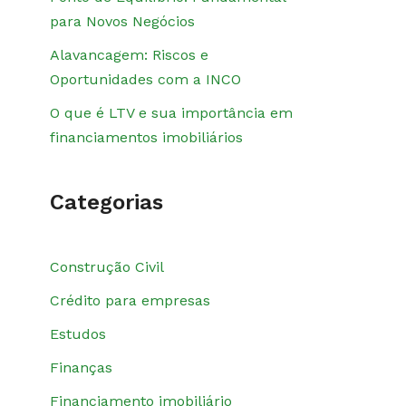
para Novos Negócios
Alavancagem: Riscos e
Oportunidades com a INCO
O que é LTV e sua importância em
financiamentos imobiliários
Categorias
Construção Civil
Crédito para empresas
Estudos
Finanças
Financiamento imobiliário