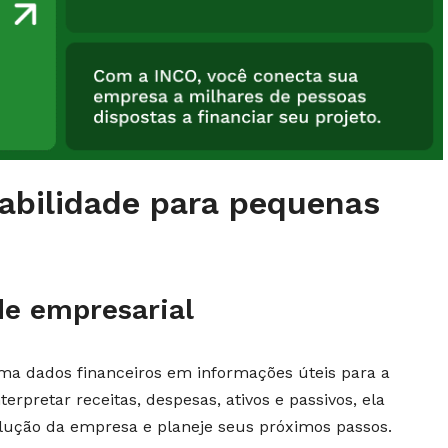
bilidade para pequenas
de empresarial
rma dados financeiros em informações úteis para a
terpretar receitas, despesas, ativos e passivos, ela
ução da empresa e planeje seus próximos passos.