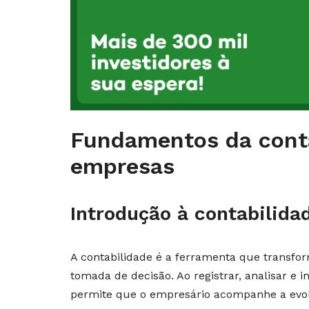
Fundamentos da conta
empresas
Introdução à contabilida
A contabilidade é a ferramenta que transfo
tomada de decisão. Ao registrar, analisar e in
permite que o empresário acompanhe a evol