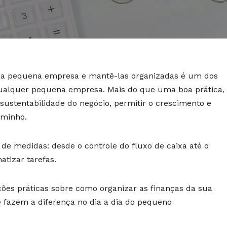
ma pequena empresa e mantê-las organizadas é um dos
qualquer pequena empresa. Mais do que uma boa prática,
 sustentabilidade do negócio, permitir o crescimento e
aminho.
 de medidas: desde o controle do fluxo de caixa até o
tizar tarefas.
ações práticas sobre como organizar as finanças da sua
fazem a diferença no dia a dia do pequeno