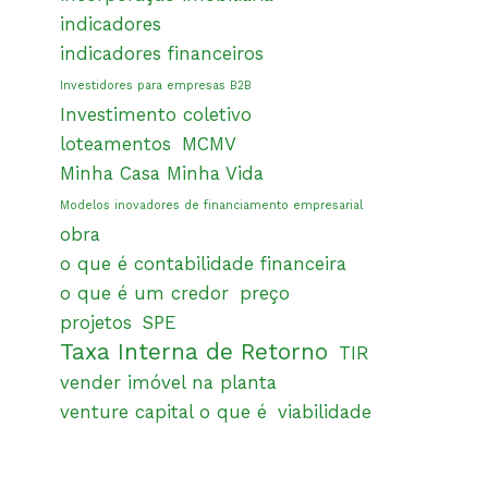
indicadores
indicadores financeiros
Investidores para empresas B2B
Investimento coletivo
loteamentos
MCMV
Minha Casa Minha Vida
Modelos inovadores de financiamento empresarial
obra
o que é contabilidade financeira
o que é um credor
preço
projetos
SPE
Taxa Interna de Retorno
TIR
vender imóvel na planta
venture capital o que é
viabilidade