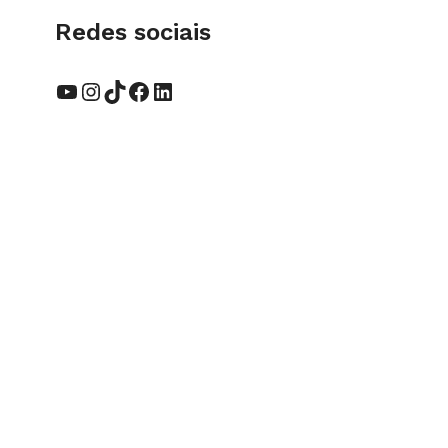
Redes sociais