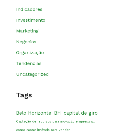
Indicadores
Investimento
Marketing
Negócios
Organização
Tendências
Uncategorized
Tags
Belo Horizonte
BH
capital de giro
Captação de recursos para inovação empresarial
como captar imóveis para vender