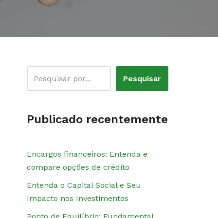
Pesquisar
Publicado recentemente
Encargos financeiros: Entenda e
compare opções de crédito
Entenda o Capital Social e Seu
Impacto nos Investimentos
Ponto de Equilíbrio: Fundamental