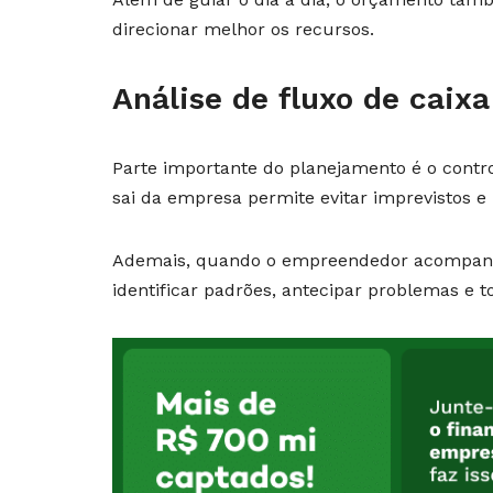
direcionar melhor os recursos.
Análise de fluxo de caixa
Parte importante do planejamento é o contr
sai da empresa permite evitar imprevistos e
Ademais, quando o empreendedor acompanha
identificar padrões, antecipar problemas e 