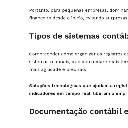
Portanto, para pequenas empresas, dominar 
financeiro desde o início, evitando surpresa
Tipos de sistemas contá
Compreender como organizar os registros co
sistemas manuais, que demandam mais temp
mais agilidade e precisão.
Soluções tecnológicas que ajudam a regist
indicadores em tempo real, liberam o empr
Documentação contábil e