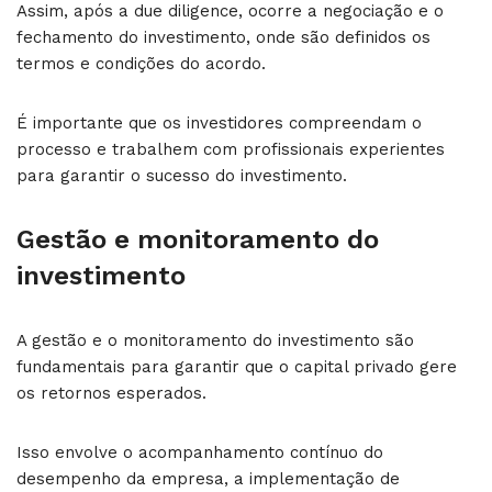
Assim, após a due diligence, ocorre a negociação e o
fechamento do investimento, onde são definidos os
termos e condições do acordo.
É importante que os investidores compreendam o
processo e trabalhem com profissionais experientes
para garantir o sucesso do investimento.
Gestão e monitoramento do
investimento
A gestão e o monitoramento do investimento são
fundamentais para garantir que o capital privado gere
os retornos esperados.
Isso envolve o acompanhamento contínuo do
desempenho da empresa, a implementação de