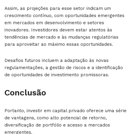
Assim, as projeções para esse setor indicam um
crescimento contínuo, com oportunidades emergentes
em mercados em desenvolvimento e setores
inovadores. Investidores devem estar atentos às
tendências de mercado e às mudanças regulatórias
para aproveitar ao máximo essas oportunidades.
Desafios futuros incluem a adaptação às novas
regulamentações, a gestão de riscos e a identificação
de oportunidades de investimento promissoras.
Conclusão
Portanto, investir em capital privado oferece uma série
de vantagens, como alto potencial de retorno,
diversificação de portfólio e acesso a mercados
emergentes.