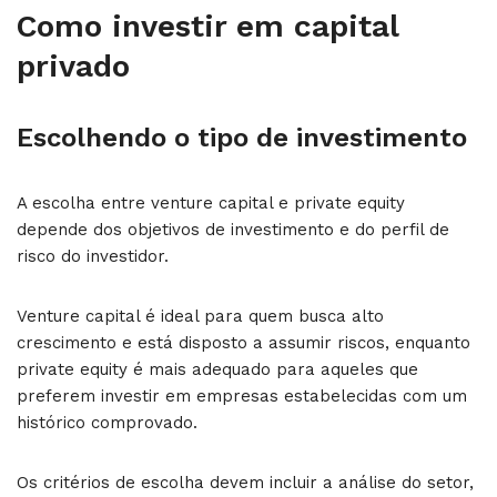
Como investir em capital
privado
Escolhendo o tipo de investimento
A escolha entre venture capital e private equity
depende dos objetivos de investimento e do perfil de
risco do investidor.
Venture capital é ideal para quem busca alto
crescimento e está disposto a assumir riscos, enquanto
private equity é mais adequado para aqueles que
preferem investir em empresas estabelecidas com um
histórico comprovado.
Os critérios de escolha devem incluir a análise do setor,