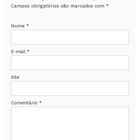
Campos obrigatórios são marcados com
*
Nome
*
E-mail
*
Site
Comentário
*