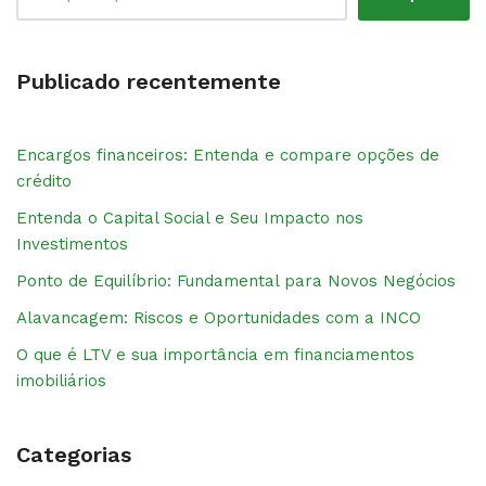
Publicado recentemente
Encargos financeiros: Entenda e compare opções de
crédito
Entenda o Capital Social e Seu Impacto nos
Investimentos
Ponto de Equilíbrio: Fundamental para Novos Negócios
Alavancagem: Riscos e Oportunidades com a INCO
O que é LTV e sua importância em financiamentos
imobiliários
Categorias