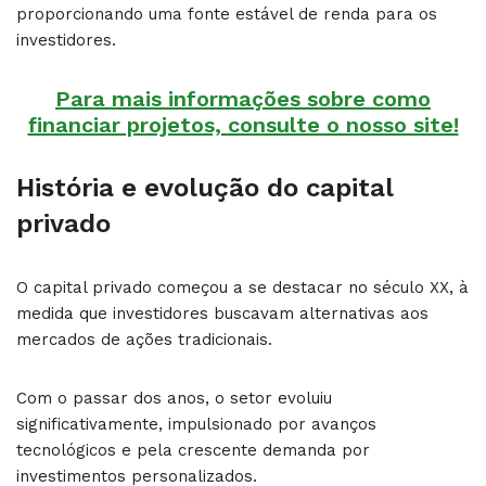
proporcionando uma fonte estável de renda para os
investidores.
Para mais informações sobre como
financiar projetos, consulte o nosso site!
História e evolução do capital
privado
O capital privado começou a se destacar no século XX, à
medida que investidores buscavam alternativas aos
mercados de ações tradicionais.
Com o passar dos anos, o setor evoluiu
significativamente, impulsionado por avanços
tecnológicos e pela crescente demanda por
investimentos personalizados.