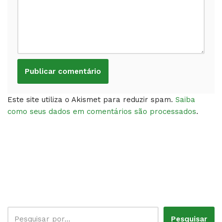
Este site utiliza o Akismet para reduzir spam.
Saiba
como seus dados em comentários são processados
.
Pesquisar