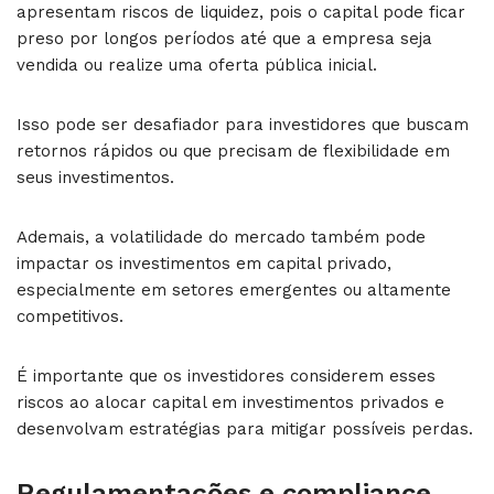
apresentam riscos de liquidez, pois o capital pode ficar
preso por longos períodos até que a empresa seja
vendida ou realize uma oferta pública inicial.
Isso pode ser desafiador para investidores que buscam
retornos rápidos ou que precisam de flexibilidade em
seus investimentos.
Ademais, a volatilidade do mercado também pode
impactar os investimentos em capital privado,
especialmente em setores emergentes ou altamente
competitivos.
É importante que os investidores considerem esses
riscos ao alocar capital em investimentos privados e
desenvolvam estratégias para mitigar possíveis perdas.
Regulamentações e compliance