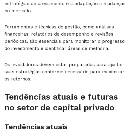
estratégias de crescimento e a adaptação a mudanças
no mercado.
Ferramentas e técnicas de gestão, como análises
financeiras, relatórios de desempenho e revisões
periódicas, são essenciais para monitorar o progresso
do investimento e identificar áreas de melhoria.
Os investidores devem estar preparados para ajustar
suas estratégias conforme necessário para maximizar
os retornos.
Tendências atuais e futuras
no setor de capital privado
Tendências atuais