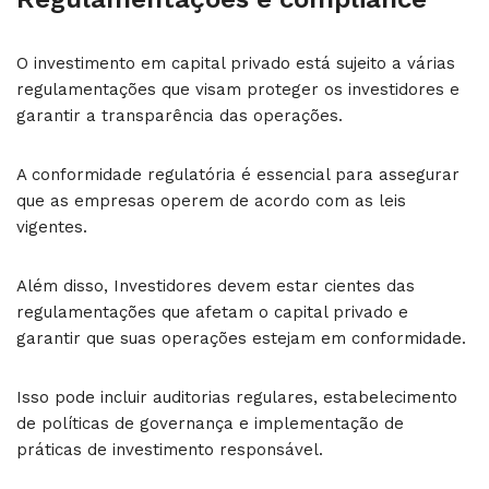
O investimento em capital privado está sujeito a várias
regulamentações que visam proteger os investidores e
garantir a transparência das operações.
A conformidade regulatória é essencial para assegurar
que as empresas operem de acordo com as leis
vigentes.
Além disso, Investidores devem estar cientes das
regulamentações que afetam o capital privado e
garantir que suas operações estejam em conformidade.
Isso pode incluir auditorias regulares, estabelecimento
de políticas de governança e implementação de
práticas de investimento responsável.