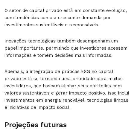
O setor de capital privado está em constante evolução,
com tendências como a crescente demanda por
investimentos sustentáveis e responsáveis.
Inovações tecnológicas também desempenham um
papel importante, permitindo que investidores acessem
informações e tomem decisões mais informadas.
Ademais, a integração de práticas ESG no capital
privado está se tornando uma prioridade para muitos
investidores, que buscam alinhar seus portfólios com
valores sustentáveis e gerar impacto positivo. Isso inclui
investimentos em energia renovável, tecnologias limpas
e iniciativas de impacto social.
Projeções futuras