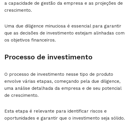
a capacidade de gestão da empresa e as projeções de
crescimento.
Uma due diligence minuciosa é essencial para garantir
que as decisões de investimento estejam alinhadas com
os objetivos financeiros.
Processo de investimento
O processo de investimento nesse tipo de produto
envolve várias etapas, começando pela due diligence,
uma análise detalhada da empresa e de seu potencial
de crescimento.
Esta etapa é relevante para identificar riscos e
oportunidades e garantir que o investimento seja sólido.