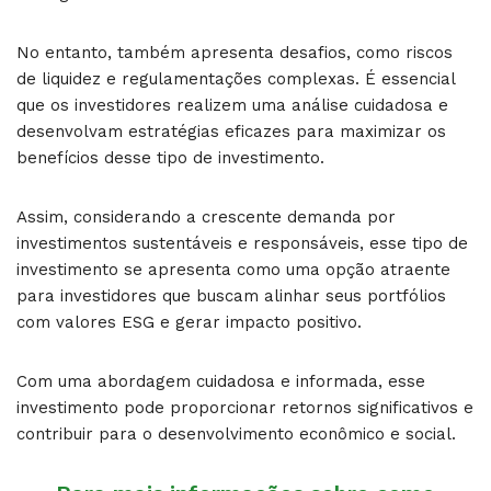
No entanto, também apresenta desafios, como riscos
de liquidez e regulamentações complexas. É essencial
que os investidores realizem uma análise cuidadosa e
desenvolvam estratégias eficazes para maximizar os
benefícios desse tipo de investimento.
Assim, considerando a crescente demanda por
investimentos sustentáveis e responsáveis, esse tipo de
investimento se apresenta como uma opção atraente
para investidores que buscam alinhar seus portfólios
com valores ESG e gerar impacto positivo.
Com uma abordagem cuidadosa e informada, esse
investimento pode proporcionar retornos significativos e
contribuir para o desenvolvimento econômico e social.