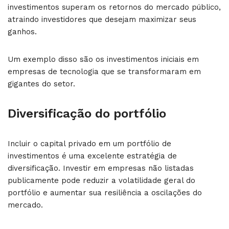
investimentos superam os retornos do mercado público,
atraindo investidores que desejam maximizar seus
ganhos.
Um exemplo disso são os investimentos iniciais em
empresas de tecnologia que se transformaram em
gigantes do setor.
Diversificação do portfólio
Incluir o capital privado em um portfólio de
investimentos é uma excelente estratégia de
diversificação. Investir em empresas não listadas
publicamente pode reduzir a volatilidade geral do
portfólio e aumentar sua resiliência a oscilações do
mercado.