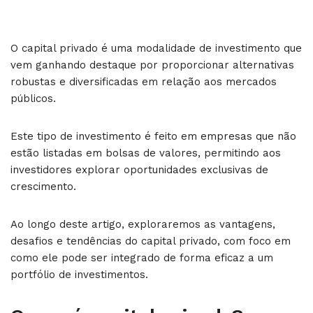
O capital privado é uma modalidade de investimento que
vem ganhando destaque por proporcionar alternativas
robustas e diversificadas em relação aos mercados
públicos.
Este tipo de investimento é feito em empresas que não
estão listadas em bolsas de valores, permitindo aos
investidores explorar oportunidades exclusivas de
crescimento.
Ao longo deste artigo, exploraremos as vantagens,
desafios e tendências do capital privado, com foco em
como ele pode ser integrado de forma eficaz a um
portfólio de investimentos.