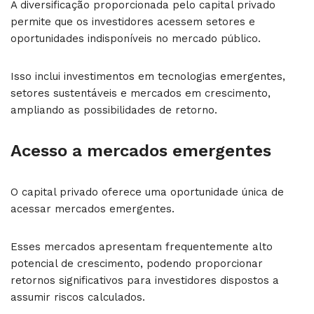
A diversificação proporcionada pelo capital privado
permite que os investidores acessem setores e
oportunidades indisponíveis no mercado público.
Isso inclui investimentos em tecnologias emergentes,
setores sustentáveis e mercados em crescimento,
ampliando as possibilidades de retorno.
Acesso a mercados emergentes
O capital privado oferece uma oportunidade única de
acessar mercados emergentes.
Esses mercados apresentam frequentemente alto
potencial de crescimento, podendo proporcionar
retornos significativos para investidores dispostos a
assumir riscos calculados.