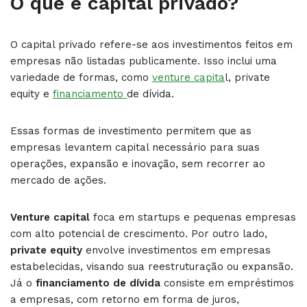
O que é capital privado?
O capital privado refere-se aos investimentos feitos em
empresas não listadas publicamente. Isso inclui uma
variedade de formas, como
venture capita
l, private
equity e
financiamento
de dívida.
Essas formas de investimento permitem que as
empresas levantem capital necessário para suas
operações, expansão e inovação, sem recorrer ao
mercado de ações.
Venture capital
foca em startups e pequenas empresas
com alto potencial de crescimento. Por outro lado,
private equity
envolve investimentos em empresas
estabelecidas, visando sua reestruturação ou expansão.
Já o
financiamento de dívida
consiste em empréstimos
a empresas, com retorno em forma de juros,