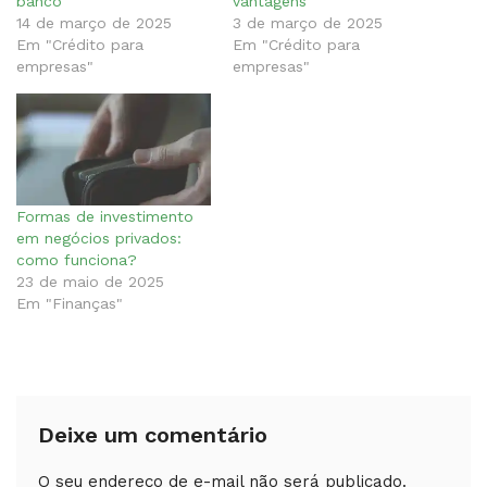
banco
vantagens
14 de março de 2025
3 de março de 2025
Em "Crédito para
Em "Crédito para
empresas"
empresas"
Formas de investimento
em negócios privados:
como funciona?
23 de maio de 2025
Em "Finanças"
Deixe um comentário
O seu endereço de e-mail não será publicado.