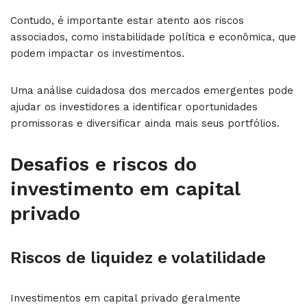
Contudo, é importante estar atento aos riscos
associados, como instabilidade política e econômica, que
podem impactar os investimentos.
Uma análise cuidadosa dos mercados emergentes pode
ajudar os investidores a identificar oportunidades
promissoras e diversificar ainda mais seus portfólios.
Desafios e riscos do
investimento em capital
privado
Riscos de liquidez e volatilidade
Investimentos em capital privado geralmente