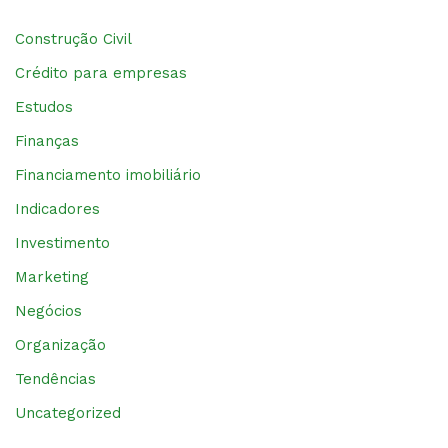
Construção Civil
Crédito para empresas
Estudos
Finanças
Financiamento imobiliário
Indicadores
Investimento
Marketing
Negócios
Organização
Tendências
Uncategorized