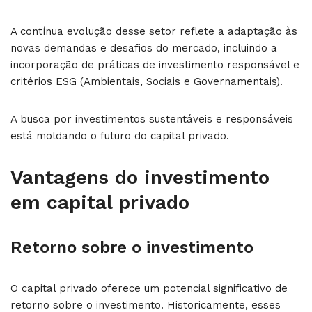
A contínua evolução desse setor reflete a adaptação às
novas demandas e desafios do mercado, incluindo a
incorporação de práticas de investimento responsável e
critérios ESG (Ambientais, Sociais e Governamentais).
A busca por investimentos sustentáveis e responsáveis
está moldando o futuro do capital privado.
Vantagens do investimento
em capital privado
Retorno sobre o investimento
O capital privado oferece um potencial significativo de
retorno sobre o investimento. Historicamente, esses