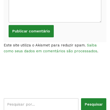
Este site utiliza o Akismet para reduzir spam.
Saiba
como seus dados em comentários são processados
.
Pesquisar