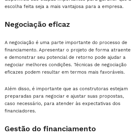
escolha feita seja a mais vantajosa para a empresa.
Negociação eficaz
A negociação é uma parte importante do processo de
financiamento. Apresentar o projeto de forma atraente
e demonstrar seu potencial de retorno pode ajudar a
negociar melhores condições. Técnicas de negociação
eficazes podem resultar em termos mais favoráveis.
Além disso, é importante que as construtoras estejam
preparadas para negociar e ajustar suas propostas,
caso necessário, para atender às expectativas dos
financiadores.
Gestão do financiamento