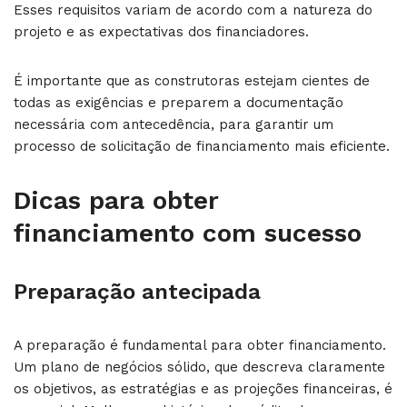
Esses requisitos variam de acordo com a natureza do
projeto e as expectativas dos financiadores.
É importante que as construtoras estejam cientes de
todas as exigências e preparem a documentação
necessária com antecedência, para garantir um
processo de solicitação de financiamento mais eficiente.
Dicas para obter
financiamento com sucesso
Preparação antecipada
A preparação é fundamental para obter financiamento.
Um plano de negócios sólido, que descreva claramente
os objetivos, as estratégias e as projeções financeiras, é