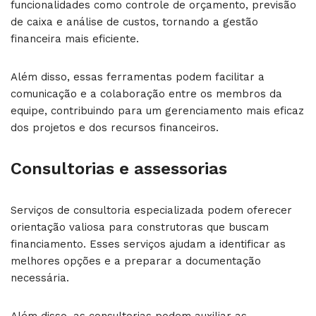
funcionalidades como controle de orçamento, previsão
de caixa e análise de custos, tornando a gestão
financeira mais eficiente.
Além disso, essas ferramentas podem facilitar a
comunicação e a colaboração entre os membros da
equipe, contribuindo para um gerenciamento mais eficaz
dos projetos e dos recursos financeiros.
Consultorias e assessorias
Serviços de consultoria especializada podem oferecer
orientação valiosa para construtoras que buscam
financiamento. Esses serviços ajudam a identificar as
melhores opções e a preparar a documentação
necessária.