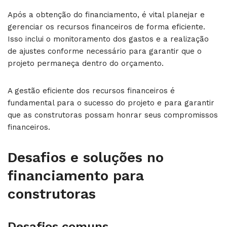
Após a obtenção do financiamento, é vital planejar e
gerenciar os recursos financeiros de forma eficiente.
Isso inclui o monitoramento dos gastos e a realização
de ajustes conforme necessário para garantir que o
projeto permaneça dentro do orçamento.
A gestão eficiente dos recursos financeiros é
fundamental para o sucesso do projeto e para garantir
que as construtoras possam honrar seus compromissos
financeiros.
Desafios e soluções no
financiamento para
construtoras
Desafios comuns