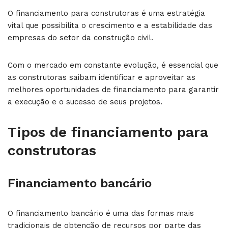
O financiamento para construtoras é uma estratégia
vital que possibilita o crescimento e a estabilidade das
empresas do setor da construção civil.
Com o mercado em constante evolução, é essencial que
as construtoras saibam identificar e aproveitar as
melhores oportunidades de financiamento para garantir
a execução e o sucesso de seus projetos.
Tipos de financiamento para
construtoras
Financiamento bancário
O financiamento bancário é uma das formas mais
tradicionais de obtenção de recursos por parte das