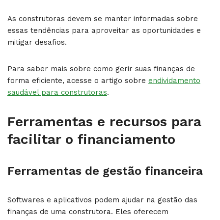
As construtoras devem se manter informadas sobre
essas tendências para aproveitar as oportunidades e
mitigar desafios.
Para saber mais sobre como gerir suas finanças de
forma eficiente, acesse o artigo sobre
endividamento
saudável para construtoras
.
Ferramentas e recursos para
facilitar o financiamento
Ferramentas de gestão financeira
Softwares e aplicativos podem ajudar na gestão das
finanças de uma construtora. Eles oferecem