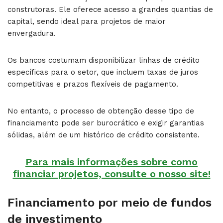
construtoras. Ele oferece acesso a grandes quantias de
capital, sendo ideal para projetos de maior
envergadura.
Os bancos costumam disponibilizar linhas de crédito
específicas para o setor, que incluem taxas de juros
competitivas e prazos flexíveis de pagamento.
No entanto, o processo de obtenção desse tipo de
financiamento pode ser burocrático e exigir garantias
sólidas, além de um histórico de crédito consistente.
Para mais informações sobre como
financiar projetos, consulte o nosso site!
Financiamento por meio de fundos
de investimento