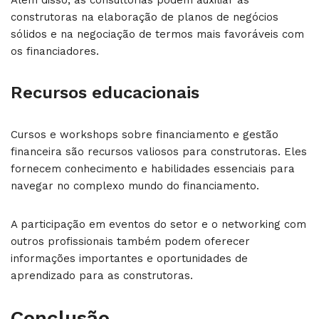
Além disso, as consultorias podem auxiliar as
construtoras na elaboração de planos de negócios
sólidos e na negociação de termos mais favoráveis com
os financiadores.
Recursos educacionais
Cursos e workshops sobre financiamento e gestão
financeira são recursos valiosos para construtoras. Eles
fornecem conhecimento e habilidades essenciais para
navegar no complexo mundo do financiamento.
A participação em eventos do setor e o networking com
outros profissionais também podem oferecer
informações importantes e oportunidades de
aprendizado para as construtoras.
Conclusão