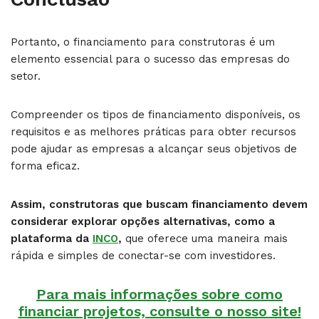
Portanto, o financiamento para construtoras é um
elemento essencial para o sucesso das empresas do
setor.
Compreender os tipos de financiamento disponíveis, os
requisitos e as melhores práticas para obter recursos
pode ajudar as empresas a alcançar seus objetivos de
forma eficaz.
Assim, construtoras que buscam financiamento devem
considerar explorar opções alternativas, como a
plataforma da
INCO
,
que oferece uma maneira mais
rápida e simples de conectar-se com investidores.
Para mais informações sobre como
financiar projetos, consulte o nosso site!