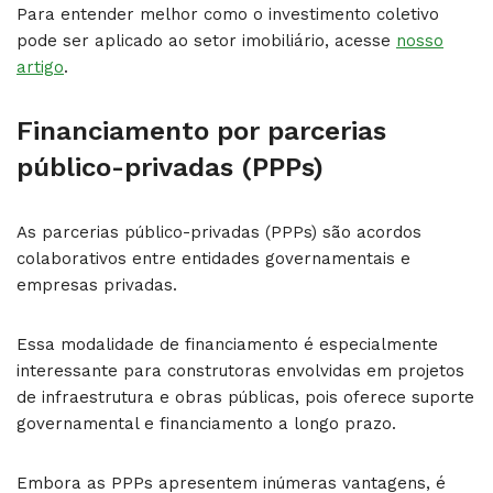
Para entender melhor como o investimento coletivo
pode ser aplicado ao setor imobiliário, acesse
nosso
artigo
.
Financiamento por parcerias
público-privadas (PPPs)
As parcerias público-privadas (PPPs) são acordos
colaborativos entre entidades governamentais e
empresas privadas.
Essa modalidade de financiamento é especialmente
interessante para construtoras envolvidas em projetos
de infraestrutura e obras públicas, pois oferece suporte
governamental e financiamento a longo prazo.
Embora as PPPs apresentem inúmeras vantagens, é