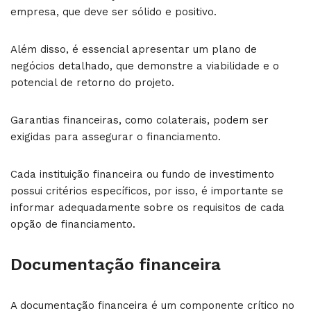
empresa, que deve ser sólido e positivo.
Além disso, é essencial apresentar um plano de
negócios detalhado, que demonstre a viabilidade e o
potencial de retorno do projeto.
Garantias financeiras, como colaterais, podem ser
exigidas para assegurar o financiamento.
Cada instituição financeira ou fundo de investimento
possui critérios específicos, por isso, é importante se
informar adequadamente sobre os requisitos de cada
opção de financiamento.
Documentação financeira
A documentação financeira é um componente crítico no