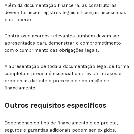
Além da documentação financeira, as construtoras
devem fornecer registros legais e licenças necessárias
para operar.
Contratos e acordos relevantes também devem ser
apresentados para demonstrar o comprometimento
com o cumprimento das obrigações legais.
A apresentação de toda a documentação legal de forma
completa e precisa é essencial para evitar atrasos e
problemas durante o processo de obtenção de
financiamento.
Outros requisitos específicos
Dependendo do tipo de financiamento e do projeto,
seguros e garantias adicionais podem ser exigidos.