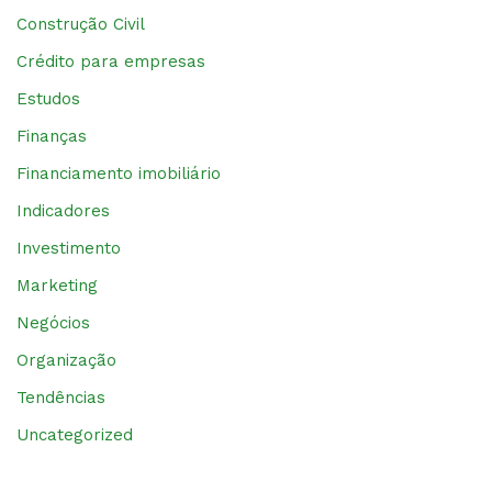
Construção Civil
Crédito para empresas
Estudos
Finanças
Financiamento imobiliário
Indicadores
Investimento
Marketing
Negócios
Organização
Tendências
Uncategorized