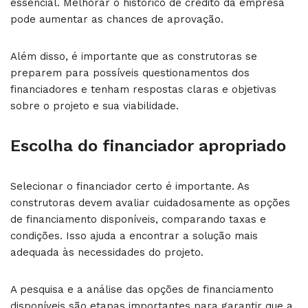
essencial. Melhorar o histórico de crédito da empresa
pode aumentar as chances de aprovação.
Além disso, é importante que as construtoras se
preparem para possíveis questionamentos dos
financiadores e tenham respostas claras e objetivas
sobre o projeto e sua viabilidade.
Escolha do financiador apropriado
Selecionar o financiador certo é importante. As
construtoras devem avaliar cuidadosamente as opções
de financiamento disponíveis, comparando taxas e
condições. Isso ajuda a encontrar a solução mais
adequada às necessidades do projeto.
A pesquisa e a análise das opções de financiamento
disponíveis são etapas importantes para garantir que a