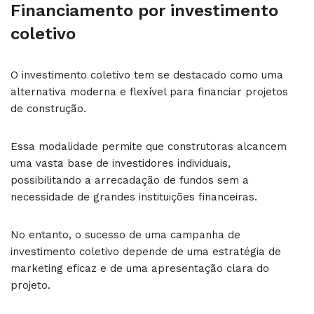
Financiamento por investimento
coletivo
O investimento coletivo tem se destacado como uma
alternativa moderna e flexível para financiar projetos
de construção.
Essa modalidade permite que construtoras alcancem
uma vasta base de investidores individuais,
possibilitando a arrecadação de fundos sem a
necessidade de grandes instituições financeiras.
No entanto, o sucesso de uma campanha de
investimento coletivo depende de uma estratégia de
marketing eficaz e de uma apresentação clara do
projeto.