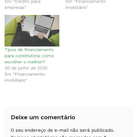
Em "Crédito para
Em "Financiamento
empresas"
imobiliário"
Tipos de financiamento
para construtora: como
escolher o melhor?
30 de junho de 2025
Em "Financiamento
imobiliário"
Deixe um comentário
O seu endereço de e-mail não será publicado.