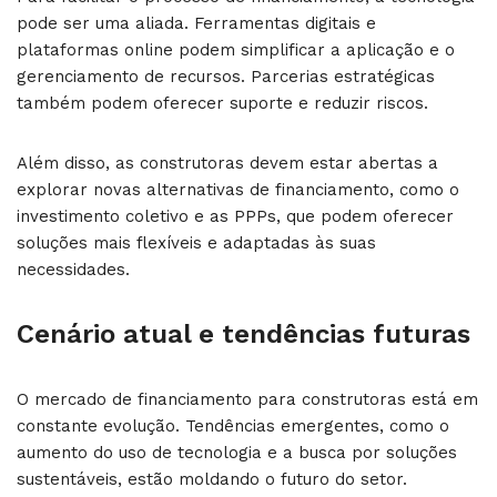
pode ser uma aliada. Ferramentas digitais e
plataformas online podem simplificar a aplicação e o
gerenciamento de recursos. Parcerias estratégicas
também podem oferecer suporte e reduzir riscos.
Além disso, as construtoras devem estar abertas a
explorar novas alternativas de financiamento, como o
investimento coletivo e as PPPs, que podem oferecer
soluções mais flexíveis e adaptadas às suas
necessidades.
Cenário atual e tendências futuras
O mercado de financiamento para construtoras está em
constante evolução. Tendências emergentes, como o
aumento do uso de tecnologia e a busca por soluções
sustentáveis, estão moldando o futuro do setor.