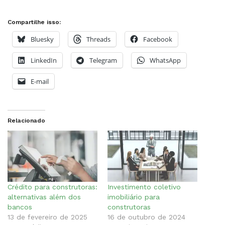
Compartilhe isso:
Bluesky
Threads
Facebook
LinkedIn
Telegram
WhatsApp
E-mail
Relacionado
Crédito para construtoras:
Investimento coletivo
alternativas além dos
imobiliário para
bancos
construtoras
13 de fevereiro de 2025
16 de outubro de 2024