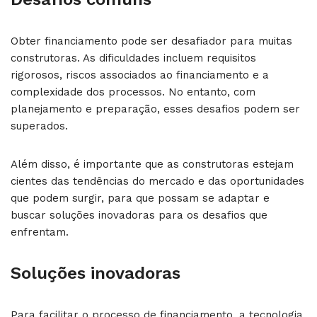
Obter financiamento pode ser desafiador para muitas
construtoras. As dificuldades incluem requisitos
rigorosos, riscos associados ao financiamento e a
complexidade dos processos. No entanto, com
planejamento e preparação, esses desafios podem ser
superados.
Além disso, é importante que as construtoras estejam
cientes das tendências do mercado e das oportunidades
que podem surgir, para que possam se adaptar e
buscar soluções inovadoras para os desafios que
enfrentam.
Soluções inovadoras
Para facilitar o processo de financiamento, a tecnologia