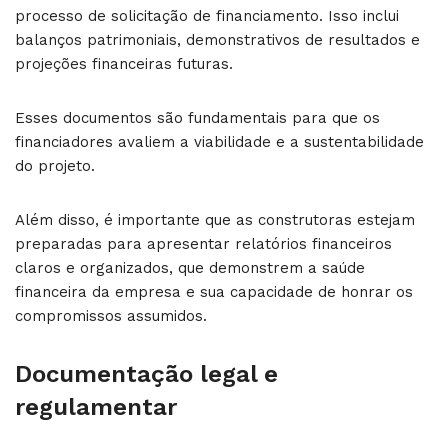
processo de solicitação de financiamento. Isso inclui
balanços patrimoniais, demonstrativos de resultados e
projeções financeiras futuras.
Esses documentos são fundamentais para que os
financiadores avaliem a viabilidade e a sustentabilidade
do projeto.
Além disso, é importante que as construtoras estejam
preparadas para apresentar relatórios financeiros
claros e organizados, que demonstrem a saúde
financeira da empresa e sua capacidade de honrar os
compromissos assumidos.
Documentação legal e
regulamentar