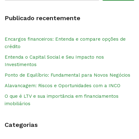
Publicado recentemente
Encargos financeiros: Entenda e compare opções de
crédito
Entenda o Capital Social e Seu Impacto nos
Investimentos
Ponto de Equilíbrio: Fundamental para Novos Negócios
Alavancagem: Riscos e Oportunidades com a INCO
O que é LTV e sua importância em financiamentos
imobiliários
Categorias