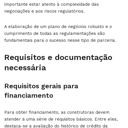
importante estar atento à complexidade das
negociações e aos riscos regulatórios.
A elaboração de um plano de negócios robusto e o
cumprimento de todas as regulamentações são
fundamentais para o sucesso nesse tipo de parceria.
Requisitos e documentação
necessária
Requisitos gerais para
financiamento
Para obter financiamento, as construtoras devem
atender a uma série de requisitos básicos. Entre eles,
destaca-se a avaliação do histórico de crédito da