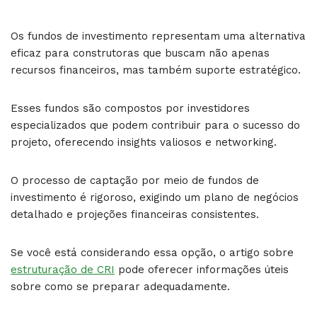
Os fundos de investimento representam uma alternativa
eficaz para construtoras que buscam não apenas
recursos financeiros, mas também suporte estratégico.
Esses fundos são compostos por investidores
especializados que podem contribuir para o sucesso do
projeto, oferecendo insights valiosos e networking.
O processo de captação por meio de fundos de
investimento é rigoroso, exigindo um plano de negócios
detalhado e projeções financeiras consistentes.
Se você está considerando essa opção, o artigo sobre
estruturação de CRI
pode oferecer informações úteis
sobre como se preparar adequadamente.