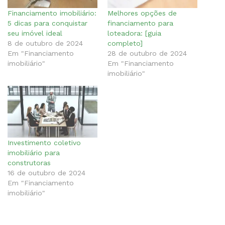
Financiamento imobiliário:
Melhores opções de
5 dicas para conquistar
financiamento para
seu imóvel ideal
loteadora: [guia
8 de outubro de 2024
completo]
Em "Financiamento
28 de outubro de 2024
imobiliário"
Em "Financiamento
imobiliário"
Investimento coletivo
imobiliário para
construtoras
16 de outubro de 2024
Em "Financiamento
imobiliário"