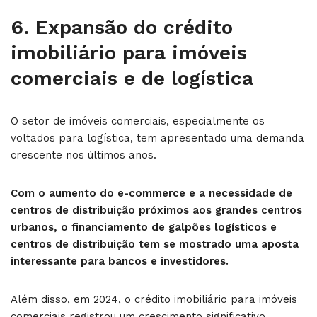
6.
Expansão do
c
rédito
imobiliário para imóveis
comerciais e de logística
O setor de imóveis comerciais, especialmente os
voltados para logística, tem apresentado uma demanda
crescente nos últimos anos.
Com o aumento do e-commerce e a necessidade de
centros de distribuição próximos aos grandes centros
urbanos, o financiamento de galpões logísticos e
centros de distribuição tem se mostrado uma aposta
interessante para bancos e investidores.
Além disso, em 2024, o crédito imobiliário para imóveis
comerciais registrou um crescimento significativo,