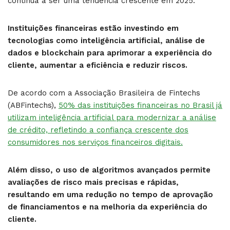
continua a ser uma tendência crescente em 2025.
Instituições financeiras estão investindo em
tecnologias como inteligência artificial, análise de
dados e blockchain para aprimorar a experiência do
cliente, aumentar a eficiência e reduzir riscos.
De acordo com a Associação Brasileira de Fintechs
(ABFintechs),
50% das instituições financeiras no Brasil já
utilizam inteligência artificial para modernizar a análise
de crédito, refletindo a confiança crescente dos
consumidores nos serviços financeiros digitais.
Além disso, o uso de algoritmos avançados permite
avaliações de risco mais precisas e rápidas,
resultando em uma redução no tempo de aprovação
de financiamentos e na melhoria da experiência do
cliente.