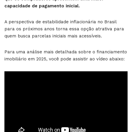
capacidade de pagamento inicial.
A perspectiva de estabilidade inflacionária no Brasil
para os próximos anos torna essa opção atrativa para
quem busca parcelas iniciais mais acessíveis.
Para uma análise mais detalhada sobre o financiamento
imobiliário em 2025, você pode assistir ao vídeo abaixo: