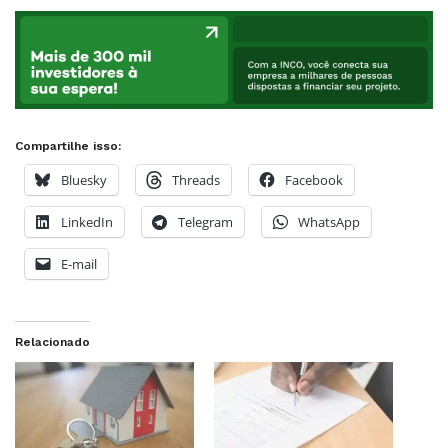
Compartilhe isso:
Bluesky
Threads
Facebook
LinkedIn
Telegram
WhatsApp
E-mail
Relacionado