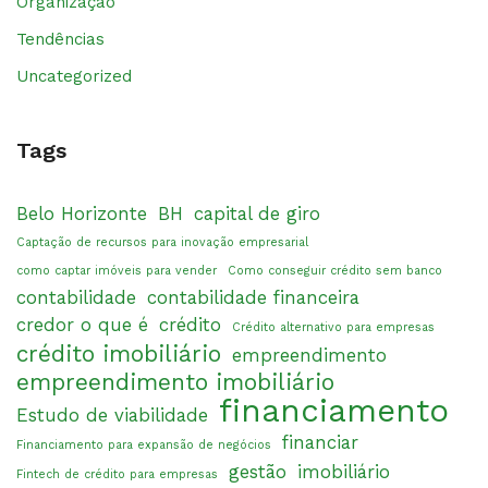
Organização
Tendências
Uncategorized
Tags
Belo Horizonte
BH
capital de giro
Captação de recursos para inovação empresarial
como captar imóveis para vender
Como conseguir crédito sem banco
contabilidade
contabilidade financeira
credor o que é
crédito
Crédito alternativo para empresas
crédito imobiliário
empreendimento
empreendimento imobiliário
financiamento
Estudo de viabilidade
financiar
Financiamento para expansão de negócios
gestão
imobiliário
Fintech de crédito para empresas