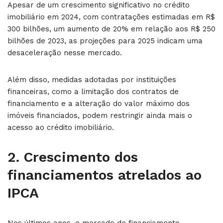
Apesar de um crescimento significativo no crédito
imobiliário em 2024, com contratações estimadas em R$
300 bilhões, um aumento de 20% em relação aos R$ 250
bilhões de 2023, as projeções para 2025 indicam uma
desaceleração nesse mercado.
Além disso, medidas adotadas por instituições
financeiras, como a limitação dos contratos de
financiamento e a alteração do valor máximo dos
imóveis financiados, podem restringir ainda mais o
acesso ao crédito imobiliário.
2.
Crescimento dos
financiamentos atrelados ao
IPCA
Nos últimos anos, o mercado de financiamento