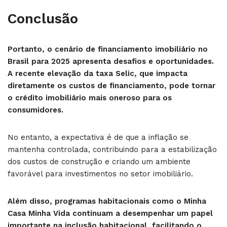
Conclusão
Portanto, o cenário de financiamento imobiliário no
Brasil para 2025 apresenta desafios e oportunidades.
A recente elevação da taxa Selic, que impacta
diretamente os custos de financiamento, pode tornar
o crédito imobiliário mais oneroso para os
consumidores.
No entanto, a expectativa é de que a inflação se
mantenha controlada, contribuindo para a estabilização
dos custos de construção e criando um ambiente
favorável para investimentos no setor imobiliário.
Além disso, programas habitacionais como o Minha
Casa Minha Vida continuam a desempenhar um papel
importante na inclusão habitacional, facilitando o