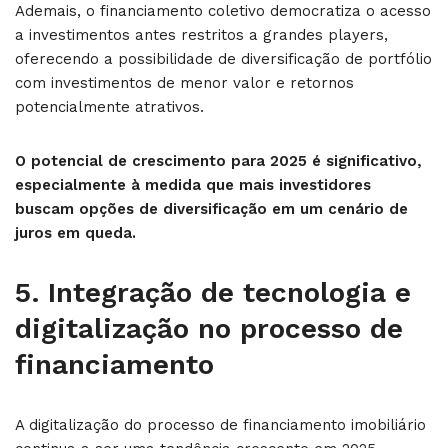
Ademais, o financiamento coletivo democratiza o acesso
a investimentos antes restritos a grandes players,
oferecendo a possibilidade de diversificação de portfólio
com investimentos de menor valor e retornos
potencialmente atrativos.
O potencial de crescimento para 2025 é significativo,
especialmente à medida que mais investidores
buscam opções de diversificação em um cenário de
juros em queda.
5.
Integração de tecnologia e
digitalização no processo de
financiamento
A digitalização do processo de financiamento imobiliário