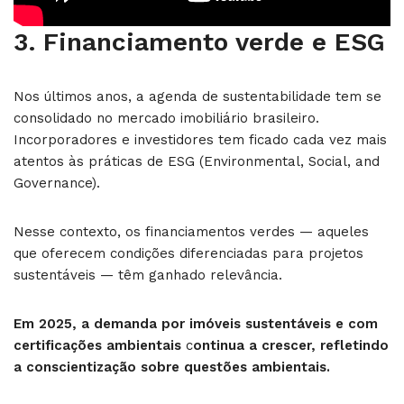
3.
Financiamento verde e ESG
Nos últimos anos, a agenda de sustentabilidade tem se
consolidado no mercado imobiliário brasileiro.
Incorporadores e investidores tem ficado cada vez mais
atentos às práticas de ESG (Environmental, Social, and
Governance).
Nesse contexto, os financiamentos verdes — aqueles
que oferecem condições diferenciadas para projetos
sustentáveis — têm ganhado relevância.
Em 2025, a demanda por imóveis sustentáveis e com
certificações ambientais
c
ontinua a crescer, refletindo
a conscientização sobre questões ambientais.