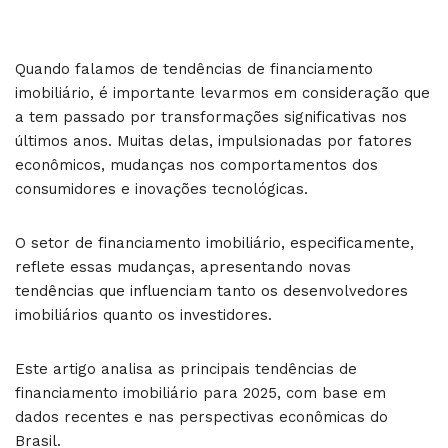
Quando falamos de tendências de financiamento
imobiliário, é importante levarmos em consideração que
a tem passado por transformações significativas nos
últimos anos. Muitas delas, impulsionadas por fatores
econômicos, mudanças nos comportamentos dos
consumidores e inovações tecnológicas.
O setor de financiamento imobiliário, especificamente,
reflete essas mudanças, apresentando novas
tendências que influenciam tanto os desenvolvedores
imobiliários quanto os investidores.
Este artigo analisa as principais tendências de
financiamento imobiliário para 2025, com base em
dados recentes e nas perspectivas econômicas do
Brasil.