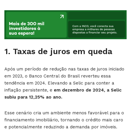
1.
Taxas de juros em queda
Após um período de redução nas taxas de juros iniciado
em 2023, o Banco Central do Brasil reverteu essa
tendência em 2024. Elevando a Selic para conter a
inflação persistente, e
em dezembro de 2024, a Selic
subiu para 12,25% ao ano.
Esse cenário cria um ambiente menos favorável para o
financiamento imobiliário, tornando o crédito mais caro
e potencialmente reduzindo a demanda por imóveis.