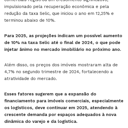
impulsionado pela recuperação econômica e pela
redução da taxa Selic, que iniciou o ano em 12,25% e
terminou abaixo de 10%.
Para 2025, as projeções indicam um possível aumento
de 10% na taxa Selic até o final de 2024, o que pode
injetar ânimo no mercado imobiliário no próximo ano.
Além disso, os preços dos imóveis mostraram alta de
4,7% no segundo trimestre de 2024, fortalecendo a
atratividade do mercado.
Esses fatores sugerem que a expansão do
financiamento para imóveis comerciais, especialmente
os logísticos, deve continuar em 2025, atendendo à
crescente demanda por espaços adequados à nova
dinâmica do varejo e da logística.