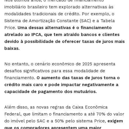
imobiliário brasileiro tem explorado alternativas às
modalidades tradicionais de crédito. Por exemplo, o
Sistema de Amortização Constante (SAC) e a Tabela
Price.
Uma dessas alternativas é o financiamento
atrelado ao IPCA, que tem atraído bancos e clientes
devido à possibilidade de oferecer taxas de juros mais
baixas.
No entanto, o cenário econômico de 2025 apresenta
desafios significativos para essa modalidade de
financiamento.
O aumento das taxas de juros
torna o
crédito mais caro e pode impactar negativamente a
capacidade de pagamento dos mutuários.
Além disso, as novas regras da Caixa Econômica
Federal, que limitam o financiamento a até 70% do valor
do imóvel pelo SAC e a 50% pelo sistema Price,
exigem
que os compradores apresentem uma maior