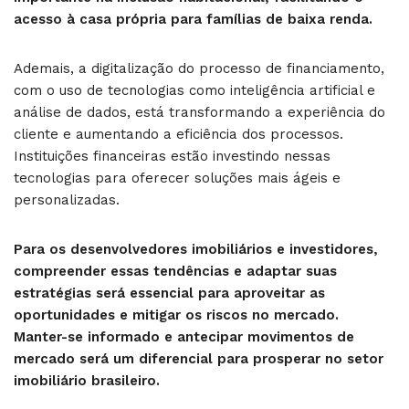
acesso à casa própria para famílias de baixa renda.
Ademais, a digitalização do processo de financiamento,
com o uso de tecnologias como inteligência artificial e
análise de dados, está transformando a experiência do
cliente e aumentando a eficiência dos processos.
Instituições financeiras estão investindo nessas
tecnologias para oferecer soluções mais ágeis e
personalizadas.
Para os desenvolvedores imobiliários e investidores,
compreender essas tendências e adaptar suas
estratégias será essencial para aproveitar as
oportunidades e mitigar os riscos no mercado.
Manter-se informado e antecipar movimentos de
mercado será um diferencial para prosperar no setor
imobiliário brasileiro.