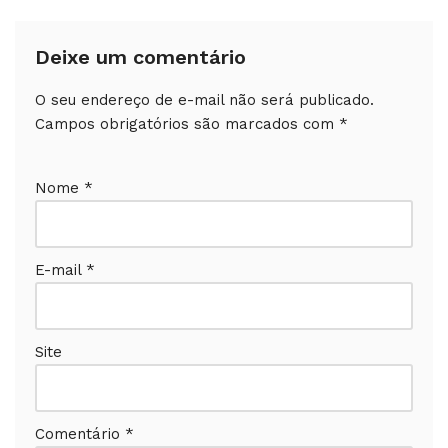
Deixe um comentário
O seu endereço de e-mail não será publicado.
Campos obrigatórios são marcados com
*
Nome
*
E-mail
*
Site
Comentário
*