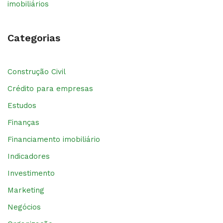
imobiliários
Categorias
Construção Civil
Crédito para empresas
Estudos
Finanças
Financiamento imobiliário
Indicadores
Investimento
Marketing
Negócios