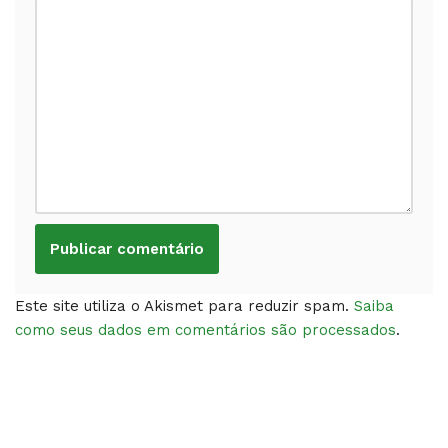
Este site utiliza o Akismet para reduzir spam.
Saiba
como seus dados em comentários são processados
.