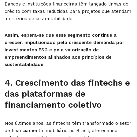
Bancos e instituições financeiras têm lançado linhas de
crédito com taxas reduzidas para projetos que atendam
a critérios de sustentabilidade.
Assim, espera-se que esse segmento continue a
crescer, impulsionado pela crescente demanda por
investimentos ESG e pela valorização de
empreendimentos alinhados aos princípios de
sustentabilidade.
4.
Crescimento das fintechs e
das plataformas de
financiamento coletivo
Nos últimos anos, as fintechs têm transformado o setor
de financiamento imobiliário no Brasil, oferecendo