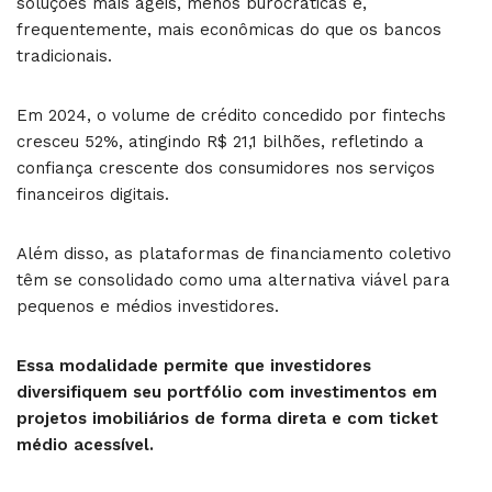
soluções mais ágeis, menos burocráticas e,
frequentemente, mais econômicas do que os bancos
tradicionais.
Em 2024, o volume de crédito concedido por fintechs
cresceu 52%, atingindo R$ 21,1 bilhões, refletindo a
confiança crescente dos consumidores nos serviços
financeiros digitais.
Além disso, as plataformas de financiamento coletivo
têm se consolidado como uma alternativa viável para
pequenos e médios investidores.
Essa modalidade permite que investidores
diversifiquem seu portfólio com investimentos em
projetos imobiliários de forma direta e com ticket
médio acessível.