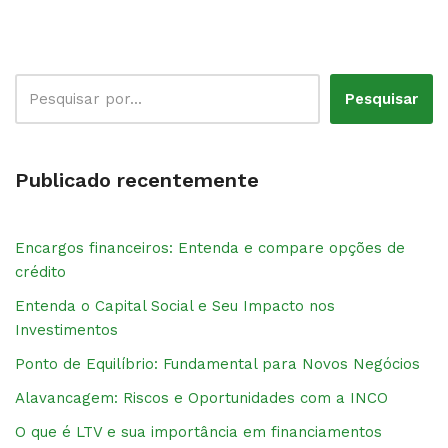
Pesquisar
Publicado recentemente
Encargos financeiros: Entenda e compare opções de
crédito
Entenda o Capital Social e Seu Impacto nos
Investimentos
Ponto de Equilíbrio: Fundamental para Novos Negócios
Alavancagem: Riscos e Oportunidades com a INCO
O que é LTV e sua importância em financiamentos