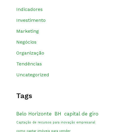
Indicadores
Investimento
Marketing
Negócios
Organização
Tendências
Uncategorized
Tags
Belo Horizonte
BH
capital de giro
Captação de recursos para inovação empresarial
como captar imóveis para vender