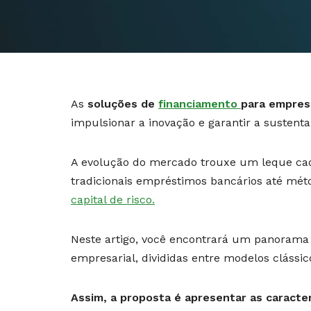
As
soluções de
financiamento
para empres
impulsionar a inovação e garantir a sustenta
A evolução do mercado trouxe um leque cad
tradicionais empréstimos bancários até mét
capital de risco.
Neste artigo, você encontrará um panorama 
empresarial, divididas entre modelos clássi
Assim, a proposta é apresentar as caracter