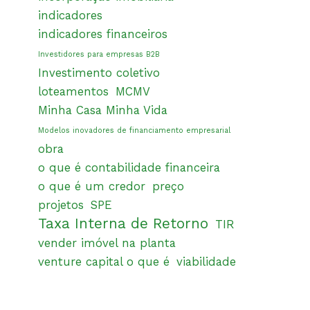
indicadores
indicadores financeiros
Investidores para empresas B2B
Investimento coletivo
loteamentos
MCMV
Minha Casa Minha Vida
Modelos inovadores de financiamento empresarial
obra
o que é contabilidade financeira
o que é um credor
preço
projetos
SPE
Taxa Interna de Retorno
TIR
vender imóvel na planta
venture capital o que é
viabilidade