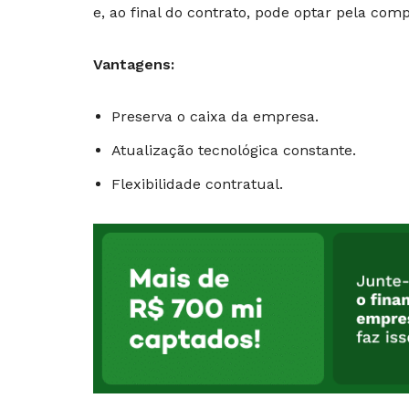
e, ao final do contrato, pode optar pela comp
Vantagens:
Preserva o caixa da empresa.
Atualização tecnológica constante.
Flexibilidade contratual.