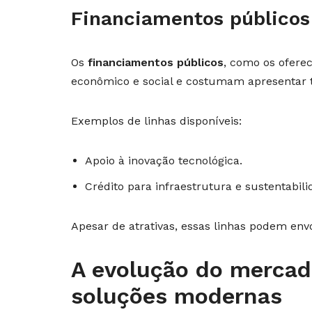
Financiamentos públicos
Os
financiamentos públicos
, como os ofere
econômico e social e costumam apresentar t
Exemplos de linhas disponíveis:
Apoio à inovação tecnológica.
Crédito para infraestrutura e sustentabili
Apesar de atrativas, essas linhas podem env
A evolução do mercad
soluções modernas