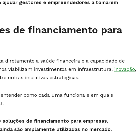
ra ajudar gestores e empreendedores a tomarem
ões de financiamento para
a diretamente a saúde financeira e a capacidade de
os viabilizam investimentos em infraestrutura,
inovação
,
re outras iniciativas estratégicas.
s, entender como cada uma funciona e em quais
l.
is soluções de financiamento para empresas,
 ainda são amplamente utilizadas no mercado.