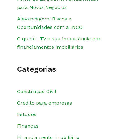
para Novos Negócios
Alavancagem: Riscos e
Oportunidades com a INCO
O que é LTV e sua importância em
financiamentos imobiliários
Categorias
Construção Civil
Crédito para empresas
Estudos
Finanças
Financiamento imobiliário