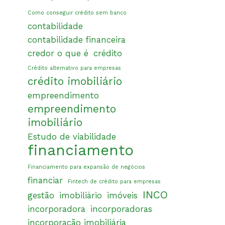
Como conseguir crédito sem banco
contabilidade
contabilidade financeira
credor o que é
crédito
Crédito alternativo para empresas
crédito imobiliário
empreendimento
empreendimento
imobiliário
Estudo de viabilidade
financiamento
Financiamento para expansão de negócios
financiar
Fintech de crédito para empresas
INCO
gestão
imobiliário
imóveis
incorporadora
incorporadoras
incorporação imobiliária