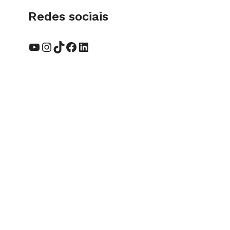
Redes sociais