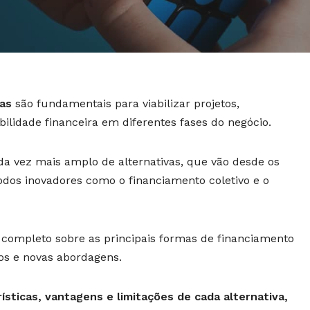
as
são fundamentais para viabilizar projetos,
bilidade financeira em diferentes fases do negócio.
a vez mais amplo de alternativas, que vão desde os
odos inovadores como o financiamento coletivo e o
completo sobre as principais formas de financiamento
cos e novas abordagens.
ísticas, vantagens e limitações de cada alternativa,