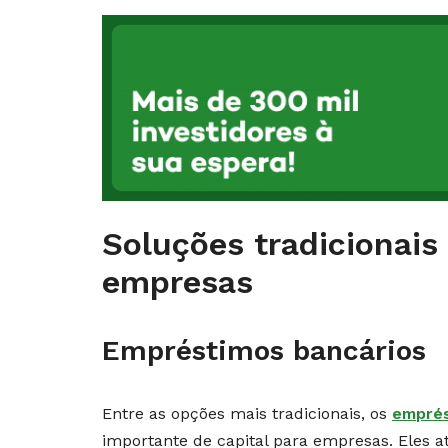
Soluções tradicionais
empresas
Empréstimos bancários
Entre as opções mais tradicionais, os
empré
importante de capital para empresas. Eles a