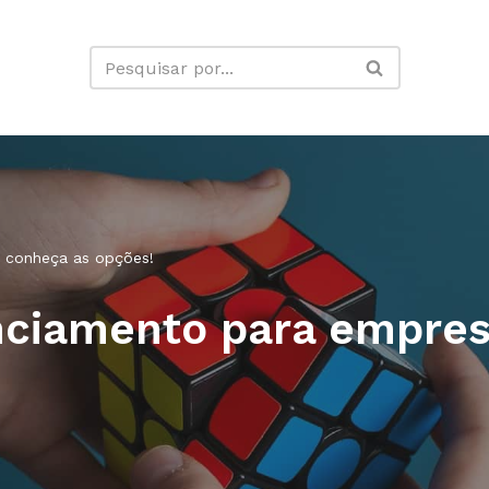
: conheça as opções!
nciamento para empres