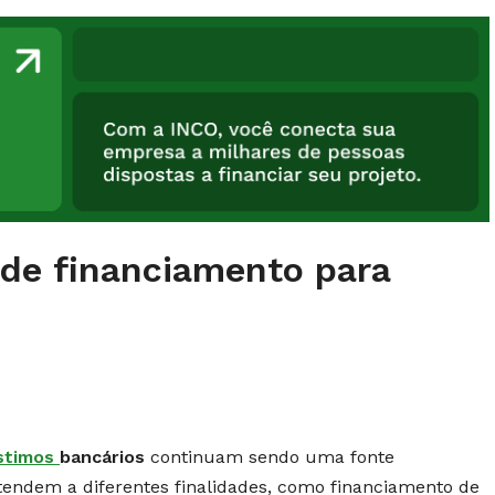
 de financiamento para
stimos
bancários
continuam sendo uma fonte
tendem a diferentes finalidades, como financiamento de