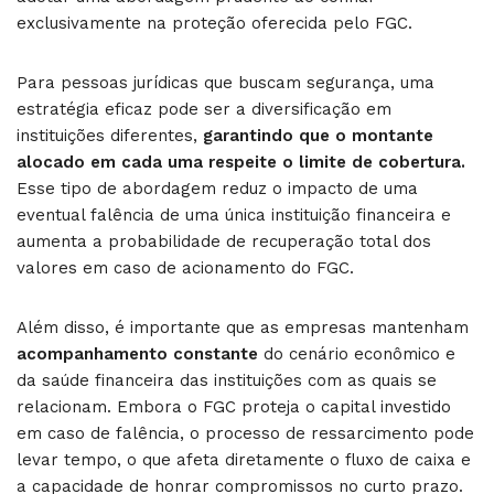
exclusivamente na proteção oferecida pelo FGC.
Para pessoas jurídicas que buscam segurança, uma
estratégia eficaz pode ser a diversificação em
instituições diferentes,
garantindo que o montante
alocado em cada uma respeite o limite de cobertura.
Esse tipo de abordagem reduz o impacto de uma
eventual falência de uma única instituição financeira e
aumenta a probabilidade de recuperação total dos
valores em caso de acionamento do FGC.
Além disso, é importante que as empresas mantenham
acompanhamento constante
do cenário econômico e
da saúde financeira das instituições com as quais se
relacionam. Embora o FGC proteja o capital investido
em caso de falência, o processo de ressarcimento pode
levar tempo, o que afeta diretamente o fluxo de caixa e
a capacidade de honrar compromissos no curto prazo.