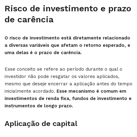
Risco de investimento e prazo
de carência
O risco de investimento está diretamente relacionado
a diversas variáveis que afetam o retorno esperado, e
uma delas é o prazo de carência.
Esse conceito se refere ao período durante o qual o
investidor não pode resgatar os valores aplicados,
mesmo que deseje encerrar a aplicação antes do tempo
inicialmente acordado.
Esse mecanismo é comum em
investimentos de renda fixa, fundos de investimento e
instrumentos de longo prazo.
Aplicação de capital