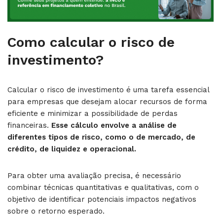
Como calcular o risco de
investimento?
Calcular o risco de investimento é uma tarefa essencial
para empresas que desejam alocar recursos de forma
eficiente e minimizar a possibilidade de perdas
financeiras.
Esse cálculo envolve a análise de
diferentes tipos de risco, como o de mercado, de
crédito, de liquidez e operacional.
Para obter uma avaliação precisa, é necessário
combinar técnicas quantitativas e qualitativas, com o
objetivo de identificar potenciais impactos negativos
sobre o retorno esperado.