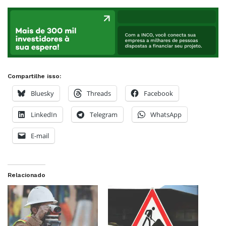
Compartilhe isso:
Bluesky
Threads
Facebook
LinkedIn
Telegram
WhatsApp
E-mail
Relacionado