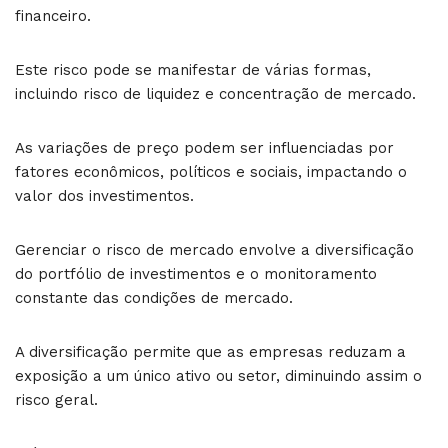
financeiro.
Este risco pode se manifestar de várias formas,
incluindo risco de liquidez e concentração de mercado.
As variações de preço podem ser influenciadas por
fatores econômicos, políticos e sociais, impactando o
valor dos investimentos.
Gerenciar o risco de mercado envolve a diversificação
do portfólio de investimentos e o monitoramento
constante das condições de mercado.
A diversificação permite que as empresas reduzam a
exposição a um único ativo ou setor, diminuindo assim o
risco geral.