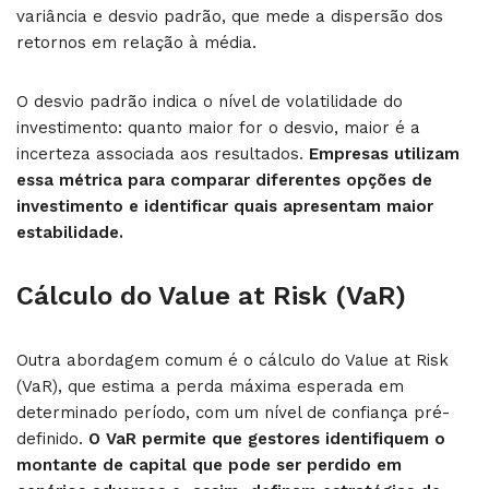
variância e desvio padrão, que mede a dispersão dos
retornos em relação à média.
O desvio padrão indica o nível de volatilidade do
investimento: quanto maior for o desvio, maior é a
incerteza associada aos resultados.
Empresas utilizam
essa métrica para comparar diferentes opções de
investimento e identificar quais apresentam maior
estabilidade.
Cálculo do Value at Risk (VaR)
Outra abordagem comum é o cálculo do Value at Risk
(VaR), que estima a perda máxima esperada em
determinado período, com um nível de confiança pré-
definido.
O VaR permite que gestores identifiquem o
montante de capital que pode ser perdido em