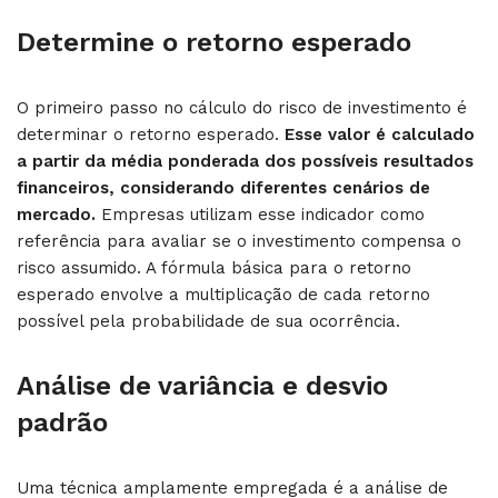
Determine o retorno esperado
O primeiro passo no cálculo do risco de investimento é
determinar o retorno esperado.
Esse valor é calculado
a partir da média ponderada dos possíveis resultados
financeiros, considerando diferentes cenários de
mercado.
Empresas utilizam esse indicador como
referência para avaliar se o investimento compensa o
risco assumido. A fórmula básica para o retorno
esperado envolve a multiplicação de cada retorno
possível pela probabilidade de sua ocorrência.
Análise de variância e desvio
padrão
Uma técnica amplamente empregada é a análise de