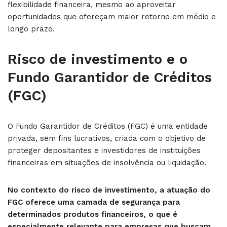
flexibilidade financeira, mesmo ao aproveitar
oportunidades que ofereçam maior retorno em médio e
longo prazo.
Risco de investimento e o
Fundo Garantidor de Créditos
(FGC)
O Fundo Garantidor de Créditos (FGC) é uma entidade
privada, sem fins lucrativos, criada com o objetivo de
proteger depositantes e investidores de instituições
financeiras em situações de insolvência ou liquidação.
No contexto do risco de investimento, a atuação do
FGC oferece uma camada de segurança para
determinados produtos financeiros, o que é
especialmente relevante para empresas que buscam