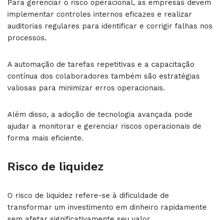
Para gerenciar o risco operacional, as empresas devem
implementar controles internos eficazes e realizar
auditorias regulares para identificar e corrigir falhas nos
processos.
A automação de tarefas repetitivas e a capacitação
contínua dos colaboradores também são estratégias
valiosas para minimizar erros operacionais.
Além disso, a adoção de tecnologia avançada pode
ajudar a monitorar e gerenciar riscos operacionais de
forma mais eficiente.
Risco de liquidez
O risco de liquidez refere-se à dificuldade de
transformar um investimento em dinheiro rapidamente
sem afetar significativamente seu valor.