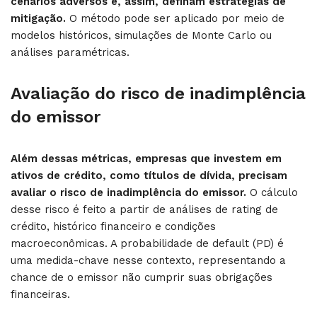
cenários adversos e, assim, definam estratégias de
mitigação.
O método pode ser aplicado por meio de
modelos históricos, simulações de Monte Carlo ou
análises paramétricas.
Avaliação do risco de inadimplência
do emissor
Além dessas métricas, empresas que investem em
ativos de crédito, como títulos de dívida, precisam
avaliar o risco de inadimplência do emissor.
O cálculo
desse risco é feito a partir de análises de rating de
crédito, histórico financeiro e condições
macroeconômicas. A probabilidade de default (PD) é
uma medida-chave nesse contexto, representando a
chance de o emissor não cumprir suas obrigações
financeiras.