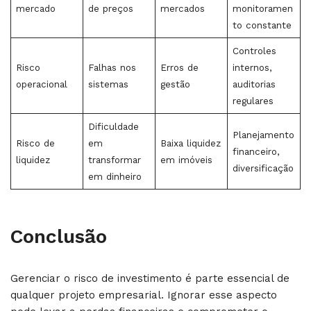
mercado
de preços
mercados
monitoramen
to constante
Controles
Risco
Falhas nos
Erros de
internos,
operacional
sistemas
gestão
auditorias
regulares
Dificuldade
Planejamento
Risco de
em
Baixa liquidez
financeiro,
liquidez
transformar
em imóveis
diversificação
em dinheiro
Conclusão
Gerenciar o risco de investimento é parte essencial de
qualquer projeto empresarial. Ignorar esse aspecto