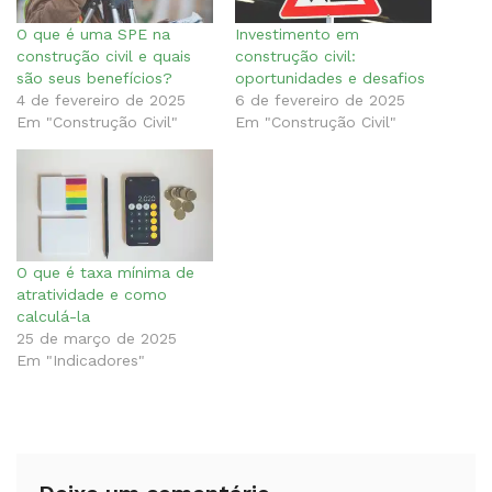
O que é uma SPE na
Investimento em
construção civil e quais
construção civil:
são seus benefícios?
oportunidades e desafios
4 de fevereiro de 2025
6 de fevereiro de 2025
Em "Construção Civil"
Em "Construção Civil"
O que é taxa mínima de
atratividade e como
calculá-la
25 de março de 2025
Em "Indicadores"