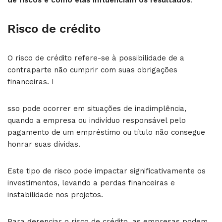
Risco de crédito
O risco de crédito refere-se à possibilidade de a
contraparte não cumprir com suas obrigações
financeiras. I
sso pode ocorrer em situações de inadimplência,
quando a empresa ou indivíduo responsável pelo
pagamento de um empréstimo ou título não consegue
honrar suas dívidas.
Este tipo de risco pode impactar significativamente os
investimentos, levando a perdas financeiras e
instabilidade nos projetos.
Para gerenciar o risco de crédito, as empresas podem