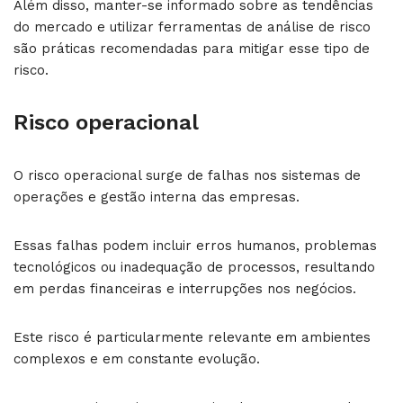
Além disso, manter-se informado sobre as tendências
do mercado e utilizar ferramentas de análise de risco
são práticas recomendadas para mitigar esse tipo de
risco.
Risco operacional
O risco operacional surge de falhas nos sistemas de
operações e gestão interna das empresas.
Essas falhas podem incluir erros humanos, problemas
tecnológicos ou inadequação de processos, resultando
em perdas financeiras e interrupções nos negócios.
Este risco é particularmente relevante em ambientes
complexos e em constante evolução.