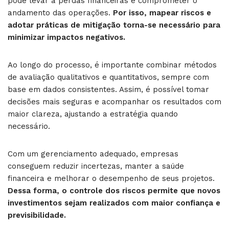
pode levar a perdas financeiras e comprometer o
andamento das operações.
Por isso, mapear riscos e
adotar práticas de mitigação torna-se necessário para
minimizar impactos negativos.
Ao longo do processo, é importante combinar métodos
de avaliação qualitativos e quantitativos, sempre com
base em dados consistentes. Assim, é possível tomar
decisões mais seguras e acompanhar os resultados com
maior clareza, ajustando a estratégia quando
necessário.
Com um gerenciamento adequado, empresas
conseguem reduzir incertezas, manter a saúde
financeira e melhorar o desempenho de seus projetos.
Dessa forma, o controle dos riscos permite que novos
investimentos sejam realizados com maior confiança e
previsibilidade.