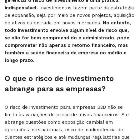
gerenciar o risco de investimento é uma prática
indispensável.
Investimentos fazem parte da estratégia
de expansão, seja por meio de novos projetos, aquisição
de ativos ou entrada em novos mercados.
No entanto,
todo investimento envolve algum nível de risco que,
se não for bem compreendido e administrado, pode
comprometer não apenas o retorno financeiro, mas
também a saúde financeira da empresa no médio e
longo prazo.
O que o risco de investimento
abrange para as empresas?
O risco de investimento para empresas B2B não se
limita às variações de preço de ativos financeiros. Ele
abrange questões como exposição cambial em
operações internacionais, risco de inadimplência de
clientes estratégicos e até mudanças regulatórias que