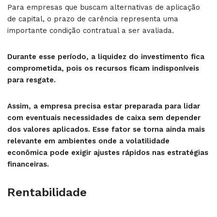
Para empresas que buscam alternativas de aplicação
de capital, o prazo de carência representa uma
importante condição contratual a ser avaliada.
Durante esse período, a liquidez do investimento fica
comprometida, pois os recursos ficam indisponíveis
para resgate.
Assim, a empresa precisa estar preparada para lidar
com eventuais necessidades de caixa sem depender
dos valores aplicados. Esse fator se torna ainda mais
relevante em ambientes onde a volatilidade
econômica pode exigir ajustes rápidos nas estratégias
financeiras.
Rentabilidade