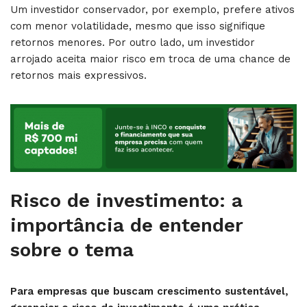
Um investidor conservador, por exemplo, prefere ativos
com menor volatilidade, mesmo que isso signifique
retornos menores. Por outro lado, um investidor
arrojado aceita maior risco em troca de uma chance de
retornos mais expressivos.
Risco de investimento: a
importância de entender
sobre o tema
Para empresas que buscam crescimento sustentável,