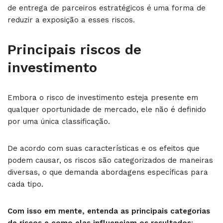
de entrega de parceiros estratégicos é uma forma de
reduzir a exposição a esses riscos.
Principais riscos de
investimento
Embora o risco de investimento esteja presente em
qualquer oportunidade de mercado, ele não é definido
por uma única classificação.
De acordo com suas características e os efeitos que
podem causar, os riscos são categorizados de maneiras
diversas, o que demanda abordagens específicas para
cada tipo.
Com isso em mente, entenda as principais categorias
de riscos e como elas influenciam os resultados
: