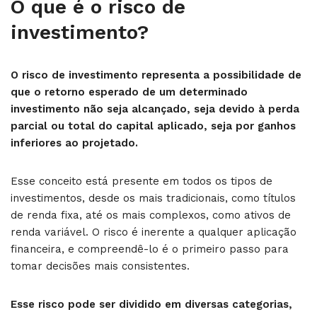
O que é o risco de
investimento?
O risco de investimento representa a possibilidade de
que o retorno esperado de um determinado
investimento não seja alcançado, seja devido à perda
parcial ou total do capital aplicado, seja por ganhos
inferiores ao projetado.
Esse conceito está presente em todos os tipos de
investimentos, desde os mais tradicionais, como títulos
de renda fixa, até os mais complexos, como ativos de
renda variável. O risco é inerente a qualquer aplicação
financeira, e compreendê-lo é o primeiro passo para
tomar decisões mais consistentes.
Esse risco pode ser dividido em diversas categorias,