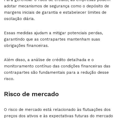
adotar mecanismos de segurança como o depósito de
margens iniciais de garantia e estabelecer limites de
oscilação diária.
Essas medidas ajudam a mitigar potenciais perdas,
garantindo que as contrapartes mantenham suas
obrigações financeiras.
Além disso, a análise de crédito detalhada e o
monitoramento contínuo das condições financeiras das
contrapartes são fundamentais para a redução desse
risco.
Risco de mercado
O risco de mercado está relacionado às flutuações dos
preços dos ativos e às expectativas futuras do mercado