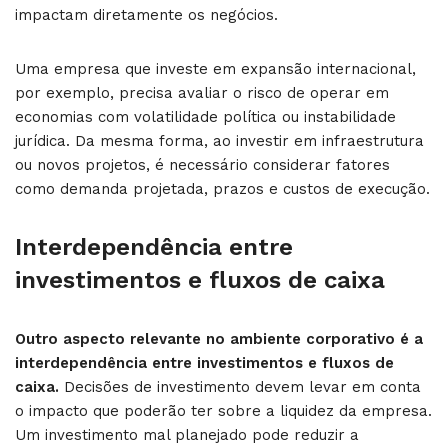
impactam diretamente os negócios.
Uma empresa que investe em expansão internacional,
por exemplo, precisa avaliar o risco de operar em
economias com volatilidade política ou instabilidade
jurídica. Da mesma forma, ao investir em infraestrutura
ou novos projetos, é necessário considerar fatores
como demanda projetada, prazos e custos de execução.
Interdependência entre
investimentos e fluxos de caixa
Outro aspecto relevante no ambiente corporativo é a
interdependência entre investimentos e fluxos de
caixa.
Decisões de investimento devem levar em conta
o impacto que poderão ter sobre a liquidez da empresa.
Um investimento mal planejado pode reduzir a