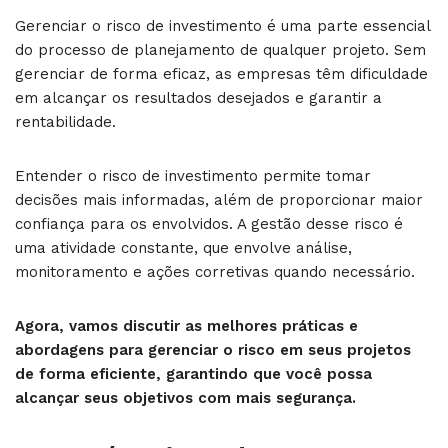
Gerenciar o risco de investimento é uma parte essencial
do processo de planejamento de qualquer projeto. Sem
gerenciar de forma eficaz, as empresas têm dificuldade
em alcançar os resultados desejados e garantir a
rentabilidade.
Entender o risco de investimento permite tomar
decisões mais informadas, além de proporcionar maior
confiança para os envolvidos. A gestão desse risco é
uma atividade constante, que envolve análise,
monitoramento e ações corretivas quando necessário.
Agora, vamos discutir as melhores práticas e
abordagens para gerenciar o risco em seus projetos
de forma eficiente, garantindo que você possa
alcançar seus objetivos com mais segurança.