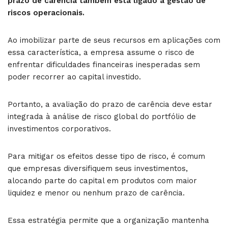
prazo de carência também está ligado à gestão de
riscos operacionais.
Ao imobilizar parte de seus recursos em aplicações com
essa característica, a empresa assume o risco de
enfrentar dificuldades financeiras inesperadas sem
poder recorrer ao capital investido.
Portanto, a avaliação do prazo de carência deve estar
integrada à análise de risco global do portfólio de
investimentos corporativos.
Para mitigar os efeitos desse tipo de risco, é comum
que empresas diversifiquem seus investimentos,
alocando parte do capital em produtos com maior
liquidez e menor ou nenhum prazo de carência.
Essa estratégia permite que a organização mantenha