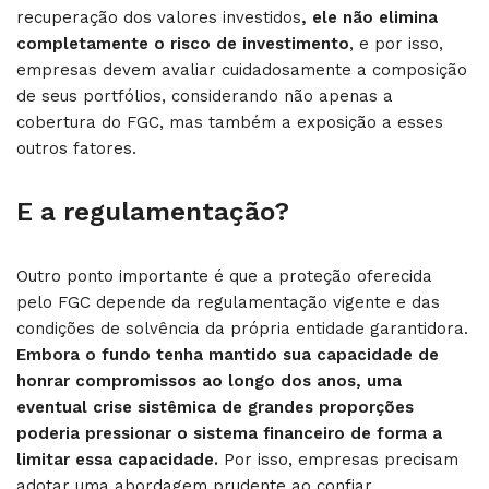
recuperação dos valores investidos
, ele não elimina
completamente o risco de investimento
, e por isso,
empresas devem avaliar cuidadosamente a composição
de seus portfólios, considerando não apenas a
cobertura do FGC, mas também a exposição a esses
outros fatores.
E a regulamentação?
Outro ponto importante é que a proteção oferecida
pelo FGC depende da regulamentação vigente e das
condições de solvência da própria entidade garantidora.
Embora o fundo tenha mantido sua capacidade de
honrar compromissos ao longo dos anos, uma
eventual crise sistêmica de grandes proporções
poderia pressionar o sistema financeiro de forma a
limitar essa capacidade.
Por isso, empresas precisam
adotar uma abordagem prudente ao confiar