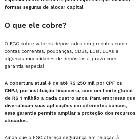
formas seguras de alocar capital.
O que ele cobre?
O FGC cobre valores depositados em produtos como
contas correntes, poupanças, CDBs, LCIs, LCAs e
algumas modalidades de depósitos a prazo com
garantia especial.
A cobertura atual é de até R$ 250 mil por CPF ou
CNPJ, por instituição financeira, com um limite global
de R$ 1 milhão a cada quatro anos. Para empresas que
diversificam suas aplicações em diferentes bancos,
essa garantia permite ampliar a proteção dos recursos
alocados.
Ainda que o FGC ofereça segurança em relação à