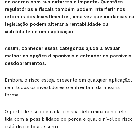
de acordo com sua natureza e impacto. Questões
regulatórias e fiscais também podem interferir nos
retornos dos investimentos, uma vez que mudanças na
legislação podem alterar a rentabilidade ou
viabilidade de uma aplicação.
Assim, conhecer essas categorias ajuda a avaliar
melhor as opções disponíveis e entender os possíveis
desdobramentos.
Embora o risco esteja presente em qualquer aplicação,
nem todos os investidores o enfrentam da mesma
forma.
O perfil de risco de cada pessoa determina como ele
lida com a possibilidade de perda e qual o nível de risco
está disposto a assumir.