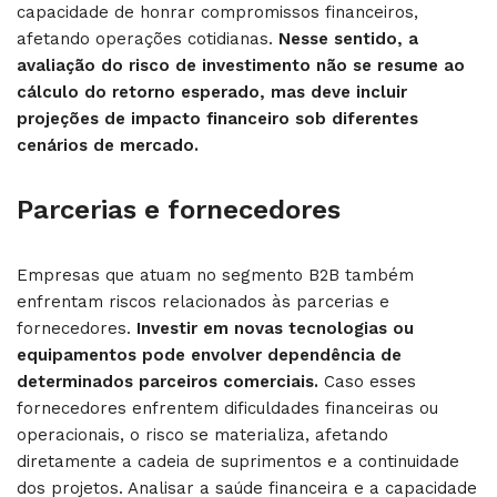
capacidade de honrar compromissos financeiros,
afetando operações cotidianas.
Nesse sentido, a
avaliação do risco de investimento não se resume ao
cálculo do retorno esperado, mas deve incluir
projeções de impacto financeiro sob diferentes
cenários de mercado.
Parcerias e fornecedores
Empresas que atuam no segmento B2B também
enfrentam riscos relacionados às parcerias e
fornecedores.
Investir em novas tecnologias ou
equipamentos pode envolver dependência de
determinados parceiros comerciais.
Caso esses
fornecedores enfrentem dificuldades financeiras ou
operacionais, o risco se materializa, afetando
diretamente a cadeia de suprimentos e a continuidade
dos projetos. Analisar a saúde financeira e a capacidade