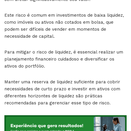
Este risco é comum em investimentos de baixa liquidez,
como imóveis ou ativos não cotados em bolsa, que
podem ser difíceis de vender em momentos de
necessidade de capital.
Para mitigar o risco de liquidez, é essencial realizar um
planejamento financeiro cuidadoso e diversificar os
ativos do portfólio.
Manter uma reserva de liquidez suficiente para cobrir
necessidades de curto prazo e investir em ativos com
diferentes horizontes de liquidez são práticas
recomendadas para gerenciar esse tipo de risco.