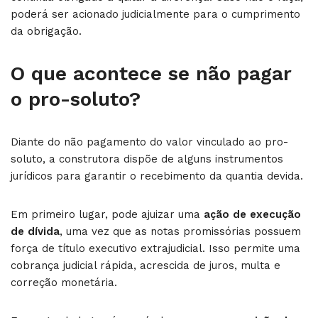
poderá ser acionado judicialmente para o cumprimento
da obrigação.
O que acontece se não pagar
o pro-soluto?
Diante do não pagamento do valor vinculado ao pro-
soluto, a construtora dispõe de alguns instrumentos
jurídicos para garantir o recebimento da quantia devida.
Em primeiro lugar, pode ajuizar uma
ação de execução
de dívida
, uma vez que as notas promissórias possuem
força de título executivo extrajudicial. Isso permite uma
cobrança judicial rápida, acrescida de juros, multa e
correção monetária.