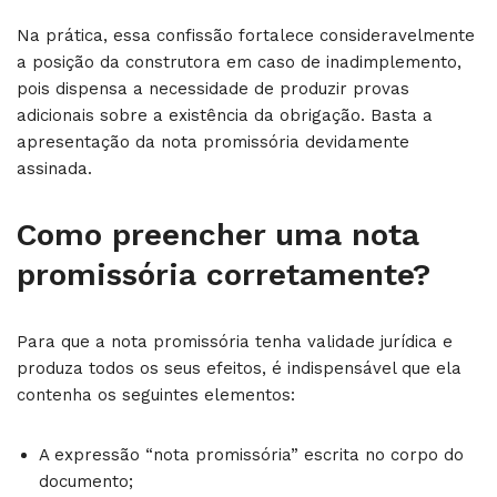
Na prática, essa confissão fortalece consideravelmente
a posição da construtora em caso de inadimplemento,
pois dispensa a necessidade de produzir provas
adicionais sobre a existência da obrigação. Basta a
apresentação da nota promissória devidamente
assinada.
Como preencher uma nota
promissória corretamente?
Para que a nota promissória tenha validade jurídica e
produza todos os seus efeitos, é indispensável que ela
contenha os seguintes elementos:
A expressão “nota promissória” escrita no corpo do
documento;