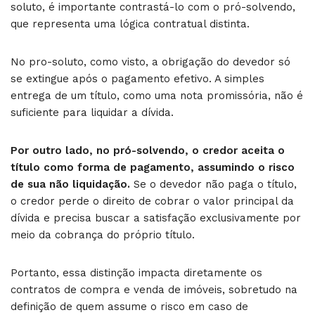
soluto, é importante contrastá-lo com o pró-solvendo,
que representa uma lógica contratual distinta.
No pro-soluto, como visto, a obrigação do devedor só
se extingue após o pagamento efetivo. A simples
entrega de um título, como uma nota promissória, não é
suficiente para liquidar a dívida.
Por outro lado, no pró-solvendo, o credor aceita o
título como forma de pagamento, assumindo o risco
de sua não liquidação.
Se o devedor não paga o título,
o credor perde o direito de cobrar o valor principal da
dívida e precisa buscar a satisfação exclusivamente por
meio da cobrança do próprio título.
Portanto, essa distinção impacta diretamente os
contratos de compra e venda de imóveis, sobretudo na
definição de quem assume o risco em caso de