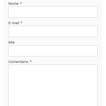
Nome
*
E-mail
*
Site
Comentário
*