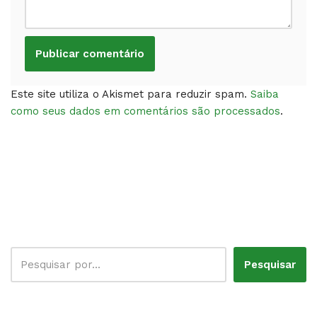
Este site utiliza o Akismet para reduzir spam.
Saiba
como seus dados em comentários são processados
.
Pesquisar