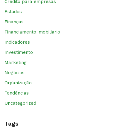
Crédito para empresas
Estudos
Finanças
Financiamento imobiliário
Indicadores
Investimento
Marketing
Negócios
Organização
Tendências
Uncategorized
Tags