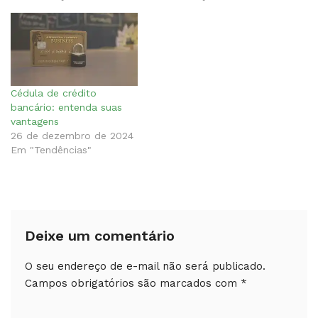
Cédula de crédito
bancário: entenda suas
vantagens
26 de dezembro de 2024
Em "Tendências"
Deixe um comentário
O seu endereço de e-mail não será publicado.
Campos obrigatórios são marcados com
*