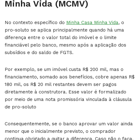
Minha Vida (MCMV)
No contexto específico do
Minha Casa Minha Vida
, o
pro-soluto se aplica principalmente quando há uma
diferença entre o valor total do imóvel e o limite
financiável pelo banco, mesmo após a aplicação dos
subsídios e do saldo de FGTS.
Por exemplo, se um imóvel custa R$ 200 mil, mas o
financiamento, somado aos benefícios, cobre apenas R$
180 mil, os R$ 20 mil restantes devem ser pagos
diretamente à construtora. Esse valor é formalizado
por meio de uma nota promissória vinculada à cláusula
de pro-soluto
Consequentemente, se o banco aprovar um valor ainda
menor que o inicialmente previsto, o comprador
continua obrigado a quitar a diferença. Caso não o faça,