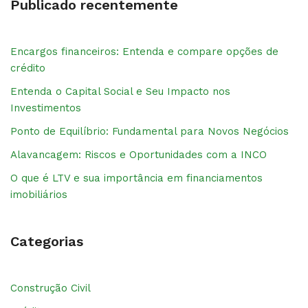
Publicado recentemente
Encargos financeiros: Entenda e compare opções de
crédito
Entenda o Capital Social e Seu Impacto nos
Investimentos
Ponto de Equilíbrio: Fundamental para Novos Negócios
Alavancagem: Riscos e Oportunidades com a INCO
O que é LTV e sua importância em financiamentos
imobiliários
Categorias
Construção Civil