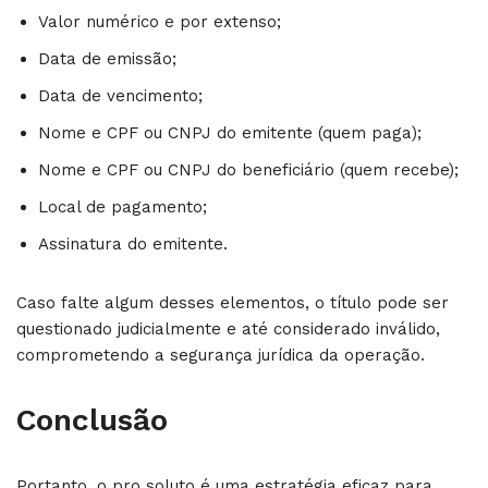
Valor numérico e por extenso;
Data de emissão;
Data de vencimento;
Nome e CPF ou CNPJ do emitente (quem paga);
Nome e CPF ou CNPJ do beneficiário (quem recebe);
Local de pagamento;
Assinatura do emitente.
Caso falte algum desses elementos, o título pode ser
questionado judicialmente e até considerado inválido,
comprometendo a segurança jurídica da operação.
Conclusão
Portanto, o pro soluto é uma estratégia eficaz para