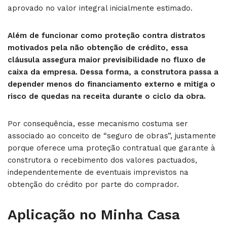
aprovado no valor integral inicialmente estimado.
Além de funcionar como proteção contra distratos
motivados pela não obtenção de crédito, essa
cláusula assegura maior previsibilidade no fluxo de
caixa da empresa. Dessa forma, a construtora passa a
depender menos do financiamento externo e mitiga o
risco de quedas na receita durante o ciclo da obra.
Por consequência, esse mecanismo costuma ser
associado ao conceito de “seguro de obras”, justamente
porque oferece uma proteção contratual que garante à
construtora o recebimento dos valores pactuados,
independentemente de eventuais imprevistos na
obtenção do crédito por parte do comprador.
Aplicação no Minha Casa