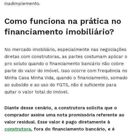
inadimplemento.
Como funciona na prática no
financiamento imobiliário?
No mercado imobiliário, especialmente nas negociações
diretas com construtoras, as partes costumam aplicar o
pro soluto quando o financiamento bancário não cobre
parte do valor do imóvel. Isso ocorre com frequência no
Minha Casa Minha Vida, quando o financiamento, somado
ao subsídio e ao uso do FGTS, não é suficiente para
quitar o valor total do imóvel.
Diante desse cenário, a construtora solicita que o
comprador assine uma nota promissória referente ao
valor residual. Esse valor é pago diretamente à
construtora
, fora do financiamento bancário, e é