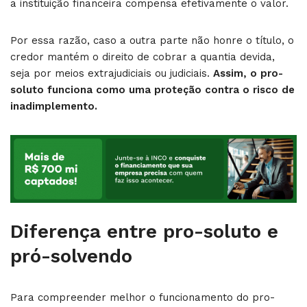
a instituição financeira compensa efetivamente o valor.
Por essa razão, caso a outra parte não honre o título, o
credor mantém o direito de cobrar a quantia devida,
seja por meios extrajudiciais ou judiciais.
Assim, o pro-
soluto funciona como uma proteção contra o risco de
inadimplemento.
Diferença entre pro-soluto e
pró-solvendo
Para compreender melhor o funcionamento do pro-