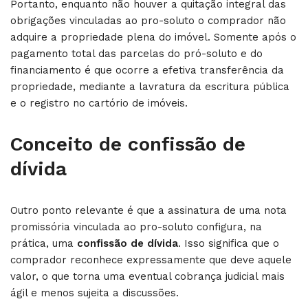
Portanto, enquanto não houver a quitação integral das
obrigações vinculadas ao pro-soluto o comprador não
adquire a propriedade plena do imóvel. Somente após o
pagamento total das parcelas do pró-soluto e do
financiamento é que ocorre a efetiva transferência da
propriedade, mediante a lavratura da escritura pública
e o registro no cartório de imóveis.
Conceito de confissão de
dívida
Outro ponto relevante é que a assinatura de uma nota
promissória vinculada ao pro-soluto configura, na
prática, uma
confissão de dívida
. Isso significa que o
comprador reconhece expressamente que deve aquele
valor, o que torna uma eventual cobrança judicial mais
ágil e menos sujeita a discussões.