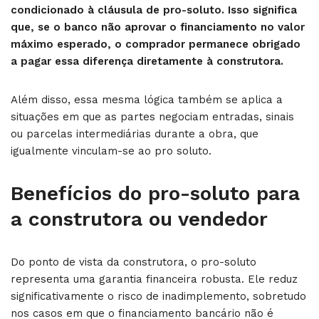
condicionado à cláusula de pro-soluto. Isso significa
que, se o banco não aprovar o financiamento no valor
máximo esperado, o comprador permanece obrigado
a pagar essa diferença diretamente à construtora.
Além disso, essa mesma lógica também se aplica a
situações em que as partes negociam entradas, sinais
ou parcelas intermediárias durante a obra, que
igualmente vinculam-se ao pro soluto.
Benefícios do pro-soluto para
a construtora ou vendedor
Do ponto de vista da construtora, o pro-soluto
representa uma garantia financeira robusta. Ele reduz
significativamente o risco de inadimplemento, sobretudo
nos casos em que o financiamento bancário não é