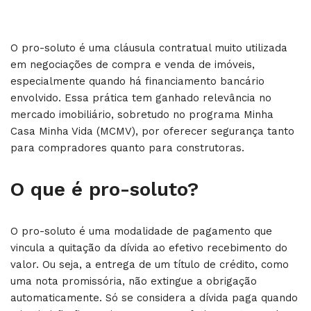
O pro-soluto é uma cláusula contratual muito utilizada
em negociações de compra e venda de imóveis,
especialmente quando há financiamento bancário
envolvido. Essa prática tem ganhado relevância no
mercado imobiliário, sobretudo no programa Minha
Casa Minha Vida (MCMV), por oferecer segurança tanto
para compradores quanto para construtoras.
O que é pro-soluto?
O pro-soluto é uma modalidade de pagamento que
vincula a quitação da dívida ao efetivo recebimento do
valor. Ou seja, a entrega de um título de crédito, como
uma nota promissória, não extingue a obrigação
automaticamente. Só se considera a dívida paga quando