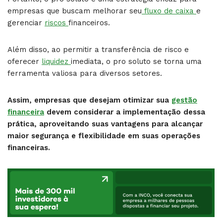
empresas que buscam melhorar seu
fluxo de caixa
e
gerenciar
riscos
financeiros.
Além disso, ao permitir a transferência de risco e
oferecer
liquidez
imediata, o pro soluto se torna uma
ferramenta valiosa para diversos setores.
Assim, empresas que desejam otimizar sua
gestão
financeira
devem considerar a implementação dessa
prática, aproveitando suas vantagens para alcançar
maior segurança e flexibilidade em suas operações
financeiras.