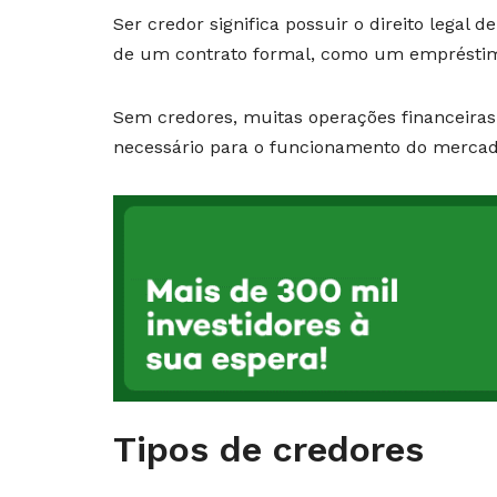
Ser credor significa possuir o direito legal 
de um contrato formal, como um empréstimo
Sem credores, muitas operações financeiras 
necessário para o funcionamento do mercad
Tipos de credores