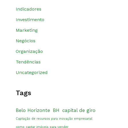
Indicadores
Investimento
Marketing
Negócios
Organização
Tendências
Uncategorized
Tags
Belo Horizonte
BH
capital de giro
Captação de recursos para inovação empresarial
como captar imóveis para vender