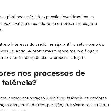
 capital necessário à expansão, investimentos ou
a vez, avalia a capacidade da empresa em pagar a
s.
tre o interesse do credor em garantir o retorno e o da
veis. Quando há problemas financeiros, o diálogo e
ara evitar inadimplência ou processos legais.
ores nos processos de
 falência?
ema, como recuperação judicial ou falência, os credores
vação dos planos de recuperação, que visam reestruturar