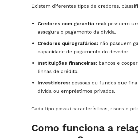
Existem diferentes tipos de credores, classi
Credores com garantia real:
possuem um 
assegura o pagamento da dívida.
Credores quirografários:
não possuem gar
capacidade de pagamento do devedor.
Instituições financeiras:
bancos e cooper
linhas de crédito.
Investidores:
pessoas ou fundos que fina
dívida ou empréstimos privados.
Cada tipo possui características, riscos e pr
Como funciona a relaç