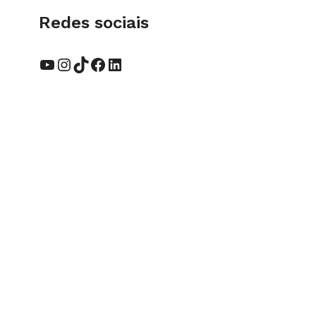
Redes sociais