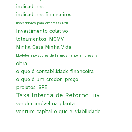
indicadores
indicadores financeiros
Investidores para empresas B2B
Investimento coletivo
loteamentos
MCMV
Minha Casa Minha Vida
Modelos inovadores de financiamento empresarial
obra
o que é contabilidade financeira
o que é um credor
preço
projetos
SPE
Taxa Interna de Retorno
TIR
vender imóvel na planta
venture capital o que é
viabilidade