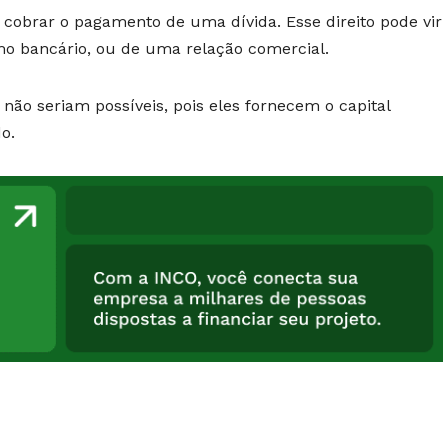
de cobrar o pagamento de uma dívida. Esse direito pode vir
 bancário, ou de uma relação comercial.
não seriam possíveis, pois eles fornecem o capital
o.