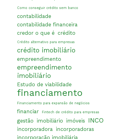
Como conseguir crédito sem banco
contabilidade
contabilidade financeira
credor o que é
crédito
Crédito alternativo para empresas
crédito imobiliário
empreendimento
empreendimento
imobiliário
Estudo de viabilidade
financiamento
Financiamento para expansão de negócios
financiar
Fintech de crédito para empresas
INCO
gestão
imobiliário
imóveis
incorporadora
incorporadoras
incorporação imobiliária