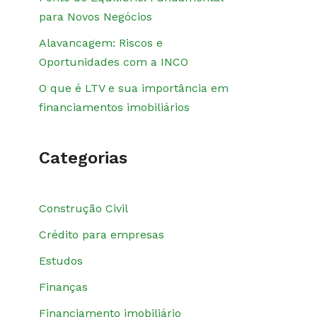
para Novos Negócios
Alavancagem: Riscos e
Oportunidades com a INCO
O que é LTV e sua importância em
financiamentos imobiliários
Categorias
Construção Civil
Crédito para empresas
Estudos
Finanças
Financiamento imobiliário