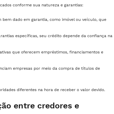
ficados conforme sua natureza e garantias:
bem dado em garantia, como imóvel ou veículo, que
antias específicas, seu crédito depende da confiança na
ativas que oferecem empréstimos, financiamentos e
nciam empresas por meio da compra de títulos de
ioridades diferentes na hora de receber o valor devido.
ão entre credores e