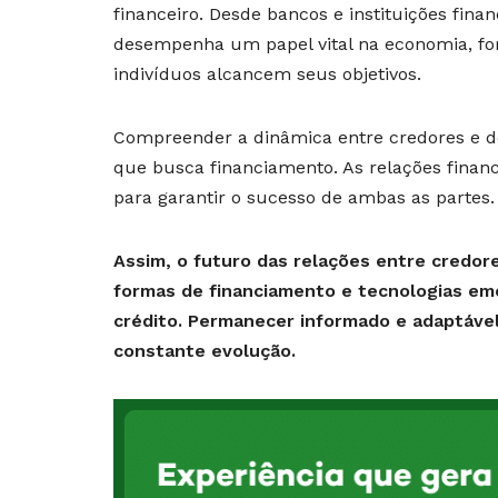
financeiro. Desde bancos e instituições finan
desempenha um papel vital na economia, fo
indivíduos alcancem seus objetivos.
Compreender a dinâmica entre credores e d
que busca financiamento. As relações fina
para garantir o sucesso de ambas as partes.
Assim, o futuro das relações entre credo
formas de financiamento e tecnologias em
crédito. Permanecer informado e adaptáve
constante evolução.