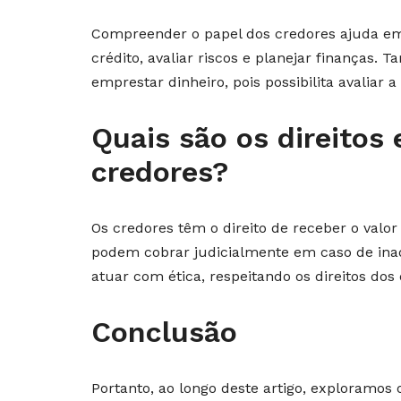
Compreender o papel dos credores ajuda em
crédito, avaliar riscos e planejar finanças
emprestar dinheiro, pois possibilita avaliar 
Quais são os direitos
credores?
Os credores têm o direito de receber o valo
podem cobrar judicialmente em caso de ina
atuar com ética, respeitando os direitos dos
Conclusão
Portanto, ao longo deste artigo, exploramos 