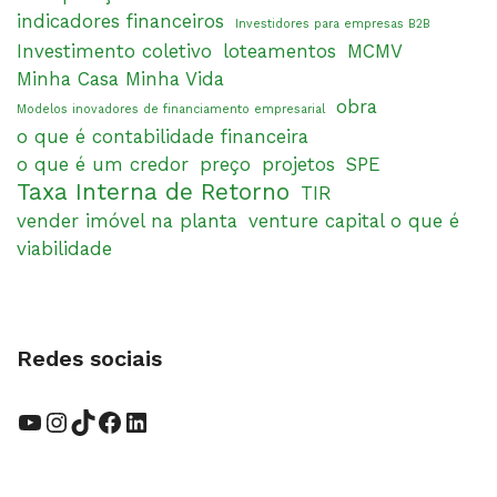
indicadores financeiros
Investidores para empresas B2B
Investimento coletivo
loteamentos
MCMV
Minha Casa Minha Vida
obra
Modelos inovadores de financiamento empresarial
o que é contabilidade financeira
o que é um credor
preço
projetos
SPE
Taxa Interna de Retorno
TIR
vender imóvel na planta
venture capital o que é
viabilidade
Redes sociais