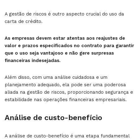
A gestão de riscos é outro aspecto crucial do uso da
carta de crédito.
As empresas devem estar atentas aos reajustes de
valor e prazos especificados no contrato para garantir
que o uso
seja vantajoso e não gere surpresas
financeiras indesejadas.
Além disso, com uma análise cuidadosa e um
planejamento adequado, ela pode ser uma poderosa
aliada na gestão de riscos, proporcionando segurança e
estabilidade nas operações financeiras empresariais.
Análise de custo-benefício
A análise de custo-benefício é uma etapa fundamental