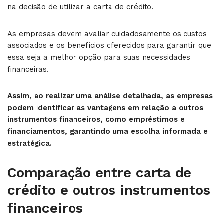
na decisão de utilizar a carta de crédito.
As empresas devem avaliar cuidadosamente os custos
associados e os benefícios oferecidos para garantir que
essa seja a melhor opção para suas necessidades
financeiras.
Assim, ao realizar uma análise detalhada, as empresas
podem identificar as vantagens em relação a outros
instrumentos financeiros, como empréstimos e
financiamentos, garantindo uma escolha informada e
estratégica.
Comparação entre carta de
crédito e outros instrumentos
financeiros