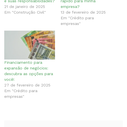
e suas responsabilidades?
rápido para minha
21 de janeiro de 2025
empresa?
Em "Construção Civil"
13 de fevereiro de 2025
Em "Crédito para
empresas"
Financiamento para
expansão de negócios:
descubra as opções para
você!
27 de fevereiro de 2025
Em "Crédito para
empresas"