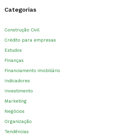
Categorias
Construção Civil
Crédito para empresas
Estudos
Finanças
Financiamento imobiliário
Indicadores
Investimento
Marketing
Negócios
Organização
Tendências