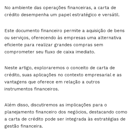
No ambiente das operações financeiras, a carta de
crédito desempenha um papel estratégico e versátil.
Este documento financeiro permite a aquisição de bens
ou serviços, oferecendo às empresas uma alternativa
eficiente para realizar grandes compras sem
comprometer seu fluxo de caixa imediato.
Neste artigo, exploraremos o conceito de carta de
crédito, suas aplicações no contexto empresarial e as
vantagens que oferece em relação a outros
instrumentos financeiros.
Além disso, discutiremos as implicações para o
planejamento financeiro dos negócios, destacando como
a carta de crédito pode ser integrada às estratégias de
gestão financeira.