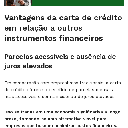
Vantagens da carta de crédito
em relação a outros
instrumentos financeiros
Parcelas acessíveis e ausência de
juros elevados
Em comparação com empréstimos tradicionais, a carta
de crédito oferece o benefício de parcelas mensais
mais acessíveis e sem a incidência de juros elevados.
Isso se traduz em uma economia significativa a longo
prazo, tornando-se uma alternativa viável para
empresas que buscam minimizar custos financeiros.