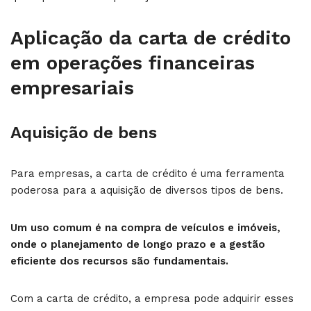
Aplicação da carta de crédito
em operações financeiras
empresariais
Aquisição de bens
Para empresas, a carta de crédito é uma ferramenta
poderosa para a aquisição de diversos tipos de bens.
Um uso comum é na compra de veículos e imóveis,
onde o planejamento de longo prazo e a gestão
eficiente dos recursos são fundamentais.
Com a carta de crédito, a empresa pode adquirir esses