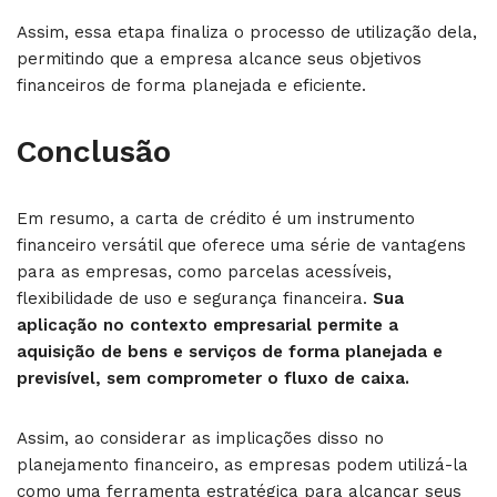
Assim, essa etapa finaliza o processo de utilização dela,
permitindo que a empresa alcance seus objetivos
financeiros de forma planejada e eficiente.
Conclusão
Em resumo, a carta de crédito é um instrumento
financeiro versátil que oferece uma série de vantagens
para as empresas, como parcelas acessíveis,
flexibilidade de uso e segurança financeira.
Sua
aplicação no contexto empresarial permite a
aquisição de bens e serviços de forma planejada e
previsível, sem comprometer o fluxo de caixa.
Assim, ao considerar as implicações disso no
planejamento financeiro, as empresas podem utilizá-la
como uma ferramenta estratégica para alcançar seus