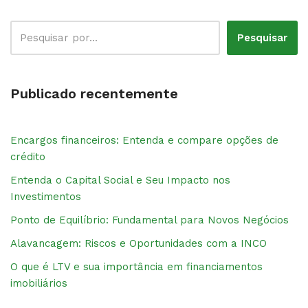
Pesquisar
Publicado recentemente
Encargos financeiros: Entenda e compare opções de
crédito
Entenda o Capital Social e Seu Impacto nos
Investimentos
Ponto de Equilíbrio: Fundamental para Novos Negócios
Alavancagem: Riscos e Oportunidades com a INCO
O que é LTV e sua importância em financiamentos
imobiliários