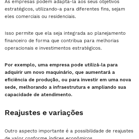
As empresas podem adaptá-la aos seus objetivos
estratégicos, utilizando-a para diferentes fins, sejam
eles comerciais ou residenciais.
Isso permite que ela seja integrada ao planejamento
financeiro de forma que contribua para melhorias
operacionais e investimentos estratégicos.
Por exemplo, uma empresa pode utilizá-la para
adquirir um novo maquinário, que aumentará a
eficiência de produção, ou para investir em uma nova
sede, melhorando a infraestrutura e ampliando sua
capacidade de atendimento.
Reajustes e variações
Outro aspecto importante é a possibilidade de reajustes
de valor conforme índices econômicos.