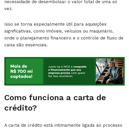
necessidade de desembolsar o valor total de uma só
vez.
Isso se torna especialmente útil para aquisições
significativas, como imóveis, veículos ou maquinário,
onde o planejamento financeiro e o controle de fluxo de
caixa são essenciais.
Como funciona a carta de
crédito?
A carta de crédito está intimamente ligada ao processo