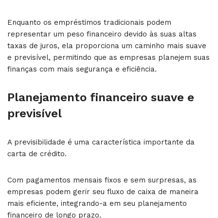
Enquanto os empréstimos tradicionais podem
representar um peso financeiro devido às suas altas
taxas de juros, ela proporciona um caminho mais suave
e previsível, permitindo que as empresas planejem suas
finanças com mais segurança e eficiência.
Planejamento financeiro suave e
previsível
A previsibilidade é uma característica importante da
carta de crédito.
Com pagamentos mensais fixos e sem surpresas, as
empresas podem gerir seu fluxo de caixa de maneira
mais eficiente, integrando-a em seu planejamento
financeiro de longo prazo.