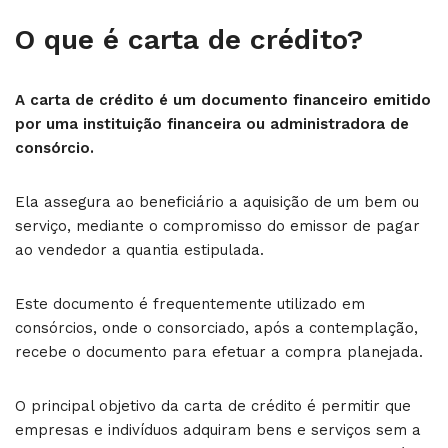
O que é carta de crédito?
A carta de crédito é um documento financeiro emitido
por uma instituição financeira ou administradora de
consórcio.
Ela assegura ao beneficiário a aquisição de um bem ou
serviço, mediante o compromisso do emissor de pagar
ao vendedor a quantia estipulada.
Este documento é frequentemente utilizado em
consórcios, onde o consorciado, após a contemplação,
recebe o documento para efetuar a compra planejada.
O principal objetivo da carta de crédito é permitir que
empresas e indivíduos adquiram bens e serviços sem a