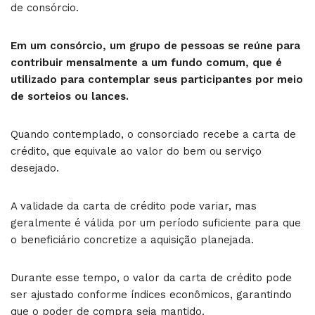
de consórcio.
Em um consórcio, um grupo de pessoas se reúne para
contribuir mensalmente a um fundo comum, que é
utilizado para contemplar seus participantes por meio
de sorteios ou lances.
Quando contemplado, o consorciado recebe a carta de
crédito, que equivale ao valor do bem ou serviço
desejado.
A validade da carta de crédito pode variar, mas
geralmente é válida por um período suficiente para que
o beneficiário concretize a aquisição planejada.
Durante esse tempo, o valor da carta de crédito pode
ser ajustado conforme índices econômicos, garantindo
que o poder de compra seja mantido.