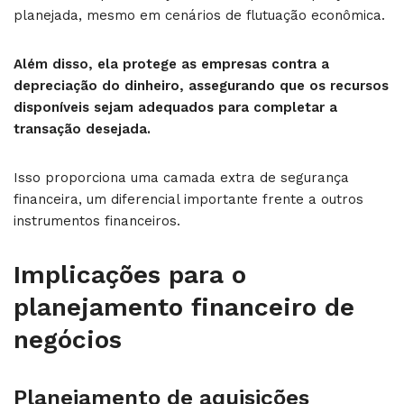
planejada, mesmo em cenários de flutuação econômica.
Além disso, ela protege as empresas contra a
depreciação do dinheiro, assegurando que os recursos
disponíveis sejam adequados para completar a
transação desejada.
Isso proporciona uma camada extra de segurança
financeira, um diferencial importante frente a outros
instrumentos financeiros.
Implicações para o
planejamento financeiro de
negócios
Planejamento de aquisições