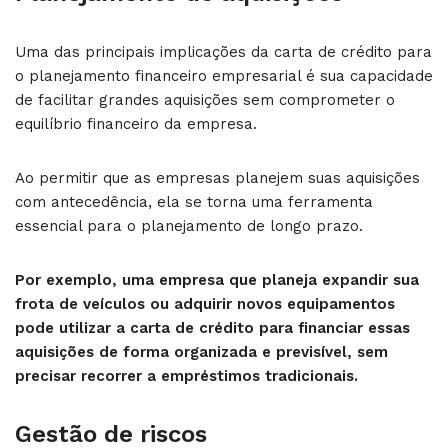
Uma das principais implicações da carta de crédito para
o planejamento financeiro empresarial é sua capacidade
de facilitar grandes aquisições sem comprometer o
equilíbrio financeiro da empresa.
Ao permitir que as empresas planejem suas aquisições
com antecedência, ela se torna uma ferramenta
essencial para o planejamento de longo prazo.
Por exemplo, uma empresa que planeja expandir sua
frota de veículos ou adquirir novos equipamentos
pode utilizar a carta de crédito para financiar essas
aquisições de forma organizada e previsível, sem
precisar recorrer a empréstimos tradicionais.
Gestão de riscos