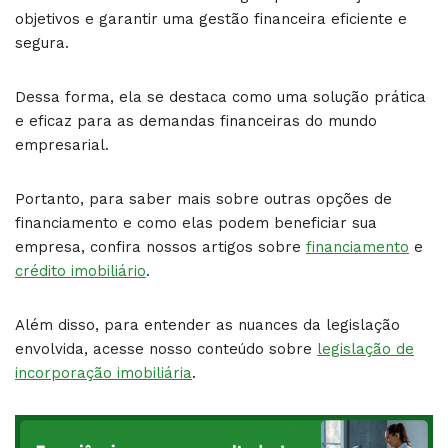
objetivos e garantir uma gestão financeira eficiente e
segura.
Dessa forma, ela se destaca como uma solução prática
e eficaz para as demandas financeiras do mundo
empresarial.
Portanto, para saber mais sobre outras opções de
financiamento e como elas podem beneficiar sua
empresa, confira nossos artigos sobre
financiamento
e
crédito imobiliário
.
Além disso, para entender as nuances da legislação
envolvida, acesse nosso conteúdo sobre
legislação de
incorporação imobiliária
.