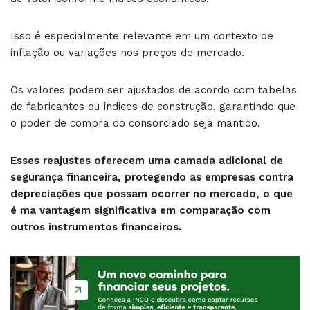
Isso é especialmente relevante em um contexto de
inflação ou variações nos preços de mercado.
Os valores podem ser ajustados de acordo com tabelas
de fabricantes ou índices de construção, garantindo que
o poder de compra do consorciado seja mantido.
Esses reajustes oferecem uma camada adicional de
segurança financeira, protegendo as empresas contra
depreciações que possam ocorrer no mercado, o que
é ma vantagem significativa em comparação com
outros instrumentos financeiros.