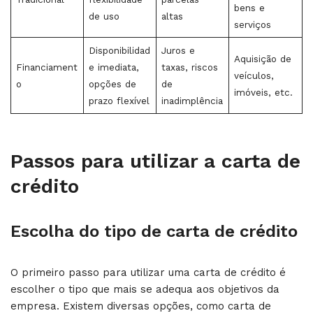
bens e
de uso
altas
serviços
Disponibilidad
Juros e
Aquisição de
Financiament
e imediata,
taxas, riscos
veículos,
o
opções de
de
imóveis, etc.
prazo flexível
inadimplência
Passos para utilizar a carta de
crédito
Escolha do tipo de carta de crédito
O primeiro passo para utilizar uma carta de crédito é
escolher o tipo que mais se adequa aos objetivos da
empresa. Existem diversas opções, como carta de