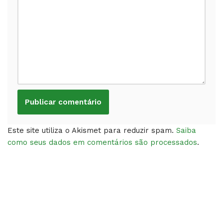
Este site utiliza o Akismet para reduzir spam.
Saiba
como seus dados em comentários são processados
.