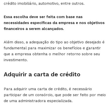
crédito imobiliário, automotivo, entre outros.
Essa escolha deve ser feita com base nas
necessidades específicas da empresa e nos objetivos
financeiros a serem alcançados.
Além disso, a adequação do tipo ao objetivo desejado é
fundamental para maximizar os benefícios e garantir
que a empresa obtenha o melhor retorno sobre seu
investimento.
Adquirir a carta de crédito
Para adquirir uma carta de crédito, é necessário
participar de um consórcio, que pode ser feito por meio
de uma administradora especializada.