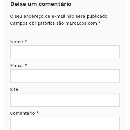
Deixe um comentário
O seu endereço de e-mail não será publicado.
Campos obrigatórios são marcados com
*
Nome
*
E-mail
*
Site
Comentário
*