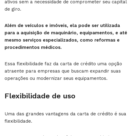
ativos sem a necessidade de comprometer seu capital
de giro.
Além de veículos e imóveis, ela pode ser utilizada
para a aquisição de maquinário, equipamentos, e até
mesmo serviços especializados, como reformas e
procedimentos médicos.
Essa flexibilidade faz da carta de crédito uma opção
atraente para empresas que buscam expandir suas
operações ou modernizar seus equipamentos.
Flexibilidade de uso
Uma das grandes vantagens da carta de crédito é sua
flexibilidade.