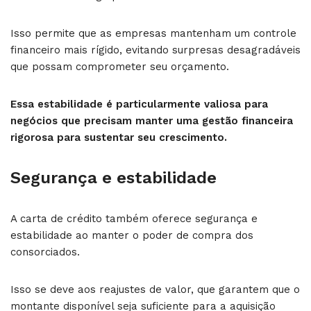
Isso permite que as empresas mantenham um controle
financeiro mais rígido, evitando surpresas desagradáveis
que possam comprometer seu orçamento.
Essa estabilidade é particularmente valiosa para
negócios que precisam manter uma gestão financeira
rigorosa para sustentar seu crescimento.
Segurança e estabilidade
A carta de crédito também oferece segurança e
estabilidade ao manter o poder de compra dos
consorciados.
Isso se deve aos reajustes de valor, que garantem que o
montante disponível seja suficiente para a aquisição