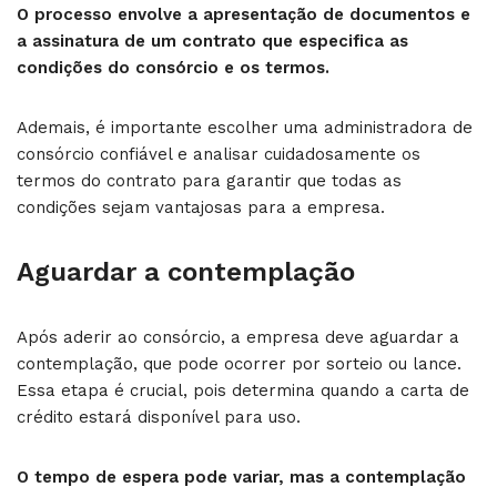
O processo envolve a apresentação de documentos e
a assinatura de um contrato que especifica as
condições do consórcio e os termos.
Ademais, é importante escolher uma administradora de
consórcio confiável e analisar cuidadosamente os
termos do contrato para garantir que todas as
condições sejam vantajosas para a empresa.
Aguardar a contemplação
Após aderir ao consórcio, a empresa deve aguardar a
contemplação, que pode ocorrer por sorteio ou lance.
Essa etapa é crucial, pois determina quando a carta de
crédito estará disponível para uso.
O tempo de espera pode variar, mas a contemplação