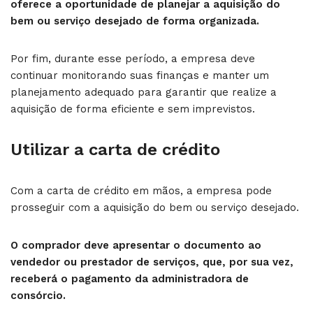
oferece a oportunidade de planejar a aquisição do
bem ou serviço desejado de forma organizada.
Por fim, durante esse período, a empresa deve
continuar monitorando suas finanças e manter um
planejamento adequado para garantir que realize a
aquisição de forma eficiente e sem imprevistos.
Utilizar a carta de crédito
Com a carta de crédito em mãos, a empresa pode
prosseguir com a aquisição do bem ou serviço desejado.
O comprador deve apresentar o documento ao
vendedor ou prestador de serviços, que, por sua vez,
receberá o pagamento da administradora de
consórcio.