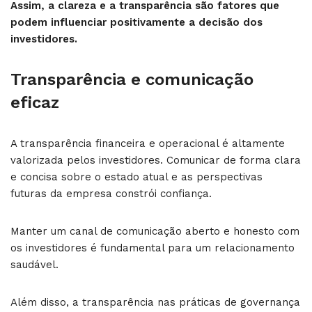
Assim, a clareza e a transparência são fatores que
podem influenciar positivamente a decisão dos
investidores.
Transparência e comunicação
eficaz
A transparência financeira e operacional é altamente
valorizada pelos investidores. Comunicar de forma clara
e concisa sobre o estado atual e as perspectivas
futuras da empresa constrói confiança.
Manter um canal de comunicação aberto e honesto com
os investidores é fundamental para um relacionamento
saudável.
Além disso, a transparência nas práticas de governança