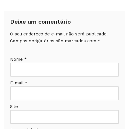
Deixe um comentário
O seu endereço de e-mail não será publicado.
Campos obrigatórios são marcados com
*
Nome
*
E-mail
*
Site