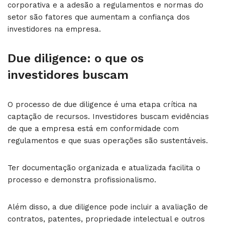
corporativa e a adesão a regulamentos e normas do
setor são fatores que aumentam a confiança dos
investidores na empresa.
Due diligence: o que os
investidores buscam
O processo de due diligence é uma etapa crítica na
captação de recursos. Investidores buscam evidências
de que a empresa está em conformidade com
regulamentos e que suas operações são sustentáveis.
Ter documentação organizada e atualizada facilita o
processo e demonstra profissionalismo.
Além disso, a due diligence pode incluir a avaliação de
contratos, patentes, propriedade intelectual e outros