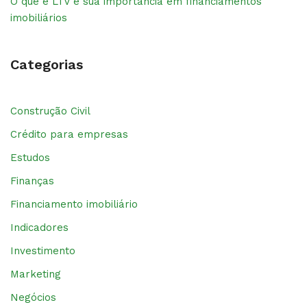
O que é LTV e sua importância em financiamentos
imobiliários
Categorias
Construção Civil
Crédito para empresas
Estudos
Finanças
Financiamento imobiliário
Indicadores
Investimento
Marketing
Negócios