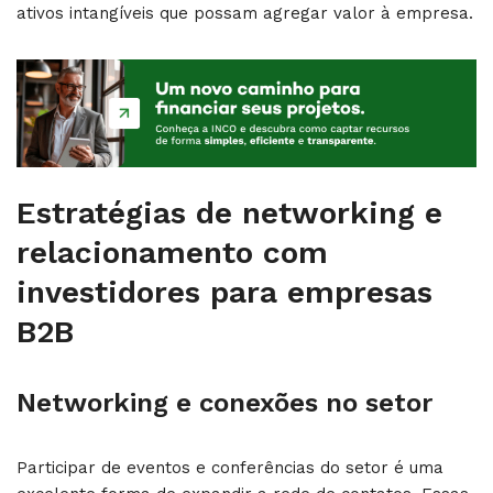
ativos intangíveis que possam agregar valor à empresa.
Estratégias de networking e
relacionamento com
investidores para empresas
B2B
Networking e conexões no setor
Participar de eventos e conferências do setor é uma