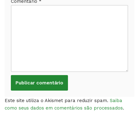
Comentário
*
Este site utiliza o Akismet para reduzir spam.
Saiba
como seus dados em comentários são processados
.