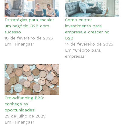
Estratégias para escalar
Como captar
um negócio B2B com
investimento para
sucesso
empresa e crescer no
18 de fevereiro de 2025
B2B
Em "Finanças"
14 de fevereiro de 2025
Em "Crédito para
empresas"
Crowdfunding B2B:
conheça as
oportunidades!
25 de julho de 2025
Em "Finanças"