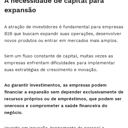
A necessidade de capital para
expansão
A atração de investidores é fundamental para empresas
B2B que buscam expandir suas operações, desenvolver
novos produtos ou entrar em mercados mais amplos.
Sem um fluxo constante de capital, muitas vezes as
empresas enfrentam dificuldades para implementar
suas estratégias de crescimento e inovação.
Ao garantir investimentos, as empresas podem
financiar a expansão sem depender exclusivamente de
recursos próprios ou de empréstimos, que podem ser
onerosos e comprometer a saúde financeira do
negócio.