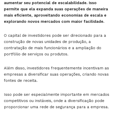
aumentar seu potencial de escalabilidade. Isso
permite que ela expanda suas operações de maneira
mais eficiente, aproveitando economias de escala e
explorando novos mercados com maior facilidade.
O capital de investidores pode ser direcionado para a
construção de novas unidades de produção, a
contratação de mais funcionários e a ampliação do
portfólio de serviços ou produtos.
Além disso, investidores frequentemente incentivam as
empresas a diversificar suas operações, criando novas
fontes de receita.
Isso pode ser especialmente importante em mercados
competitivos ou instáveis, onde a diversificação pode
proporcionar uma rede de segurança para a empresa.