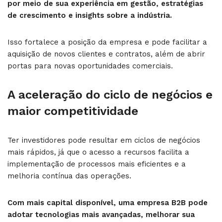
por meio de sua experiência em gestão, estratégias
de crescimento e insights sobre a indústria.
Isso fortalece a posição da empresa e pode facilitar a
aquisição de novos clientes e contratos, além de abrir
portas para novas oportunidades comerciais.
A aceleração do ciclo de negócios e
maior competitividade
Ter investidores pode resultar em ciclos de negócios
mais rápidos, já que o acesso a recursos facilita a
implementação de processos mais eficientes e a
melhoria contínua das operações.
Com mais capital disponível, uma empresa B2B pode
adotar tecnologias mais avançadas, melhorar sua