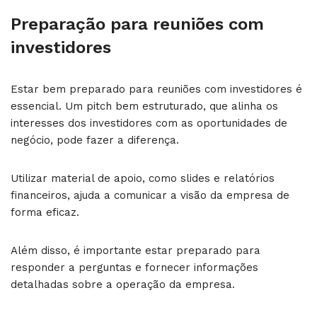
Preparação para reuniões com
investidores
Estar bem preparado para reuniões com investidores é
essencial. Um pitch bem estruturado, que alinha os
interesses dos investidores com as oportunidades de
negócio, pode fazer a diferença.
Utilizar material de apoio, como slides e relatórios
financeiros, ajuda a comunicar a visão da empresa de
forma eficaz.
Além disso, é importante estar preparado para
responder a perguntas e fornecer informações
detalhadas sobre a operação da empresa.