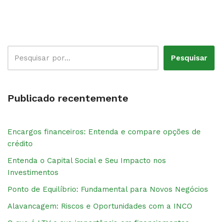
Pesquisar
Publicado recentemente
Encargos financeiros: Entenda e compare opções de
crédito
Entenda o Capital Social e Seu Impacto nos
Investimentos
Ponto de Equilíbrio: Fundamental para Novos Negócios
Alavancagem: Riscos e Oportunidades com a INCO