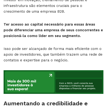
Investir em inovação, treinamento de pessoal e
infraestrutura são elementos cruciais para o
crescimento de uma empresa B2B.
Ter acesso ao capital necessário para essas áreas
pode diferenciar uma empresa de seus concorrentes e
posicioná-la como líder em seu segmento.
Isso pode ser alcançado de forma mais eficiente com o
apoio de investidores, que também trazem uma rede de
contatos e expertise para o negócio.
Aumentando a credibilidade e