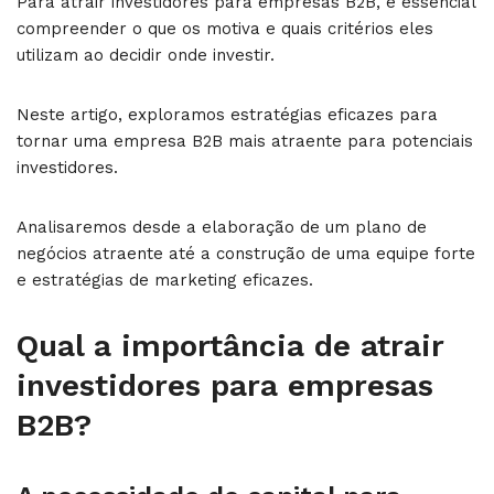
Para atrair investidores para empresas B2B, é essencial
compreender o que os motiva e quais critérios eles
utilizam ao decidir onde investir.
Neste artigo, exploramos estratégias eficazes para
tornar uma empresa B2B mais atraente para potenciais
investidores.
Analisaremos desde a elaboração de um plano de
negócios atraente até a construção de uma equipe forte
e estratégias de marketing eficazes.
Qual a importância de atrair
investidores para empresas
B2B?