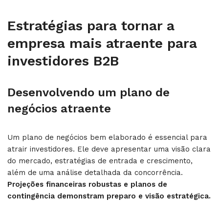
Estratégias para tornar a
empresa mais atraente para
investidores B2B
Desenvolvendo um plano de
negócios atraente
Um plano de negócios bem elaborado é essencial para
atrair investidores. Ele deve apresentar uma visão clara
do mercado, estratégias de entrada e crescimento,
além de uma análise detalhada da concorrência.
Projeções financeiras robustas e planos de
contingência demonstram preparo e visão estratégica.