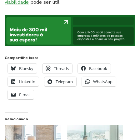
viabilidade
pode ser útil.
Compartilhe isso:
Bluesky
Threads
Facebook
LinkedIn
Telegram
WhatsApp
E-mail
Relacionado