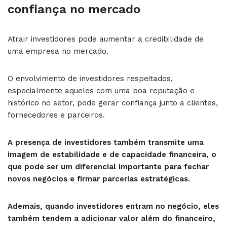
confiança no mercado
Atrair investidores pode aumentar a credibilidade de
uma empresa no mercado.
O envolvimento de investidores respeitados,
especialmente aqueles com uma boa reputação e
histórico no setor, pode gerar confiança junto a clientes,
fornecedores e parceiros.
A presença de investidores também transmite uma
imagem de estabilidade e de capacidade financeira, o
que pode ser um diferencial importante para fechar
novos negócios e firmar parcerias estratégicas.
Ademais, quando investidores entram no negócio, eles
também tendem a adicionar valor além do financeiro,