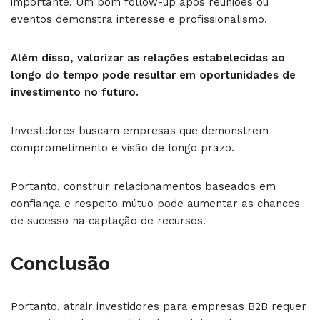
importante. Um bom follow-up após reuniões ou
eventos demonstra interesse e profissionalismo.
Além disso, valorizar as relações estabelecidas ao
longo do tempo pode resultar em oportunidades de
investimento no futuro.
Investidores buscam empresas que demonstrem
comprometimento e visão de longo prazo.
Portanto, construir relacionamentos baseados em
confiança e respeito mútuo pode aumentar as chances
de sucesso na captação de recursos.
Conclusão
Portanto, atrair investidores para empresas B2B requer