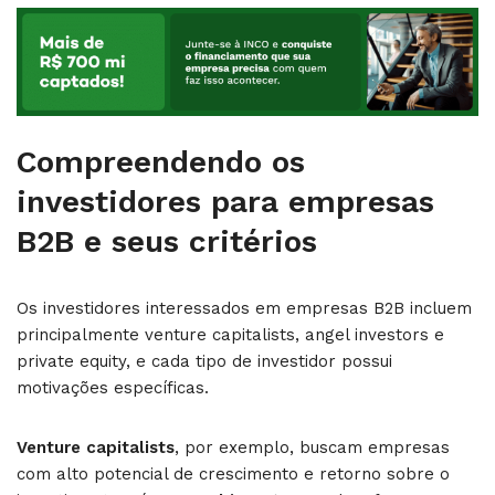
Compreendendo os
investidores para empresas
B2B e seus critérios
Os investidores interessados em empresas B2B incluem
principalmente venture capitalists, angel investors e
private equity, e cada tipo de investidor possui
motivações específicas.
Venture capitalists
, por exemplo, buscam empresas
com alto potencial de crescimento e retorno sobre o