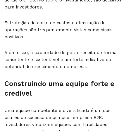
de lucro e retorno sobre o investimento, são decisivos
para investidores.
Estratégias de corte de custos e otimização de
operações são frequentemente vistas como sinais
positivos.
Além disso, a capacidade de gerar receita de forma
consistente e sustentável é um forte indicativo do
potencial de crescimento da empresa.
Construindo uma equipe forte e
credível
Uma equipe competente e diversificada é um dos
pilares do sucesso de qualquer empresa B2B.
Investidores valorizam equipes com habilidades