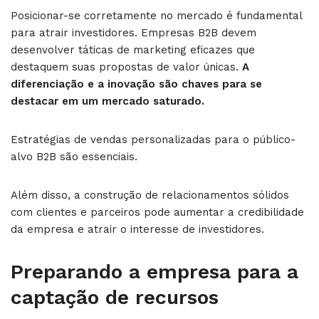
Posicionar-se corretamente no mercado é fundamental
para atrair investidores. Empresas B2B devem
desenvolver táticas de marketing eficazes que
destaquem suas propostas de valor únicas.
A
diferenciação e a inovação são chaves para se
destacar em um mercado saturado.
Estratégias de vendas personalizadas para o público-
alvo B2B são essenciais.
Além disso, a construção de relacionamentos sólidos
com clientes e parceiros pode aumentar a credibilidade
da empresa e atrair o interesse de investidores.
Preparando a empresa para a
captação de recursos