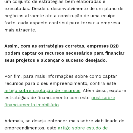
um conjunto de estratégias bem elaboradas e
executadas. Desde o desenvolvimento de um plano de
negócios atraente até a construção de uma equipe
forte, cada aspecto contribui para tornar a empresa
mais atraente.
Assim, com as estratégias corretas, empresas B2B
podem captar os recursos necessários para financiar
seus projetos e alcançar o sucesso desejado.
Por fim, para mais informações sobre como captar
recursos para o seu empreendimento, confira este
artigo sobre captação de recursos
. Além disso, explore
estratégias de financiamento com este
post sobre
financiamento imobiliário
.
Ademais, se deseja entender mais sobre viabilidade de
empreendimentos, este
artigo sobre estudo de