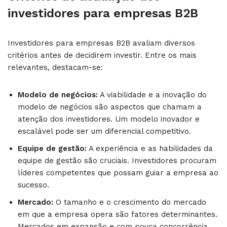
investidores para empresas B2B
Investidores para empresas B2B avaliam diversos
critérios antes de decidirem investir. Entre os mais
relevantes, destacam-se:
Modelo de negócios:
A viabilidade e a inovação do
modelo de negócios são aspectos que chamam a
atenção dos investidores. Um modelo inovador e
escalável pode ser um diferencial competitivo.
Equipe de gestão:
A experiência e as habilidades da
equipe de gestão são cruciais. Investidores procuram
líderes competentes que possam guiar a empresa ao
sucesso.
Mercado:
O tamanho e o crescimento do mercado
em que a empresa opera são fatores determinantes.
Mercados em expansão e com pouca concorrência