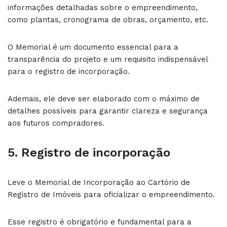
informações detalhadas sobre o empreendimento,
como plantas, cronograma de obras, orçamento, etc.
O Memorial é um documento essencial para a
transparência do projeto e um requisito indispensável
para o registro de incorporação.
Ademais, ele deve ser elaborado com o máximo de
detalhes possíveis para garantir clareza e segurança
aos futuros compradores.
5. Registro de incorporação
Leve o Memorial de Incorporação ao Cartório de
Registro de Imóveis para oficializar o empreendimento.
Esse registro é obrigatório e fundamental para a