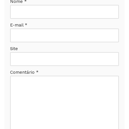
Nome
*
E-mail
*
Site
Comentário
*