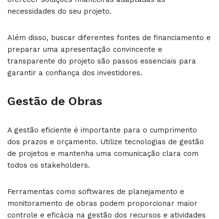
necessidades do seu projeto.
Além disso, buscar diferentes fontes de financiamento e
preparar uma apresentação convincente e
transparente do projeto são passos essenciais para
garantir a confiança dos investidores.
Gestão de Obras
A gestão eficiente é importante para o cumprimento
dos prazos e orçamento. Utilize tecnologias de gestão
de projetos e mantenha uma comunicação clara com
todos os stakeholders.
Ferramentas como softwares de planejamento e
monitoramento de obras podem proporcionar maior
controle e eficácia na gestão dos recursos e atividades