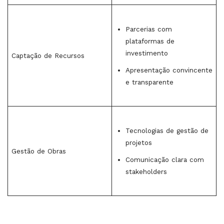
Parcerias com
plataformas de
investimento
Captação de Recursos
Apresentação convincente
e transparente
Tecnologias de gestão de
projetos
Gestão de Obras
Comunicação clara com
stakeholders