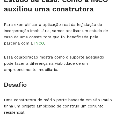
auxiliou uma construtora
Para exemplificar a aplicação real da legislação de
incorporação imobiliária, vamos analisar um estudo de
caso de uma construtora que foi beneficiada pela
parceria com a
INCO
.
Essa colaboração mostra como o suporte adequado
pode fazer a diferença na viabilidade de um
empreendimento imobiliário.
Desafio
Uma construtora de médio porte baseada em São Paulo
tinha um projeto ambicioso de construir um conjunto
residencial.