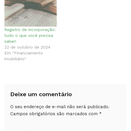
Registro de incorporação:
tudo o que você precisa
saber!
22 de outubro de 2024
Em "Financiamento
imobiliário"
Deixe um comentário
O seu endereço de e-mail não será publicado.
Campos obrigatórios são marcados com
*