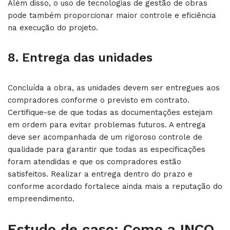
Além disso, o uso de tecnologias de gestão de obras
pode também proporcionar maior controle e eficiência
na execução do projeto.
8. Entrega das unidades
Concluída a obra, as unidades devem ser entregues aos
compradores conforme o previsto em contrato.
Certifique-se de que todas as documentações estejam
em ordem para evitar problemas futuros. A entrega
deve ser acompanhada de um rigoroso controle de
qualidade para garantir que todas as especificações
foram atendidas e que os compradores estão
satisfeitos. Realizar a entrega dentro do prazo e
conforme acordado fortalece ainda mais a reputação do
empreendimento.
Estudo de caso: Como a INCO