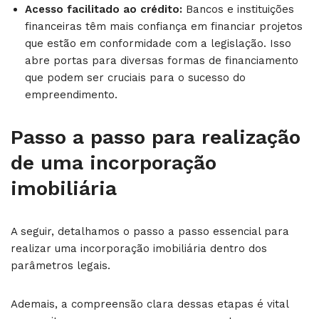
Acesso facilitado ao crédito:
Bancos e instituições
financeiras têm mais confiança em financiar projetos
que estão em conformidade com a legislação. Isso
abre portas para diversas formas de financiamento
que podem ser cruciais para o sucesso do
empreendimento.
Passo a passo para realização
de uma incorporação
imobiliária
A seguir, detalhamos o passo a passo essencial para
realizar uma incorporação imobiliária dentro dos
parâmetros legais.
Ademais, a compreensão clara dessas etapas é vital