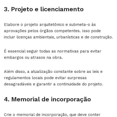
3. Projeto e licenciamento
Elabore o projeto arquitetônico e submeta-o às
aprovações pelos órgãos competentes. Isso pode
incluir licenças ambientais, urbanísticas e de construção.
É essencial seguir todas as normativas para evitar
embargos ou atrasos na obra.
Além disso, a atualização constante sobre as leis e
regulamentos locais pode evitar surpresas
desagradáveis e garantir a continuidade do projeto.
4. Memorial de incorporação
Crie o memorial de incorporação, que deve conter