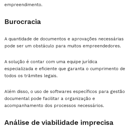
empreendimento.
Burocracia
A quantidade de documentos e aprovações necessárias
pode ser um obstáculo para muitos empreendedores.
A solução é contar com uma equipe jurídica
especializada e eficiente que garanta o cumprimento de
todos os trâmites legais.
Além disso, o uso de softwares específicos para gestão
documental pode facilitar a organização e
acompanhamento dos processos necessários.
Análise de viabilidade imprecisa