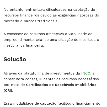
No entanto, enfrentava dificuldades na captação de
recursos financeiros devido às exigências rigorosas do
mercado e bancos tradicionais.
A escassez de recursos ameaçava a viabilidade do
empreendimento, criando uma situação de incerteza e
insegurança financeira.
Solução
Através da plataforma de investimentos da
INCO
, a
construtora conseguiu captar os recursos necessários
por meio de
Certificados de Recebíveis Imobiliários
(CRI)
.
Essa modalidade de captação facilitou o financiamento