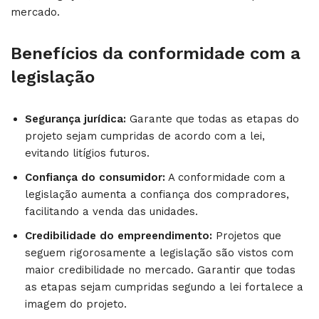
mercado.
Benefícios da conformidade com a
legislação
Segurança jurídica:
Garante que todas as etapas do
projeto sejam cumpridas de acordo com a lei,
evitando litígios futuros.
Confiança do consumidor:
A conformidade com a
legislação aumenta a confiança dos compradores,
facilitando a venda das unidades.
Credibilidade do empreendimento:
Projetos que
seguem rigorosamente a legislação são vistos com
maior credibilidade no mercado. Garantir que todas
as etapas sejam cumpridas segundo a lei fortalece a
imagem do projeto.