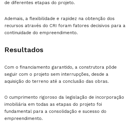
de diferentes etapas do projeto.
Ademais, a flexibilidade e rapidez na obtenção dos
recursos através do CRI foram fatores decisivos para a
continuidade do empreendimento.
Resultados
Com o financiamento garantido, a construtora pôde
seguir com o projeto sem interrupções, desde a
aquisição do terreno até a conclusão das obras.
O cumprimento rigoroso da legislação de incorporação
imobiliária em todas as etapas do projeto foi
fundamental para a consolidação e sucesso do
empreendimento.