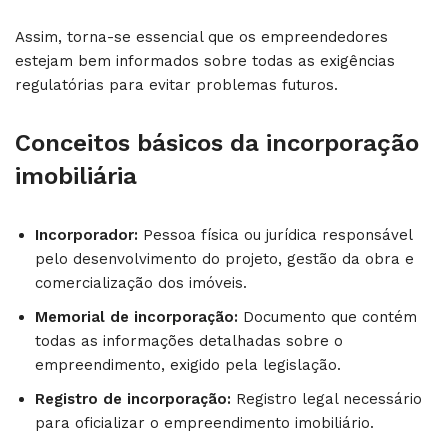
Assim, torna-se essencial que os empreendedores
estejam bem informados sobre todas as exigências
regulatórias para evitar problemas futuros.
Conceitos básicos da incorporação
imobiliária
Incorporador:
Pessoa física ou jurídica responsável
pelo desenvolvimento do projeto, gestão da obra e
comercialização dos imóveis.
Memorial de incorporação:
Documento que contém
todas as informações detalhadas sobre o
empreendimento, exigido pela legislação.
Registro de incorporação:
Registro legal necessário
para oficializar o empreendimento imobiliário.