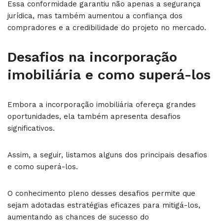
Essa conformidade garantiu não apenas a segurança
jurídica, mas também aumentou a confiança dos
compradores e a credibilidade do projeto no mercado.
Desafios na incorporação
imobiliária e como superá-los
Embora a incorporação imobiliária ofereça grandes
oportunidades, ela também apresenta desafios
significativos.
Assim, a seguir, listamos alguns dos principais desafios
e como superá-los.
O conhecimento pleno desses desafios permite que
sejam adotadas estratégias eficazes para mitigá-los,
aumentando as chances de sucesso do