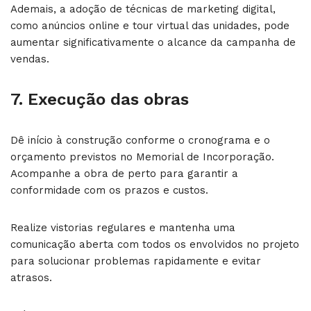
Ademais, a adoção de técnicas de marketing digital,
como anúncios online e tour virtual das unidades, pode
aumentar significativamente o alcance da campanha de
vendas.
7. Execução das obras
Dê início à construção conforme o cronograma e o
orçamento previstos no Memorial de Incorporação.
Acompanhe a obra de perto para garantir a
conformidade com os prazos e custos.
Realize vistorias regulares e mantenha uma
comunicação aberta com todos os envolvidos no projeto
para solucionar problemas rapidamente e evitar
atrasos.