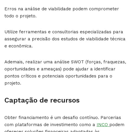
Erros na análise de viabilidade podem comprometer
todo o projeto.
Utilize ferramentas e consultorias especializadas para
assegurar a precisão dos estudos de viabilidade técnica
e econômica.
Ademais, realizar uma análise SWOT (forças, fraquezas,
oportunidades e ameaças) pode ajudar a identificar
pontos críticos e potenciais oportunidades para o
projeto.
Captação de recursos
Obter financiamento é um desafio contínuo. Parcerias
com plataformas de investimento como a
INCO
podem
oferecer soluções financeiras adaptadas às