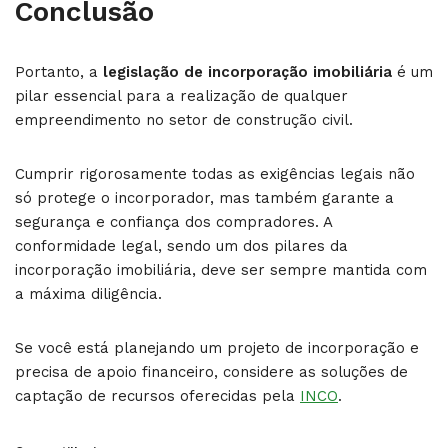
Conclusão
Portanto, a
legislação de incorporação imobiliária
é um
pilar essencial para a realização de qualquer
empreendimento no setor de construção civil.
Cumprir rigorosamente todas as exigências legais não
só protege o incorporador, mas também garante a
segurança e confiança dos compradores. A
conformidade legal, sendo um dos pilares da
incorporação imobiliária, deve ser sempre mantida com
a máxima diligência.
Se você está planejando um projeto de incorporação e
precisa de apoio financeiro, considere as soluções de
captação de recursos oferecidas pela
INCO
.