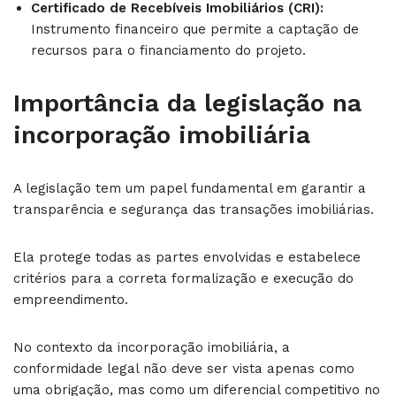
Certificado de Recebíveis Imobiliários (CRI):
Instrumento financeiro que permite a captação de
recursos para o financiamento do projeto.
Importância da legislação na
incorporação imobiliária
A legislação tem um papel fundamental em garantir a
transparência e segurança das transações imobiliárias.
Ela protege todas as partes envolvidas e estabelece
critérios para a correta formalização e execução do
empreendimento.
No contexto da incorporação imobiliária, a
conformidade legal não deve ser vista apenas como
uma obrigação, mas como um diferencial competitivo no