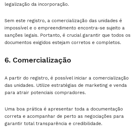
legalização da incorporação.
Sem este registro, a comercialização das unidades é
impossível e o empreendimento encontra-se sujeito a
sanções legais. Portanto, é crucial garantir que todos os
documentos exigidos estejam corretos e completos.
6. Comercialização
A partir do registro, é possível iniciar a comercialização
das unidades. Utilize estratégias de marketing e venda
para atrair potenciais compradores.
Uma boa prática é apresentar toda a documentação
correta e acompanhar de perto as negociações para
garantir total transparência e credibilidade.