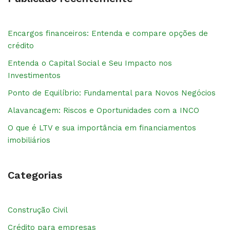
Encargos financeiros: Entenda e compare opções de
crédito
Entenda o Capital Social e Seu Impacto nos
Investimentos
Ponto de Equilíbrio: Fundamental para Novos Negócios
Alavancagem: Riscos e Oportunidades com a INCO
O que é LTV e sua importância em financiamentos
imobiliários
Categorias
Construção Civil
Crédito para empresas