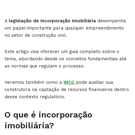
A
legislação de incorporação imobiliária
desempenha
um papel importante para qualquer empreendimento
no setor de construção civil.
Este artigo visa oferecer um guia completo sobre o
tema, abordando desde os conceitos fundamentais até
as normas que regulam o processo.
Veremos também como a
INCO
pode auxiliar sua
construtora na captação de recursos financeiros dentro
desse contexto regulatório.
O que é incorporação
imobiliária?