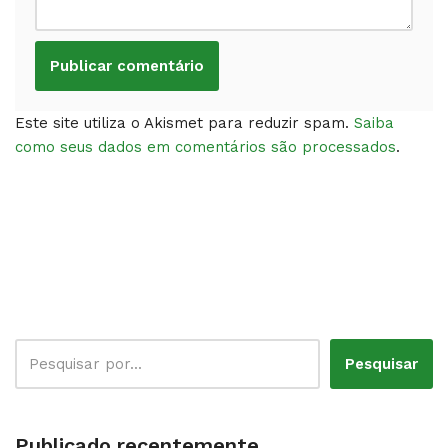
Este site utiliza o Akismet para reduzir spam.
Saiba
como seus dados em comentários são processados
.
Pesquisar
Publicado recentemente