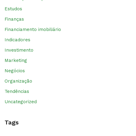
Estudos
Finanças
Financiamento imobiliário
Indicadores
Investimento
Marketing
Negócios
Organização
Tendências
Uncategorized
Tags