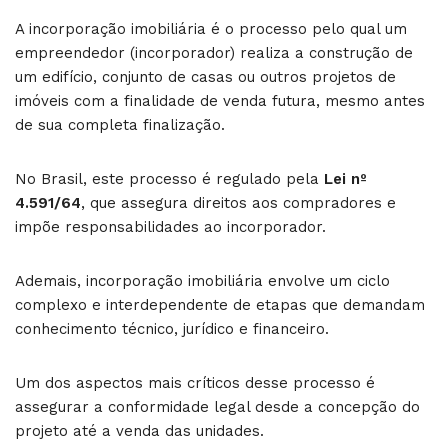
A incorporação imobiliária é o processo pelo qual um
empreendedor (incorporador) realiza a construção de
um edifício, conjunto de casas ou outros projetos de
imóveis com a finalidade de venda futura, mesmo antes
de sua completa finalização.
No Brasil, este processo é regulado pela
Lei nº
4.591/64
, que assegura direitos aos compradores e
impõe responsabilidades ao incorporador.
Ademais, incorporação imobiliária envolve um ciclo
complexo e interdependente de etapas que demandam
conhecimento técnico, jurídico e financeiro.
Um dos aspectos mais críticos desse processo é
assegurar a conformidade legal desde a concepção do
projeto até a venda das unidades.