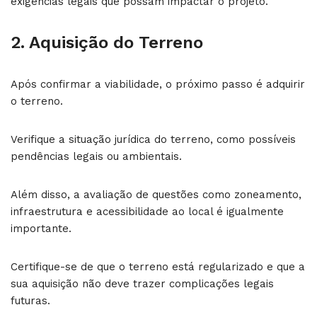
exigências legais que possam impactar o projeto.
2. Aquisição do Terreno
Após confirmar a viabilidade, o próximo passo é adquirir
o terreno.
Verifique a situação jurídica do terreno, como possíveis
pendências legais ou ambientais.
Além disso, a avaliação de questões como zoneamento,
infraestrutura e acessibilidade ao local é igualmente
importante.
Certifique-se de que o terreno está regularizado e que a
sua aquisição não deve trazer complicações legais
futuras.