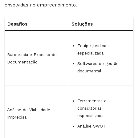
envolvidas no empreendimento.
Desafios
Soluções
Equipe jurídica
especializada
Burocracia e Excesso de
Documentação
Softwares de gestão
documental
Ferramentas e
consultorias
Análise de Viabilidade
especializadas
Imprecisa
Análise SWOT