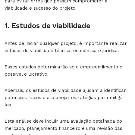
para evitar erros que possam comprometer a
viabilidade e sucesso do projeto.
1. Estudos de viabilidade
Antes de iniciar qualquer projeto, é importante realizar
estudos de viabilidade técnica, econômica e jurídica.
Esses estudos determinarão se o empreendimento é
possível e lucrativo.
Ademais, os estudos de viabilidade ajudam a identificar
potenciais riscos e a planejar estratégias para mitigá-
los.
Esta análise deve incluir uma avaliação detalhada do
mercado, planejamento financeiro e uma revisão das