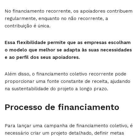
No financiamento recorrente, os apoiadores contribuem
regularmente, enquanto no não recorrente, a
contribuição é única.
Essa flexibilidade permite que as empresas escolham
o modelo que melhor se adapta às suas necessidades
e ao perfil dos seus apoiadores.
Além disso, o financiamento coletivo recorrente pode
proporcionar uma fonte constante de receita, ajudando
na sustentabilidade do projeto a longo prazo.
Processo de financiamento
Para lançar uma campanha de financiamento coletivo, é
necessário criar um projeto detalhado, definir metas