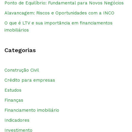
Ponto de Equilíbrio: Fundamental para Novos Negócios
Alavancagem: Riscos e Oportunidades com a INCO
O que é LTV e sua importância em financiamentos
imobiliários
Categorias
Construção Civil
Crédito para empresas
Estudos
Finanças
Financiamento imobiliário
Indicadores
Investimento