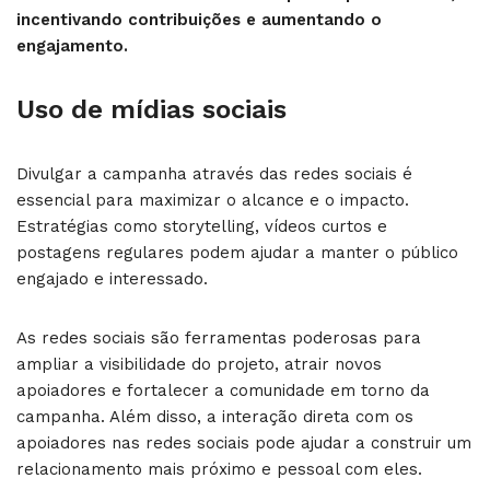
incentivando contribuições e aumentando o
engajamento.
Uso de mídias sociais
Divulgar a campanha através das redes sociais é
essencial para maximizar o alcance e o impacto.
Estratégias como storytelling, vídeos curtos e
postagens regulares podem ajudar a manter o público
engajado e interessado.
As redes sociais são ferramentas poderosas para
ampliar a visibilidade do projeto, atrair novos
apoiadores e fortalecer a comunidade em torno da
campanha. Além disso, a interação direta com os
apoiadores nas redes sociais pode ajudar a construir um
relacionamento mais próximo e pessoal com eles.