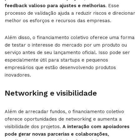
feedback valioso para ajustes e melhorias
. Esse
processo de validação ajuda a reduzir riscos e direcionar
melhor os esforços e recursos das empresas.
Além disso, o financiamento coletivo oferece uma forma
de testar o interesse do mercado por um produto ou
serviço antes de seu lançamento oficial. Isso pode ser
especialmente útil para startups e pequenos
empresários que estão desenvolvendo produtos
inovadores.
Networking e visibilidade
Além de arrecadar fundos, o financiamento coletivo
oferece oportunidades de networking e aumenta a
visibilidade dos projetos.
A interação com apoiadores
pode gerar novas parcerias e colaborações,