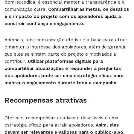
bem-sucedida, é essencial manter a transparência e a
comunicação clara.
Compartilhar as metas, os desafios
e o impacto do projeto com os apoiadores ajuda a
construir confiança e engajamento.
Ademais, uma comunicação efetiva é a base para atrair
e manter o interesse dos apoiadores, além de garantir
que eles se sintam parte do projeto e motivados a
contribuir.
Utilizar plataformas digitais para
compartilhar atualizações e responder a perguntas
dos apoiadores pode ser uma estratégia eficaz para
manter o engajamento durante toda a campanha.
Recompensas atrativas
Oferecer recompensas criativas e desejáveis é uma
estratégia eficaz para atrair apoiadores.
Asim, elas
devem ser relevantes e valiosas para o público-alvo,