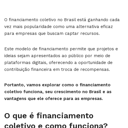
O financiamento coletivo no Brasil está ganhando cada
vez mais popularidade como uma alternativa eficaz
para empresas que buscam captar recursos.
Este modelo de financiamento permite que projetos e
ideias sejam apresentados ao público por meio de
plataformas digitais, oferecendo a oportunidade de
contribuição financeira em troca de recompensas.
Portanto, vamos explorar como o financiamento
coletivo funciona, seu crescimento no Brasil e as
vantagens que ele oferece para as empresas.
O que é financiamento
coletivo e como funciona?