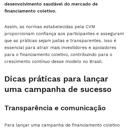
desenvolvimento saudável do mercado de
financiamento coletivo.
Assim, as normas estabelecidas pela CVM
proporcionam confiança aos participantes e asseguram
que as práticas sejam justas e transparentes. Isso é
essencial para atrair mais investidores e apoiadores
para o financiamento coletivo, contribuindo para o
crescimento contínuo desse modelo no Brasil.
Dicas práticas para lançar
uma campanha de sucesso
Transparência e comunicação
Para lançar uma campanha de financiamento coletivo