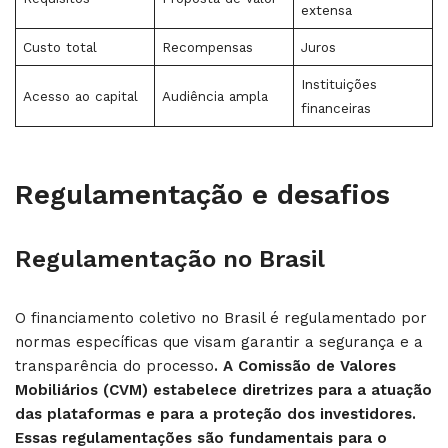
extensa
Custo total
Recompensas
Juros
Instituições
Acesso ao capital
Audiência ampla
financeiras
Regulamentação e desafios
Regulamentação no Brasil
O financiamento coletivo no Brasil é regulamentado por
normas específicas que visam garantir a segurança e a
transparência do processo
. A Comissão de Valores
Mobiliários (CVM) estabelece diretrizes para a atuação
das plataformas e para a proteção dos investidores.
Essas regulamentações são fundamentais para o