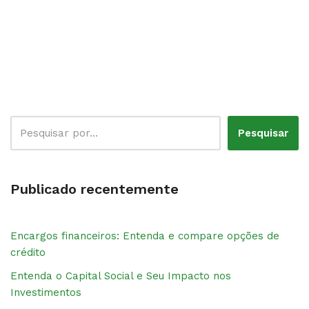
Pesquisar
Publicado recentemente
Encargos financeiros: Entenda e compare opções de
crédito
Entenda o Capital Social e Seu Impacto nos
Investimentos