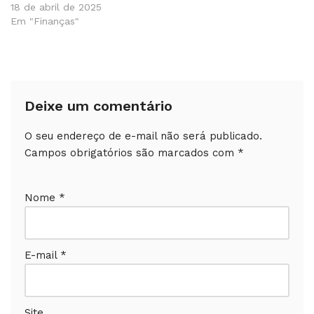
18 de abril de 2025
Em "Finanças"
Deixe um comentário
O seu endereço de e-mail não será publicado.
Campos obrigatórios são marcados com
*
Nome
*
E-mail
*
Site