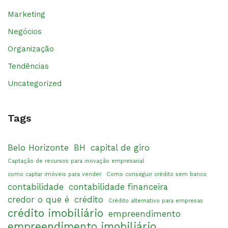
Marketing
Negócios
Organização
Tendências
Uncategorized
Tags
Belo Horizonte
BH
capital de giro
Captação de recursos para inovação empresarial
como captar imóveis para vender
Como conseguir crédito sem banco
contabilidade
contabilidade financeira
credor o que é
crédito
Crédito alternativo para empresas
crédito imobiliário
empreendimento
empreendimento imobiliário