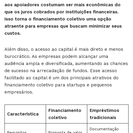
aos apoiadores costumam ser mais econômicas do
que os juros cobrados por instituições financeiras.
Isso torna o financiamento coletivo uma opção
atraente para empresas que buscam minimizar seus
custos.
Além disso, o acesso ao capital é mais direto e menos
burocrático. As empresas podem alcançar uma
audiência ampla e diversificada, aumentando as chances
de sucesso na arrecadação de fundos. Esse acesso
facilitado ao capital é um dos principais atrativos do
financiamento coletivo para startups e pequenos
empresários.
Financiamento
Empréstimos
Característica
coletivo
tradicionais
Documentação
Requisitos
Proposta de valor