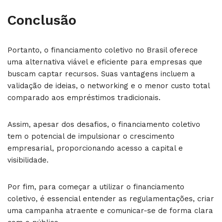
Conclusão
Portanto, o financiamento coletivo no Brasil oferece
uma alternativa viável e eficiente para empresas que
buscam captar recursos. Suas vantagens incluem a
validação de ideias, o networking e o menor custo total
comparado aos empréstimos tradicionais.
Assim, apesar dos desafios, o financiamento coletivo
tem o potencial de impulsionar o crescimento
empresarial, proporcionando acesso a capital e
visibilidade.
Por fim, para começar a utilizar o financiamento
coletivo, é essencial entender as regulamentações, criar
uma campanha atraente e comunicar-se de forma clara