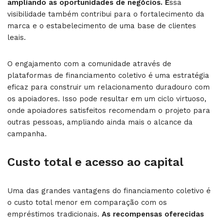
ampliando as oportunidades de negócios. E
ssa
visibilidade também contribui para o fortalecimento da
marca e o estabelecimento de uma base de clientes
leais.
O engajamento com a comunidade através de
plataformas de financiamento coletivo é uma estratégia
eficaz para construir um relacionamento duradouro com
os apoiadores. Isso pode resultar em um ciclo virtuoso,
onde apoiadores satisfeitos recomendam o projeto para
outras pessoas, ampliando ainda mais o alcance da
campanha.
Custo total e acesso ao capital
Uma das grandes vantagens do financiamento coletivo é
o custo total menor em comparação com os
empréstimos tradicionais.
As recompensas oferecidas