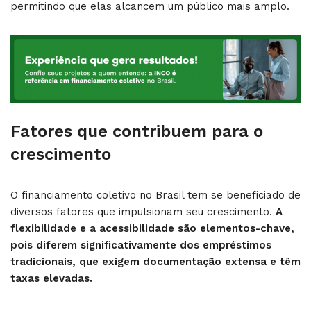
permitindo que elas alcancem um público mais amplo.
Fatores que contribuem para o
crescimento
O financiamento coletivo no Brasil tem se beneficiado de
diversos fatores que impulsionam seu crescimento.
A
flexibilidade e a acessibilidade são elementos-chave,
pois diferem significativamente dos empréstimos
tradicionais, que exigem documentação extensa e têm
taxas elevadas.