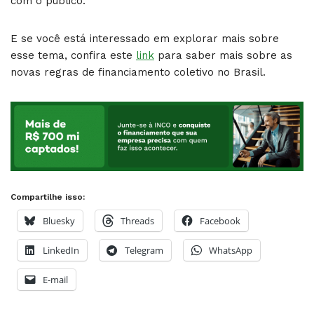
com o público.
E se você está interessado em explorar mais sobre
esse tema, confira este
link
para saber mais sobre as
novas regras de financiamento coletivo no Brasil.
Compartilhe isso:
Bluesky
Threads
Facebook
LinkedIn
Telegram
WhatsApp
E-mail