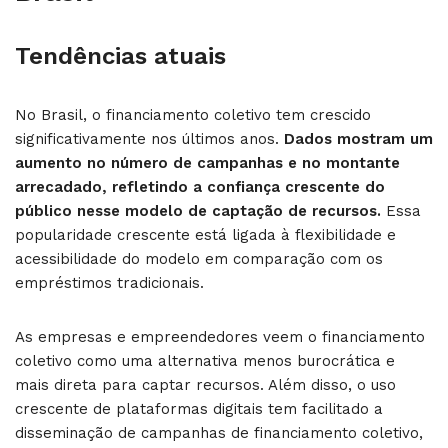
Tendências atuais
No Brasil, o financiamento coletivo tem crescido
significativamente nos últimos anos.
Dados mostram um
aumento no número de campanhas e no montante
arrecadado, refletindo a confiança crescente do
público nesse modelo de captação de recursos.
Essa
popularidade crescente está ligada à flexibilidade e
acessibilidade do modelo em comparação com os
empréstimos tradicionais.
As empresas e empreendedores veem o financiamento
coletivo como uma alternativa menos burocrática e
mais direta para captar recursos. Além disso, o uso
crescente de plataformas digitais tem facilitado a
disseminação de campanhas de financiamento coletivo,