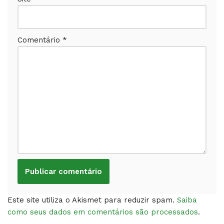
Comentário
*
Este site utiliza o Akismet para reduzir spam.
Saiba
como seus dados em comentários são processados
.