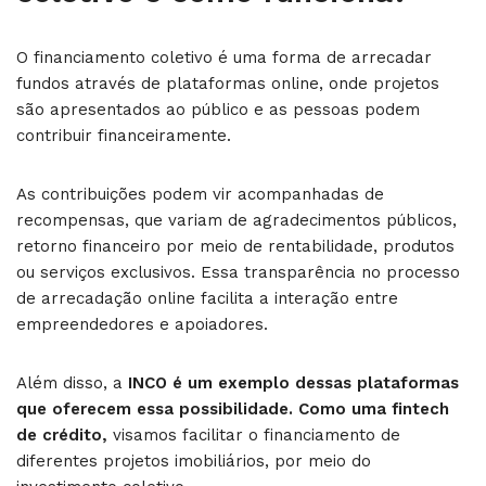
O financiamento coletivo é uma forma de arrecadar
fundos através de plataformas online, onde projetos
são apresentados ao público e as pessoas podem
contribuir financeiramente.
As contribuições podem vir acompanhadas de
recompensas, que variam de agradecimentos públicos,
retorno financeiro por meio de rentabilidade, produtos
ou serviços exclusivos. Essa transparência no processo
de arrecadação online facilita a interação entre
empreendedores e apoiadores.
Além disso, a
INCO é um exemplo dessas plataformas
que oferecem essa possibilidade. Como uma fintech
de crédito,
visamos facilitar o financiamento de
diferentes projetos imobiliários, por meio do