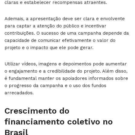
claras e estabelecer recompensas atraentes.
Ademais, a apresentação deve ser clara e envolvente
para captar a atenção do público e incentivar
contribuições. O sucesso de uma campanha depende da
capacidade de comunicar efetivamente o valor do
projeto e o impacto que ele pode gerar.
Utilizar vídeos, imagens e depoimentos pode aumentar
o engajamento e a credibilidade do projeto. Além disso,
é fundamental manter os apoiadores informados sobre
o progresso da campanha e o uso dos fundos
arrecadados.
Crescimento do
financiamento coletivo no
Brasil