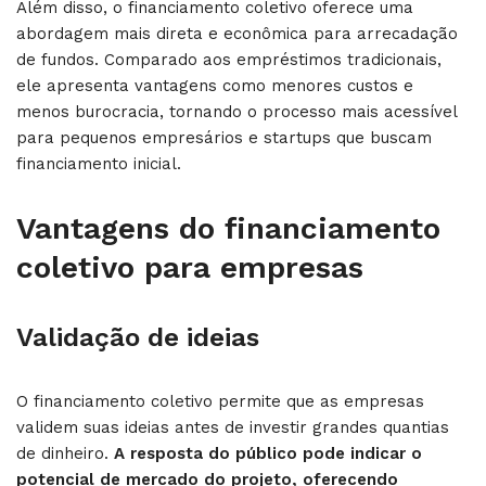
Além disso, o financiamento coletivo oferece uma
abordagem mais direta e econômica para arrecadação
de fundos. Comparado aos empréstimos tradicionais,
ele apresenta vantagens como menores custos e
menos burocracia, tornando o processo mais acessível
para pequenos empresários e startups que buscam
financiamento inicial.
Vantagens do financiamento
coletivo para empresas
Validação de ideias
O financiamento coletivo permite que as empresas
validem suas ideias antes de investir grandes quantias
de dinheiro.
A resposta do público pode indicar o
potencial de mercado do projeto, oferecendo