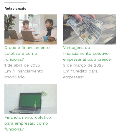
Relacionado
O que é financiamento
Vantagens do
coletivo e como
financiamento coletivo
funciona?
empresarial para crescer
1 de abril de 2025
3 de março de 2025
Em "Financiamento
Em "Crédito para
imobiliário"
empresas"
Financiamento coletivo
para empresas: como
funciona?