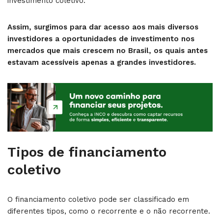
investimento coletivo.
Assim, surgimos para dar acesso aos mais diversos
investidores a oportunidades de investimento nos
mercados que mais crescem no Brasil, os quais antes
estavam acessíveis apenas a grandes investidores.
Tipos de financiamento
coletivo
O financiamento coletivo pode ser classificado em
diferentes tipos, como o recorrente e o não recorrente.