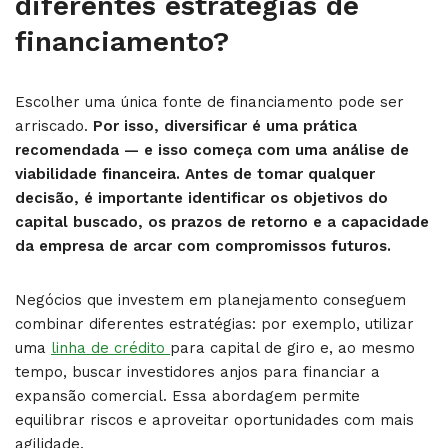
diferentes estratégias de
financiamento?
Escolher uma única fonte de financiamento pode ser
arriscado.
Por isso, diversificar é uma prática
recomendada — e isso começa com uma análise de
viabilidade financeira. Antes de tomar qualquer
decisão, é importante identificar os objetivos do
capital buscado, os prazos de retorno e a capacidade
da empresa de arcar com compromissos futuros.
Negócios que investem em planejamento conseguem
combinar diferentes estratégias: por exemplo, utilizar
uma
linha de crédito
para capital de giro e, ao mesmo
tempo, buscar investidores anjos para financiar a
expansão comercial. Essa abordagem permite
equilibrar riscos e aproveitar oportunidades com mais
agilidade.