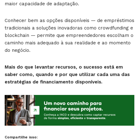
maior capacidade de adaptação.
Conhecer bem as opções disponíveis — de empréstimos
tradicionais a soluções inovadoras como crowdfunding e
blockchain — permite que empreendedores escolham o
caminho mais adequado à sua realidade e ao momento
do negócio.
Mais do que levantar recursos, o sucesso está em
saber como, quando e por que utilizar cada uma das
estratégias de financiamento disponíveis.
Compartilhe isso: