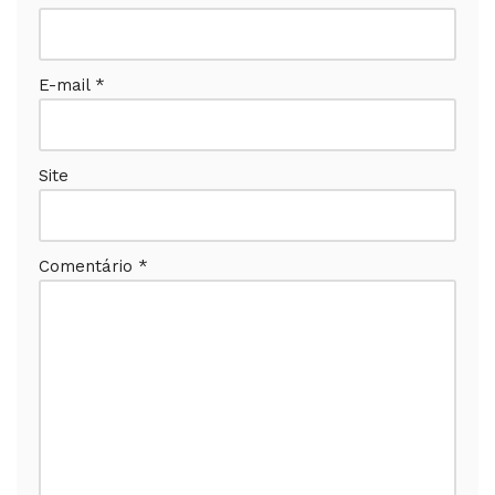
E-mail
*
Site
Comentário
*