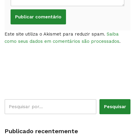
Este site utiliza o Akismet para reduzir spam.
Saiba
como seus dados em comentários são processados
.
Pesquisar
Publicado recentemente