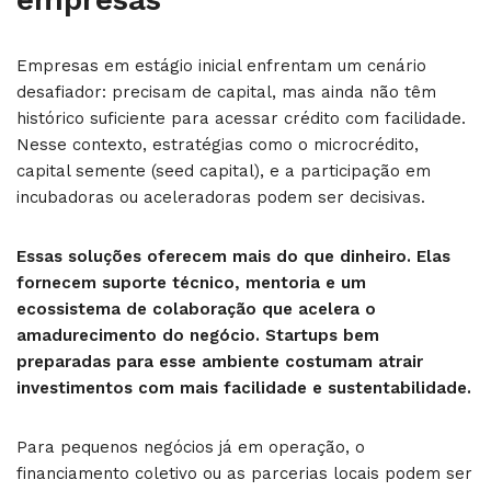
Empresas em estágio inicial enfrentam um cenário
desafiador: precisam de capital, mas ainda não têm
histórico suficiente para acessar crédito com facilidade.
Nesse contexto, estratégias como o microcrédito,
capital semente (seed capital), e a participação em
incubadoras ou aceleradoras podem ser decisivas.
Essas soluções oferecem mais do que dinheiro. Elas
fornecem suporte técnico, mentoria e um
ecossistema de colaboração que acelera o
amadurecimento do negócio. Startups bem
preparadas para esse ambiente costumam atrair
investimentos com mais facilidade e sustentabilidade.
Para pequenos negócios já em operação, o
financiamento coletivo ou as parcerias locais podem ser