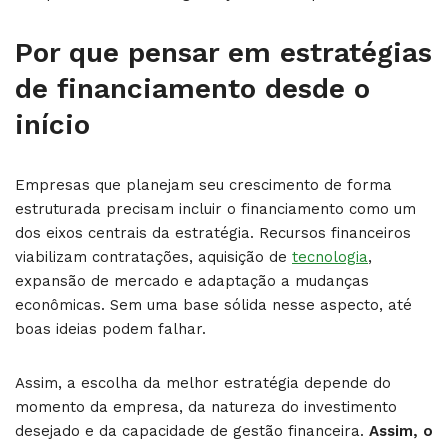
Por que pensar em estratégias
de financiamento desde o
início
Empresas que planejam seu crescimento de forma
estruturada precisam incluir o financiamento como um
dos eixos centrais da estratégia. Recursos financeiros
viabilizam contratações, aquisição de
tecnologia
,
expansão de mercado e adaptação a mudanças
econômicas. Sem uma base sólida nesse aspecto, até
boas ideias podem falhar.
Assim, a escolha da melhor estratégia depende do
momento da empresa, da natureza do investimento
desejado e da capacidade de gestão financeira.
Assim, o