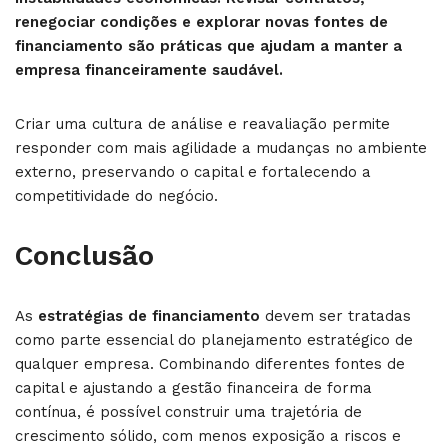
renegociar condições e explorar novas fontes de
financiamento são práticas que ajudam a manter a
empresa financeiramente saudável.
Criar uma cultura de análise e reavaliação permite
responder com mais agilidade a mudanças no ambiente
externo, preservando o capital e fortalecendo a
competitividade do negócio.
Conclusão
As
estratégias de financiamento
devem ser tratadas
como parte essencial do planejamento estratégico de
qualquer empresa. Combinando diferentes fontes de
capital e ajustando a gestão financeira de forma
contínua, é possível construir uma trajetória de
crescimento sólido, com menos exposição a riscos e