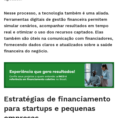
Nesse processo, a tecnologia também é uma aliada.
Ferramentas digitais de gestão financeira permitem
simular cenários, acompanhar resultados em tempo
real e otimizar o uso dos recursos captados. Elas
também são úteis na comunicação com financiadores,
fornecendo dados claros e atualizados sobre a saúde
financeira do negócio.
Estratégias de financiamento
para startups e pequenas
empresas