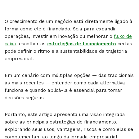
O crescimento de um negócio está diretamente ligado à
forma como ele é financiado. Seja para expandir
operações, investir em inovação ou melhorar o
fluxo de
caixa,
escolher as
estratégias de financiamento
certas
pode definir o ritmo e a sustentabilidade da trajetória
empresarial.
Em um cenário com múltiplas opções — das tradicionais
às mais recentes — entender como cada alternativa
funciona e quando aplicá-la é essencial para tomar
decisões seguras.
Portanto, este artigo apresenta uma visão integrada
sobre as principais estratégias de financiamento,
explorando seus usos, vantagens, riscos e como elas se
complementam ao longo da jornada empresarial.