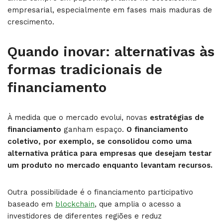
empresarial, especialmente em fases mais maduras de
crescimento.
Quando inovar: alternativas às
formas tradicionais de
financiamento
À medida que o mercado evolui, novas
estratégias de
financiamento
ganham espaço.
O financiamento
coletivo, por exemplo, se consolidou como uma
alternativa prática para empresas que desejam testar
um produto no mercado enquanto levantam recursos.
Outra possibilidade é o financiamento participativo
baseado em
blockchain
, que amplia o acesso a
investidores de diferentes regiões e reduz