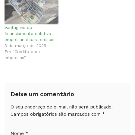
Vantagens do
financiamento coletivo
empresarial para crescer
3 de março de 2025
Em "Crédito para
empresas"
Deixe um comentário
O seu endereço de e-mail não será publicado.
Campos obrigatórios são marcados com
*
Nome
*