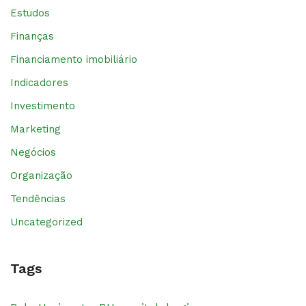
Estudos
Finanças
Financiamento imobiliário
Indicadores
Investimento
Marketing
Negócios
Organização
Tendências
Uncategorized
Tags