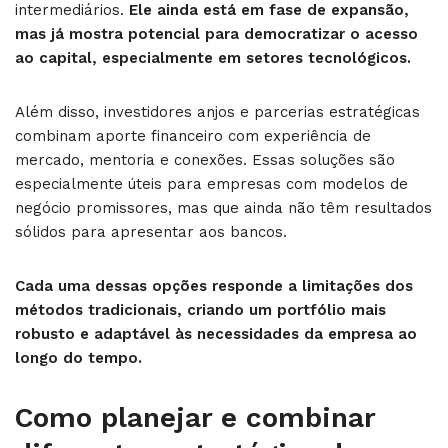
intermediários.
Ele ainda está em fase de expansão,
mas já mostra potencial para democratizar o acesso
ao capital, especialmente em setores tecnológicos.
Além disso, investidores anjos e parcerias estratégicas
combinam aporte financeiro com experiência de
mercado, mentoria e conexões. Essas soluções são
especialmente úteis para empresas com modelos de
negócio promissores, mas que ainda não têm resultados
sólidos para apresentar aos bancos.
Cada uma dessas opções responde a limitações dos
métodos tradicionais, criando um portfólio mais
robusto e adaptável às necessidades da empresa ao
longo do tempo.
Como planejar e combinar