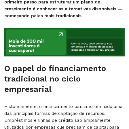
primeiro passo para estruturar um plano de
crescimento é conhecer as alternativas disponíveis —
começando pelas mais tradicionais.
O papel do financiamento
tradicional no ciclo
empresarial
Historicamente, o financiamento bancário tem sido uma
das principais formas de captação de recursos.
Empréstimos e linhas de crédito são amplamente
utilizados por empresas que precisam de capital para