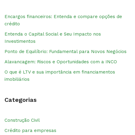
Encargos financeiros: Entenda e compare opções de
crédito
Entenda o Capital Social e Seu Impacto nos
Investimentos
Ponto de Equilíbrio: Fundamental para Novos Negócios
Alavancagem: Riscos e Oportunidades com a INCO
O que é LTV e sua importância em financiamentos
imobiliários
Categorias
Construção Civil
Crédito para empresas