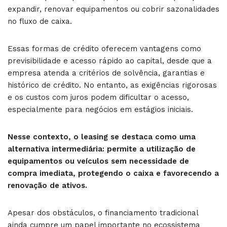
expandir, renovar equipamentos ou cobrir sazonalidades
no fluxo de caixa.
Essas formas de crédito oferecem vantagens como
previsibilidade e acesso rápido ao capital, desde que a
empresa atenda a critérios de solvência, garantias e
histórico de crédito. No entanto, as exigências rigorosas
e os custos com juros podem dificultar o acesso,
especialmente para negócios em estágios iniciais.
Nesse contexto, o leasing se destaca como uma
alternativa intermediária: permite a utilização de
equipamentos ou veículos sem necessidade de
compra imediata, protegendo o caixa e favorecendo a
renovação de ativos.
Apesar dos obstáculos, o financiamento tradicional
ainda cumpre um papel importante no ecossistema