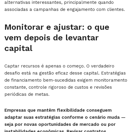
alternativas interessantes, principalmente quando
associadas a campanhas de engajamento com clientes.
Monitorar e ajustar: o que
vem depois de levantar
capital
Captar recursos é apenas o começo. O verdadeiro
desafio está na gestão eficaz desse capital. Estratégias
de financiamento bem-sucedidas exigem monitoramento
constante, controle rigoroso de custos e revisões
periódicas de metas.
Empresas que mantêm flexibilidade conseguem
adaptar suas estratégias conforme o cenário muda —
seja por novas oportunidades de mercado ou por
instabilidades econômicas. Revisar contratos,