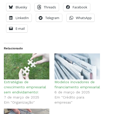
Bluesky
Threads
Facebook
LinkedIn
Telegram
WhatsApp
E-mail
Relacionado
Estratégias de
Modelos inovadores de
crescimento empresarial
financiamento empresarial
sem endividamento!
6 de março de 2025
7 de março de 2025
Em "Crédito para
Em "Organização"
empresas"