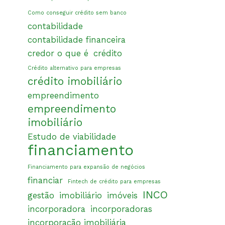
Como conseguir crédito sem banco
contabilidade
contabilidade financeira
credor o que é
crédito
Crédito alternativo para empresas
crédito imobiliário
empreendimento
empreendimento
imobiliário
Estudo de viabilidade
financiamento
Financiamento para expansão de negócios
financiar
Fintech de crédito para empresas
INCO
gestão
imobiliário
imóveis
incorporadora
incorporadoras
incorporação imobiliária