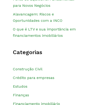
para Novos Negócios
Alavancagem: Riscos e
Oportunidades com a INCO
O que é LTV e sua importância em
financiamentos imobiliários
Categorias
Construção Civil
Crédito para empresas
Estudos
Finanças
Financiamento imobiliário