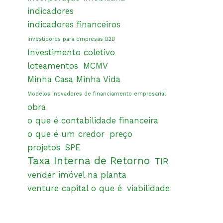
indicadores
indicadores financeiros
Investidores para empresas B2B
Investimento coletivo
loteamentos
MCMV
Minha Casa Minha Vida
Modelos inovadores de financiamento empresarial
obra
o que é contabilidade financeira
o que é um credor
preço
projetos
SPE
Taxa Interna de Retorno
TIR
vender imóvel na planta
venture capital o que é
viabilidade