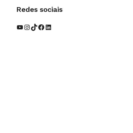
Redes sociais