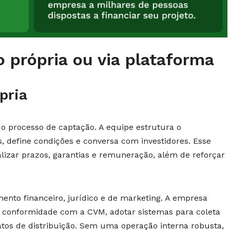
 própria ou via plataforma
pria
o processo de captação. A equipe estrutura o
, define condições e conversa com investidores. Esse
alizar prazos, garantias e remuneração, além de reforçar
mento financeiro, jurídico e de marketing. A empresa
m conformidade com a CVM, adotar sistemas para coleta
atos de distribuição. Sem uma operação interna robusta,