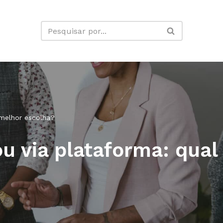
 melhor escolha?
u via plataforma: qual