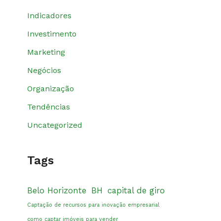
Indicadores
Investimento
Marketing
Negócios
Organização
Tendências
Uncategorized
Tags
Belo Horizonte
BH
capital de giro
Captação de recursos para inovação empresarial
como captar imóveis para vender