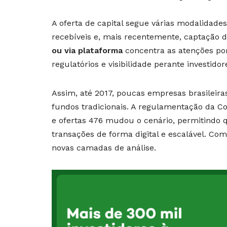
A oferta de capital segue várias modalidades
recebíveis e, mais recentemente, captação di
ou via plataforma
concentra as atenções por
regulatórios e visibilidade perante investidor
Assim, até 2017, poucas empresas brasileira
fundos tradicionais. A regulamentação da C
e ofertas 476 mudou o cenário, permitindo 
transações de forma digital e escalável. Co
novas camadas de análise.