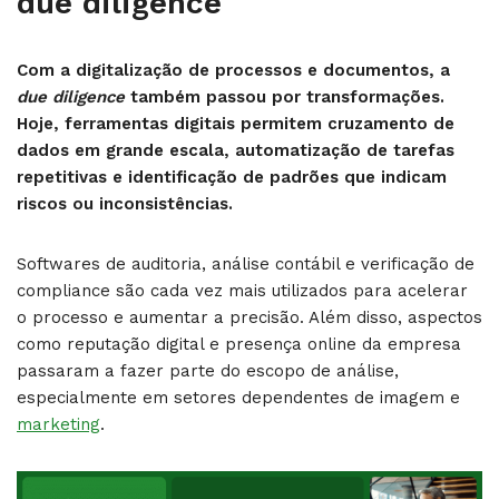
due diligence
Com a digitalização de processos e documentos, a
due diligence
também passou por transformações.
Hoje, ferramentas digitais permitem cruzamento de
dados em grande escala, automatização de tarefas
repetitivas e identificação de padrões que indicam
riscos ou inconsistências.
Softwares de auditoria, análise contábil e verificação de
compliance são cada vez mais utilizados para acelerar
o processo e aumentar a precisão. Além disso, aspectos
como reputação digital e presença online da empresa
passaram a fazer parte do escopo de análise,
especialmente em setores dependentes de imagem e
marketing
.