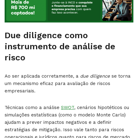
Due diligence como
instrumento de análise de
risco
Ao ser aplicada corretamente, a
due diligence
se torna
um mecanismo eficaz para avaliação de riscos
empresariais.
Técnicas como a análise
SWOT
, cenários hipotéticos ou
simulações estatísticas (como o modelo Monte Carlo)
ajudam a prever impactos negativos e a definir
estratégias de mitigação. Isso vale tanto para riscos
operacionais e jurídicos quanto para riscos de mercado