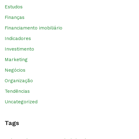
Estudos
Finanças
Financiamento imobiliário
Indicadores
Investimento
Marketing
Negócios
Organização
Tendências
Uncategorized
Tags