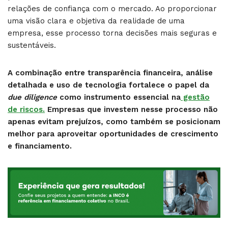
relações de confiança com o mercado. Ao proporcionar
uma visão clara e objetiva da realidade de uma
empresa, esse processo torna decisões mais seguras e
sustentáveis.
A combinação entre transparência financeira, análise
detalhada e uso de tecnologia fortalece o papel da
due diligence
como instrumento essencial na
gestão
de riscos.
Empresas que investem nesse processo não
apenas evitam prejuízos, como também se posicionam
melhor para aproveitar oportunidades de crescimento
e financiamento.