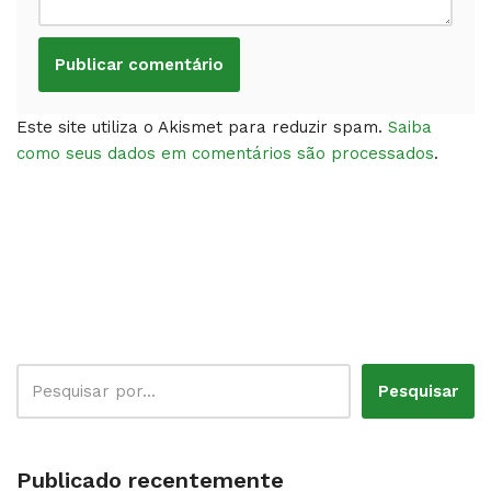
Este site utiliza o Akismet para reduzir spam.
Saiba
como seus dados em comentários são processados
.
Pesquisar
Publicado recentemente