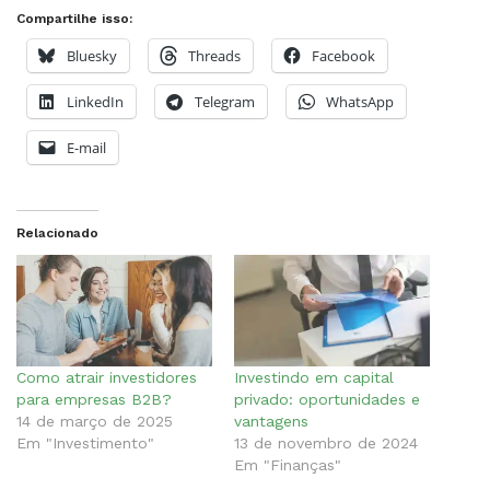
Compartilhe isso:
Bluesky
Threads
Facebook
LinkedIn
Telegram
WhatsApp
E-mail
Relacionado
Como atrair investidores
Investindo em capital
para empresas B2B?
privado: oportunidades e
14 de março de 2025
vantagens
Em "Investimento"
13 de novembro de 2024
Em "Finanças"