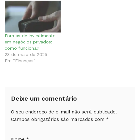
Formas de investimento
em negócios privados:
como funciona?
23 de maio de 2025
Em "Finanças"
Deixe um comentário
O seu endereço de e-mail não será publicado.
Campos obrigatórios são marcados com
*
Nome
*