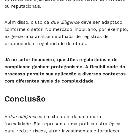
ou reputacionais.
Além disso, o uso da
due diligence
deve ser adaptado
conforme o setor. No mercado imobiliário, por exemplo,
exige-se uma análise detalhada de registros de
propriedade e regularidade de obras.
Já no setor financeiro, questões regulatórias e de
compliance ganham protagonismo. A flexibilidade do
processo permite sua aplicação a diversos contextos
com diferentes níveis de complexidade.
Conclusão
A
due diligence
vai muito além de uma mera
formalidade. Ela representa uma prática estratégica
para reduzir riscos, atrair investimentos e fortalecer