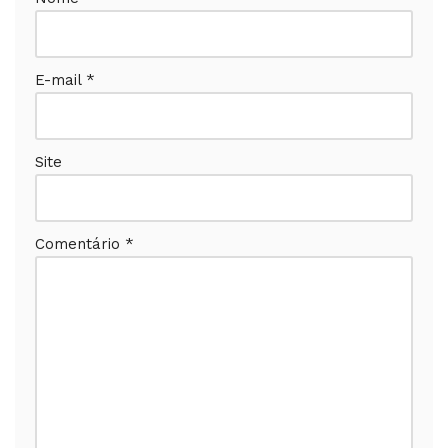
E-mail
*
Site
Comentário
*