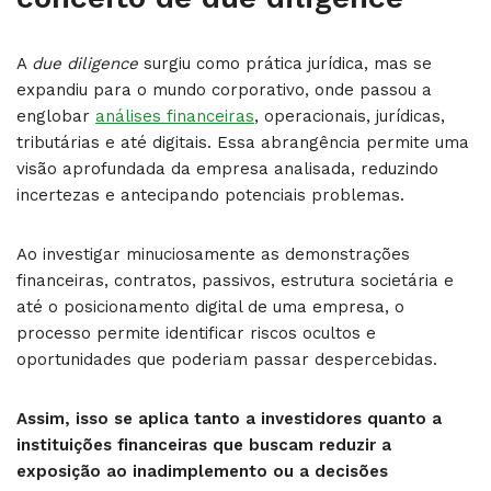
A
due diligence
surgiu como prática jurídica, mas se
expandiu para o mundo corporativo, onde passou a
englobar
análises financeiras
, operacionais, jurídicas,
tributárias e até digitais. Essa abrangência permite uma
visão aprofundada da empresa analisada, reduzindo
incertezas e antecipando potenciais problemas.
Ao investigar minuciosamente as demonstrações
financeiras, contratos, passivos, estrutura societária e
até o posicionamento digital de uma empresa, o
processo permite identificar riscos ocultos e
oportunidades que poderiam passar despercebidas.
Assim, isso se aplica tanto a investidores quanto a
instituições financeiras que buscam reduzir a
exposição ao inadimplemento ou a decisões