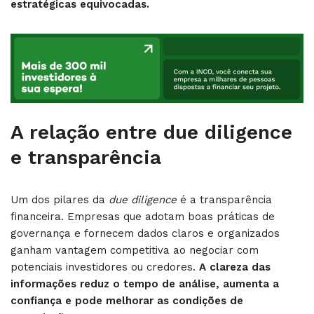
estratégicas equivocadas.
A relação entre due diligence
e transparência
Um dos pilares da
due diligence
é a transparência
financeira. Empresas que adotam boas práticas de
governança e fornecem dados claros e organizados
ganham vantagem competitiva ao negociar com
potenciais investidores ou credores.
A clareza das
informações reduz o tempo de análise, aumenta a
confiança e pode melhorar as condições de