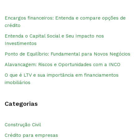
Encargos financeiros: Entenda e compare opções de
crédito
Entenda o Capital Social e Seu Impacto nos
Investimentos
Ponto de Equilíbrio: Fundamental para Novos Negócios
Alavancagem: Riscos e Oportunidades com a INCO
O que é LTV e sua importância em financiamentos
imobiliários
Categorias
Construção Civil
Crédito para empresas