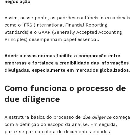
negociação.
Assim, nesse ponto, os padrões contábeis internacionais
como o IFRS (International Financial Reporting
Standards) e o GAAP (Generally Accepted Accounting
Principles) desempenham papel essencial.
Aderir a essas normas facilita a comparação entre
empresas e fortalece a credibilidade das informações
divulgadas, especialmente em mercados globalizados.
Como funciona o processo de
due diligence
A estrutura básica do processo de
due diligence
começa
com a definição do escopo da análise. Em seguida,
parte-se para a coleta de documentos e dados