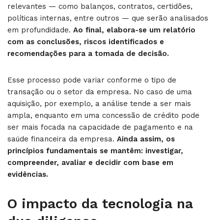
relevantes — como balanços, contratos, certidões,
políticas internas, entre outros — que serão analisados
em profundidade.
Ao final, elabora-se um relatório
com as conclusões, riscos identificados e
recomendações para a tomada de decisão.
Esse processo pode variar conforme o tipo de
transação ou o setor da empresa. No caso de uma
aquisição, por exemplo, a análise tende a ser mais
ampla, enquanto em uma concessão de crédito pode
ser mais focada na capacidade de pagamento e na
saúde financeira da empresa.
Ainda assim, os
princípios fundamentais se mantêm: investigar,
compreender, avaliar e decidir com base em
evidências.
O impacto da tecnologia na