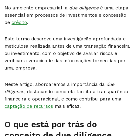
No ambiente empresarial, a
due diligence
é uma etapa
essencial em processos de investimentos e concessão
de
crédito
.
Este termo descreve uma investigação aprofundada e
meticulosa realizada antes de uma transação financeira
ou investimento, com o objetivo de avaliar riscos e
verificar a veracidade das informações fornecidas por
uma empresa.
Neste artigo, abordaremos a importância da
due
diligence
, destacando como ela facilita a transparência
financeira e operacional, e como contribui para uma
captação de recursos
mais eficaz.
O que está por trás do
conceito de due diligence