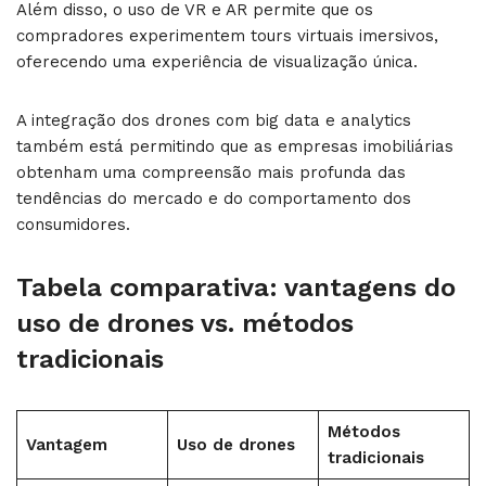
Além disso, o uso de VR e AR permite que os
compradores experimentem tours virtuais imersivos,
oferecendo uma experiência de visualização única.
A integração dos drones com big data e analytics
também está permitindo que as empresas imobiliárias
obtenham uma compreensão mais profunda das
tendências do mercado e do comportamento dos
consumidores.
Tabela comparativa: vantagens do
uso de drones vs. métodos
tradicionais
Métodos
Vantagem
Uso de drones
tradicionais