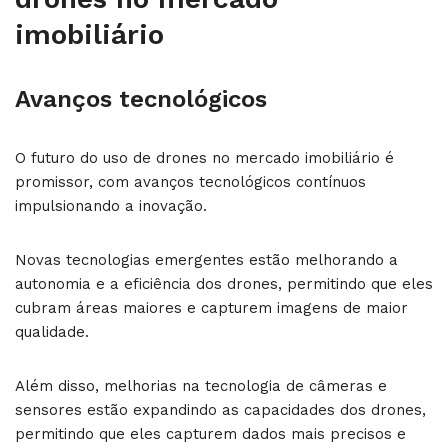
imobiliário
Avanços tecnológicos
O futuro do uso de drones no mercado imobiliário é
promissor, com avanços tecnológicos contínuos
impulsionando a inovação.
Novas tecnologias emergentes estão melhorando a
autonomia e a eficiência dos drones, permitindo que eles
cubram áreas maiores e capturem imagens de maior
qualidade.
Além disso, melhorias na tecnologia de câmeras e
sensores estão expandindo as capacidades dos drones,
permitindo que eles capturem dados mais precisos e