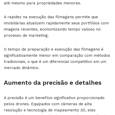
até mesmo para propriedades menores.
A rapidez na execução das filmagens permite que
imobiliárias atualizem rapidamente seus portfólios com
imagens recentes, economizando tempo valioso no
processo de marketing.
O tempo de preparação e execução das filmagens é
significativamente menor em comparação com métodos
tradicionais, o que é um diferencial competitivo em um
mercado dinâmico.
Aumento da precisão e detalhes
A precisão é um benefício significativo proporcionado
pelos drones. Equipados com câmeras de alta
resolução e tecnologia de mapeamento 3D, eles