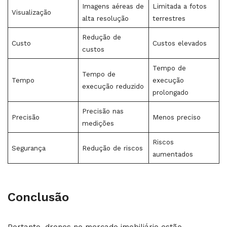
Imagens aéreas de
Limitada a fotos
Visualização
alta resolução
terrestres
Redução de
Custo
Custos elevados
custos
Tempo de
Tempo de
Tempo
execução
execução reduzido
prolongado
Precisão nas
Precisão
Menos preciso
medições
Riscos
Segurança
Redução de riscos
aumentados
Conclusão