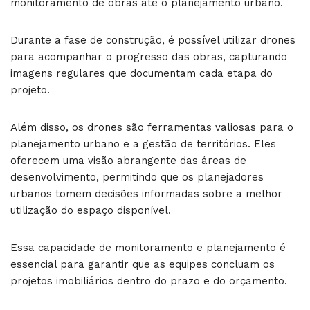
monitoramento de obras até o planejamento urbano.
Durante a fase de construção, é possível utilizar drones
para acompanhar o progresso das obras, capturando
imagens regulares que documentam cada etapa do
projeto.
Além disso, os drones são ferramentas valiosas para o
planejamento urbano e a gestão de territórios. Eles
oferecem uma visão abrangente das áreas de
desenvolvimento, permitindo que os planejadores
urbanos tomem decisões informadas sobre a melhor
utilização do espaço disponível.
Essa capacidade de monitoramento e planejamento é
essencial para garantir que as equipes concluam os
projetos imobiliários dentro do prazo e do orçamento.