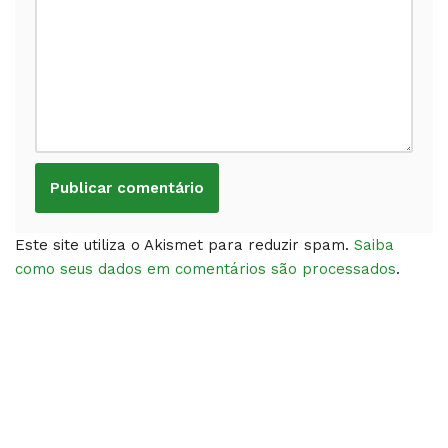
Este site utiliza o Akismet para reduzir spam.
Saiba
como seus dados em comentários são processados
.