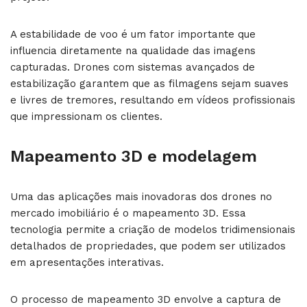
A estabilidade de voo é um fator importante que
influencia diretamente na qualidade das imagens
capturadas. Drones com sistemas avançados de
estabilização garantem que as filmagens sejam suaves
e livres de tremores, resultando em vídeos profissionais
que impressionam os clientes.
Mapeamento 3D e modelagem
Uma das aplicações mais inovadoras dos drones no
mercado imobiliário é o mapeamento 3D. Essa
tecnologia permite a criação de modelos tridimensionais
detalhados de propriedades, que podem ser utilizados
em apresentações interativas.
O processo de mapeamento 3D envolve a captura de