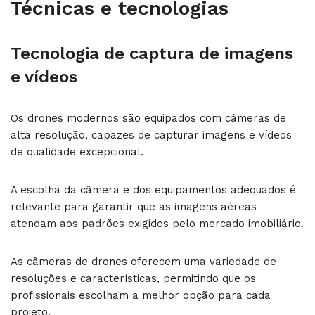
Técnicas e tecnologias
Tecnologia de captura de imagens
e vídeos
Os drones modernos são equipados com câmeras de
alta resolução, capazes de capturar imagens e vídeos
de qualidade excepcional.
A escolha da câmera e dos equipamentos adequados é
relevante para garantir que as imagens aéreas
atendam aos padrões exigidos pelo mercado imobiliário.
As câmeras de drones oferecem uma variedade de
resoluções e características, permitindo que os
profissionais escolham a melhor opção para cada
projeto.