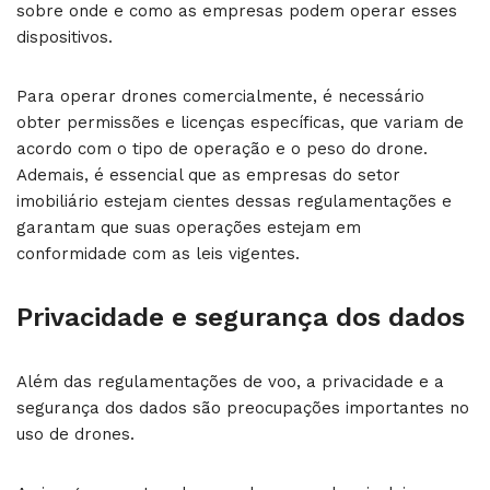
sobre onde e como as empresas podem operar esses
dispositivos.
Para operar drones comercialmente, é necessário
obter permissões e licenças específicas, que variam de
acordo com o tipo de operação e o peso do drone.
Ademais, é essencial que as empresas do setor
imobiliário estejam cientes dessas regulamentações e
garantam que suas operações estejam em
conformidade com as leis vigentes.
Privacidade e segurança dos dados
Além das regulamentações de voo, a privacidade e a
segurança dos dados são preocupações importantes no
uso de drones.