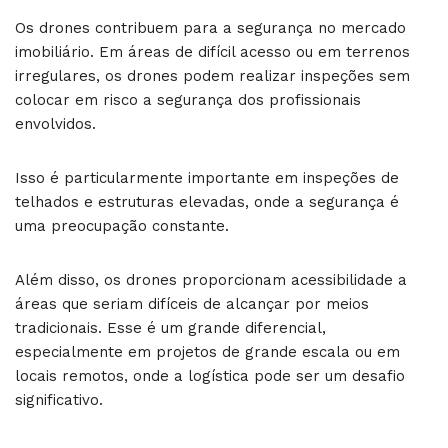
Os drones contribuem para a segurança no mercado
imobiliário. Em áreas de difícil acesso ou em terrenos
irregulares, os drones podem realizar inspeções sem
colocar em risco a segurança dos profissionais
envolvidos.
Isso é particularmente importante em inspeções de
telhados e estruturas elevadas, onde a segurança é
uma preocupação constante.
Além disso, os drones proporcionam acessibilidade a
áreas que seriam difíceis de alcançar por meios
tradicionais. Esse é um grande diferencial,
especialmente em projetos de grande escala ou em
locais remotos, onde a logística pode ser um desafio
significativo.