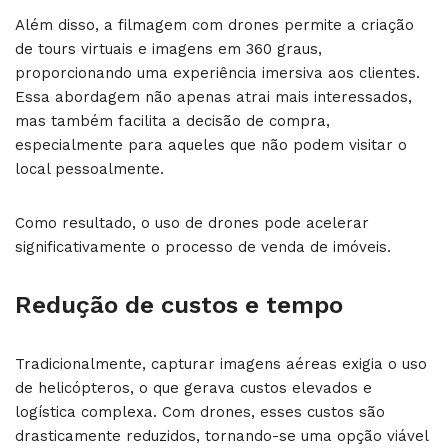
Além disso, a filmagem com drones permite a criação
de tours virtuais e imagens em 360 graus,
proporcionando uma experiência imersiva aos clientes.
Essa abordagem não apenas atrai mais interessados,
mas também facilita a decisão de compra,
especialmente para aqueles que não podem visitar o
local pessoalmente.
Como resultado, o uso de drones pode acelerar
significativamente o processo de venda de imóveis.
Redução de custos e tempo
Tradicionalmente, capturar imagens aéreas exigia o uso
de helicópteros, o que gerava custos elevados e
logística complexa. Com drones, esses custos são
drasticamente reduzidos, tornando-se uma opção viável