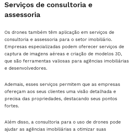
Serviços de consultoria e
assessoria
Os drones também têm aplicação em serviços de
consultoria e assessoria para o setor imobiliário.
Empresas especializadas podem oferecer serviços de
captura de imagens aéreas e criação de modelos 3D,
que são ferramentas valiosas para agências imobiliárias
e desenvolvedores.
Ademais, esses serviços permitem que as empresas
ofereçam aos seus clientes uma visão detalhada e
precisa das propriedades, destacando seus pontos
fortes.
Além disso, a consultoria para o uso de drones pode
ajudar as agências imobiliárias a otimizar suas