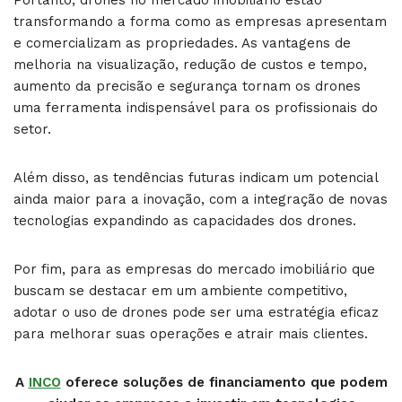
Portanto, drones no mercado imobiliário estão
transformando a forma como as empresas apresentam
e comercializam as propriedades. As vantagens de
melhoria na visualização, redução de custos e tempo,
aumento da precisão e segurança tornam os drones
uma ferramenta indispensável para os profissionais do
setor.
Além disso, as tendências futuras indicam um potencial
ainda maior para a inovação, com a integração de novas
tecnologias expandindo as capacidades dos drones.
Por fim, para as empresas do mercado imobiliário que
buscam se destacar em um ambiente competitivo,
adotar o uso de drones pode ser uma estratégia eficaz
para melhorar suas operações e atrair mais clientes.
A
INCO
oferece soluções de financiamento que podem