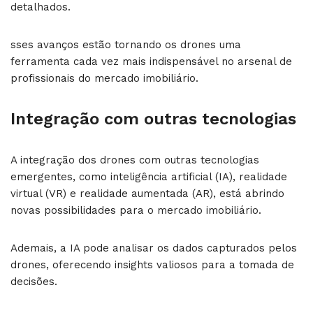
detalhados.
sses avanços estão tornando os drones uma
ferramenta cada vez mais indispensável no arsenal de
profissionais do mercado imobiliário.
Integração com outras tecnologias
A integração dos drones com outras tecnologias
emergentes, como inteligência artificial (IA), realidade
virtual (VR) e realidade aumentada (AR), está abrindo
novas possibilidades para o mercado imobiliário.
Ademais, a IA pode analisar os dados capturados pelos
drones, oferecendo insights valiosos para a tomada de
decisões.