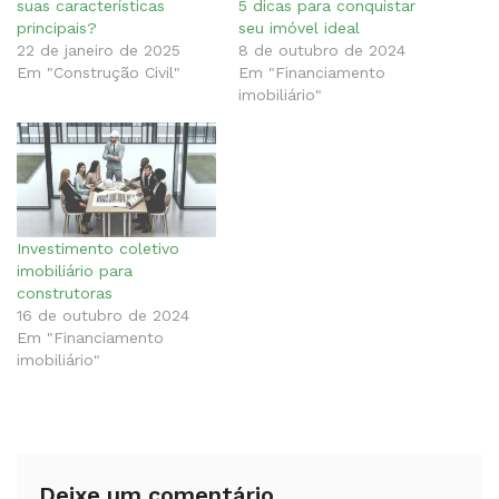
suas características
5 dicas para conquistar
principais?
seu imóvel ideal
22 de janeiro de 2025
8 de outubro de 2024
Em "Construção Civil"
Em "Financiamento
imobiliário"
Investimento coletivo
imobiliário para
construtoras
16 de outubro de 2024
Em "Financiamento
imobiliário"
Deixe um comentário