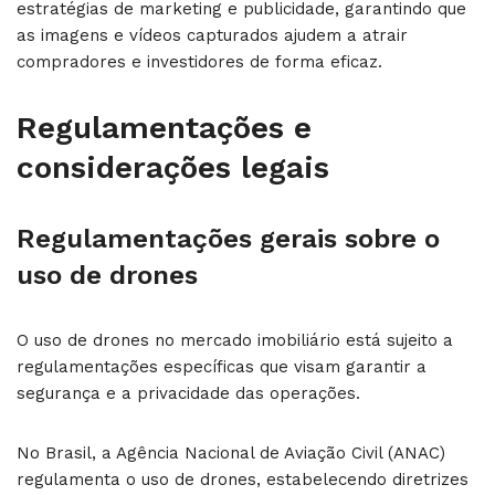
estratégias de marketing e publicidade, garantindo que
as imagens e vídeos capturados ajudem a atrair
compradores e investidores de forma eficaz.
Regulamentações e
considerações legais
Regulamentações gerais sobre o
uso de drones
O uso de drones no mercado imobiliário está sujeito a
regulamentações específicas que visam garantir a
segurança e a privacidade das operações.
No Brasil, a Agência Nacional de Aviação Civil (ANAC)
regulamenta o uso de drones, estabelecendo diretrizes