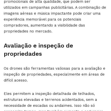
promocionais de alta qualidade, que podem ser
utilizados em campanhas publicitárias. A combinação de
imagens aéreas e música impactante pode criar uma
experiência memorável para os potenciais
compradores, aumentando a visibilidade das
propriedades no mercado.
Avaliação e inspeção de
propriedades
Os drones são ferramentas valiosas para a avaliação e
inspeção de propriedades, especialmente em áreas de
difícil acesso.
Eles permitem a inspeção detalhada de telhados,
estruturas elevadas e terrenos acidentados, sem a
necessidade de escadas ou andaimes. Isso não só