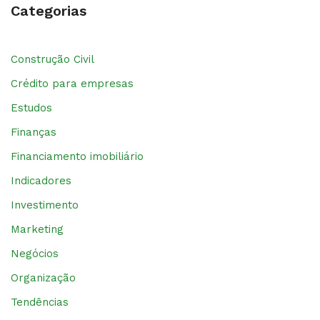
Categorias
Construção Civil
Crédito para empresas
Estudos
Finanças
Financiamento imobiliário
Indicadores
Investimento
Marketing
Negócios
Organização
Tendências