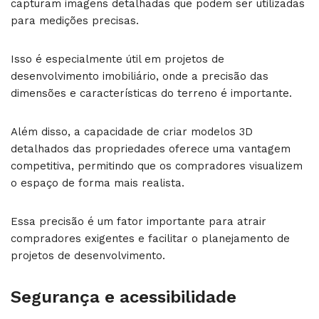
capturam imagens detalhadas que podem ser utilizadas
para medições precisas.
Isso é especialmente útil em projetos de
desenvolvimento imobiliário, onde a precisão das
dimensões e características do terreno é importante.
Além disso, a capacidade de criar modelos 3D
detalhados das propriedades oferece uma vantagem
competitiva, permitindo que os compradores visualizem
o espaço de forma mais realista.
Essa precisão é um fator importante para atrair
compradores exigentes e facilitar o planejamento de
projetos de desenvolvimento.
Segurança e acessibilidade