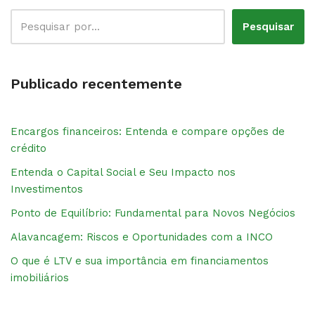
Pesquisar
Publicado recentemente
Encargos financeiros: Entenda e compare opções de
crédito
Entenda o Capital Social e Seu Impacto nos
Investimentos
Ponto de Equilíbrio: Fundamental para Novos Negócios
Alavancagem: Riscos e Oportunidades com a INCO
O que é LTV e sua importância em financiamentos
imobiliários