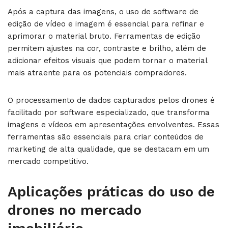
Após a captura das imagens, o uso de software de
edição de vídeo e imagem é essencial para refinar e
aprimorar o material bruto. Ferramentas de edição
permitem ajustes na cor, contraste e brilho, além de
adicionar efeitos visuais que podem tornar o material
mais atraente para os potenciais compradores.
O processamento de dados capturados pelos drones é
facilitado por software especializado, que transforma
imagens e vídeos em apresentações envolventes. Essas
ferramentas são essenciais para criar conteúdos de
marketing de alta qualidade, que se destacam em um
mercado competitivo.
Aplicações práticas do uso de
drones no mercado