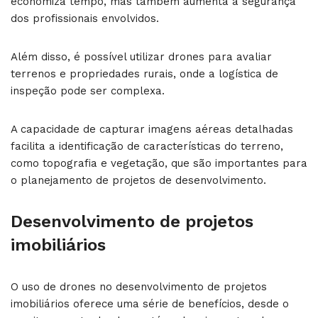
economiza tempo, mas também aumenta a segurança
dos profissionais envolvidos.
Além disso, é possível utilizar drones para avaliar
terrenos e propriedades rurais, onde a logística de
inspeção pode ser complexa.
A capacidade de capturar imagens aéreas detalhadas
facilita a identificação de características do terreno,
como topografia e vegetação, que são importantes para
o planejamento de projetos de desenvolvimento.
Desenvolvimento de projetos
imobiliários
O uso de drones no desenvolvimento de projetos
imobiliários oferece uma série de benefícios, desde o