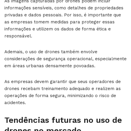
As imagens capturadas por drones podem incluir
informações sensíveis, como detalhes de propriedades
privadas e dados pessoais. Por isso, é importante que
as empresas tomem medidas para proteger essas
informações e utilizem os dados de forma ética e
responsável.
Ademais, o uso de drones também envolve
considerações de segurança operacional, especialmente
em áreas urbanas densamente povoadas.
As empresas devem garantir que seus operadores de
drones recebam treinamento adequado e realizem as
operações de forma segura, minimizando o risco de
acidentes.
Tendências futuras no uso de
drones no mercado