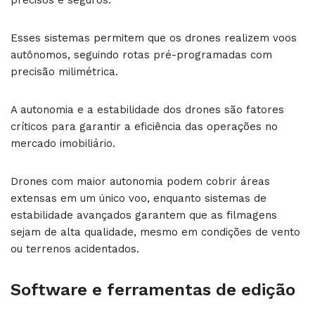
precisos e seguros.
Esses sistemas permitem que os drones realizem voos
autônomos, seguindo rotas pré-programadas com
precisão milimétrica.
A autonomia e a estabilidade dos drones são fatores
críticos para garantir a eficiência das operações no
mercado imobiliário.
Drones com maior autonomia podem cobrir áreas
extensas em um único voo, enquanto sistemas de
estabilidade avançados garantem que as filmagens
sejam de alta qualidade, mesmo em condições de vento
ou terrenos acidentados.
Software e ferramentas de edição