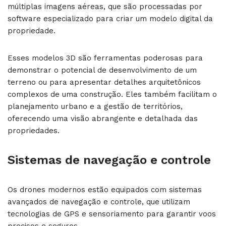
múltiplas imagens aéreas, que são processadas por
software especializado para criar um modelo digital da
propriedade.
Esses modelos 3D são ferramentas poderosas para
demonstrar o potencial de desenvolvimento de um
terreno ou para apresentar detalhes arquitetônicos
complexos de uma construção. Eles também facilitam o
planejamento urbano e a gestão de territórios,
oferecendo uma visão abrangente e detalhada das
propriedades.
Sistemas de navegação e controle
Os drones modernos estão equipados com sistemas
avançados de navegação e controle, que utilizam
tecnologias de GPS e sensoriamento para garantir voos