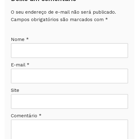
O seu endereço de e-mail não será publicado.
Campos obrigatórios são marcados com
*
Nome
*
E-mail
*
Site
Comentário
*