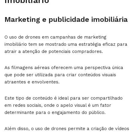
imobiliário
Marketing e publicidade imobiliária
O uso de drones em campanhas de marketing
imobiliário tem se mostrado uma estratégia eficaz para
atrair a atenção de potenciais compradores.
As filmagens aéreas oferecem uma perspectiva única
que pode ser utilizada para criar conteúdos visuais
atraentes e envolventes.
Este tipo de conteúdo é ideal para ser compartilhado
em redes sociais, onde o apelo visual é um fator
determinante para o engajamento do público.
Além disso, o uso de drones permite a criação de vídeos