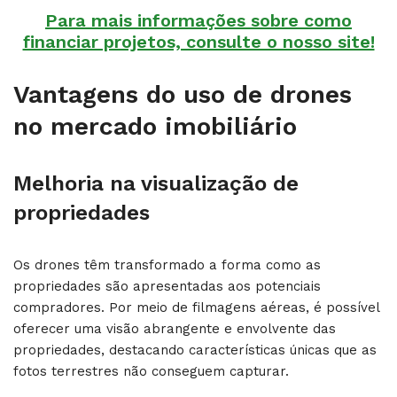
Para mais informações sobre como
financiar projetos, consulte o nosso site!
Vantagens do uso de drones
no mercado imobiliário
Melhoria na visualização de
propriedades
Os drones têm transformado a forma como as
propriedades são apresentadas aos potenciais
compradores. Por meio de filmagens aéreas, é possível
oferecer uma visão abrangente e envolvente das
propriedades, destacando características únicas que as
fotos terrestres não conseguem capturar.