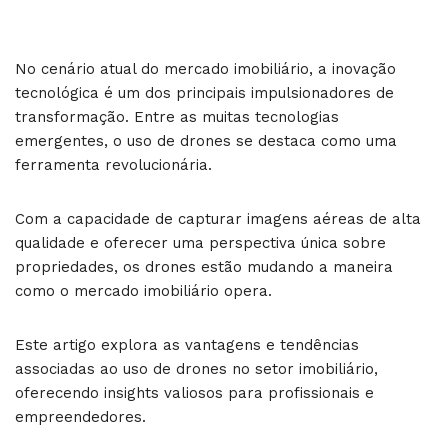
No cenário atual do mercado imobiliário, a inovação
tecnológica é um dos principais impulsionadores de
transformação. Entre as muitas tecnologias
emergentes, o uso de drones se destaca como uma
ferramenta revolucionária.
Com a capacidade de capturar imagens aéreas de alta
qualidade e oferecer uma perspectiva única sobre
propriedades, os drones estão mudando a maneira
como o mercado imobiliário opera.
Este artigo explora as vantagens e tendências
associadas ao uso de drones no setor imobiliário,
oferecendo insights valiosos para profissionais e
empreendedores.