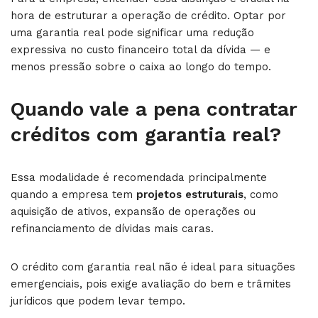
hora de estruturar a operação de crédito. Optar por
uma garantia real pode significar uma redução
expressiva no custo financeiro total da dívida — e
menos pressão sobre o caixa ao longo do tempo.
Quando vale a pena contratar
créditos com garantia real​?
Essa modalidade é recomendada principalmente
quando a empresa tem
projetos estruturais
, como
aquisição de ativos, expansão de operações ou
refinanciamento de dívidas mais caras.
O crédito com garantia real não é ideal para situações
emergenciais, pois exige avaliação do bem e trâmites
jurídicos que podem levar tempo.