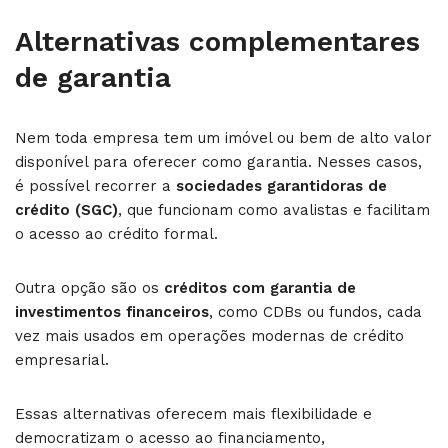
Alternativas complementares
de garantia
Nem toda empresa tem um imóvel ou bem de alto valor
disponível para oferecer como garantia. Nesses casos,
é possível recorrer a
sociedades garantidoras de
crédito (SGC)
, que funcionam como avalistas e facilitam
o acesso ao crédito formal.
Outra opção são os
créditos com garantia de
investimentos financeiros
, como CDBs ou fundos, cada
vez mais usados em operações modernas de crédito
empresarial.
Essas alternativas oferecem mais flexibilidade e
democratizam o acesso ao financiamento,