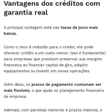
Vantagens dos créditos com
garantia real
A principal vantagem está nas
taxas de juros mais
baixas
.
Como o risco é reduzido para o credor, ele pode
oferecer crédito a um custo menor. Isso é fundamental
para empresas que precisam preservar sua margem
financeira ao financiar capital de giro, adquirir
equipamentos ou investir em novas operações.
Além disso, os
prazos de pagamento costumam ser
mais flexíveis
, o que ajuda no planejamento financeiro
da empresa.
Ademais, com parcelas menores e prazos maiores, o