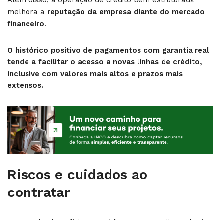
melhora a
reputação da empresa diante do mercado
financeiro
.
O histórico positivo de pagamentos com garantia real
tende a facilitar o acesso a novas linhas de crédito,
inclusive com valores mais altos e prazos mais
extensos.
Riscos e cuidados ao
contratar