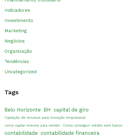
Financiamento imobiliário
Indicadores
Investimento
Marketing
Negócios
Organização
Tendências
Uncategorized
Tags
Belo Horizonte
BH
capital de giro
Captação de recursos para inovação empresarial
como captar imóveis para vender
Como conseguir crédito sem banco
contabilidade
contabilidade financeira