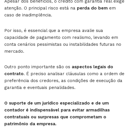
Apesar dos benefícios, o crédito com garantia real exige
atenção. O principal risco está na
perda do bem
em
caso de inadimplência.
Por isso, é essencial que a empresa avalie sua
capacidade de pagamento com realismo, levando em
conta cenários pessimistas ou instabilidades futuras no
mercado.
Outro ponto importante são os
aspectos legais do
contrato
. É preciso analisar cláusulas como a ordem de
preferência dos credores, as condições de execução da
garantia e eventuais penalidades.
O suporte de um jurídico especializado e de um
contador é indispensável para evitar armadilhas
contratuais ou surpresas que comprometam o
patrimônio da empresa.