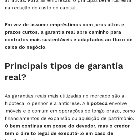
atrativas. Para as empresas, o principal benefício está
na redução do custo do capital.
Em vez de assumir empréstimos com juros altos e
prazos curtos, a garantia real abre caminho para
contratos mais sustentáveis e adaptados ao fluxo de
caixa do negócio.
Principais tipos de garantia
real?
As garantias reais mais utilizadas no mercado são a
hipoteca, o penhor e a anticrese. A
hipoteca
envolve
imóveis e é comum em operações de longo prazo, como
financiamentos de expansão ou aquisição de patrimônio.
O bem continua em posse do devedor, mas o credor
tem o direito legal de executá-lo em caso de