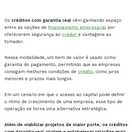
Os
créditos com garantia real​
vêm ganhando espaço
entre as opções de
financiamento empresarial
por
oferecerem segurança ao
credor
e vantagens ao
tomador.
Nessa modalidade, um bem de valor é usado como
garantia do pagamento, permitindo que as empresas
consigam melhores condições de
crédito
, como juros
menores e prazos mais longos.
Em um cenário em que o acesso ao capital pode definir
o ritmo de crescimento de uma empresa, esse tipo de
operação se torna uma alternativa estratégica.
Além de viabilizar projetos de maior porte, os créditos
com garantia real ajudam a estabelecer relações mais