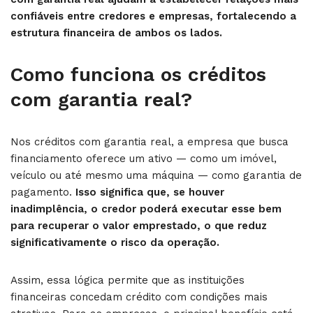
confiáveis entre credores e empresas, fortalecendo a
estrutura financeira de ambos os lados.
Como funciona os créditos
com garantia real​?
Nos créditos com garantia real​, a empresa que busca
financiamento oferece um ativo — como um imóvel,
veículo ou até mesmo uma máquina — como garantia de
pagamento.
Isso significa que, se houver
inadimplência, o credor poderá executar esse bem
para recuperar o valor emprestado, o que reduz
significativamente o risco da operação.
Assim, essa lógica permite que as instituições
financeiras concedam crédito com condições mais