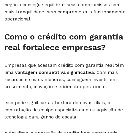
negócio consegue equilibrar seus compromissos com
mais tranquilidade, sem comprometer o funcionamento
operacional.
Como o crédito com garantia
real fortalece empresas?
Empresas que acessam crédito com garantia real têm
uma
vantagem competitiva significativa
. Com mais
recursos e custos menores, conseguem investir em
crescimento, inovação e eficiência operacional.
Isso pode significar a abertura de novas filiais, a
contratação de equipe especializada ou a aquisição de
tecnologia para ganho de escala.
Além disso, a operação de crédito bem estruturada