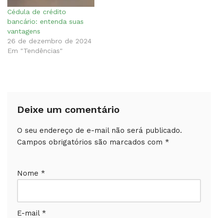
Cédula de crédito
bancário: entenda suas
vantagens
26 de dezembro de 2024
Em "Tendências"
Deixe um comentário
O seu endereço de e-mail não será publicado.
Campos obrigatórios são marcados com
*
Nome
*
E-mail
*