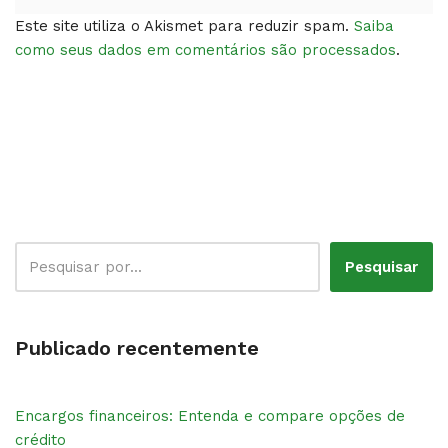
Este site utiliza o Akismet para reduzir spam.
Saiba
como seus dados em comentários são processados
.
Pesquisar
Publicado recentemente
Encargos financeiros: Entenda e compare opções de
crédito