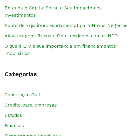
Entenda o Capital Social e Seu Impacto nos
Investimentos
Ponto de Equilíbrio: Fundamental para Novos Negócios
Alavancagem: Riscos e Oportunidades com a INCO
O que é LTV e sua importância em financiamentos
imobiliários
Categorias
Construção Civil
Crédito para empresas
Estudos
Finanças