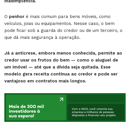
inadimplência.
O
penhor
é mais comum para bens móveis, como
veículos, joias ou equipamentos. Nesse caso, o bem
pode ficar sob a guarda do credor ou de um terceiro, o
que dá mais segurança à operação.
Já a anticrese, embora menos conhecida, permite ao
credor usar os frutos do bem — como o aluguel de
um imóvel — até que a dívida seja quitada. Esse
modelo gera receita contínua ao credor e pode ser
vantajoso em contratos mais longos.