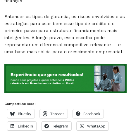
finanças.
Entender os tipos de garantia, os riscos envolvidos e as
estratégias para usar bem esse tipo de crédito é o
primeiro passo para estruturar financiamentos mais
inteligentes. A longo prazo, essa escolha pode
representar um diferencial competitivo relevante — e
uma base mais sólida para o crescimento empresarial.
Compartilhe isso:
Bluesky
Threads
Facebook
LinkedIn
Telegram
WhatsApp