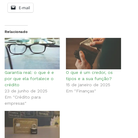
E-mail
Relacionado
Garantia real​: o que é e
O que é um credor, os
por que ela fortalece o
tipos e a sua função?
crédito
15 de janeiro de 2025
23 de junho de 2025
Em "Finanças"
Em "Crédito para
empresas"