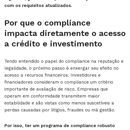
com os requisitos atualizados.
Por que o compliance
impacta diretamente o acesso
a crédito e investimento
Tendo entendido o papel do compliance na reputação e
legalidade, o próximo passo é enxergar seu efeito no
acesso a recursos financeiros. Investidores e
financiadores consideram o compliance um critério
importante de avaliação de risco. Empresas que
operam em conformidade transmitem maior
estabilidade e são vistas como menos suscetíveis a
perdas causadas por litígios, fraudes ou má gestão.
Por isso, ter um programa de compliance robusto