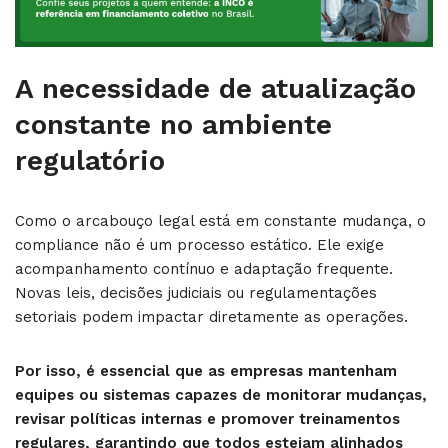
A necessidade de atualização
constante no ambiente
regulatório
Como o arcabouço legal está em constante mudança, o
compliance não é um processo estático. Ele exige
acompanhamento contínuo e adaptação frequente.
Novas leis, decisões judiciais ou regulamentações
setoriais podem impactar diretamente as operações.
Por isso, é essencial que as empresas mantenham
equipes ou sistemas capazes de monitorar mudanças,
revisar políticas internas e promover treinamentos
regulares, garantindo que todos estejam alinhados