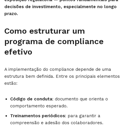
decisões de investimento, especialmente no longo
prazo.
Como estruturar um
programa de compliance
efetivo
A implementação do compliance depende de uma
estrutura bem definida. Entre os principais elementos
estão:
Código de conduta
: documento que orienta o
comportamento esperado.
Treinamentos periódicos
: para garantir a
compreensão e adesão dos colaboradores.