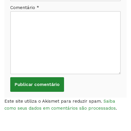
Comentário
*
Este site utiliza o Akismet para reduzir spam.
Saiba
como seus dados em comentários são processados
.