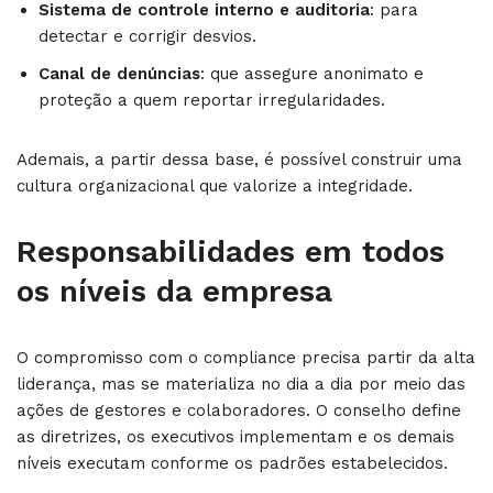
Sistema de controle interno e auditoria
: para
detectar e corrigir desvios.
Canal de denúncias
: que assegure anonimato e
proteção a quem reportar irregularidades.
Ademais, a partir dessa base, é possível construir uma
cultura organizacional que valorize a integridade.
Responsabilidades em todos
os níveis da empresa
O compromisso com o compliance precisa partir da alta
liderança, mas se materializa no dia a dia por meio das
ações de gestores e colaboradores. O conselho define
as diretrizes, os executivos implementam e os demais
níveis executam conforme os padrões estabelecidos.