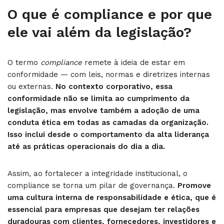
O que é compliance e por que
ele vai além da legislação?
O termo
compliance
remete à ideia de estar em
conformidade — com leis, normas e diretrizes internas
ou externas.
No contexto corporativo, essa
conformidade não se limita ao cumprimento da
legislação, mas envolve também a adoção de uma
conduta ética em todas as camadas da organização.
Isso inclui desde o comportamento da alta liderança
até as práticas operacionais do dia a dia.
Assim, ao fortalecer a integridade institucional, o
compliance se torna um pilar de governança.
Promove
uma cultura interna de responsabilidade e ética, que é
essencial para empresas que desejam ter relações
duradouras com clientes, fornecedores, investidores e