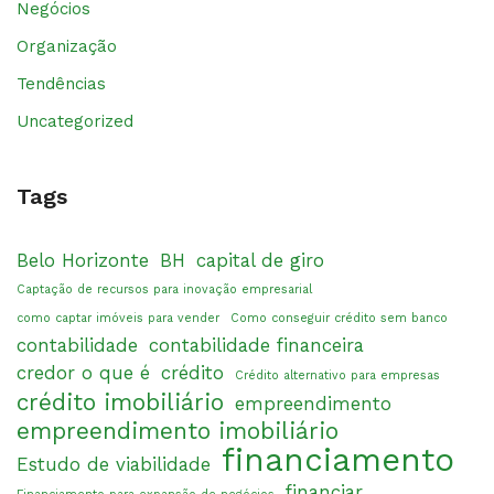
Negócios
Organização
Tendências
Uncategorized
Tags
Belo Horizonte
BH
capital de giro
Captação de recursos para inovação empresarial
como captar imóveis para vender
Como conseguir crédito sem banco
contabilidade
contabilidade financeira
credor o que é
crédito
Crédito alternativo para empresas
crédito imobiliário
empreendimento
empreendimento imobiliário
financiamento
Estudo de viabilidade
financiar