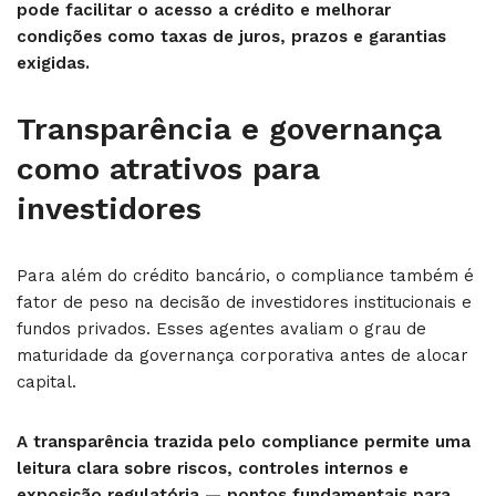
pode facilitar o acesso a crédito e melhorar
condições como taxas de juros, prazos e garantias
exigidas.
Transparência e governança
como atrativos para
investidores
Para além do crédito bancário, o compliance também é
fator de peso na decisão de investidores institucionais e
fundos privados. Esses agentes avaliam o grau de
maturidade da governança corporativa antes de alocar
capital.
A transparência trazida pelo compliance permite uma
leitura clara sobre riscos, controles internos e
exposição regulatória — pontos fundamentais para