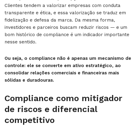
Clientes tendem a valorizar empresas com conduta
transparente e ética, e essa valorização se traduz em
fidelização e defesa da marca. Da mesma forma,
investidores e parceiros buscam reduzir riscos — e um
bom histórico de compliance é um indicador importante
nesse sentido.
Ou seja, o compliance não é apenas um mecanismo de
controle: ele se converte em ativo estratégico, ao
consolidar relações comerciais e financeiras mais
sólidas e duradouras.
Compliance como mitigador
de riscos e diferencial
competitivo