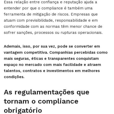
Essa relação entre confiança e reputação ajuda a
entender por que o compliance é também uma
ferramenta de mitigação de riscos. Empresas que
atuam com previsibilidade, responsabilidade e em
conformidade com as normas têm menor chance de
sofrer sanções, processos ou rupturas operacionais.
Ademais, isso, por sua vez, pode se converter em
vantagem competitiva. Companhias percebidas como
mais seguras, éticas e transparentes conquistam
espaço no mercado com mais facilidade e atraem
talentos, contratos e investimentos em melhores
condições.
As regulamentações que
tornam o compliance
obrigatório