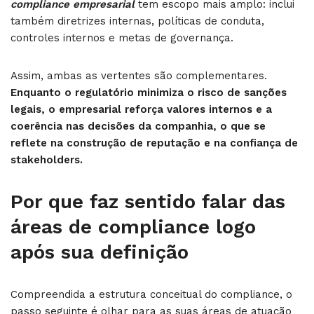
compliance empresarial
tem escopo mais amplo: inclui
também diretrizes internas, políticas de conduta,
controles internos e metas de governança.
Assim, ambas as vertentes são complementares.
Enquanto o regulatório minimiza o risco de sanções
legais, o empresarial reforça valores internos e a
coerência nas decisões da companhia, o que se
reflete na construção de reputação e na confiança de
stakeholders.
Por que faz sentido falar das
áreas de compliance logo
após sua definição
Compreendida a estrutura conceitual do compliance, o
passo seguinte é olhar para as suas áreas de atuação