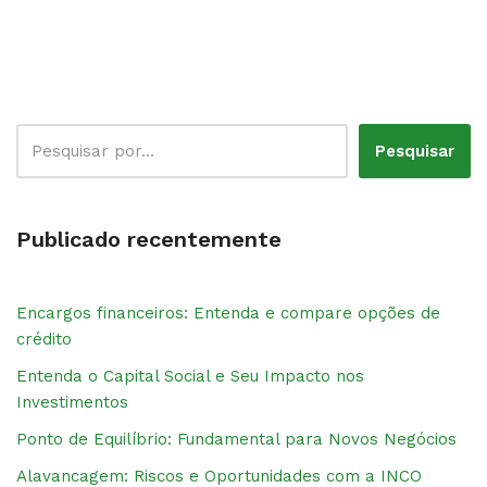
Pesquisar
Publicado recentemente
Encargos financeiros: Entenda e compare opções de
crédito
Entenda o Capital Social e Seu Impacto nos
Investimentos
Ponto de Equilíbrio: Fundamental para Novos Negócios
Alavancagem: Riscos e Oportunidades com a INCO