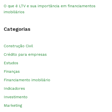
O que é LTV e sua importância em financiamentos
imobiliários
Categorias
Construção Civil
Crédito para empresas
Estudos
Finanças
Financiamento imobiliário
Indicadores
Investimento
Marketing