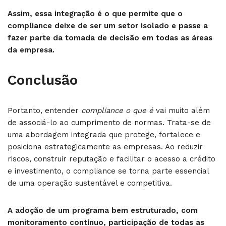
Assim, essa integração é o que permite que o
compliance deixe de ser um setor isolado e passe a
fazer parte da tomada de decisão em todas as áreas
da empresa.
Conclusão
Portanto, entender
compliance o que é
vai muito além
de associá-lo ao cumprimento de normas. Trata-se de
uma abordagem integrada que protege, fortalece e
posiciona estrategicamente as empresas. Ao reduzir
riscos, construir reputação e facilitar o acesso a crédito
e investimento, o compliance se torna parte essencial
de uma operação sustentável e competitiva.
A adoção de um programa bem estruturado, com
monitoramento contínuo, participação de todas as