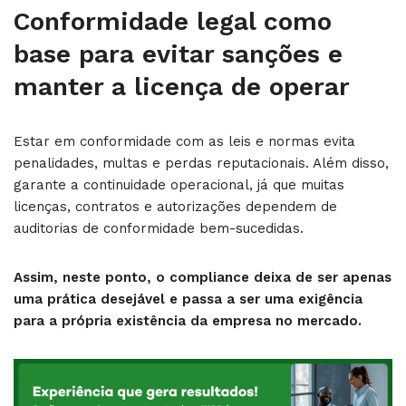
Conformidade legal como
base para evitar sanções e
manter a licença de operar
Estar em conformidade com as leis e normas evita
penalidades, multas e perdas reputacionais. Além disso,
garante a continuidade operacional, já que muitas
licenças, contratos e autorizações dependem de
auditorias de conformidade bem-sucedidas.
Assim, neste ponto, o compliance deixa de ser apenas
uma prática desejável e passa a ser uma exigência
para a própria existência da empresa no mercado.