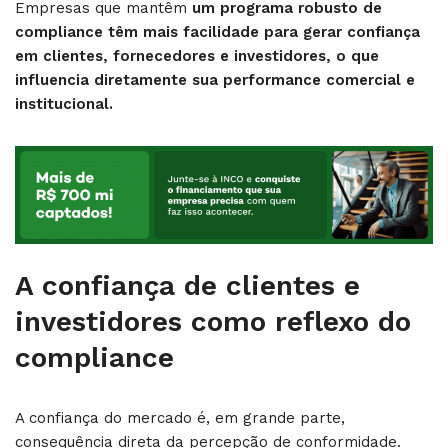
Empresas que mantêm
um programa robusto de
compliance têm mais facilidade para gerar confiança
em clientes, fornecedores e investidores, o que
influencia diretamente sua performance comercial e
institucional.
A confiança de clientes e
investidores como reflexo do
compliance
A confiança do mercado é, em grande parte,
consequência direta da percepção de conformidade.