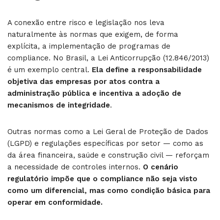
A conexão entre risco e legislação nos leva
naturalmente às normas que exigem, de forma
explícita, a implementação de programas de
compliance. No Brasil, a Lei Anticorrupção (12.846/2013)
é um exemplo central.
Ela define a responsabilidade
objetiva das empresas por atos contra a
administração pública e incentiva a adoção de
mecanismos de integridade
.
Outras normas como a Lei Geral de Proteção de Dados
(LGPD) e regulações específicas por setor — como as
da área financeira, saúde e construção civil — reforçam
a necessidade de controles internos.
O cenário
regulatório impõe que o compliance não seja visto
como um diferencial, mas como condição básica para
operar em conformidade.