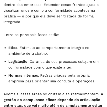
dentro das empresas. Entender essas frentes ajuda a
visualizar onde e como a conformidade acontece na
prática — e por que ela deve ser tratada de forma
integrada.
Entre os principais focos estão:
Ética
: Estímulo ao comportamento íntegro no
ambiente de trabalho.
Legislação
: Garantia de que processos estejam em
conformidade com o que exige a lei.
Normas internas
: Regras criadas pela própria
empresa para orientar sua conduta e operações.
Ademais, essas áreas se cruzam e se retroalimentam.
A
gestão do compliance eficaz depende da articulação
entre elas, que vai muito além de simplesmente evitar