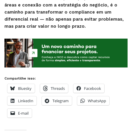
áreas e conexão com a estratégia do negócio, é o
caminho para transformar o compliance em um
diferencial real — não apenas para evitar problemas,
mas para criar valor no longo prazo.
Compartilhe isso:
Bluesky
Threads
Facebook
LinkedIn
Telegram
WhatsApp
E-mail