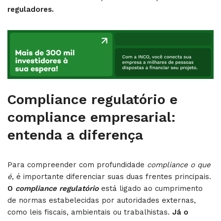
reguladores.
Compliance regulatório e
compliance empresarial:
entenda a diferença
Para compreender com profundidade
compliance o que
é
, é importante diferenciar suas duas frentes principais.
O
compliance regulatório
está ligado ao cumprimento
de normas estabelecidas por autoridades externas,
como leis fiscais, ambientais ou trabalhistas.
Já o