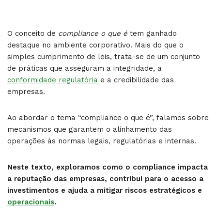
O conceito de
compliance o que é
tem ganhado
destaque no ambiente corporativo. Mais do que o
simples cumprimento de leis, trata-se de um conjunto
de práticas que asseguram a integridade, a
conformidade regulatória
e a credibilidade das
empresas.
Ao abordar o tema “compliance o que é”, falamos sobre
mecanismos que garantem o alinhamento das
operações às normas legais, regulatórias e internas.
Neste texto, exploramos como o compliance impacta
a reputação das empresas, contribui para o acesso a
investimentos e ajuda a mitigar riscos estratégicos e
operacionais
.