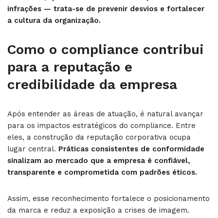
infrações — trata-se de prevenir desvios e fortalecer
a cultura da organização.
Como o compliance contribui
para a reputação e
credibilidade da empresa
Após entender as áreas de atuação, é natural avançar
para os impactos estratégicos do compliance. Entre
eles, a construção da reputação corporativa ocupa
lugar central.
Práticas consistentes de conformidade
sinalizam ao mercado que a empresa é confiável,
transparente e comprometida com padrões éticos.
Assim, esse reconhecimento fortalece o posicionamento
da marca e reduz a exposição a crises de imagem.