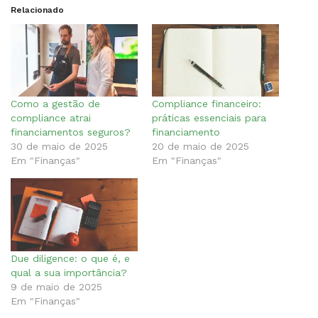
Relacionado
Como a gestão de
Compliance financeiro:
compliance atrai
práticas essenciais para
financiamentos seguros?
financiamento
30 de maio de 2025
20 de maio de 2025
Em "Finanças"
Em "Finanças"
Due diligence: o que é, e
qual a sua importância?
9 de maio de 2025
Em "Finanças"