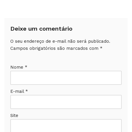
Deixe um comentário
O seu endereço de e-mail não será publicado.
Campos obrigatórios são marcados com
*
Nome
*
E-mail
*
Site