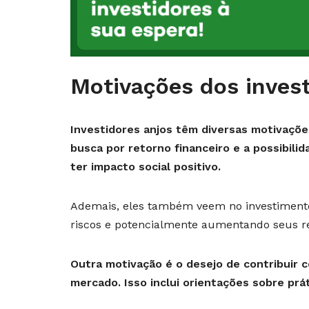
Motivações dos invest
Investidores anjos têm diversas motivações
busca por retorno financeiro e a possibili
ter impacto social positivo.
Ademais, eles também veem no investimento 
riscos e potencialmente aumentando seus r
Outra motivação é o desejo de contribuir
mercado. Isso inclui orientações sobre prá