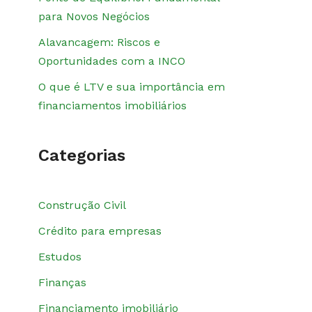
para Novos Negócios
Alavancagem: Riscos e
Oportunidades com a INCO
O que é LTV e sua importância em
financiamentos imobiliários
Categorias
Construção Civil
Crédito para empresas
Estudos
Finanças
Financiamento imobiliário