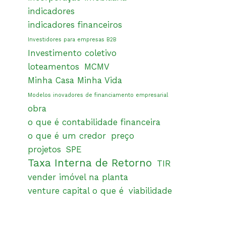
indicadores
indicadores financeiros
Investidores para empresas B2B
Investimento coletivo
loteamentos
MCMV
Minha Casa Minha Vida
Modelos inovadores de financiamento empresarial
obra
o que é contabilidade financeira
o que é um credor
preço
projetos
SPE
Taxa Interna de Retorno
TIR
vender imóvel na planta
venture capital o que é
viabilidade