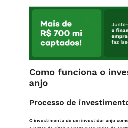
Como funciona o inve
anjo
Processo de investiment
O investimento de um investidor anjo com