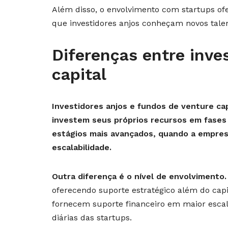
Além disso, o envolvimento com startups of
que investidores anjos conheçam novos talen
Diferenças entre inve
capital
Investidores anjos e fundos de venture ca
investem seus próprios recursos em fases 
estágios mais avançados, quando a empres
escalabilidade.
Outra diferença é o nível de envolvimento.
oferecendo suporte estratégico além do capi
fornecem suporte financeiro em maior esca
diárias das startups.