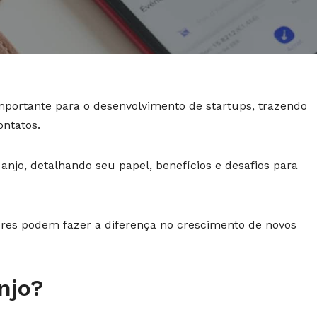
importante para o desenvolvimento de startups, trazendo
ontatos.
 anjo, detalhando seu papel, benefícios e desafios para
res podem fazer a diferença no crescimento de novos
njo?