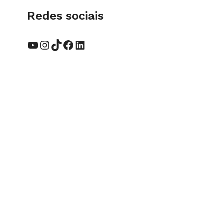
Redes sociais