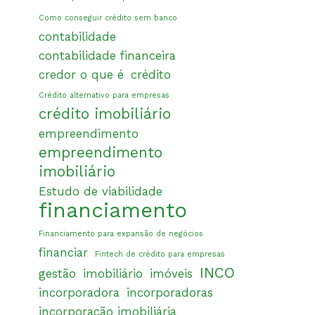
Como conseguir crédito sem banco
contabilidade
contabilidade financeira
credor o que é
crédito
Crédito alternativo para empresas
crédito imobiliário
empreendimento
empreendimento
imobiliário
Estudo de viabilidade
financiamento
Financiamento para expansão de negócios
financiar
Fintech de crédito para empresas
INCO
gestão
imobiliário
imóveis
incorporadora
incorporadoras
incorporação imobiliária