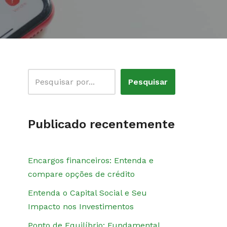
Pesquisar
Publicado recentemente
Encargos financeiros: Entenda e
compare opções de crédito
Entenda o Capital Social e Seu
Impacto nos Investimentos
Ponto de Equilíbrio: Fundamental