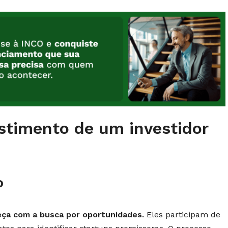
stimento de um investidor
o
eça com a busca por oportunidades.
Eles participam de