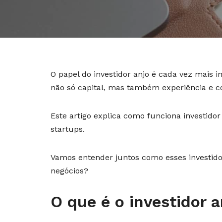
O papel do investidor anjo é cada vez mais 
não só capital, mas também experiência e c
Este artigo explica como funciona investidor
startups.
Vamos entender juntos como esses investido
negócios?
O que é o investidor a