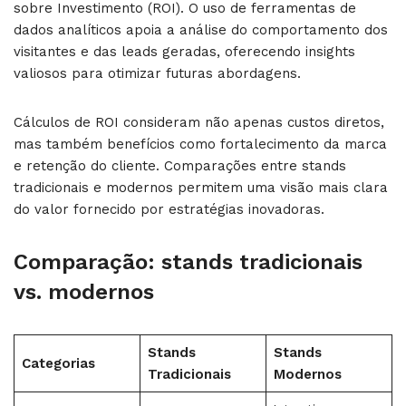
sobre Investimento (ROI). O uso de ferramentas de
dados analíticos apoia a análise do comportamento dos
visitantes e das leads geradas, oferecendo insights
valiosos para otimizar futuras abordagens.
Cálculos de ROI consideram não apenas custos diretos,
mas também benefícios como fortalecimento da marca
e retenção do cliente. Comparações entre stands
tradicionais e modernos permitem uma visão mais clara
do valor fornecido por estratégias inovadoras.
Comparação: stands tradicionais
vs. modernos
Stands
Stands
Categorias
Tradicionais
Modernos