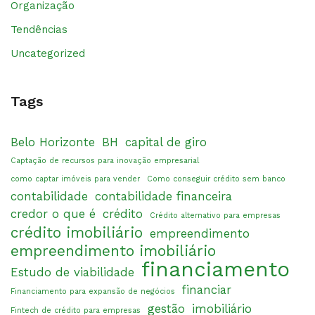
Organização
Tendências
Uncategorized
Tags
Belo Horizonte
BH
capital de giro
Captação de recursos para inovação empresarial
como captar imóveis para vender
Como conseguir crédito sem banco
contabilidade
contabilidade financeira
credor o que é
crédito
Crédito alternativo para empresas
crédito imobiliário
empreendimento
empreendimento imobiliário
financiamento
Estudo de viabilidade
financiar
Financiamento para expansão de negócios
gestão
imobiliário
Fintech de crédito para empresas