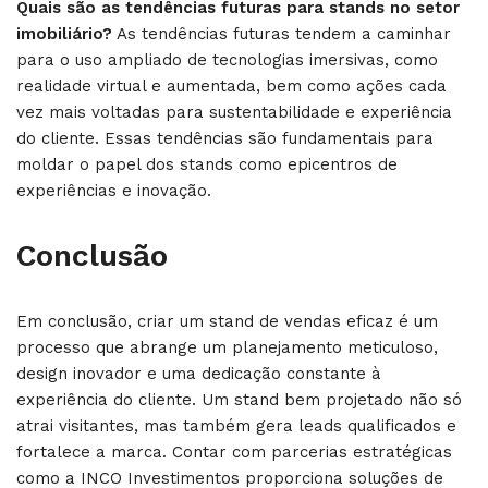
Quais são as tendências futuras para stands no setor
imobiliário?
As tendências futuras tendem a caminhar
para o uso ampliado de tecnologias imersivas, como
realidade virtual e aumentada, bem como ações cada
vez mais voltadas para sustentabilidade e experiência
do cliente. Essas tendências são fundamentais para
moldar o papel dos stands como epicentros de
experiências e inovação.
Conclusão
Em conclusão, criar um stand de vendas eficaz é um
processo que abrange um planejamento meticuloso,
design inovador e uma dedicação constante à
experiência do cliente. Um stand bem projetado não só
atrai visitantes, mas também gera leads qualificados e
fortalece a marca. Contar com parcerias estratégicas
como a INCO Investimentos proporciona soluções de