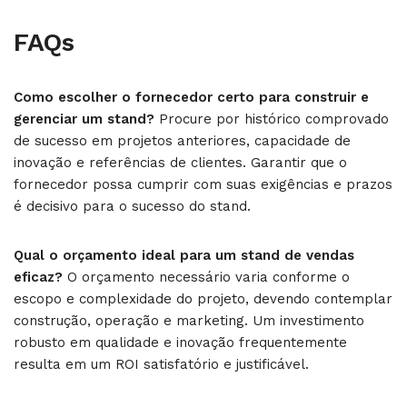
FAQs
Como escolher o fornecedor certo para construir e
gerenciar um stand?
Procure por histórico comprovado
de sucesso em projetos anteriores, capacidade de
inovação e referências de clientes. Garantir que o
fornecedor possa cumprir com suas exigências e prazos
é decisivo para o sucesso do stand.
Qual o orçamento ideal para um stand de vendas
eficaz?
O orçamento necessário varia conforme o
escopo e complexidade do projeto, devendo contemplar
construção, operação e marketing. Um investimento
robusto em qualidade e inovação frequentemente
resulta em um ROI satisfatório e justificável.