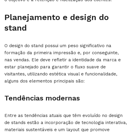
Planejamento e design do
stand
O design do stand possui um peso significativo na
formação da primeira impressão e, por conseguinte,
nas vendas. Ele deve refletir a identidade da marca e
estar planejado para garantir o fluxo suave de
visitantes, utilizando estética visual e funcionalidade,
alguns dos elementos principais são:
Tendências modernas
Entre as tendências atuais que têm evoluído no design
de stands estão a incorporação de tecnologia interativa,
materiais sustentáveis e um layout que promove