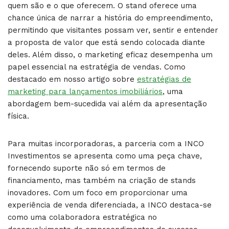
quem são e o que oferecem. O stand oferece uma
chance única de narrar a história do empreendimento,
permitindo que visitantes possam ver, sentir e entender
a proposta de valor que está sendo colocada diante
deles. Além disso, o marketing eficaz desempenha um
papel essencial na estratégia de vendas. Como
destacado em nosso artigo sobre
estratégias de
marketing para lançamentos imobiliários
, uma
abordagem bem-sucedida vai além da apresentação
física.
Para muitas incorporadoras, a parceria com a INCO
Investimentos se apresenta como uma peça chave,
fornecendo suporte não só em termos de
financiamento, mas também na criação de stands
inovadores. Com um foco em proporcionar uma
experiência de venda diferenciada, a INCO destaca-se
como uma colaboradora estratégica no