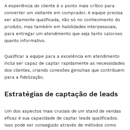
A experiência do cliente é o ponto mais crítico para
converter um visitante em comprador. A equipe precisa
ser altamente qualificada, não só no conhecimento do
produto, mas também em habilidades interpessoais,
para entregar um atendimento que seja tanto caloroso
quanto informativo.
Qualificar a equipe para a excelência em atendimento
inclui ser capaz de captar rapidamente as necessidades
dos clientes, criando conexões genuínas que contribuem
para a fidelização.
Estratégias de captação de leads
Um dos aspectos mais cruciais de um stand de vendas
eficaz é sua capacidade de captar leads qualificados.
Isso pode ser conseguido através de métodos como