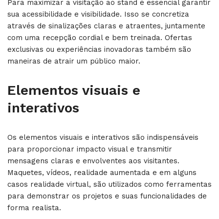
Para maximizar a visitação ao stand é essencial garantir
sua acessibilidade e visibilidade. Isso se concretiza
através de sinalizações claras e atraentes, juntamente
com uma recepção cordial e bem treinada. Ofertas
exclusivas ou experiências inovadoras também são
maneiras de atrair um público maior.
Elementos visuais e
interativos
Os elementos visuais e interativos são indispensáveis
para proporcionar impacto visual e transmitir
mensagens claras e envolventes aos visitantes.
Maquetes, vídeos, realidade aumentada e em alguns
casos realidade virtual, são utilizados como ferramentas
para demonstrar os projetos e suas funcionalidades de
forma realista.