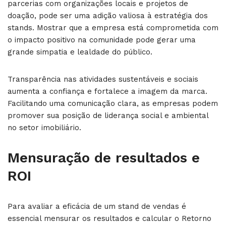
parcerias com organizações locais e projetos de
doação, pode ser uma adição valiosa à estratégia dos
stands. Mostrar que a empresa está comprometida com
o impacto positivo na comunidade pode gerar uma
grande simpatia e lealdade do público.
Transparência nas atividades sustentáveis e sociais
aumenta a confiança e fortalece a imagem da marca.
Facilitando uma comunicação clara, as empresas podem
promover sua posição de liderança social e ambiental
no setor imobiliário.
Mensuração de resultados e
ROI
Para avaliar a eficácia de um stand de vendas é
essencial mensurar os resultados e calcular o Retorno