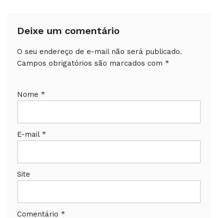
Deixe um comentário
O seu endereço de e-mail não será publicado.
Campos obrigatórios são marcados com
*
Nome
*
E-mail
*
Site
Comentário
*