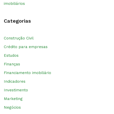
imobiliários
Categorias
Construção Civil
Crédito para empresas
Estudos
Finanças
Financiamento imobiliário
Indicadores
Investimento
Marketing
Negócios