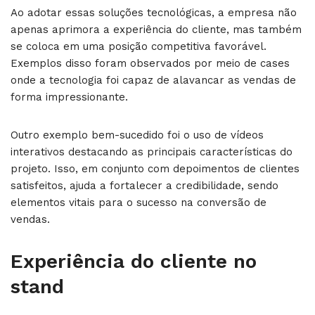
Ao adotar essas soluções tecnológicas, a empresa não
apenas aprimora a experiência do cliente, mas também
se coloca em uma posição competitiva favorável.
Exemplos disso foram observados por meio de cases
onde a tecnologia foi capaz de alavancar as vendas de
forma impressionante.
Outro exemplo bem-sucedido foi o uso de vídeos
interativos destacando as principais características do
projeto. Isso, em conjunto com depoimentos de clientes
satisfeitos, ajuda a fortalecer a credibilidade, sendo
elementos vitais para o sucesso na conversão de
vendas.
Experiência do cliente no
stand