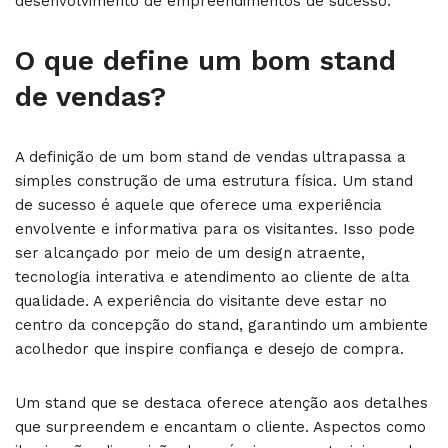
desenvolvimento de empreendimentos de sucesso.
O que define um bom stand
de vendas?
A definição de um bom stand de vendas ultrapassa a
simples construção de uma estrutura física. Um stand
de sucesso é aquele que oferece uma experiência
envolvente e informativa para os visitantes. Isso pode
ser alcançado por meio de um design atraente,
tecnologia interativa e atendimento ao cliente de alta
qualidade. A experiência do visitante deve estar no
centro da concepção do stand, garantindo um ambiente
acolhedor que inspire confiança e desejo de compra.
Um stand que se destaca oferece atenção aos detalhes
que surpreendem e encantam o cliente. Aspectos como