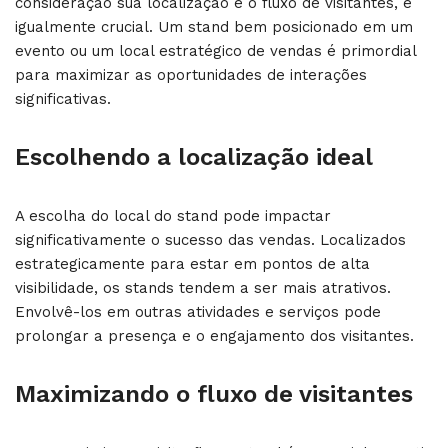
consideração sua localização e o fluxo de visitantes, é
igualmente crucial. Um stand bem posicionado em um
evento ou um local estratégico de vendas é primordial
para maximizar as oportunidades de interações
significativas.
Escolhendo a localização ideal
A escolha do local do stand pode impactar
significativamente o sucesso das vendas. Localizados
estrategicamente para estar em pontos de alta
visibilidade, os stands tendem a ser mais atrativos.
Envolvê-los em outras atividades e serviços pode
prolongar a presença e o engajamento dos visitantes.
Maximizando o fluxo de visitantes