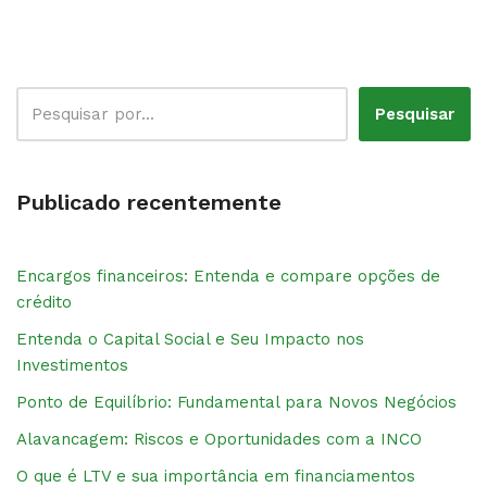
Pesquisar
Publicado recentemente
Encargos financeiros: Entenda e compare opções de
crédito
Entenda o Capital Social e Seu Impacto nos
Investimentos
Ponto de Equilíbrio: Fundamental para Novos Negócios
Alavancagem: Riscos e Oportunidades com a INCO
O que é LTV e sua importância em financiamentos