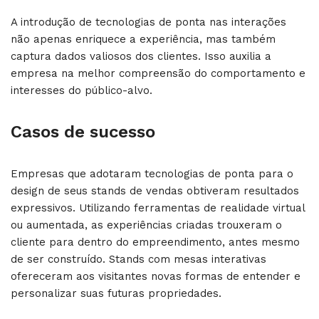
A introdução de tecnologias de ponta nas interações
não apenas enriquece a experiência, mas também
captura dados valiosos dos clientes. Isso auxilia a
empresa na melhor compreensão do comportamento e
interesses do público-alvo.
Casos de sucesso
Empresas que adotaram tecnologias de ponta para o
design de seus stands de vendas obtiveram resultados
expressivos. Utilizando ferramentas de realidade virtual
ou aumentada, as experiências criadas trouxeram o
cliente para dentro do empreendimento, antes mesmo
de ser construído. Stands com mesas interativas
ofereceram aos visitantes novas formas de entender e
personalizar suas futuras propriedades.