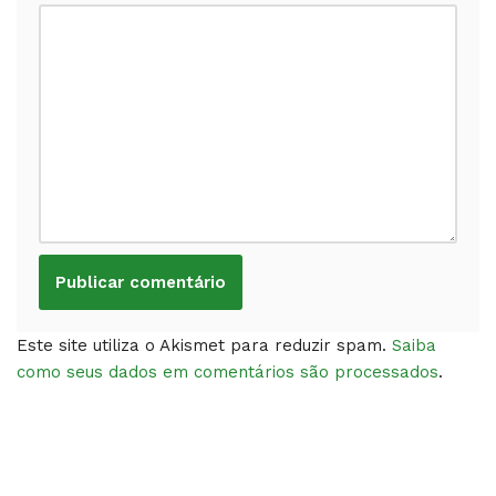
Este site utiliza o Akismet para reduzir spam.
Saiba
como seus dados em comentários são processados
.