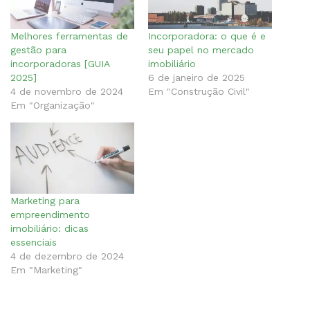
Melhores ferramentas de
Incorporadora: o que é e
gestão para
seu papel no mercado
incorporadoras [GUIA
imobiliário
2025]
6 de janeiro de 2025
4 de novembro de 2024
Em "Construção Civil"
Em "Organização"
Marketing para
empreendimento
imobiliário: dicas
essenciais
4 de dezembro de 2024
Em "Marketing"