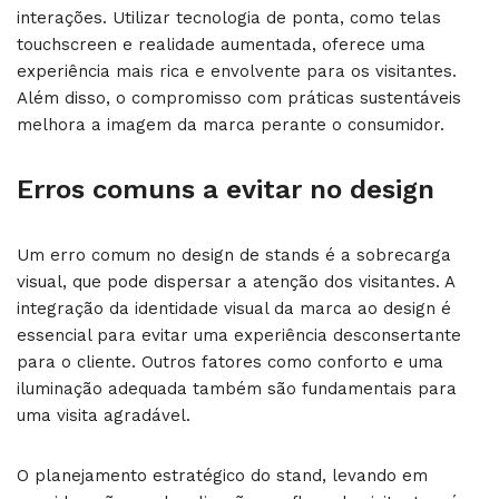
interações. Utilizar tecnologia de ponta, como telas
touchscreen e realidade aumentada, oferece uma
experiência mais rica e envolvente para os visitantes.
Além disso, o compromisso com práticas sustentáveis
melhora a imagem da marca perante o consumidor.
Erros comuns a evitar no design
Um erro comum no design de stands é a sobrecarga
visual, que pode dispersar a atenção dos visitantes. A
integração da identidade visual da marca ao design é
essencial para evitar uma experiência desconsertante
para o cliente. Outros fatores como conforto e uma
iluminação adequada também são fundamentais para
uma visita agradável.
O planejamento estratégico do stand, levando em