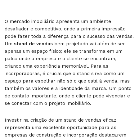
O mercado imobiliário apresenta um ambiente
desafiador e competitivo, onde a primeira impressão
pode fazer toda a diferença para o sucesso das vendas.
Um
stand de vendas
bem projetado vai além de ser
apenas um espaço físico; ele se transforma em um
palco onde a empresa e o cliente se encontram,
criando uma experiência memorável. Para as
incorporadoras, é crucial que o stand sirva como um
espaço para espelhar não só o que está à venda, mas
também os valores e a identidade da marca. Um ponto
de contato importante, onde o cliente pode vivenciar e
se conectar com o projeto imobiliário.
Investir na criação de um stand de vendas eficaz
representa uma excelente oportunidade para as
empresas de construção e incorporação destacarem