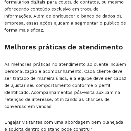
formulários digitais para coleta de contatos, ou mesmo
oferecendo conteúdo exclusivo em troca de
informações. Além de enriquecer o banco de dados da
empresa, essas ações ajudam a segmentar o público de
forma mais eficaz.
Melhores práticas de atendimento
As melhores práticas no atendimento ao cliente incluem
personalização e acompanhamento. Cada cliente deve
ser tratado de maneira única, e a equipe deve ser capaz
de ajustar seu comportamento conforme o perfil
identificado. Acompanhamentos pós-visita auxiliam na
retenção de interesse, otimizando as chances de
conversão em vendas.
Engajar visitantes com uma abordagem bem planejada
e solícita dentro do stand pode construir