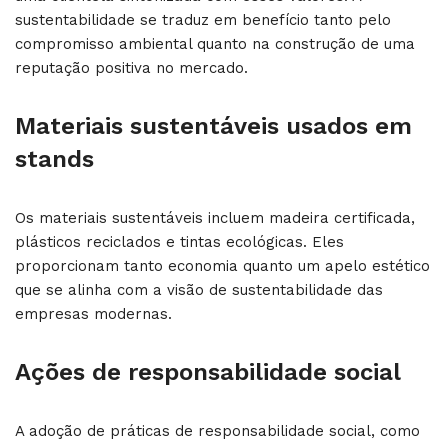
sustentabilidade se traduz em benefício tanto pelo
compromisso ambiental quanto na construção de uma
reputação positiva no mercado.
Materiais sustentáveis usados em
stands
Os materiais sustentáveis incluem madeira certificada,
plásticos reciclados e tintas ecológicas. Eles
proporcionam tanto economia quanto um apelo estético
que se alinha com a visão de sustentabilidade das
empresas modernas.
Ações de responsabilidade social
A adoção de práticas de responsabilidade social, como