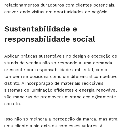
relacionamentos duradouros com clientes potenciais,
convertendo visitas em oportunidades de negócio.
Sustentabilidade e
responsabilidade social
Aplicar práticas sustentáveis no design e execução de
stands de vendas não só responde a uma demanda
crescente por responsabilidade ambiental, como
também se posiciona como um diferencial competitivo
distinto. A incorporação de materiais recicláveis,
sistemas de iluminação eficientes e energia renovável
são maneiras de promover um stand ecologicamente
correto.
Isso não só melhora a percepção da marca, mas atrai
uma clientela sintonizada com esses valores. A