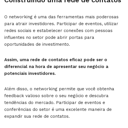
O networking é uma das ferramentas mais poderosas
para atrair investidores. Participar de eventos, utilizar
redes sociais e estabelecer conexões com pessoas
influentes no setor pode abrir portas para
oportunidades de investimento.
Assim, uma rede de contatos eficaz pode ser o
diferencial na hora de apresentar seu negócio a
potenciais investidores.
Além disso, o networking permite que você obtenha
feedback valioso sobre o seu negócio e descubra
tendências do mercado. Participar de eventos e
conferências do setor é uma excelente maneira de
expandir sua rede de contatos.