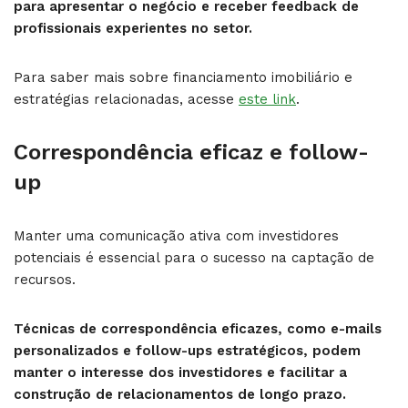
para apresentar o negócio e receber feedback de
profissionais experientes no setor.
Para saber mais sobre financiamento imobiliário e
estratégias relacionadas, acesse
este link
.
Correspondência eficaz e follow-
up
Manter uma comunicação ativa com investidores
potenciais é essencial para o sucesso na captação de
recursos.
Técnicas de correspondência eficazes, como e-mails
personalizados e follow-ups estratégicos, podem
manter o interesse dos investidores e facilitar a
construção de relacionamentos de longo prazo.