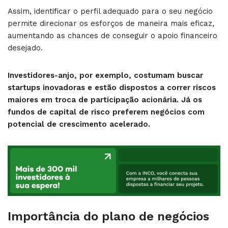
Assim, identificar o perfil adequado para o seu negócio
permite direcionar os esforços de maneira mais eficaz,
aumentando as chances de conseguir o apoio financeiro
desejado.
Investidores-anjo, por exemplo, costumam buscar
startups inovadoras e estão dispostos a correr riscos
maiores em troca de participação acionária. Já os
fundos de capital de risco preferem negócios com
potencial de crescimento acelerado.
Importância do plano de negócios