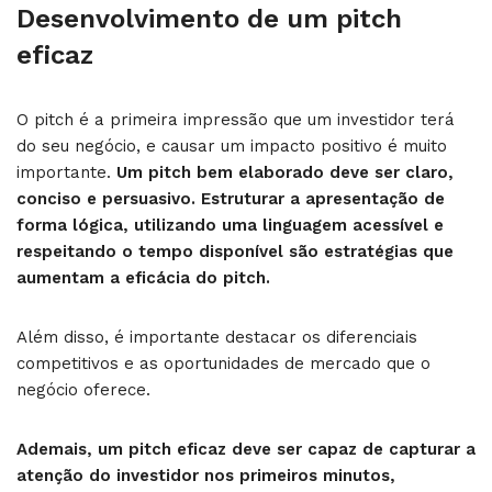
Desenvolvimento de um pitch
eficaz
O pitch é a primeira impressão que um investidor terá
do seu negócio, e causar um impacto positivo é muito
importante.
Um pitch bem elaborado deve ser claro,
conciso e persuasivo. Estruturar a apresentação de
forma lógica, utilizando uma linguagem acessível e
respeitando o tempo disponível são estratégias que
aumentam a eficácia do pitch.
Além disso, é importante destacar os diferenciais
competitivos e as oportunidades de mercado que o
negócio oferece.
Ademais, um pitch eficaz deve ser capaz de capturar a
atenção do investidor nos primeiros minutos,