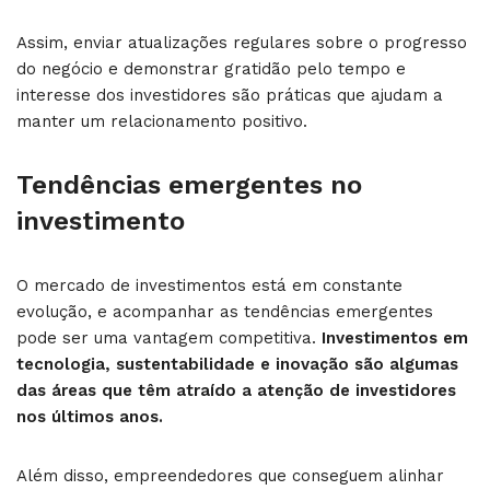
Assim, enviar atualizações regulares sobre o progresso
do negócio e demonstrar gratidão pelo tempo e
interesse dos investidores são práticas que ajudam a
manter um relacionamento positivo.
Tendências emergentes no
investimento
O mercado de investimentos está em constante
evolução, e acompanhar as tendências emergentes
pode ser uma vantagem competitiva.
Investimentos em
tecnologia, sustentabilidade e inovação são algumas
das áreas que têm atraído a atenção de investidores
nos últimos anos.
Além disso, empreendedores que conseguem alinhar