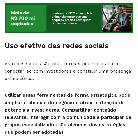
Uso efetivo das redes sociais
As redes sociais são plataformas poderosas para
conectar-se com investidores e construir uma presença
online sólida.
Utilizar essas ferramentas de forma estratégica pode
ampliar o alcance do negócio e atrair a atenção de
potenciais investidores. Compartilhar conteúdo
relevante, interagir com a comunidade e participar de
grupos especializados são algumas das estratégias
que podem ser adotadas.