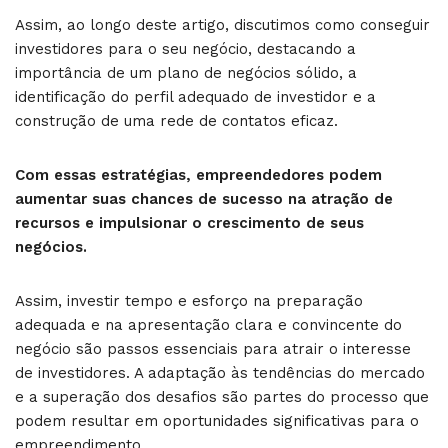
Assim, ao longo deste artigo, discutimos como conseguir
investidores para o seu negócio, destacando a
importância de um plano de negócios sólido, a
identificação do perfil adequado de investidor e a
construção de uma rede de contatos eficaz.
Com essas estratégias, empreendedores podem
aumentar suas chances de sucesso na atração de
recursos e impulsionar o crescimento de seus
negócios.
Assim, investir tempo e esforço na preparação
adequada e na apresentação clara e convincente do
negócio são passos essenciais para atrair o interesse
de investidores. A adaptação às tendências do mercado
e a superação dos desafios são partes do processo que
podem resultar em oportunidades significativas para o
empreendimento.