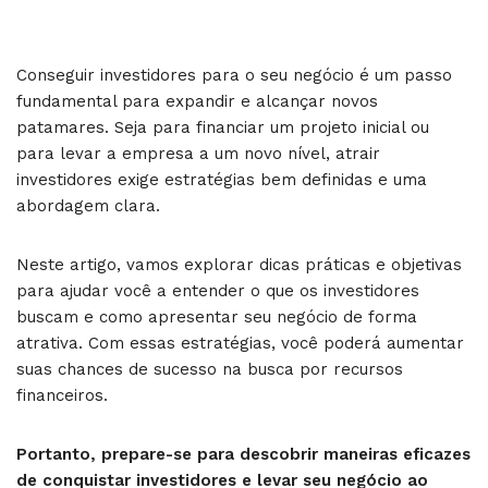
Conseguir investidores para o seu negócio é um passo
fundamental para expandir e alcançar novos
patamares. Seja para financiar um projeto inicial ou
para levar a empresa a um novo nível, atrair
investidores exige estratégias bem definidas e uma
abordagem clara.
Neste artigo, vamos explorar dicas práticas e objetivas
para ajudar você a entender o que os investidores
buscam e como apresentar seu negócio de forma
atrativa. Com essas estratégias, você poderá aumentar
suas chances de sucesso na busca por recursos
financeiros.
Portanto, prepare-se para descobrir maneiras eficazes
de conquistar investidores e levar seu negócio ao