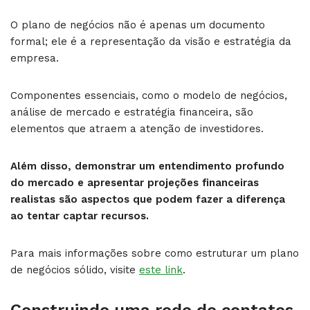
O plano de negócios não é apenas um documento
formal; ele é a representação da visão e estratégia da
empresa.
Componentes essenciais, como o modelo de negócios,
análise de mercado e estratégia financeira, são
elementos que atraem a atenção de investidores.
Além disso, demonstrar um entendimento profundo
do mercado e apresentar projeções financeiras
realistas são aspectos que podem fazer a diferença
ao tentar captar recursos.
Para mais informações sobre como estruturar um plano
de negócios sólido, visite
este link
.
Construindo uma rede de contatos