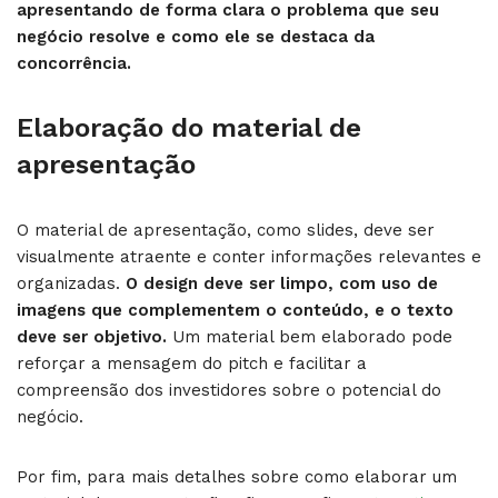
apresentando de forma clara o problema que seu
negócio resolve e como ele se destaca da
concorrência.
Elaboração do material de
apresentação
O material de apresentação, como slides, deve ser
visualmente atraente e conter informações relevantes e
organizadas.
O design deve ser limpo, com uso de
imagens que complementem o conteúdo, e o texto
deve ser objetivo.
Um material bem elaborado pode
reforçar a mensagem do pitch e facilitar a
compreensão dos investidores sobre o potencial do
negócio.
Por fim, para mais detalhes sobre como elaborar um