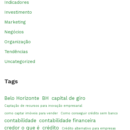
Indicadores
Investimento
Marketing
Negócios
Organização
Tendências
Uncategorized
Tags
Belo Horizonte
BH
capital de giro
Captação de recursos para inovação empresarial
como captar imóveis para vender
Como conseguir crédito sem banco
contabilidade
contabilidade financeira
credor o que é
crédito
Crédito alternativo para empresas