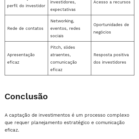
investidores,
Acesso a recursos
perfil do investidor
expectativas
Networking,
Oportunidades de
Rede de contatos
eventos, redes
negócios
sociais
Pitch, slides
Apresentação
atraentes,
Resposta positiva
eficaz
comunicação
dos investidores
eficaz
Conclusão
A captação de investimentos é um processo complexo
que requer planejamento estratégico e comunicação
eficaz.