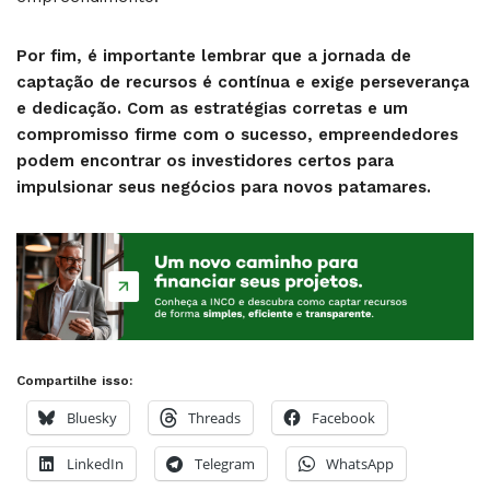
Por fim, é importante lembrar que a jornada de
captação de recursos é contínua e exige perseverança
e dedicação. Com as estratégias corretas e um
compromisso firme com o sucesso, empreendedores
podem encontrar os investidores certos para
impulsionar seus negócios para novos patamares.
Compartilhe isso:
Bluesky
Threads
Facebook
LinkedIn
Telegram
WhatsApp