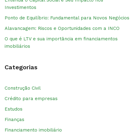
Investimentos
Ponto de Equilíbrio: Fundamental para Novos Negócios
Alavancagem: Riscos e Oportunidades com a INCO
O que é LTV e sua importância em financiamentos
imobiliários
Categorias
Construção Civil
Crédito para empresas
Estudos
Finanças
Financiamento imobiliário