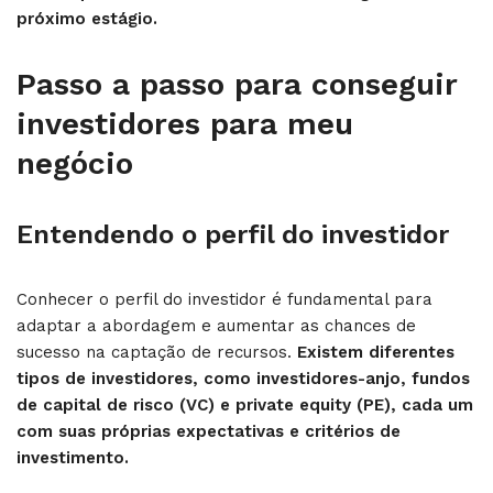
próximo estágio.
Passo a passo para conseguir
investidores para meu
negócio
Entendendo o perfil do investidor
Conhecer o perfil do investidor é fundamental para
adaptar a abordagem e aumentar as chances de
sucesso na captação de recursos.
Existem diferentes
tipos de investidores, como investidores-anjo, fundos
de capital de risco (VC) e private equity (PE), cada um
com suas próprias expectativas e critérios de
investimento.