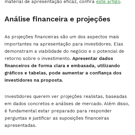
material de apresentação eficaz, confira
este artigo
.
Análise financeira e projeções
As projeções financeiras são um dos aspectos mais
importantes na apresentação para investidores. Elas
demonstram a viabilidade do negócio e o potencial de
retorno sobre o investimento.
Apresentar dados
financeiros de forma clara e embasada, utilizando
gráficos e tabelas, pode aumentar a confiança dos
investidores na proposta.
Investidores querem ver projeções realistas, baseadas
em dados concretos e análises de mercado. Além disso,
é fundamental estar preparado para responder
perguntas e justificar as suposições financeiras
apresentadas.