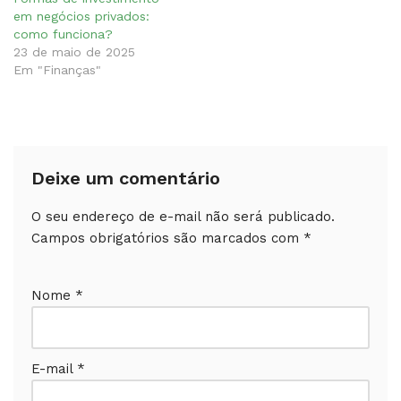
em negócios privados:
como funciona?
23 de maio de 2025
Em "Finanças"
Deixe um comentário
O seu endereço de e-mail não será publicado.
Campos obrigatórios são marcados com
*
Nome
*
E-mail
*