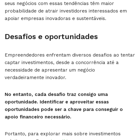
seus negócios com essas tendências têm maior
probabilidade de atrair investidores interessados em
apoiar empresas inovadoras e sustentáveis.
Desafios e oportunidades
Empreendedores enfrentam diversos desafios ao tentar
captar investimentos, desde a concorrência até a
necessidade de apresentar um negócio
verdadeiramente inovador.
No entanto, cada desafio traz consigo uma
oportunidade. Identificar e aproveitar essas
oportunidades pode ser a chave para conseguir o
apoio financeiro necessário.
Portanto, para explorar mais sobre investimentos