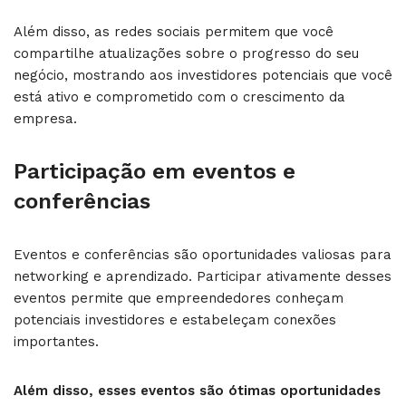
Além disso, as redes sociais permitem que você
compartilhe atualizações sobre o progresso do seu
negócio, mostrando aos investidores potenciais que você
está ativo e comprometido com o crescimento da
empresa.
Participação em eventos e
conferências
Eventos e conferências são oportunidades valiosas para
networking e aprendizado. Participar ativamente desses
eventos permite que empreendedores conheçam
potenciais investidores e estabeleçam conexões
importantes.
Além disso, esses eventos são ótimas oportunidades