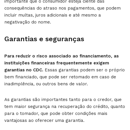
importante que o consumidor esteja ciente das
consequências do atraso nos pagamentos, que podem
incluir multas, juros adicionais e até mesmo a
negativação do nome.
Garantias e seguranças
Para reduzir o risco associado ao financiamento, as
instituições financeiras frequentemente exigem
garantias no CDC.
Essas garantias podem ser o próprio
bem financiado, que pode ser retomado em caso de
inadimplência, ou outros bens de valor.
As garantias são importantes tanto para o credor, que
tem maior segurança na recuperação do crédito, quanto
para o tomador, que pode obter condições mais
vantajosas ao oferecer uma garantia.