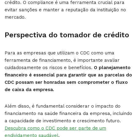
crédito. O compliance é uma ferramenta crucial para
evitar sanções e manter a reputação da instituição no
mercado.
Perspectiva do tomador de crédito
Para as empresas que utilizam o CDC como uma
ferramenta de financiamento, é importante avaliar
cuidadosamente os riscos e benefícios.
O planejamento
financeiro é essencial para garantir que as parcelas do
CDC possam ser honradas sem comprometer o fluxo
de caixa da empresa.
Além disso, é fundamental considerar o impacto do
financiamento na saúde financeira da empresa, incluindo
a capacidade de investimento e crescimento futuro.
Descubra como o CDC pode ser parte de um
endividamento saudável
.