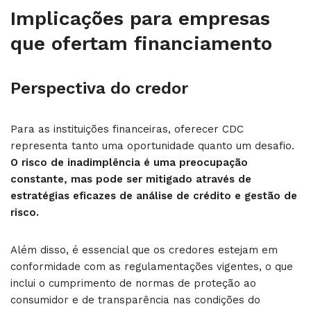
Implicações para empresas
que ofertam financiamento
Perspectiva do credor
Para as instituições financeiras, oferecer CDC
representa tanto uma oportunidade quanto um desafio.
O risco de inadimplência é uma preocupação
constante, mas pode ser mitigado através de
estratégias eficazes de análise de crédito e gestão de
risco.
Além disso, é essencial que os credores estejam em
conformidade com as regulamentações vigentes, o que
inclui o cumprimento de normas de proteção ao
consumidor e de transparência nas condições do