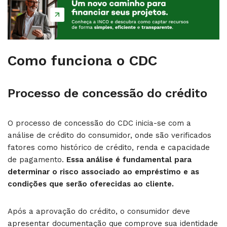
Como funciona o CDC
Processo de concessão do crédito
O processo de concessão do CDC inicia-se com a
análise de crédito do consumidor, onde são verificados
fatores como histórico de crédito, renda e capacidade
de pagamento.
Essa análise é fundamental para
determinar o risco associado ao empréstimo e as
condições que serão oferecidas ao cliente.
Após a aprovação do crédito, o consumidor deve
apresentar documentação que comprove sua identidade