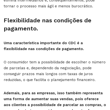
elimina intermediários e, consequentemente, pode
tornar o processo mais ágil e menos burocrático.
Flexibilidade nas condições de
pagamento.
Uma característica importante do CDC é a
flexibilidade nas condições de pagamento.
O consumidor tem a possibilidade de escolher o número
de parcelas e, dependendo da negociação, pode
conseguir prazos mais longos com taxas de juros
reduzidas, o que facilita o planejamento financeiro.
Ademais, para as empresas, isso também representa
uma forma de aumentar suas vendas, pois oferece
aos clientes a possibilidade de parcelar as compras, o