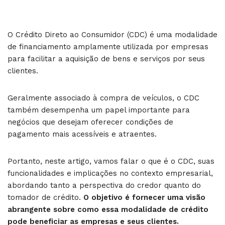
O Crédito Direto ao Consumidor (CDC) é uma modalidade
de financiamento amplamente utilizada por empresas
para facilitar a aquisição de bens e serviços por seus
clientes.
Geralmente associado à compra de veículos, o CDC
também desempenha um papel importante para
negócios que desejam oferecer condições de
pagamento mais acessíveis e atraentes.
Portanto, neste artigo, vamos falar o que é o CDC, suas
funcionalidades e implicações no contexto empresarial,
abordando tanto a perspectiva do credor quanto do
tomador de crédito.
O objetivo é fornecer uma visão
abrangente sobre como essa modalidade de crédito
pode beneficiar as empresas e seus clientes.