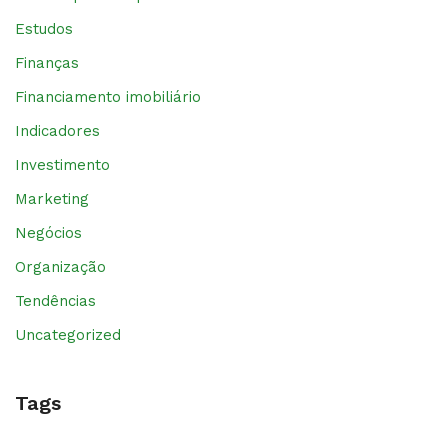
Estudos
Finanças
Financiamento imobiliário
Indicadores
Investimento
Marketing
Negócios
Organização
Tendências
Uncategorized
Tags