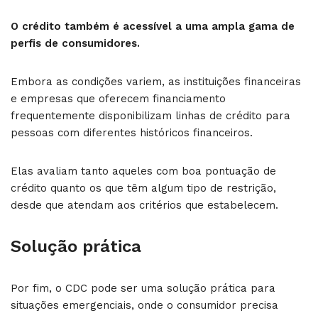
O crédito também é acessível a uma ampla gama de
perfis de consumidores.
Embora as condições variem, as instituições financeiras
e empresas que oferecem financiamento
frequentemente disponibilizam linhas de crédito para
pessoas com diferentes históricos financeiros.
Elas avaliam tanto aqueles com boa pontuação de
crédito quanto os que têm algum tipo de restrição,
desde que atendam aos critérios que estabelecem.
Solução prática
Por fim, o CDC pode ser uma solução prática para
situações emergenciais, onde o consumidor precisa