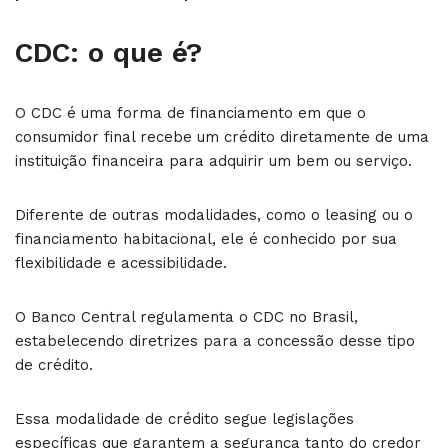
CDC: o que é?
O CDC é uma forma de financiamento em que o
consumidor final recebe um crédito diretamente de uma
instituição financeira para adquirir um bem ou serviço.
Diferente de outras modalidades, como o leasing ou o
financiamento habitacional, ele é conhecido por sua
flexibilidade e acessibilidade.
O Banco Central regulamenta o CDC no Brasil,
estabelecendo diretrizes para a concessão desse tipo
de crédito.
Essa modalidade de crédito segue legislações
específicas que garantem a segurança tanto do credor