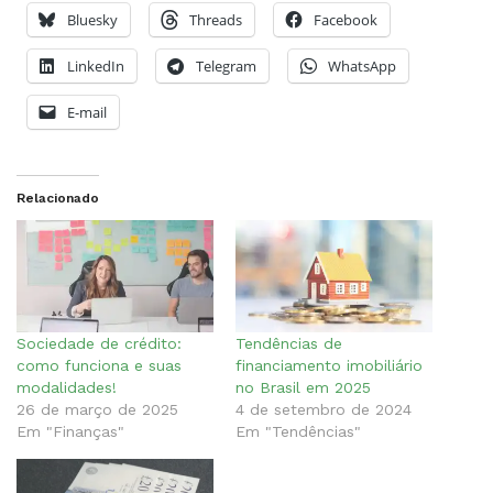
Bluesky
Threads
Facebook
LinkedIn
Telegram
WhatsApp
E-mail
Relacionado
Sociedade de crédito:
Tendências de
como funciona e suas
financiamento imobiliário
modalidades!
no Brasil em 2025
26 de março de 2025
4 de setembro de 2024
Em "Finanças"
Em "Tendências"