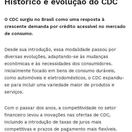
Histórico e evolução do CDC
O CDC surgiu no Brasil como uma resposta à
crescente demanda por crédito acessível no mercado
de consumo.
Desde sua introdução, essa modalidade passou por
diversas evoluções, adaptando-se às mudanças
econômicas e às necessidades dos consumidores.
Inicialmente focado em bens de consumo duráveis,
como automóveis e eletrodomésticos, o CDC expandiu-
se para incluir uma variedade maior de produtos e
serviços.
Com o passar dos anos, a competitividade no setor
financeiro levou a inovações nas ofertas de CDC,
incluindo a introdução de taxas de juros mais
competitivas e prazos de pagamento mais flexíveis.