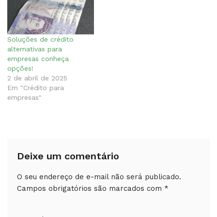
Soluções de crédito
alternativas para
empresas conheça
opções!
2 de abril de 2025
Em "Crédito para
empresas"
Deixe um comentário
O seu endereço de e-mail não será publicado.
Campos obrigatórios são marcados com
*