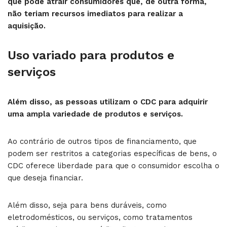
que pode atrair consumidores que, de outra forma,
não teriam recursos imediatos para realizar a
aquisição.
Uso variado para produtos e
serviços
Além disso, as pessoas utilizam o CDC para adquirir
uma ampla variedade de produtos e serviços.
Ao contrário de outros tipos de financiamento, que
podem ser restritos a categorias específicas de bens, o
CDC oferece liberdade para que o consumidor escolha o
que deseja financiar.
Além disso, seja para bens duráveis, como
eletrodomésticos, ou serviços, como tratamentos