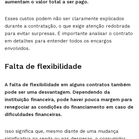
aumentam o valor total a ser pago.
Esses custos podem não ser claramente explicados
durante a contratação, o que exige atenção redobrada
para evitar surpresas. É importante analisar o contrato
em detalhes para entender todos os encargos
envolvidos.
Falta de flexibilidade
A falta de flexibilidade em alguns contratos também
pode ser uma desvantagem. Dependendo da
instituição financeira, pode haver pouca margem para
renegociar as condições do financiamento em caso de
dificuldades financeiras.
Isso significa que, mesmo diante de uma mudança
significativa na renda ou nas despesas, o consumidor