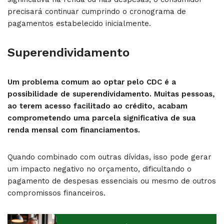
precisará continuar cumprindo o cronograma de
pagamentos estabelecido inicialmente.
Superendividamento
Um problema comum ao optar pelo CDC é a
possibilidade de superendividamento. Muitas pessoas,
ao terem acesso facilitado ao crédito, acabam
comprometendo uma parcela significativa de sua
renda mensal com financiamentos.
Quando combinado com outras dívidas, isso pode gerar
um impacto negativo no orçamento, dificultando o
pagamento de despesas essenciais ou mesmo de outros
compromissos financeiros.