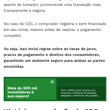
quanto do tomador, promovendo uma transação mais
transparente e segura.
No caso do CDC, o comprador registra o bem financiado
em seu nome, mesmo antes de realizar o pagamento
completo.
Ou seja, isso inclui regras sobre as taxas de juros,
prazos de pagamento e direitos dos consumidores,
garantindo um ambiente seguro para ambas as partes
envolvidas.