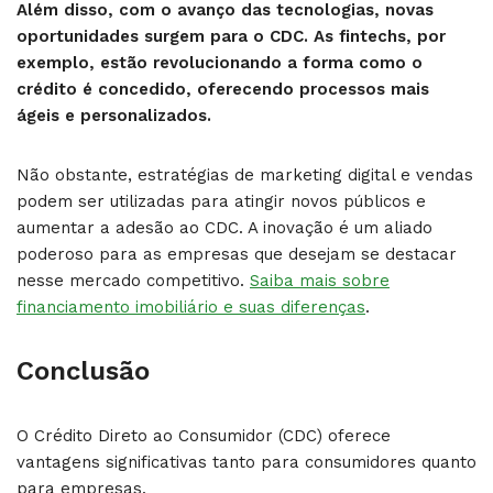
Além disso, com o avanço das tecnologias, novas
oportunidades surgem para o CDC. As fintechs, por
exemplo, estão revolucionando a forma como o
crédito é concedido, oferecendo processos mais
ágeis e personalizados.
Não obstante, estratégias de marketing digital e vendas
podem ser utilizadas para atingir novos públicos e
aumentar a adesão ao CDC. A inovação é um aliado
poderoso para as empresas que desejam se destacar
nesse mercado competitivo.
Saiba mais sobre
financiamento imobiliário e suas diferenças
.
Conclusão
O Crédito Direto ao Consumidor (CDC) oferece
vantagens significativas tanto para consumidores quanto
para empresas.