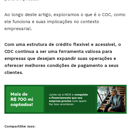
Ao longo deste artigo, exploramos o que é o CDC, como
ele funciona e suas implicações no contexto
empresarial.
Com uma estrutura de crédito flexível e acessível, o
CDC continua a ser uma ferramenta valiosa para
empresas que desejam expandir suas operações e
oferecer melhores condições de pagamento a seus
clientes.
Compartilhe isso: