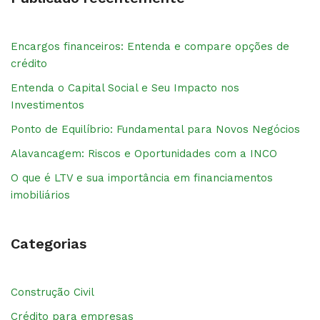
Encargos financeiros: Entenda e compare opções de
crédito
Entenda o Capital Social e Seu Impacto nos
Investimentos
Ponto de Equilíbrio: Fundamental para Novos Negócios
Alavancagem: Riscos e Oportunidades com a INCO
O que é LTV e sua importância em financiamentos
imobiliários
Categorias
Construção Civil
Crédito para empresas