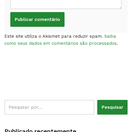
Este site utiliza o Akismet para reduzir spam.
Saiba
como seus dados em comentários são processados
.
Pesquisar
Publicado recentemente