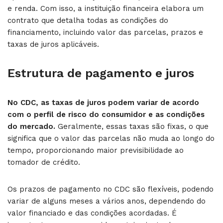
e renda. Com isso, a instituição financeira elabora um
contrato que detalha todas as condições do
financiamento, incluindo valor das parcelas, prazos e
taxas de juros aplicáveis.
Estrutura de pagamento e juros
No CDC, as taxas de juros podem variar de acordo
com o perfil de risco do consumidor e as condições
do mercado.
Geralmente, essas taxas são fixas, o que
significa que o valor das parcelas não muda ao longo do
tempo, proporcionando maior previsibilidade ao
tomador de crédito.
Os prazos de pagamento no CDC são flexíveis, podendo
variar de alguns meses a vários anos, dependendo do
valor financiado e das condições acordadas. É