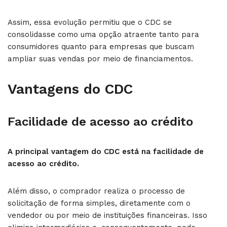
Assim, essa evolução permitiu que o CDC se
consolidasse como uma opção atraente tanto para
consumidores quanto para empresas que buscam
ampliar suas vendas por meio de financiamentos.
Vantagens do CDC
Facilidade de acesso ao crédito
A principal vantagem do CDC está na facilidade de
acesso ao crédito.
Além disso, o comprador realiza o processo de
solicitação de forma simples, diretamente com o
vendedor ou por meio de instituições financeiras. Isso