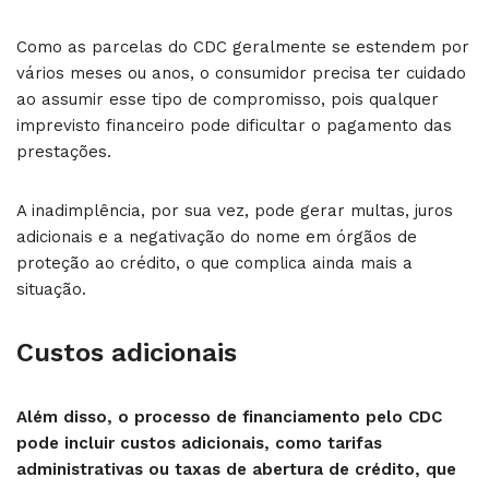
Como as parcelas do CDC geralmente se estendem por
vários meses ou anos, o consumidor precisa ter cuidado
ao assumir esse tipo de compromisso, pois qualquer
imprevisto financeiro pode dificultar o pagamento das
prestações.
A inadimplência, por sua vez, pode gerar multas, juros
adicionais e a negativação do nome em órgãos de
proteção ao crédito, o que complica ainda mais a
situação.
Custos adicionais
Além disso, o processo de financiamento pelo CDC
pode incluir custos adicionais, como tarifas
administrativas ou taxas de abertura de crédito, que