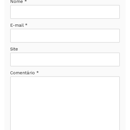
Nome
*
E-mail
*
Site
Comentário
*