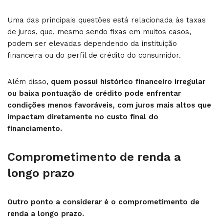
Uma das principais questões está relacionada às taxas
de juros, que, mesmo sendo fixas em muitos casos,
podem ser elevadas dependendo da instituição
financeira ou do perfil de crédito do consumidor.
Além disso,
quem possui histórico financeiro irregular
ou baixa pontuação de crédito pode enfrentar
condições menos favoráveis, com juros mais altos que
impactam diretamente no custo final do
financiamento.
Comprometimento de renda a
longo prazo
Outro ponto a considerar é o comprometimento de
renda a longo prazo.