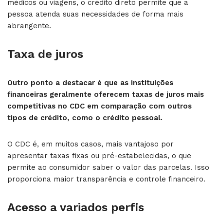
médicos ou viagens, o crédito direto permite que a
pessoa atenda suas necessidades de forma mais
abrangente.
Taxa de juros
Outro ponto a destacar é que as instituições
financeiras geralmente oferecem taxas de juros mais
competitivas no CDC em comparação com outros
tipos de crédito, como o crédito pessoal.
O CDC é, em muitos casos, mais vantajoso por
apresentar taxas fixas ou pré-estabelecidas, o que
permite ao consumidor saber o valor das parcelas. Isso
proporciona maior transparência e controle financeiro.
Acesso a variados perfis