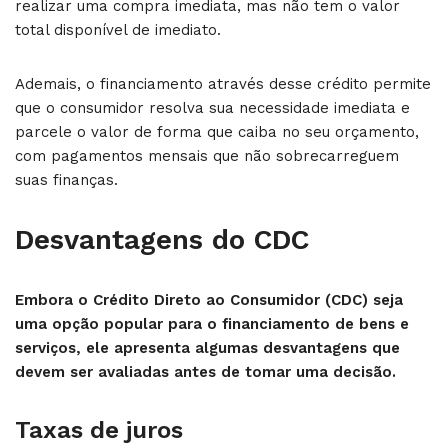
realizar uma compra imediata, mas não tem o valor
total disponível de imediato.
Ademais, o financiamento através desse crédito permite
que o consumidor resolva sua necessidade imediata e
parcele o valor de forma que caiba no seu orçamento,
com pagamentos mensais que não sobrecarreguem
suas finanças.
Desvantagens do CDC
Embora o Crédito Direto ao Consumidor (CDC) seja
uma opção popular para o financiamento de bens e
serviços, ele apresenta algumas desvantagens que
devem ser avaliadas antes de tomar uma decisão.
Taxas de juros