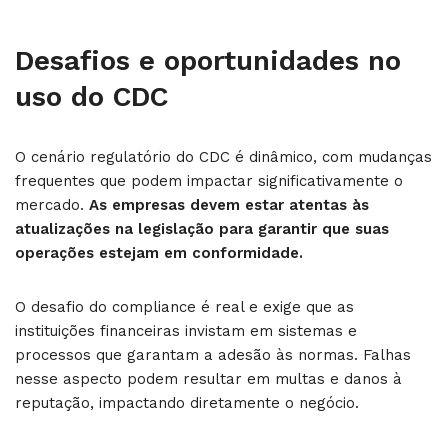
Desafios e oportunidades no
uso do CDC
O cenário regulatório do CDC é dinâmico, com mudanças
frequentes que podem impactar significativamente o
mercado.
As empresas devem estar atentas às
atualizações na legislação para garantir que suas
operações estejam em conformidade.
O desafio do compliance é real e exige que as
instituições financeiras invistam em sistemas e
processos que garantam a adesão às normas. Falhas
nesse aspecto podem resultar em multas e danos à
reputação, impactando diretamente o negócio.