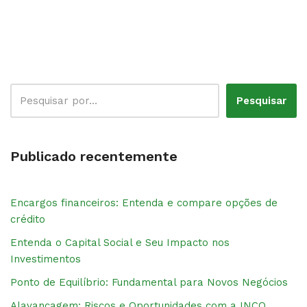
Pesquisar
Publicado recentemente
Encargos financeiros: Entenda e compare opções de
crédito
Entenda o Capital Social e Seu Impacto nos
Investimentos
Ponto de Equilíbrio: Fundamental para Novos Negócios
Alavancagem: Riscos e Oportunidades com a INCO