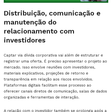
Distribuição, comunicação e
manutenção do
relacionamento com
investidores
Captar via dívida corporativa vai além de estruturar e
registrar uma oferta. É preciso apresentar o projeto ao
mercado. Isso envolve reuniões com investidores,
materiais explicativos, projeções de retorno e
transparência em relação aos riscos envolvidos.
Plataformas digitais facilitam esse processo ao
oferecer canais diretos de comunicação, salas de dados
organizadas e ferramentas de interação.
A relação com o investidor também se prolonga após a