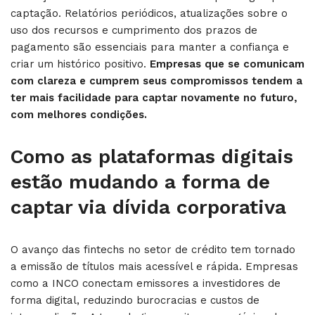
captação. Relatórios periódicos, atualizações sobre o
uso dos recursos e cumprimento dos prazos de
pagamento são essenciais para manter a confiança e
criar um histórico positivo.
Empresas que se comunicam
com clareza e cumprem seus compromissos tendem a
ter mais facilidade para captar novamente no futuro,
com melhores condições.
Como as plataformas digitais
estão mudando a forma de
captar via dívida corporativa
O avanço das fintechs no setor de crédito tem tornado
a emissão de títulos mais acessível e rápida. Empresas
como a INCO conectam emissores a investidores de
forma digital, reduzindo burocracias e custos de