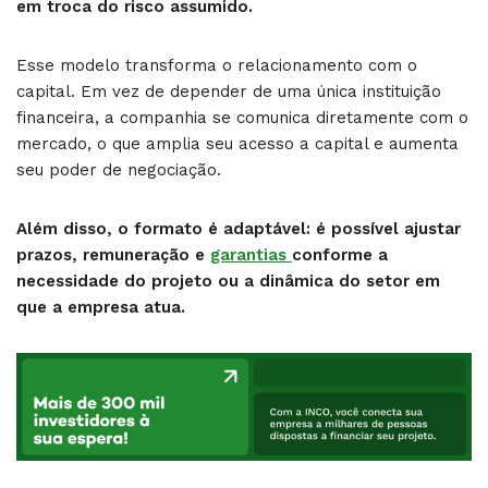
em troca do risco assumido.
Esse modelo transforma o relacionamento com o
capital. Em vez de depender de uma única instituição
financeira, a companhia se comunica diretamente com o
mercado, o que amplia seu acesso a capital e aumenta
seu poder de negociação.
Além disso, o formato é adaptável: é possível ajustar
prazos, remuneração e
garantias
conforme a
necessidade do projeto ou a dinâmica do setor em
que a empresa atua.