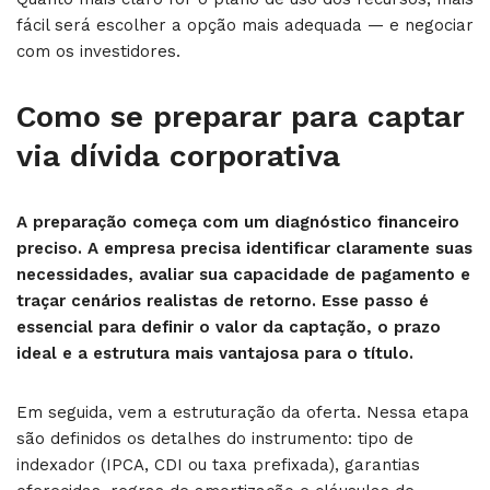
fácil será escolher a opção mais adequada — e negociar
com os investidores.
Como se preparar para captar
via dívida corporativa
A preparação começa com um diagnóstico financeiro
preciso. A empresa precisa identificar claramente suas
necessidades, avaliar sua capacidade de pagamento e
traçar cenários realistas de retorno. Esse passo é
essencial para definir o valor da captação, o prazo
ideal e a estrutura mais vantajosa para o título.
Em seguida, vem a estruturação da oferta. Nessa etapa
são definidos os detalhes do instrumento: tipo de
indexador (IPCA, CDI ou taxa prefixada), garantias