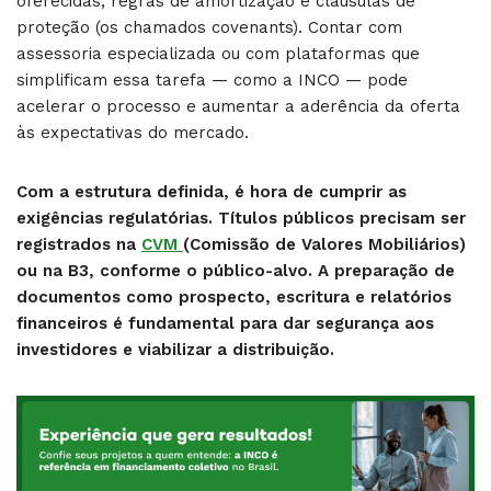
oferecidas, regras de amortização e cláusulas de
proteção (os chamados covenants). Contar com
assessoria especializada ou com plataformas que
simplificam essa tarefa — como a INCO — pode
acelerar o processo e aumentar a aderência da oferta
às expectativas do mercado.
Com a estrutura definida, é hora de cumprir as
exigências regulatórias. Títulos públicos precisam ser
registrados na
CVM
(Comissão de Valores Mobiliários)
ou na B3, conforme o público-alvo. A preparação de
documentos como prospecto, escritura e relatórios
financeiros é fundamental para dar segurança aos
investidores e viabilizar a distribuição.