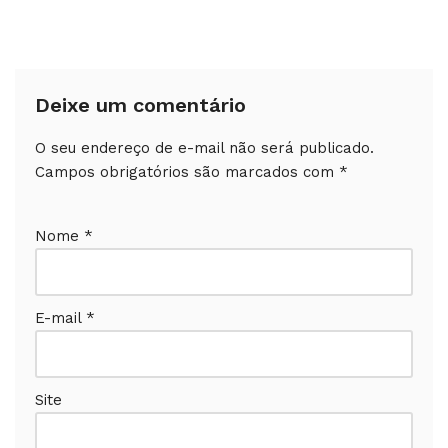
Deixe um comentário
O seu endereço de e-mail não será publicado.
Campos obrigatórios são marcados com
*
Nome
*
E-mail
*
Site