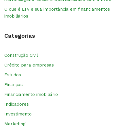
O que é LTV e sua importância em financiamentos
imobiliários
Categorias
Construção Civil
Crédito para empresas
Estudos
Finanças
Financiamento imobiliário
Indicadores
Investimento
Marketing