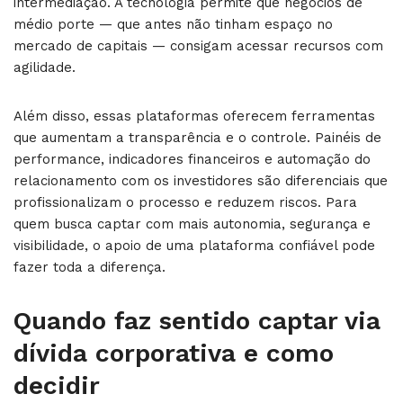
intermediação. A tecnologia permite que negócios de
médio porte — que antes não tinham espaço no
mercado de capitais — consigam acessar recursos com
agilidade.
Além disso, essas plataformas oferecem ferramentas
que aumentam a transparência e o controle. Painéis de
performance, indicadores financeiros e automação do
relacionamento com os investidores são diferenciais que
profissionalizam o processo e reduzem riscos. Para
quem busca captar com mais autonomia, segurança e
visibilidade, o apoio de uma plataforma confiável pode
fazer toda a diferença.
Quando faz sentido captar via
dívida corporativa e como
decidir