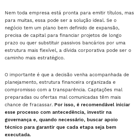
Nem toda empresa está pronta para emitir títulos, mas
para muitas, essa pode ser a solução ideal. Se o
negócio tem um plano bem definido de expansão,
precisa de capital para financiar projetos de longo
prazo ou quer substituir passivos bancários por uma
estrutura mais flexível, a dívida corporativa pode ser o
caminho mais estratégico.
O importante é que a decisão venha acompanhada de
planejamento, estrutura financeira organizada e
compromisso com a transparência. Captações mal
preparadas ou ofertas mal comunicadas têm mais
chance de fracassar.
Por isso, é recomendável iniciar
esse processo com antecedência, investir na
governança e, quando necessário, buscar apoio
técnico para garantir que cada etapa seja bem
executada.