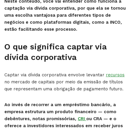
Neste conteúdo, você vai entender como funciona a
captação via dívida corporativa, por que ela se tornou
uma escolha vantajosa para diferentes tipos de
negócios e como plataformas digitais, como a INCO,
estão facilitando esse processo.
O que significa captar via
dívida corporativa
Captar via dívida corporativa envolve levantar
recursos
no mercado de capitais por meio da emissão de títulos
que representam uma obrigação de pagamento futuro.
Ao invés de recorrer a um empréstimo bancário, a
empresa estrutura um produto financeiro — como
debêntures, notas promissórias,
CRI
ou CRA — e o
oferece a investidores interessados em receber juros