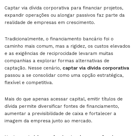
Captar via dívida corporativa para financiar projetos,
expandir operações ou alongar passivos faz parte da
realidade de empresas em crescimento.
Tradicionalmente, o financiamento bancário foi o
caminho mais comum, mas a rigidez, os custos elevados
e as exigências de reciprocidade levaram muitas
companhias a explorar formas alternativas de
captação. Nesse cenário,
captar via dívida corporativa
passou a se consolidar como uma opção estratégica,
flexível e competitiva.
Mais do que apenas acessar capital, emitir títulos de
dívida permite diversificar fontes de financiamento,
aumentar a previsibilidade de caixa e fortalecer a
imagem da empresa junto ao mercado.