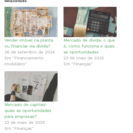
Relacionado
Vender imóvel na planta
Mercado de dívida: o que
ou financiar via dívida?
é, como funciona e quais
26 de setembro de 2024
as oportunidades
Em "Financiamento
23 de maio de 2025
imobiliário"
Em "Finanças"
Mercado de capitais:
quais as oportunidades
para empresas?
22 de maio de 2025
Em "Finanças"