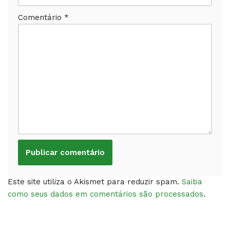
Comentário
*
Este site utiliza o Akismet para reduzir spam.
Saiba
como seus dados em comentários são processados
.