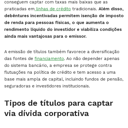
conseguem captar com taxas mais baixas que as
praticadas em
linhas de crédito
tradicionais.
Além disso,
debêntures incentivadas permitem isenção de imposto
de renda para pessoas físicas, o que aumenta o
rendimento líquido do investidor e viabiliza condições
ainda mais vantajosas para o emissor.
A emissão de títulos também favorece a diversificação
das fontes de
financiamento
. Ao não depender apenas
do sistema bancário, a empresa se protege contra
flutuações na política de crédito e tem acesso a uma
base mais ampla de capital, incluindo fundos de pensão,
seguradoras e investidores institucionais.
Tipos de títulos para captar
via dívida corporativa