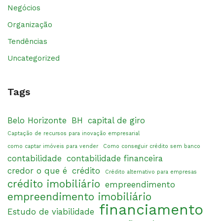
Negócios
Organização
Tendências
Uncategorized
Tags
Belo Horizonte
BH
capital de giro
Captação de recursos para inovação empresarial
como captar imóveis para vender
Como conseguir crédito sem banco
contabilidade
contabilidade financeira
credor o que é
crédito
Crédito alternativo para empresas
crédito imobiliário
empreendimento
empreendimento imobiliário
financiamento
Estudo de viabilidade