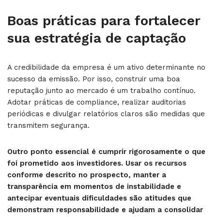
Boas práticas para fortalecer
sua estratégia de captação
A credibilidade da empresa é um ativo determinante no
sucesso da emissão. Por isso, construir uma boa
reputação junto ao mercado é um trabalho contínuo.
Adotar práticas de compliance, realizar auditorias
periódicas e divulgar relatórios claros são medidas que
transmitem segurança.
Outro ponto essencial é cumprir rigorosamente o que
foi prometido aos investidores. Usar os recursos
conforme descrito no prospecto, manter a
transparência em momentos de instabilidade e
antecipar eventuais dificuldades são atitudes que
demonstram responsabilidade e ajudam a consolidar