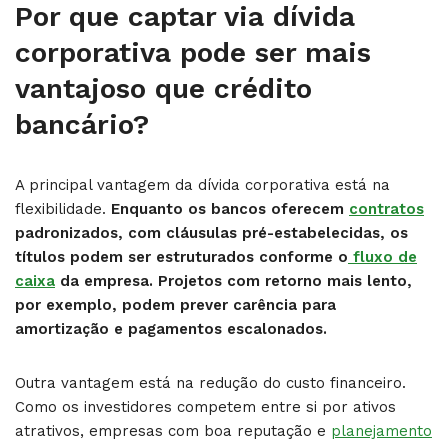
Por que captar via dívida
corporativa pode ser mais
vantajoso que crédito
bancário?
A principal vantagem da dívida corporativa está na
flexibilidade.
Enquanto os bancos oferecem
contratos
padronizados, com cláusulas pré-estabelecidas, os
títulos podem ser estruturados conforme o
fluxo de
caixa
da empresa. Projetos com retorno mais lento,
por exemplo, podem prever carência para
amortização e pagamentos escalonados.
Outra vantagem está na redução do custo financeiro.
Como os investidores competem entre si por ativos
atrativos, empresas com boa reputação e
planejamento