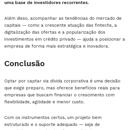
uma base de investidores recorrentes.
Além disso, acompanhar as tendências do mercado de
capitais — como a crescente atuação das fintechs, a
digitalização das ofertas e a popularização dos
investimentos em crédito privado — ajuda a posicionar a
empresa de forma mais estratégica e inovadora.
Conclusão
Optar por captar via dívida corporativa é uma decisão
que exige preparo, mas oferece benefícios reais para
empresas que buscam financiar o crescimento com
flexibilidade, agilidade e menor custo.
Com os instrumentos certos, um projeto bem
estruturado e o suporte adequado — seja de