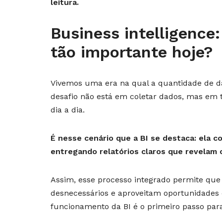
leitura.
Business intelligence:
tão importante hoje?
Vivemos uma era na qual a quantidade de d
desafio não está em coletar dados, mas em 
dia a dia.
É nesse cenário que a BI se destaca: ela c
entregando relatórios claros que revelam 
Assim, esse processo integrado permite que
desnecessários e aproveitam oportunidades d
funcionamento da BI é o primeiro passo par