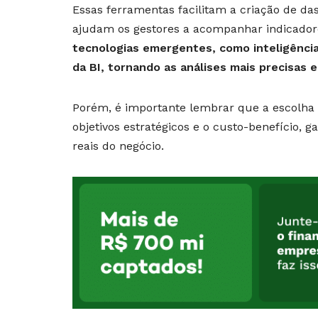
Essas ferramentas facilitam a criação de das
ajudam os gestores a acompanhar indicador
tecnologias emergentes, como inteligência 
da BI, tornando as análises mais precisas 
Porém, é importante lembrar que a escolha 
objetivos estratégicos e o custo-benefício, 
reais do negócio.