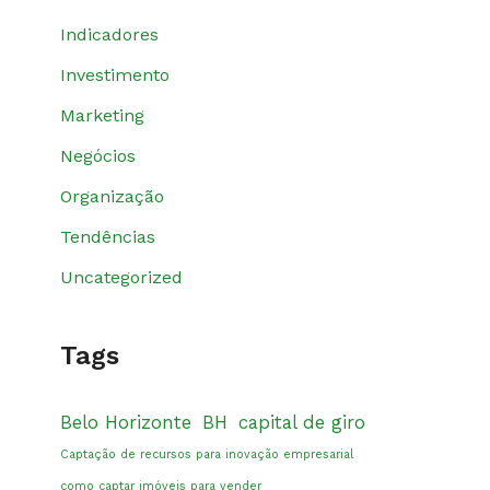
Indicadores
Investimento
Marketing
Negócios
Organização
Tendências
Uncategorized
Tags
Belo Horizonte
BH
capital de giro
Captação de recursos para inovação empresarial
como captar imóveis para vender