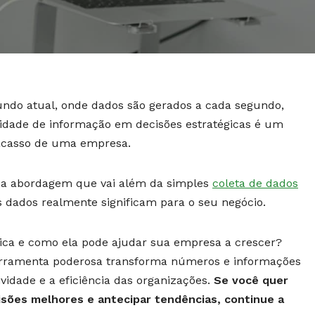
mundo atual, onde dados são gerados a cada segundo,
dade de informação em decisões estratégicas é um
fracasso de uma empresa.
uma abordagem que vai além da simples
coleta de dados
 dados realmente significam para o seu negócio.
ifica e como ela pode ajudar sua empresa a crescer?
ferramenta poderosa transforma números e informações
idade e a eficiência das organizações.
Se você quer
sões melhores e antecipar tendências, continue a