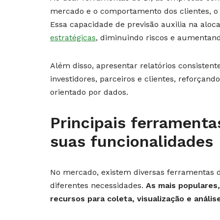
mercado e o comportamento dos clientes, o 
Essa capacidade de previsão auxilia na aloca
estratégicas
, diminuindo riscos e aumentan
Além disso, apresentar relatórios consiste
investidores, parceiros e clientes, reforç
orientado por dados.
Principais ferramenta
suas funcionalidades
No mercado, existem diversas ferramentas 
diferentes necessidades.
As mais populares,
recursos para coleta, visualização e análi