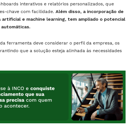
hboards interativos e relatórios personalizados, que
es-chave com facilidade.
Além disso, a incorporação de
artificial e machine learning, tem ampliado o potencial
e automáticas.
da ferramenta deve considerar o perfil da empresa, os
garantindo que a solução esteja alinhada às necessidades