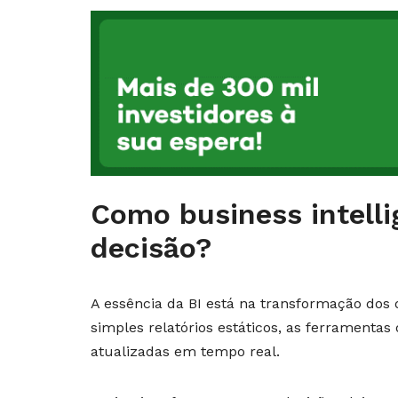
Como business intell
decisão?
A essência da BI está na transformação dos
simples relatórios estáticos, as ferramenta
atualizadas em tempo real.