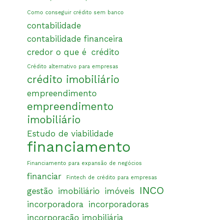
Como conseguir crédito sem banco
contabilidade
contabilidade financeira
credor o que é
crédito
Crédito alternativo para empresas
crédito imobiliário
empreendimento
empreendimento
imobiliário
Estudo de viabilidade
financiamento
Financiamento para expansão de negócios
financiar
Fintech de crédito para empresas
INCO
gestão
imobiliário
imóveis
incorporadora
incorporadoras
incorporação imobiliária