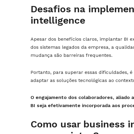
Desafios na implemen
intelligence
Apesar dos benefícios claros, implantar BI 
dos sistemas legados da empresa, a qualidad
mudança são barreiras frequentes.
Portanto, para superar essas dificuldades, 
adaptar as soluções tecnológicas ao context
O engajamento dos colaboradores, aliado a
BI seja efetivamente incorporada aos proce
Como usar business in