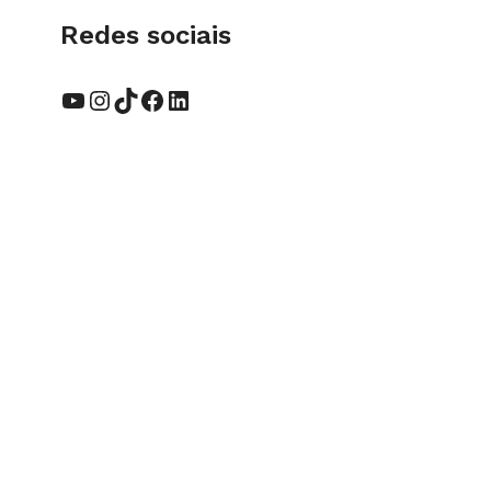
Redes sociais