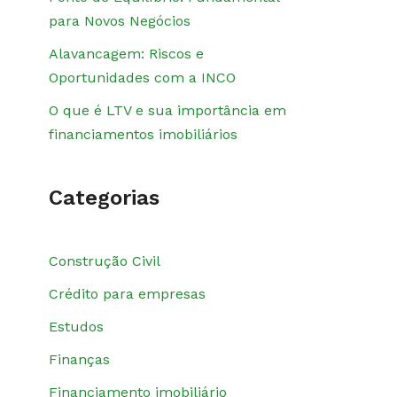
para Novos Negócios
Alavancagem: Riscos e
Oportunidades com a INCO
O que é LTV e sua importância em
financiamentos imobiliários
Categorias
Construção Civil
Crédito para empresas
Estudos
Finanças
Financiamento imobiliário