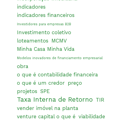
indicadores
indicadores financeiros
Investidores para empresas B2B
Investimento coletivo
loteamentos
MCMV
Minha Casa Minha Vida
Modelos inovadores de financiamento empresarial
obra
o que é contabilidade financeira
o que é um credor
preço
projetos
SPE
Taxa Interna de Retorno
TIR
vender imóvel na planta
venture capital o que é
viabilidade