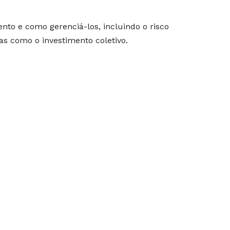
ento e como gerenciá-los, incluindo o risco
as como o investimento coletivo.