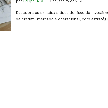
por
Equipe INCO
7 de janeiro de 2025
Descubra os principais tipos de risco de investim
de crédito, mercado e operacional, com estratégi