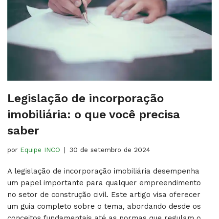
Legislação de incorporação
imobiliária: o que você precisa
saber
por
Equipe INCO
30 de setembro de 2024
A legislação de incorporação imobiliária desempenha
um papel importante para qualquer empreendimento
no setor de construção civil. Este artigo visa oferecer
um guia completo sobre o tema, abordando desde os
conceitos fundamentais até as normas que regulam o