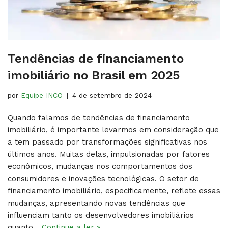
Tendências de financiamento
imobiliário no Brasil em 2025
por
Equipe INCO
4 de setembro de 2024
Quando falamos de tendências de financiamento
imobiliário, é importante levarmos em consideração que
a tem passado por transformações significativas nos
últimos anos. Muitas delas, impulsionadas por fatores
econômicos, mudanças nos comportamentos dos
consumidores e inovações tecnológicas. O setor de
financiamento imobiliário, especificamente, reflete essas
mudanças, apresentando novas tendências que
influenciam tanto os desenvolvedores imobiliários
quanto…
Continue a ler »