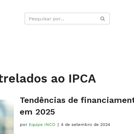
trelados ao IPCA
Tendências de financiamento
em 2025
por
Equipe INCO
4 de setembro de 2024