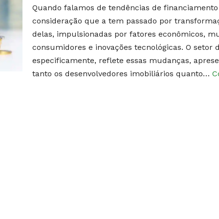
Quando falamos de tendências de financiamento 
consideração que a tem passado por transformaçõ
delas, impulsionadas por fatores econômicos, 
consumidores e inovações tecnológicas. O setor d
especificamente, reflete essas mudanças, apres
tanto os desenvolvedores imobiliários quanto…
C