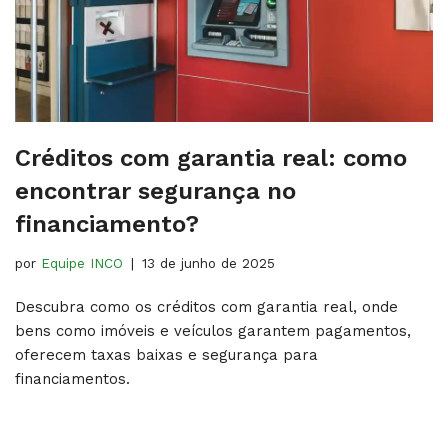
Créditos com garantia real​: como
encontrar segurança no
financiamento?
por
Equipe INCO
13 de junho de 2025
Descubra como os créditos com garantia real, onde
bens como imóveis e veículos garantem pagamentos,
oferecem taxas baixas e segurança para
financiamentos.