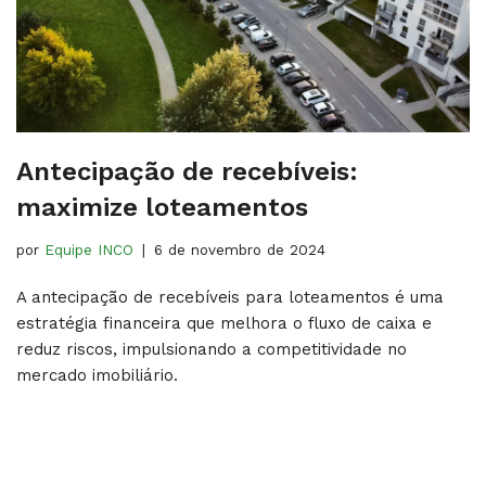
Antecipação de recebíveis:
maximize loteamentos
por
Equipe INCO
6 de novembro de 2024
A antecipação de recebíveis para loteamentos é uma
estratégia financeira que melhora o fluxo de caixa e
reduz riscos, impulsionando a competitividade no
mercado imobiliário.