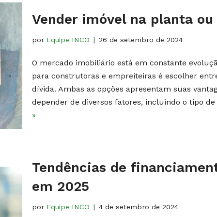
Vender imóvel na planta ou 
por
Equipe INCO
26 de setembro de 2024
O mercado imobiliário está em constante evoluç
para construtoras e empreiteiras é escolher entr
dívida. Ambas as opções apresentam suas vantag
depender de diversos fatores, incluindo o tipo de 
»
Tendências de financiamento
em 2025
por
Equipe INCO
4 de setembro de 2024